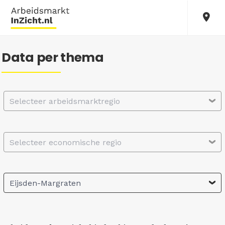
Data per thema
Selecteer arbeidsmarktregio
Selecteer economische regio
Eijsden-Margraten