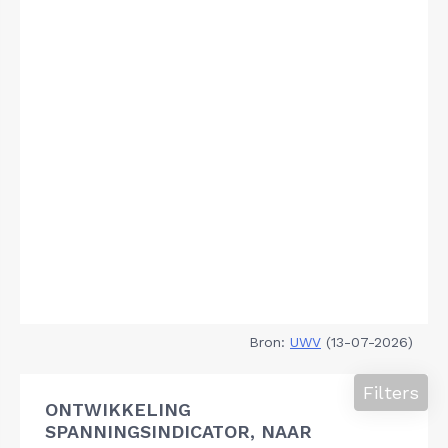
Bron:
UWV
(13-07-2026)
Filters
ONTWIKKELING
SPANNINGSINDICATOR, NAAR