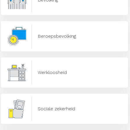
Beroepsbevolking
Werkloosheid
Sociale zekerheid