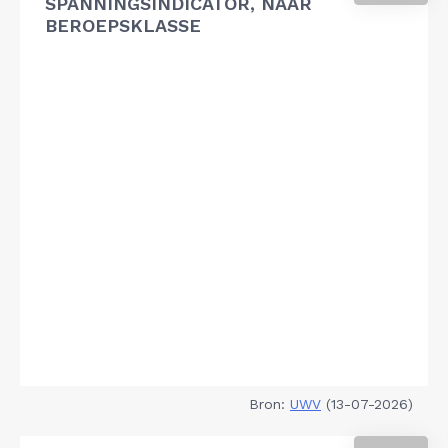
SPANNINGSINDICATOR, NAAR
BEROEPSKLASSE
Bron:
UWV
(13-07-2026)