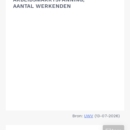
AANTAL WERKENDEN
Bron:
UWV
(13-07-2026)