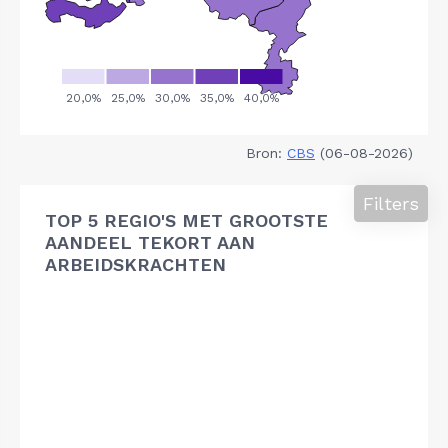
Bron:
CBS
(06-08-2026)
Filters
TOP 5 REGIO'S MET GROOTSTE
AANDEEL TEKORT AAN
ARBEIDSKRACHTEN