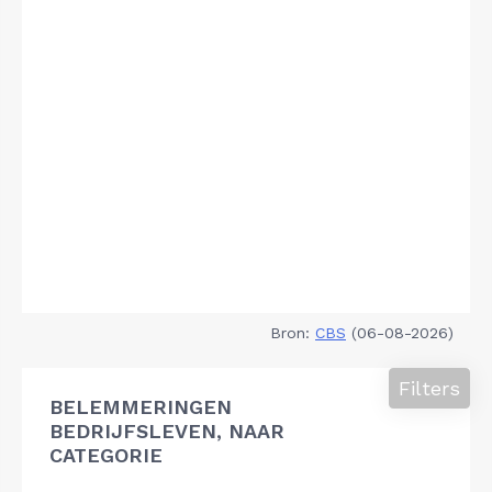
Bron:
CBS
(06-08-2026)
Filters
BELEMMERINGEN
BEDRIJFSLEVEN, NAAR
CATEGORIE