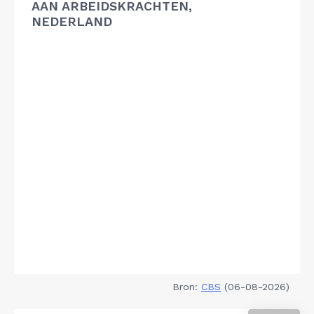
AAN ARBEIDSKRACHTEN,
NEDERLAND
Bron:
CBS
(06-08-2026)