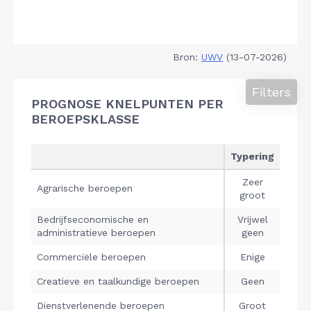
Bron:
UWV
(13-07-2026)
Filters
PROGNOSE KNELPUNTEN PER
BEROEPSKLASSE