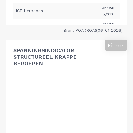
Bron: POA (ROA)(06-01-2026)
Filters
SPANNINGSINDICATOR,
STRUCTUREEL KRAPPE
BEROEPEN