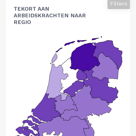
Filters
TEKORT AAN
ARBEIDSKRACHTEN NAAR
REGIO