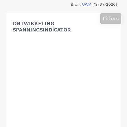
Bron:
UWV
(13-07-2026)
Filters
ONTWIKKELING
SPANNINGSINDICATOR