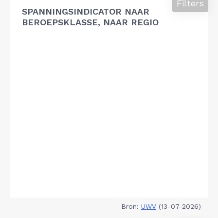
Filters
SPANNINGSINDICATOR NAAR
BEROEPSKLASSE, NAAR REGIO
Bron:
UWV
(13-07-2026)