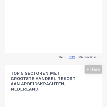
Bron:
CBS
(06-08-2026)
Filters
TOP 5 SECTOREN MET
GROOTSTE AANDEEL TEKORT
AAN ARBEIDSKRACHTEN,
NEDERLAND