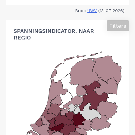
Bron:
UWV
(13-07-2026)
Filters
SPANNINGSINDICATOR, NAAR
REGIO