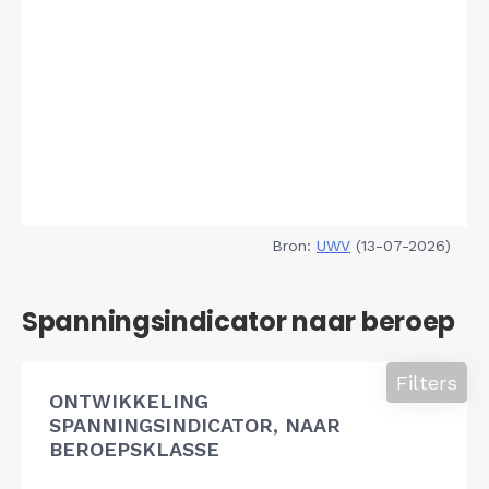
Bron:
UWV
(13-07-2026)
Spanningsindicator naar beroep
Filters
ONTWIKKELING
SPANNINGSINDICATOR, NAAR
BEROEPSKLASSE