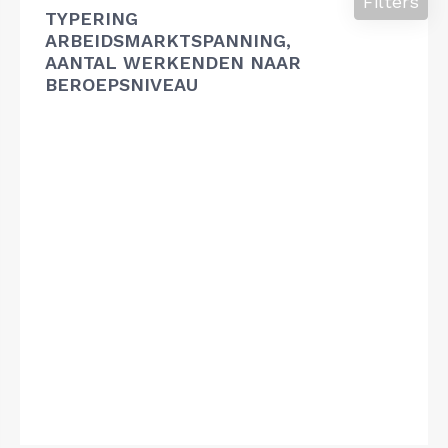
Filters
TYPERING
ARBEIDSMARKTSPANNING,
AANTAL WERKENDEN NAAR
BEROEPSNIVEAU