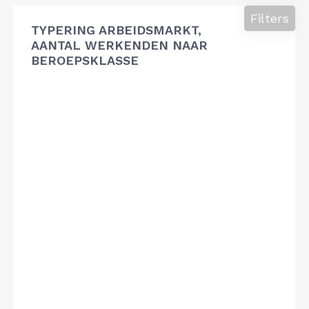
Filters
TYPERING ARBEIDSMARKT,
AANTAL WERKENDEN NAAR
BEROEPSKLASSE