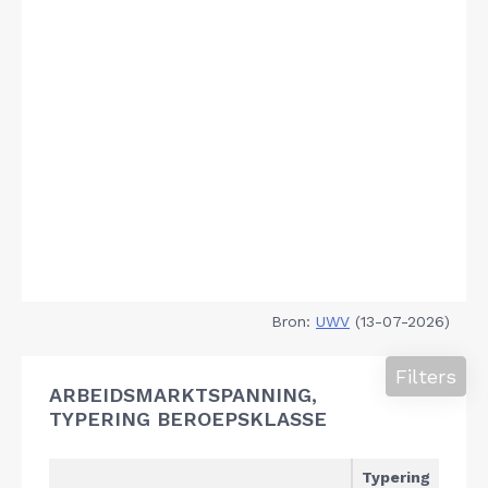
Bron:
UWV
(13-07-2026)
Filters
ARBEIDSMARKTSPANNING,
TYPERING BEROEPSKLASSE