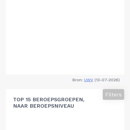
Bron:
UWV
(13-07-2026)
Filters
TOP 15 BEROEPSGROEPEN,
NAAR BEROEPSNIVEAU