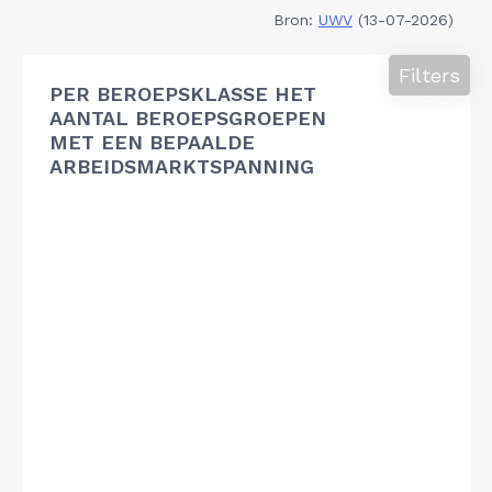
Bron:
UWV
(13-07-2026)
Filters
PER BEROEPSKLASSE HET
AANTAL BEROEPSGROEPEN
MET EEN BEPAALDE
ARBEIDSMARKTSPANNING