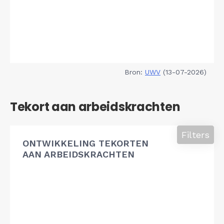
Bron:
UWV
(13-07-2026)
Tekort aan arbeidskrachten
Filters
ONTWIKKELING TEKORTEN
AAN ARBEIDSKRACHTEN