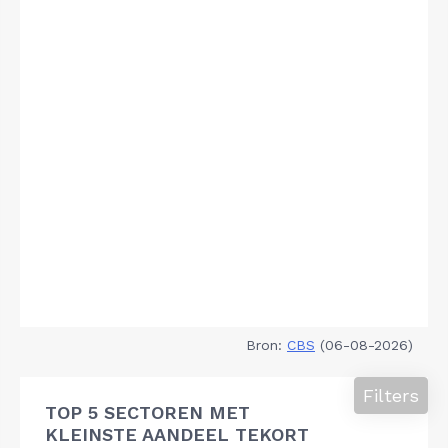
Bron:
CBS
(06-08-2026)
Filters
TOP 5 SECTOREN MET
KLEINSTE AANDEEL TEKORT