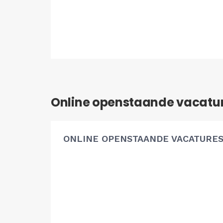
Online openstaande vacatu
ONLINE OPENSTAANDE VACATURE