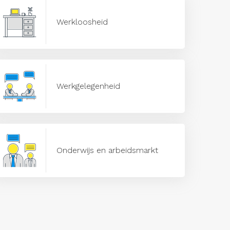
Werkloosheid
Werkgelegenheid
Onderwijs en arbeidsmarkt