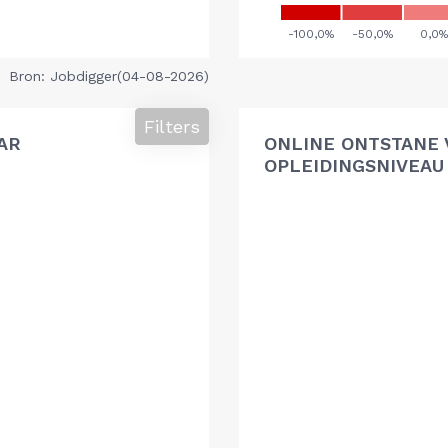
Bron: Jobdigger(04-08-2026)
Filters
AR
ONLINE ONTSTANE 
OPLEIDINGSNIVEAU