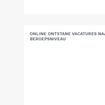
ONLINE ONTSTANE VACATURES NA
BEROEPSNIVEAU