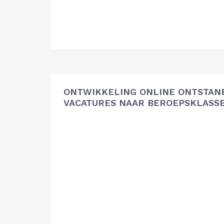
ONTWIKKELING ONLINE ONTSTAN
VACATURES NAAR BEROEPSKLASS