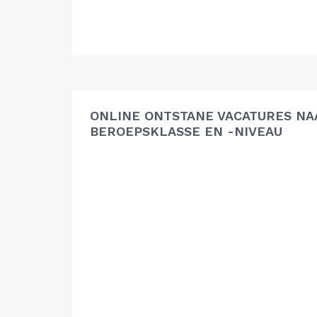
ONLINE ONTSTANE VACATURES NA
BEROEPSKLASSE EN -NIVEAU