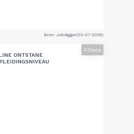
Bron: Jobdigger(03-07-2026)
Filters
LINE ONTSTANE
PLEIDINGSNIVEAU