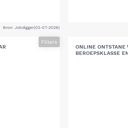
Bron: Jobdigger(03-07-2026)
Filters
AR
ONLINE ONTSTANE 
BEROEPSKLASSE EN