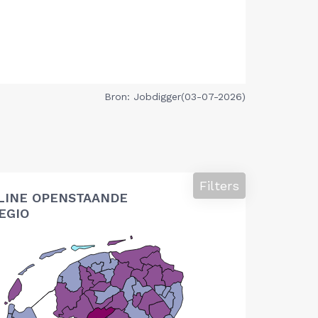
Bron: Jobdigger(03-07-2026)
Filters
LINE OPENSTAANDE
EGIO