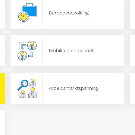
Beroepsbevolking
Mobiliteit en pendel
Arbeidsmarktspanning