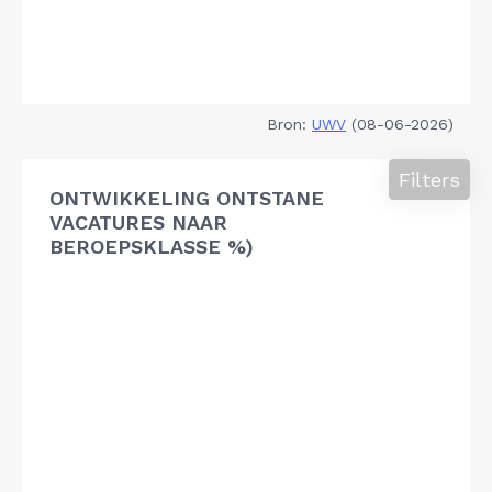
Bron:
UWV
(08-06-2026)
Filters
ONTWIKKELING ONTSTANE
VACATURES NAAR
BEROEPSKLASSE %)