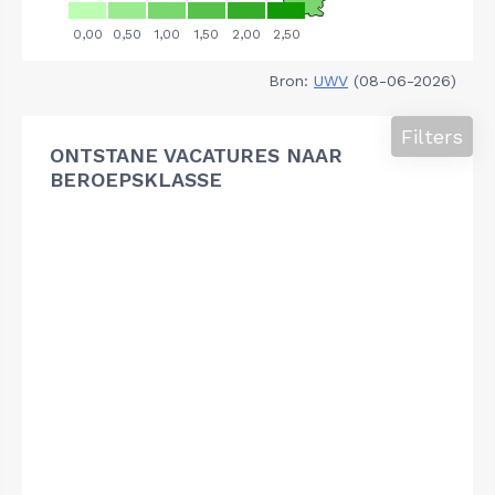
Bron:
UWV
(08-06-2026)
Filters
ONTSTANE VACATURES NAAR
BEROEPSKLASSE