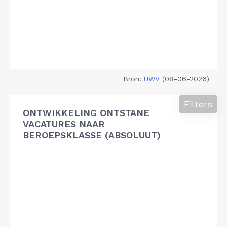
Bron:
UWV
(08-06-2026)
Filters
ONTWIKKELING ONTSTANE
VACATURES NAAR
BEROEPSKLASSE (ABSOLUUT)