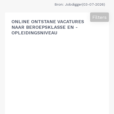
Bron: Jobdigger(03-07-2026)
Filters
ONLINE ONTSTANE VACATURES
NAAR BEROEPSKLASSE EN -
OPLEIDINGSNIVEAU