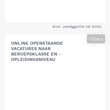
Bron: Jobdigger(04-08-2026)
Filters
ONLINE OPENSTAANDE
VACATURES NAAR
BEROEPSKLASSE EN -
OPLEIDINGSNIVEAU