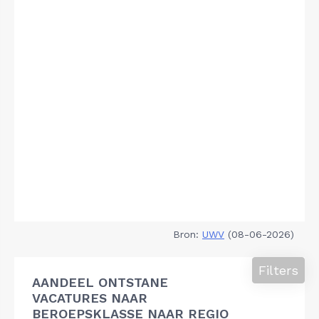
Bron:
UWV
(08-06-2026)
Filters
AANDEEL ONTSTANE
VACATURES NAAR
BEROEPSKLASSE NAAR REGIO