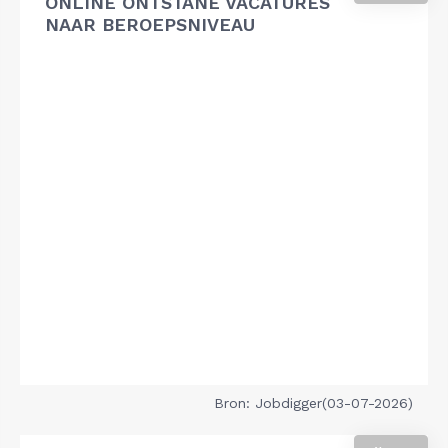
ONLINE ONTSTANE VACATURES
NAAR BEROEPSNIVEAU
Bron: Jobdigger(03-07-2026)