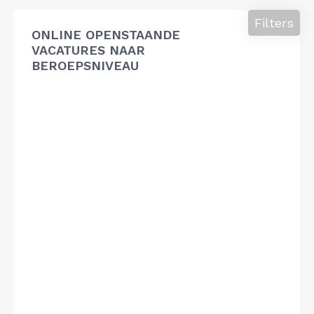
Filters
ONLINE OPENSTAANDE
VACATURES NAAR
BEROEPSNIVEAU