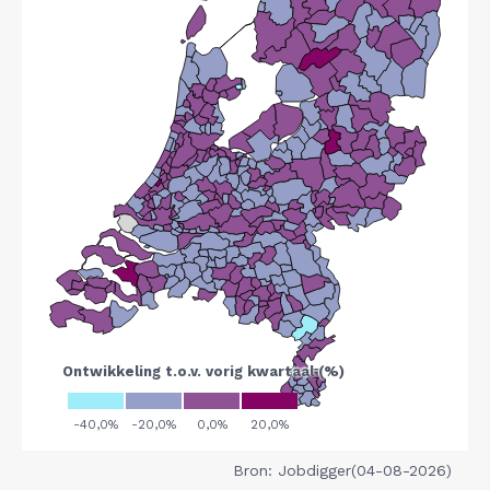
Bron: Jobdigger(04-08-2026)