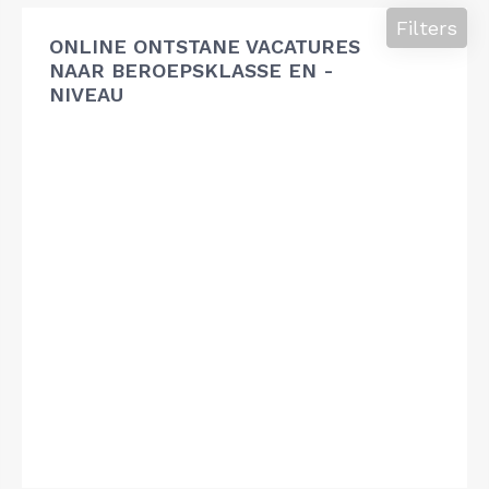
Filters
ONLINE ONTSTANE VACATURES
NAAR BEROEPSKLASSE EN -
NIVEAU