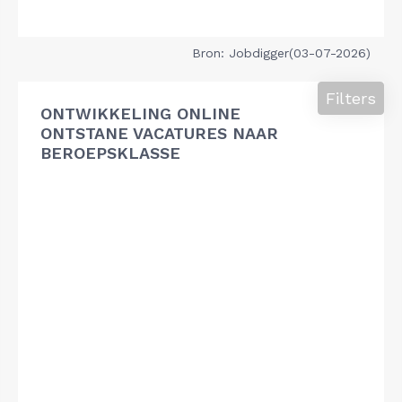
Bron: Jobdigger(03-07-2026)
Filters
ONTWIKKELING ONLINE
ONTSTANE VACATURES NAAR
BEROEPSKLASSE