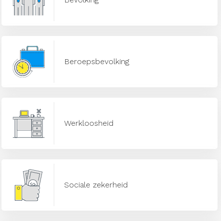
Beroepsbevolking
Werkloosheid
Sociale zekerheid