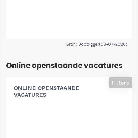
Bron: Jobdigger(03-07-2026)
Online openstaande vacatures
Filters
ONLINE OPENSTAANDE
VACATURES