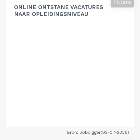
Filters
ONLINE ONTSTANE VACATURES
NAAR OPLEIDINGSNIVEAU
Bron: Jobdigger(03-07-2026)