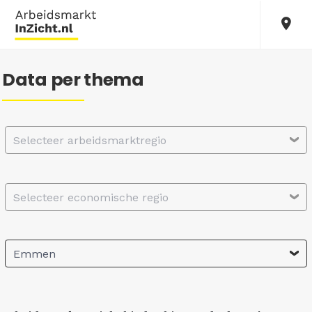
Data per thema
Selecteer arbeidsmarktregio
Selecteer economische regio
Emmen