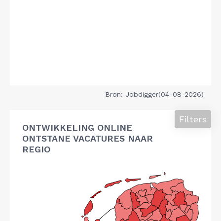
Bron: Jobdigger(04-08-2026)
Filters
ONTWIKKELING ONLINE
ONTSTANE VACATURES NAAR
REGIO