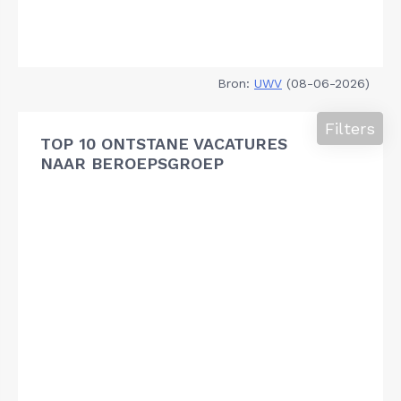
Bron:
UWV
(08-06-2026)
Filters
TOP 10 ONTSTANE VACATURES
NAAR BEROEPSGROEP