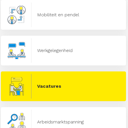
Mobiliteit en pendel
Werkgelegenheid
Vacatures
Arbeidsmarktspanning