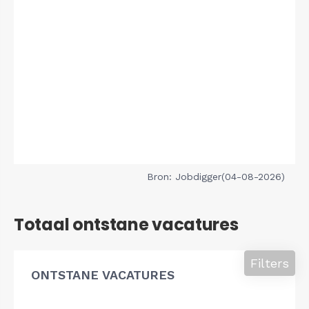
Bron: Jobdigger(04-08-2026)
Totaal ontstane vacatures
Filters
ONTSTANE VACATURES