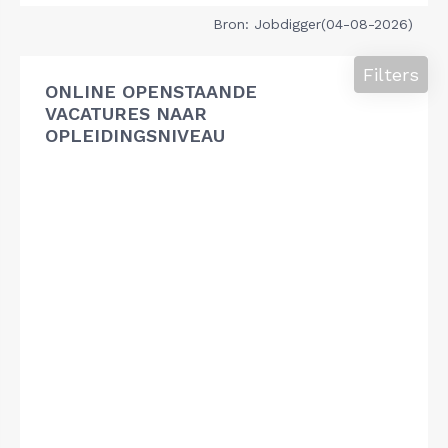
Bron: Jobdigger(04-08-2026)
Filters
ONLINE OPENSTAANDE
VACATURES NAAR
OPLEIDINGSNIVEAU