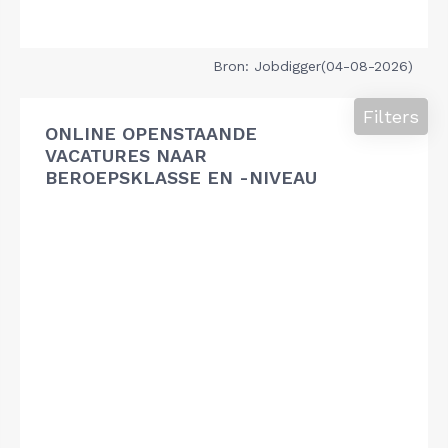
Bron: Jobdigger(04-08-2026)
Filters
ONLINE OPENSTAANDE
VACATURES NAAR
BEROEPSKLASSE EN -NIVEAU