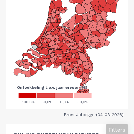
Bron: Jobdigger(04-08-2026)
Filters