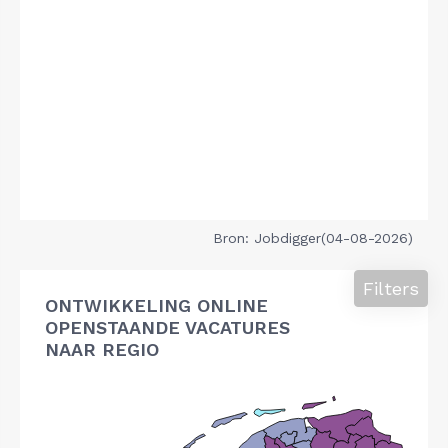
Bron: Jobdigger(04-08-2026)
Filters
ONTWIKKELING ONLINE
OPENSTAANDE VACATURES
NAAR REGIO