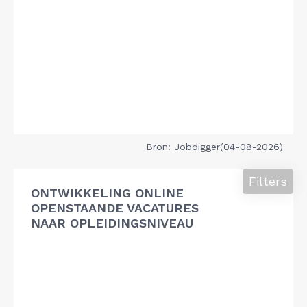
Bron: Jobdigger(04-08-2026)
Filters
ONTWIKKELING ONLINE
OPENSTAANDE VACATURES
NAAR OPLEIDINGSNIVEAU