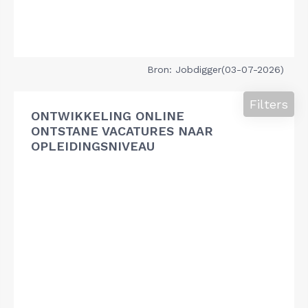
Bron: Jobdigger(03-07-2026)
Filters
ONTWIKKELING ONLINE
ONTSTANE VACATURES NAAR
OPLEIDINGSNIVEAU