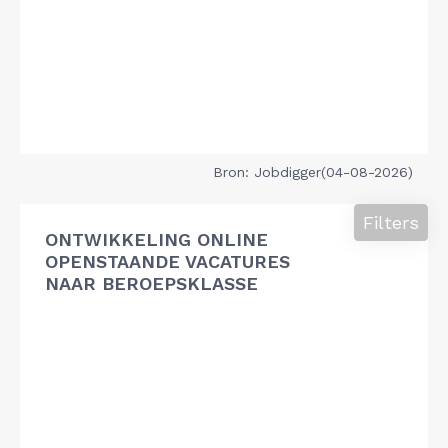
Bron: Jobdigger(04-08-2026)
Filters
ONTWIKKELING ONLINE
OPENSTAANDE VACATURES
NAAR BEROEPSKLASSE