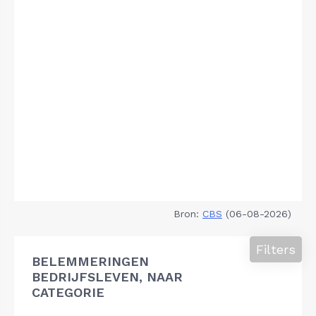
Bron:
CBS
(06-08-2026)
Filters
BELEMMERINGEN
BEDRIJFSLEVEN, NAAR
CATEGORIE