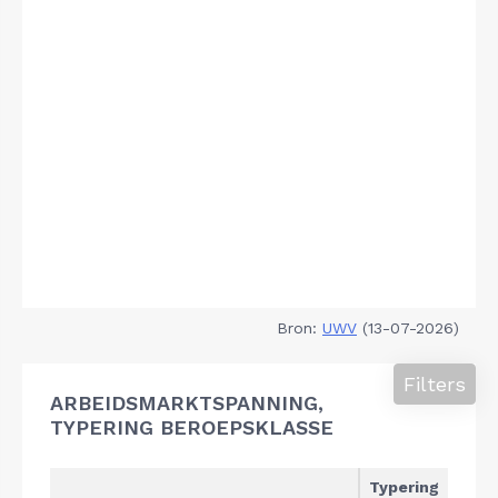
Bron:
UWV
(13-07-2026)
Filters
ARBEIDSMARKTSPANNING,
TYPERING BEROEPSKLASSE