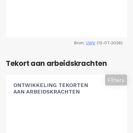
Bron:
UWV
(13-07-2026)
Tekort aan arbeidskrachten
Filters
ONTWIKKELING TEKORTEN
AAN ARBEIDSKRACHTEN