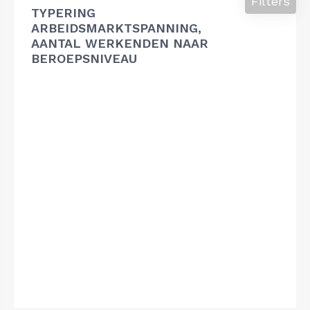
Filters
TYPERING
ARBEIDSMARKTSPANNING,
AANTAL WERKENDEN NAAR
BEROEPSNIVEAU