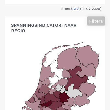
Bron:
UWV
(13-07-2026)
Filters
SPANNINGSINDICATOR, NAAR
REGIO