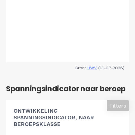
Bron:
UWV
(13-07-2026)
Spanningsindicator naar beroep
Filters
ONTWIKKELING
SPANNINGSINDICATOR, NAAR
BEROEPSKLASSE