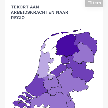
Filters
TEKORT AAN
ARBEIDSKRACHTEN NAAR
REGIO