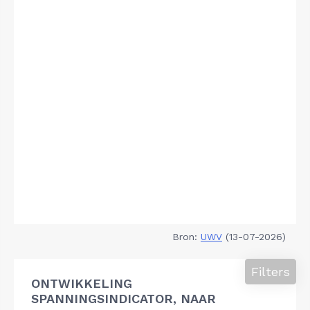
Bron:
UWV
(13-07-2026)
Filters
ONTWIKKELING
SPANNINGSINDICATOR, NAAR