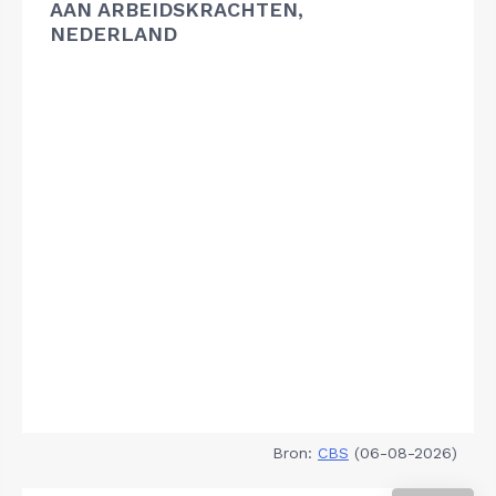
AAN ARBEIDSKRACHTEN,
NEDERLAND
Bron:
CBS
(06-08-2026)