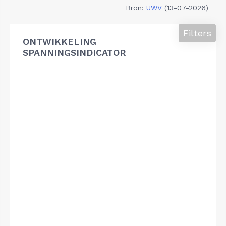
Bron:
UWV
(13-07-2026)
Filters
ONTWIKKELING
SPANNINGSINDICATOR