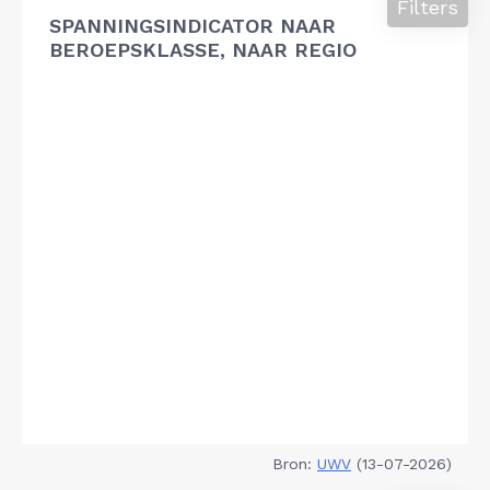
Filters
SPANNINGSINDICATOR NAAR
BEROEPSKLASSE, NAAR REGIO
Bron:
UWV
(13-07-2026)