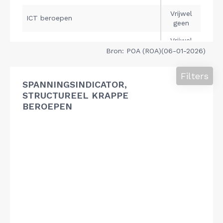
Bron: POA (ROA)(06-01-2026)
Filters
SPANNINGSINDICATOR,
STRUCTUREEL KRAPPE
BEROEPEN