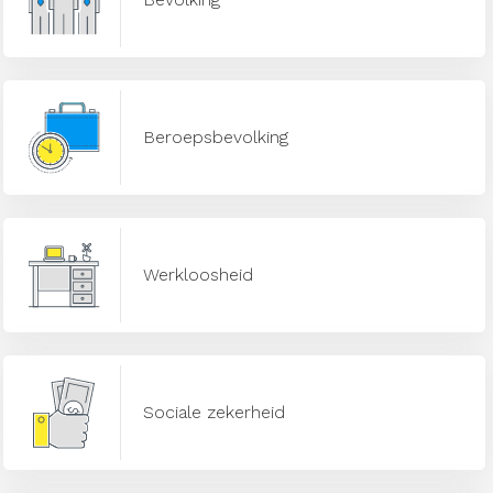
Beroepsbevolking
Werkloosheid
Sociale zekerheid