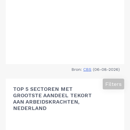
Bron:
CBS
(06-08-2026)
Filters
TOP 5 SECTOREN MET
GROOTSTE AANDEEL TEKORT
AAN ARBEIDSKRACHTEN,
NEDERLAND