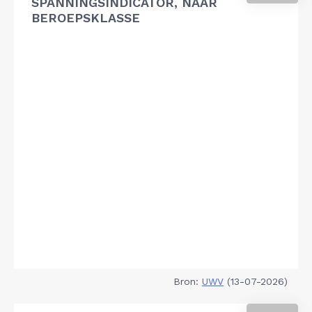
SPANNINGSINDICATOR, NAAR
BEROEPSKLASSE
Bron:
UWV
(13-07-2026)