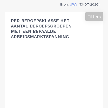
Bron:
UWV
(13-07-2026)
Filters
PER BEROEPSKLASSE HET
AANTAL BEROEPSGROEPEN
MET EEN BEPAALDE
ARBEIDSMARKTSPANNING