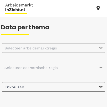
Data per thema
Selecteer arbeidsmarktregio
Selecteer economische regio
Enkhuizen