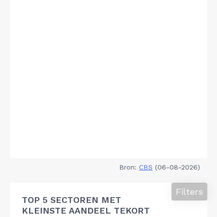
Bron:
CBS
(06-08-2026)
Filters
TOP 5 SECTOREN MET
KLEINSTE AANDEEL TEKORT