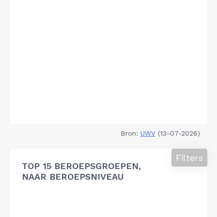
Bron:
UWV
(13-07-2026)
Filters
TOP 15 BEROEPSGROEPEN,
NAAR BEROEPSNIVEAU