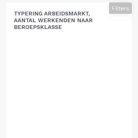
Filters
TYPERING ARBEIDSMARKT,
AANTAL WERKENDEN NAAR
BEROEPSKLASSE