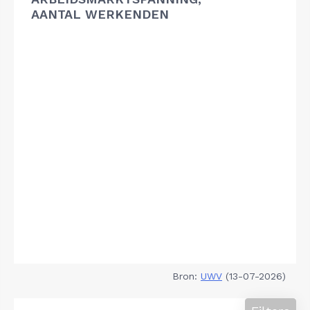
AANTAL WERKENDEN
Bron:
UWV
(13-07-2026)