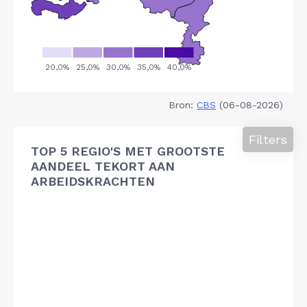
Bron:
CBS
(06-08-2026)
Filters
TOP 5 REGIO'S MET GROOTSTE
AANDEEL TEKORT AAN
ARBEIDSKRACHTEN