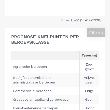
Bron:
UWV
(13-07-2026)
Filters
PROGNOSE KNELPUNTEN PER
BEROEPSKLASSE