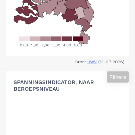
Bron:
UWV
(13-07-2026)
Filters
SPANNINGSINDICATOR, NAAR
BEROEPSNIVEAU