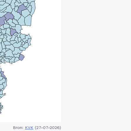
Bron:
KVK
(27-07-2026)