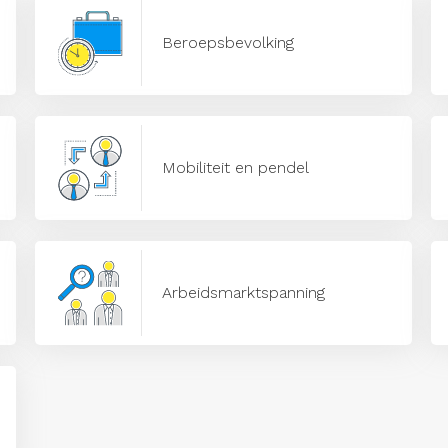
Beroepsbevolking
Mobiliteit en pendel
Arbeidsmarktspanning