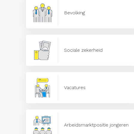
Bevolking
Sociale zekerheid
Vacatures
Arbeidsmarktpositie jongeren