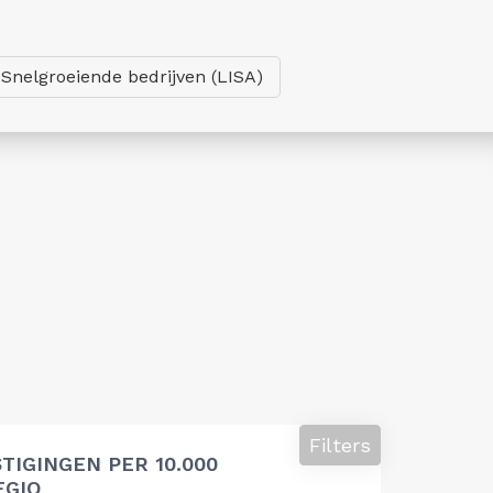
Snelgroeiende bedrijven (LISA)
Filters
TIGINGEN PER 10.000
EGIO