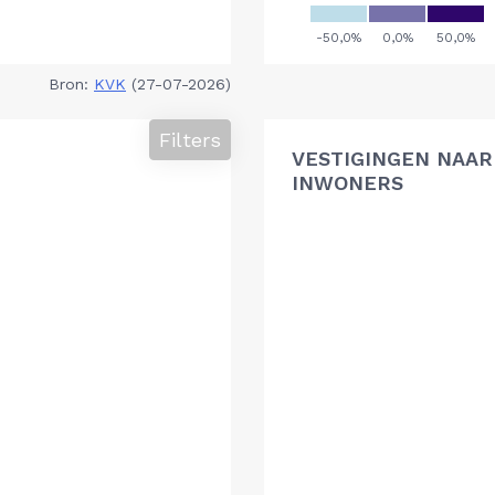
Bron:
KVK
(27-07-2026)
Filters
VESTIGINGEN NAAR 
INWONERS