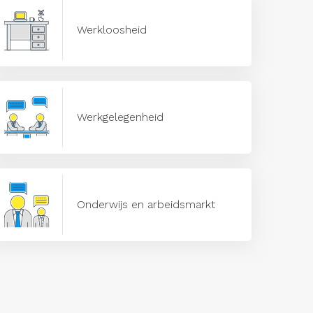
Werkloosheid
Werkgelegenheid
Onderwijs en arbeidsmarkt