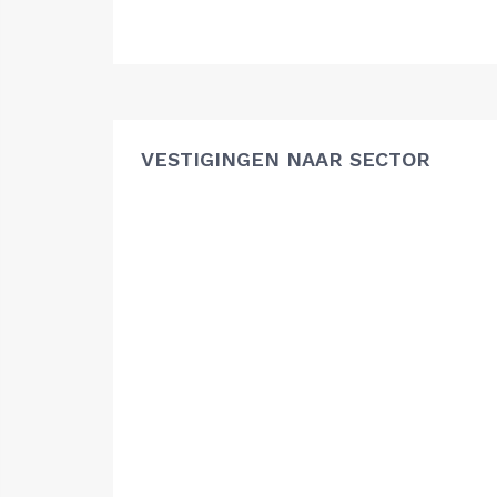
VESTIGINGEN NAAR SECTOR