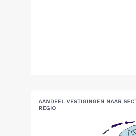
AANDEEL VESTIGINGEN NAAR SEC
REGIO