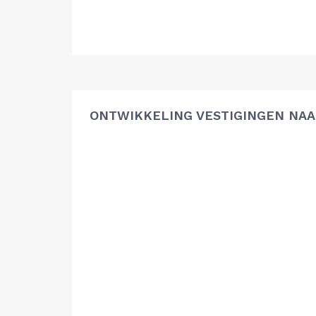
ONTWIKKELING VESTIGINGEN NAA