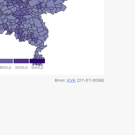
Bron:
KVK
(27-07-2026)