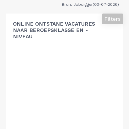
Bron: Jobdigger(03-07-2026)
Filters
ONLINE ONTSTANE VACATURES
NAAR BEROEPSKLASSE EN -
NIVEAU