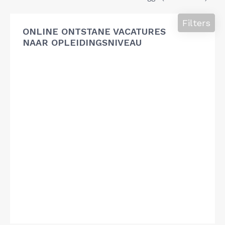
Filters
ONLINE ONTSTANE VACATURES
NAAR OPLEIDINGSNIVEAU