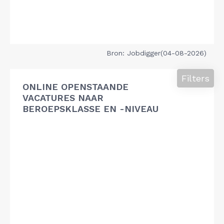
Bron: Jobdigger(04-08-2026)
Filters
ONLINE OPENSTAANDE
VACATURES NAAR
BEROEPSKLASSE EN -NIVEAU