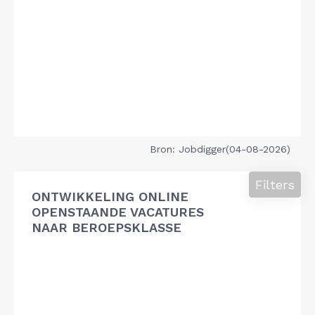
Bron: Jobdigger(04-08-2026)
Filters
ONTWIKKELING ONLINE
OPENSTAANDE VACATURES
NAAR BEROEPSKLASSE