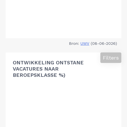
Bron:
UWV
(08-06-2026)
Filters
ONTWIKKELING ONTSTANE
VACATURES NAAR
BEROEPSKLASSE %)