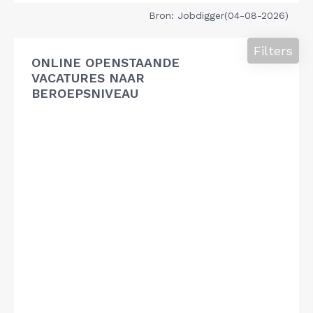
Bron: Jobdigger(04-08-2026)
Filters
ONLINE OPENSTAANDE
VACATURES NAAR
BEROEPSNIVEAU