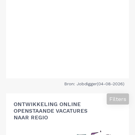
Bron: Jobdigger(04-08-2026)
Filters
ONTWIKKELING ONLINE
OPENSTAANDE VACATURES
NAAR REGIO