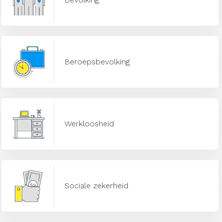
Beroepsbevolking
Werkloosheid
Sociale zekerheid