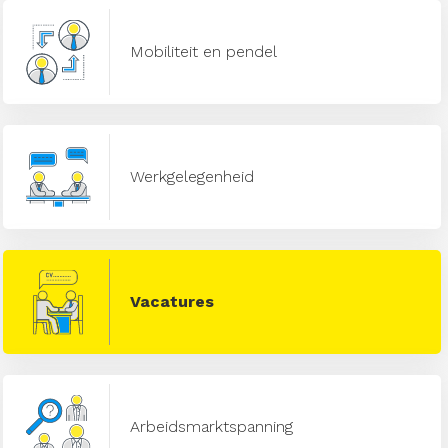
Mobiliteit en pendel
Werkgelegenheid
Vacatures
Arbeidsmarktspanning