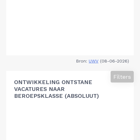
Bron:
UWV
(08-06-2026)
Filters
ONTWIKKELING ONTSTANE
VACATURES NAAR
BEROEPSKLASSE (ABSOLUUT)