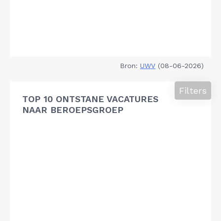
Bron:
UWV
(08-06-2026)
Filters
TOP 10 ONTSTANE VACATURES
NAAR BEROEPSGROEP