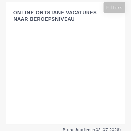
Filters
ONLINE ONTSTANE VACATURES
NAAR BEROEPSNIVEAU
Bron: Jobdigger(03-07-2026)