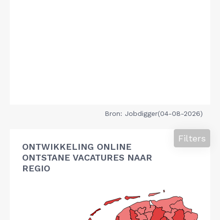
Bron: Jobdigger(04-08-2026)
Filters
ONTWIKKELING ONLINE
ONTSTANE VACATURES NAAR
REGIO