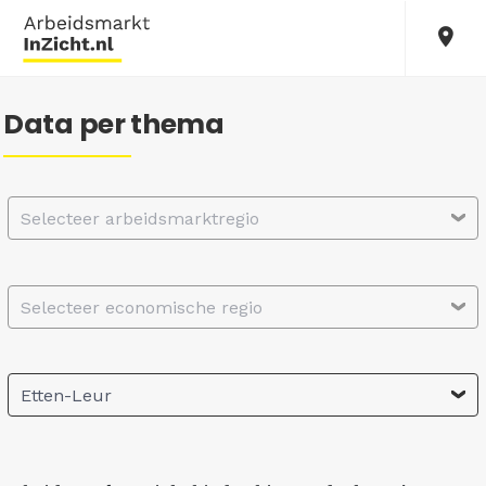
Data per thema
Selecteer arbeidsmarktregio
Selecteer economische regio
Etten-Leur