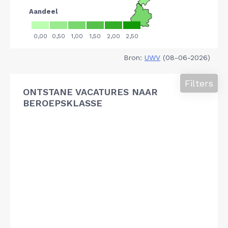
Bron:
UWV
(08-06-2026)
Filters
ONTSTANE VACATURES NAAR
BEROEPSKLASSE