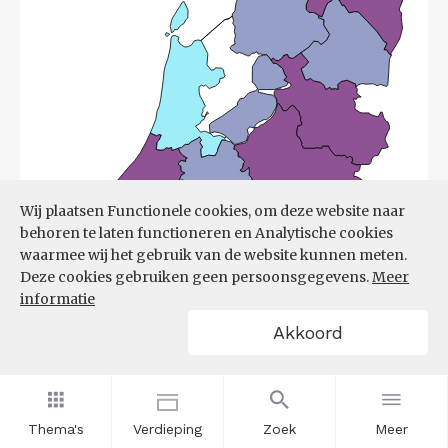
Wij plaatsen Functionele cookies, om deze website naar
behoren te laten functioneren en Analytische cookies
waarmee wij het gebruik van de website kunnen meten.
Deze cookies gebruiken geen persoonsgegevens.
Meer
informatie
Akkoord
Bron:
UWV
(08-06-2026)
Thema's
Verdieping
Zoek
Meer