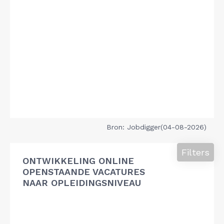
Bron: Jobdigger(04-08-2026)
Filters
ONTWIKKELING ONLINE
OPENSTAANDE VACATURES
NAAR OPLEIDINGSNIVEAU