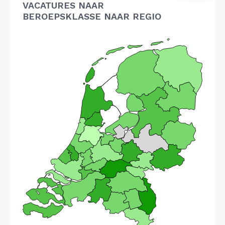
VACATURES NAAR
BEROEPSKLASSE NAAR REGIO