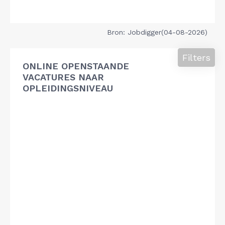
Bron: Jobdigger(04-08-2026)
Filters
ONLINE OPENSTAANDE
VACATURES NAAR
OPLEIDINGSNIVEAU