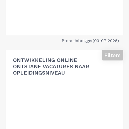
Bron: Jobdigger(03-07-2026)
Filters
ONTWIKKELING ONLINE
ONTSTANE VACATURES NAAR
OPLEIDINGSNIVEAU