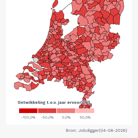
Bron: Jobdigger(04-08-2026)