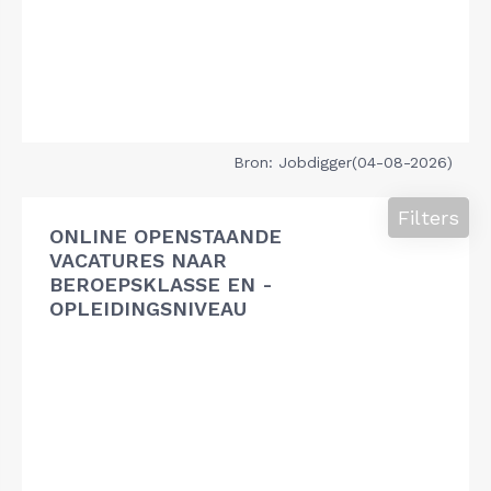
Bron: Jobdigger(04-08-2026)
Filters
ONLINE OPENSTAANDE
VACATURES NAAR
BEROEPSKLASSE EN -
OPLEIDINGSNIVEAU