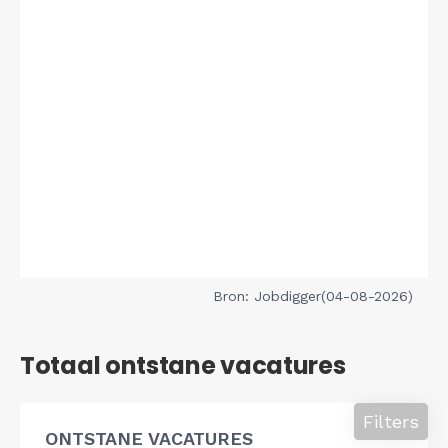
Bron: Jobdigger(04-08-2026)
Totaal ontstane vacatures
Filters
ONTSTANE VACATURES