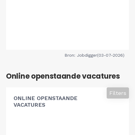
Bron: Jobdigger(03-07-2026)
Online openstaande vacatures
Filters
ONLINE OPENSTAANDE
VACATURES