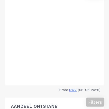
Bron:
UWV
(08-06-2026)
Filters
AANDEEL ONTSTANE