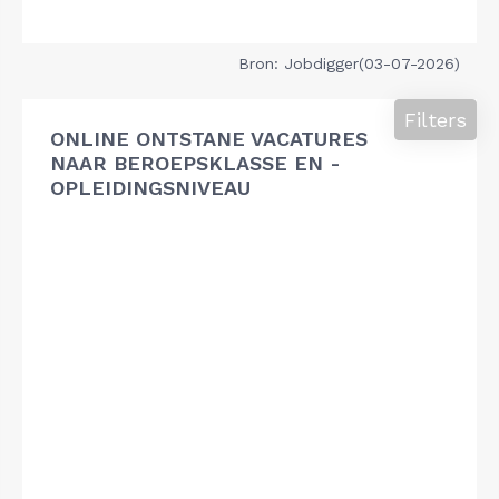
Bron: Jobdigger(03-07-2026)
Filters
ONLINE ONTSTANE VACATURES
NAAR BEROEPSKLASSE EN -
OPLEIDINGSNIVEAU