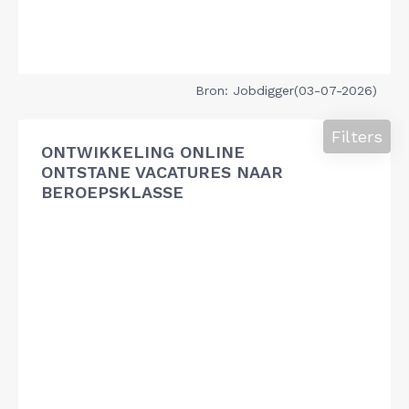
Bron: Jobdigger(03-07-2026)
Filters
ONTWIKKELING ONLINE
ONTSTANE VACATURES NAAR
BEROEPSKLASSE