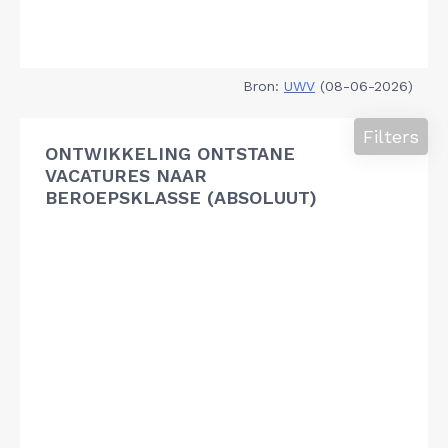
Bron:
UWV
(08-06-2026)
Filters
ONTWIKKELING ONTSTANE
VACATURES NAAR
BEROEPSKLASSE (ABSOLUUT)