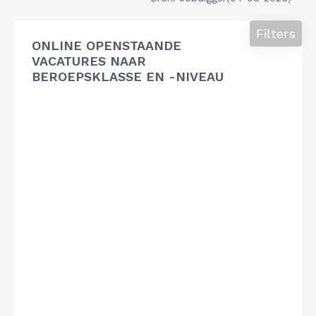
Filters
ONLINE OPENSTAANDE
VACATURES NAAR
BEROEPSKLASSE EN -NIVEAU