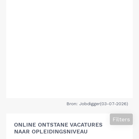
Bron: Jobdigger(03-07-2026)
Filters
ONLINE ONTSTANE VACATURES
NAAR OPLEIDINGSNIVEAU