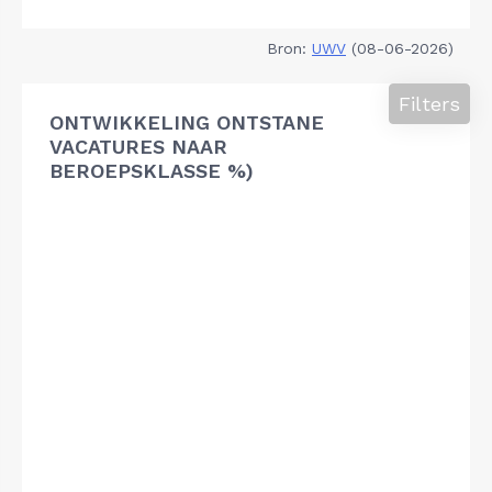
Bron:
UWV
(08-06-2026)
Filters
ONTWIKKELING ONTSTANE
VACATURES NAAR
BEROEPSKLASSE %)