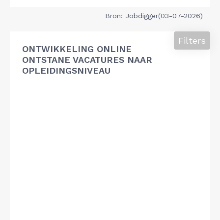
Bron: Jobdigger(03-07-2026)
Filters
ONTWIKKELING ONLINE
ONTSTANE VACATURES NAAR
OPLEIDINGSNIVEAU