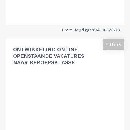
Bron: Jobdigger(04-08-2026)
Filters
ONTWIKKELING ONLINE
OPENSTAANDE VACATURES
NAAR BEROEPSKLASSE