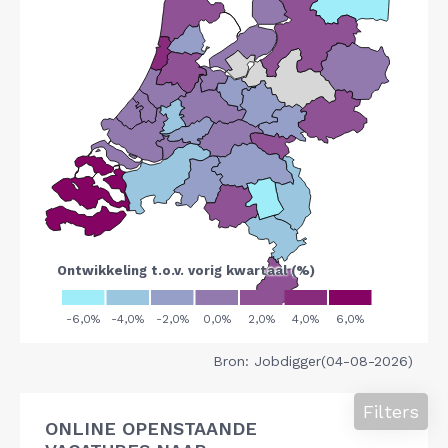
Bron: Jobdigger(04-08-2026)
Filters
ONLINE OPENSTAANDE