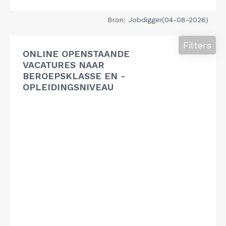
Bron: Jobdigger(04-08-2026)
Filters
ONLINE OPENSTAANDE
VACATURES NAAR
BEROEPSKLASSE EN -
OPLEIDINGSNIVEAU