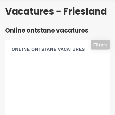
Vacatures - Friesland
Online ontstane vacatures
Filters
ONLINE ONTSTANE VACATURES