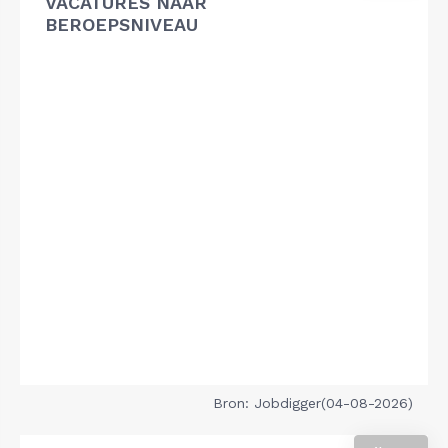
VACATURES NAAR
BEROEPSNIVEAU
Bron: Jobdigger(04-08-2026)