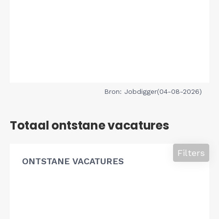
Bron: Jobdigger(04-08-2026)
Totaal ontstane vacatures
Filters
ONTSTANE VACATURES