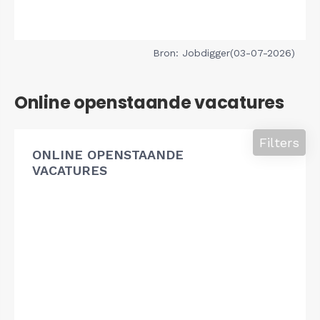
Bron: Jobdigger(03-07-2026)
Online openstaande vacatures
Filters
ONLINE OPENSTAANDE
VACATURES