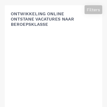
Filters
ONTWIKKELING ONLINE
ONTSTANE VACATURES NAAR
BEROEPSKLASSE