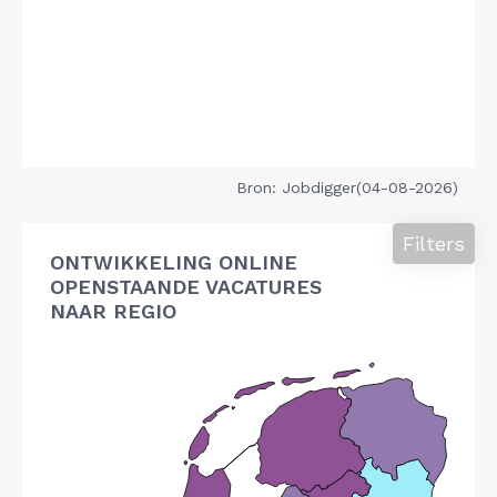
Bron: Jobdigger(04-08-2026)
Filters
ONTWIKKELING ONLINE
OPENSTAANDE VACATURES
NAAR REGIO