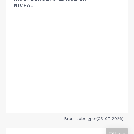
NIVEAU
Bron: Jobdigger(03-07-2026)
Filters