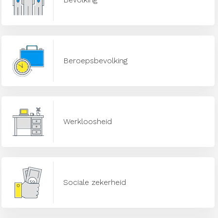
Beroepsbevolking
Werkloosheid
Sociale zekerheid