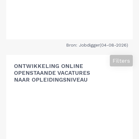
Bron: Jobdigger(04-08-2026)
Filters
ONTWIKKELING ONLINE
OPENSTAANDE VACATURES
NAAR OPLEIDINGSNIVEAU