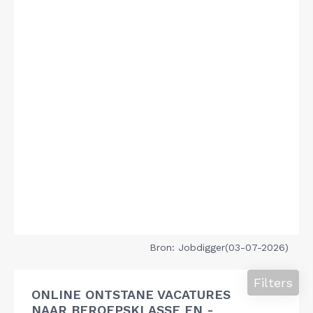
Bron: Jobdigger(03-07-2026)
Filters
ONLINE ONTSTANE VACATURES
NAAR BEROEPSKLASSE EN -