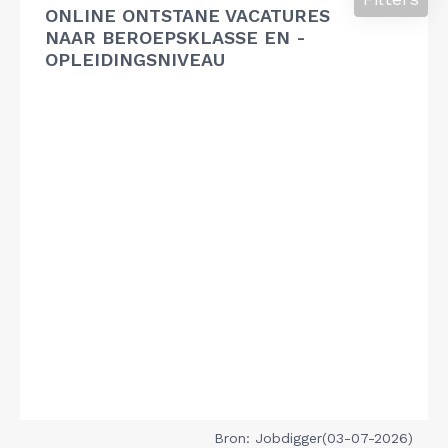
ONLINE ONTSTANE VACATURES
NAAR BEROEPSKLASSE EN -
OPLEIDINGSNIVEAU
Bron: Jobdigger(03-07-2026)