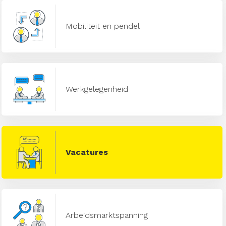
Mobiliteit en pendel
Werkgelegenheid
Vacatures
Arbeidsmarktspanning