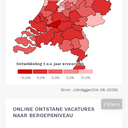
Bron: Jobdigger(04-08-2026)
Filters
ONLINE ONTSTANE VACATURES
NAAR BEROEPSNIVEAU