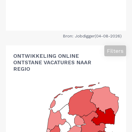
Bron: Jobdigger(04-08-2026)
Filters
ONTWIKKELING ONLINE
ONTSTANE VACATURES NAAR
REGIO