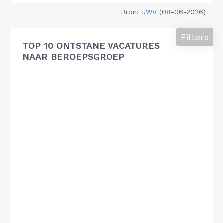
Bron:
UWV
(08-06-2026)
Filters
TOP 10 ONTSTANE VACATURES
NAAR BEROEPSGROEP