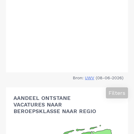
Bron:
UWV
(08-06-2026)
Filters
AANDEEL ONTSTANE
VACATURES NAAR
BEROEPSKLASSE NAAR REGIO