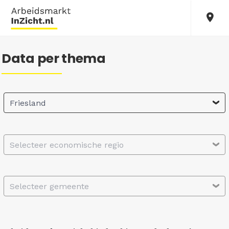
Data per thema
Friesland
Selecteer economische regio
Selecteer gemeente