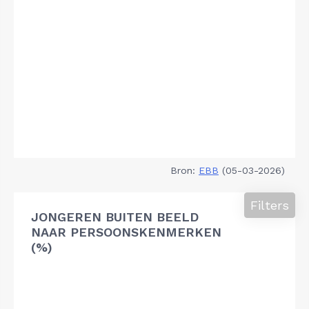
Bron:
EBB
(05-03-2026)
Filters
JONGEREN BUITEN BEELD
NAAR PERSOONSKENMERKEN
(%)