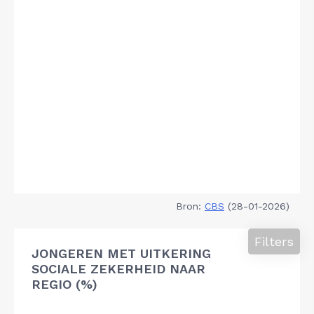
Bron:
CBS
(28-01-2026)
Filters
JONGEREN MET UITKERING
SOCIALE ZEKERHEID NAAR
REGIO (%)