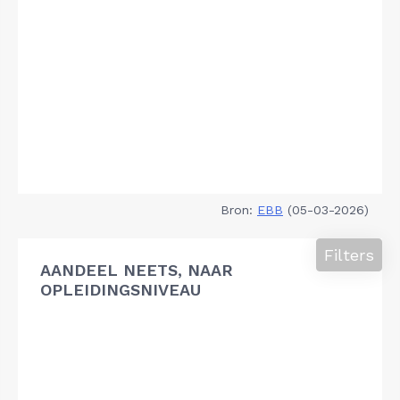
Bron:
EBB
(05-03-2026)
Filters
AANDEEL NEETS, NAAR
OPLEIDINGSNIVEAU