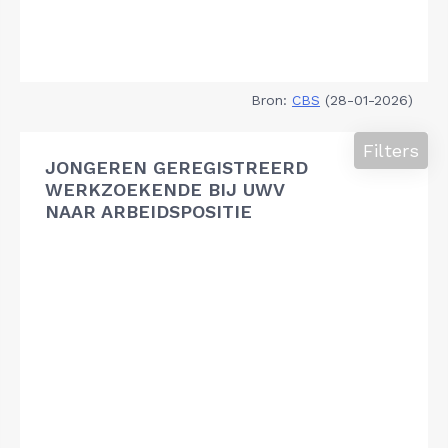
Bron:
CBS
(28-01-2026)
Filters
JONGEREN GEREGISTREERD
WERKZOEKENDE BIJ UWV
NAAR ARBEIDSPOSITIE