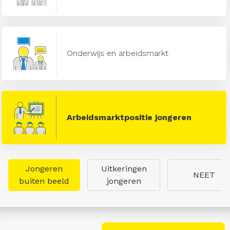
Onderwijs en arbeidsmarkt
Arbeidsmarktpositie jongeren
Jongeren
Uitkeringen
NEET
buiten beeld
jongeren