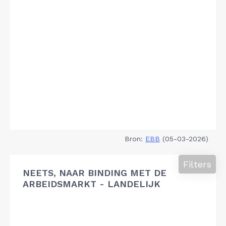
Bron:
EBB
(05-03-2026)
Filters
NEETS, NAAR BINDING MET DE
ARBEIDSMARKT - LANDELIJK