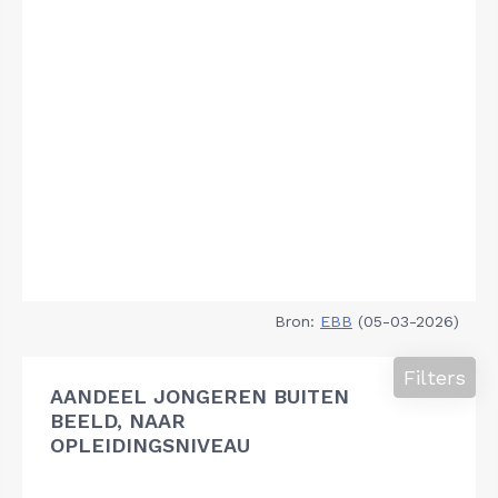
Bron:
EBB
(05-03-2026)
Filters
AANDEEL JONGEREN BUITEN
BEELD, NAAR
OPLEIDINGSNIVEAU