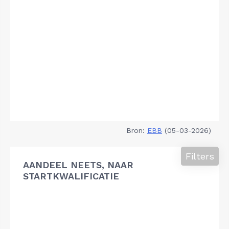
Bron:
EBB
(05-03-2026)
Filters
AANDEEL NEETS, NAAR
STARTKWALIFICATIE