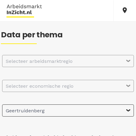
Data per thema
Selecteer arbeidsmarktregio
Selecteer economische regio
Geertruidenberg