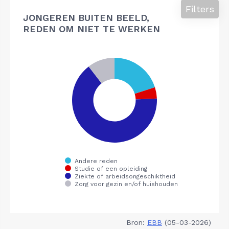
Filters
JONGEREN BUITEN BEELD,
REDEN OM NIET TE WERKEN
Bron:
EBB
(05-03-2026)