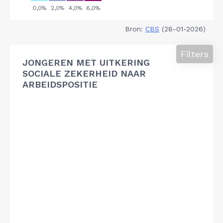
Bron:
CBS
(28-01-2026)
Filters
JONGEREN MET UITKERING
SOCIALE ZEKERHEID NAAR
ARBEIDSPOSITIE