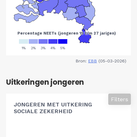
Bron:
EBB
(05-03-2026)
Uitkeringen jongeren
Filters
JONGEREN MET UITKERING
SOCIALE ZEKERHEID