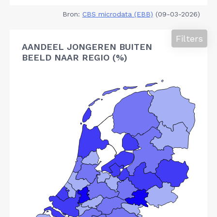
Bron:
CBS microdata (EBB)
(09-03-2026)
Filters
AANDEEL JONGEREN BUITEN
BEELD NAAR REGIO (%)