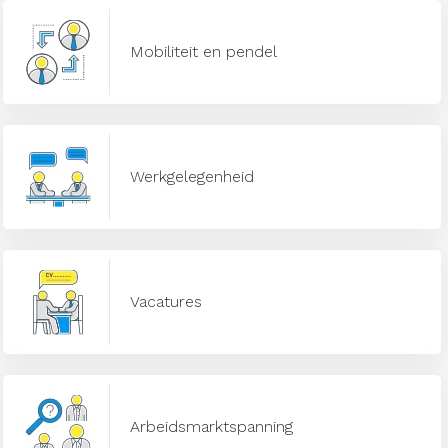
Mobiliteit en pendel
Werkgelegenheid
Vacatures
Arbeidsmarktspanning