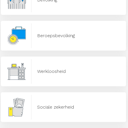
Beroepsbevolking
Werkloosheid
Sociale zekerheid