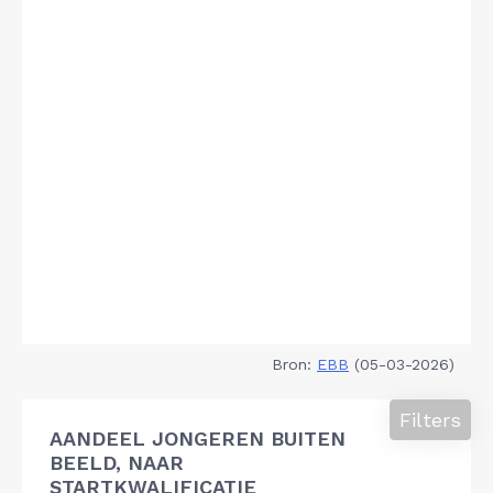
Bron:
EBB
(05-03-2026)
Filters
AANDEEL JONGEREN BUITEN
BEELD, NAAR
STARTKWALIFICATIE