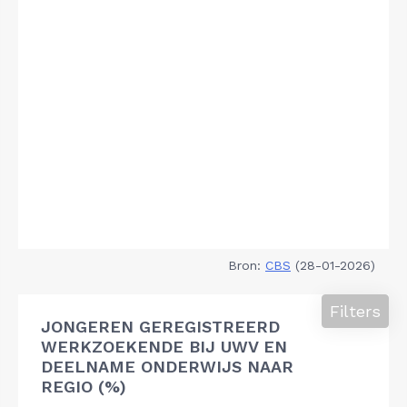
Bron:
CBS
(28-01-2026)
Filters
JONGEREN GEREGISTREERD
WERKZOEKENDE BIJ UWV EN
DEELNAME ONDERWIJS NAAR
REGIO (%)