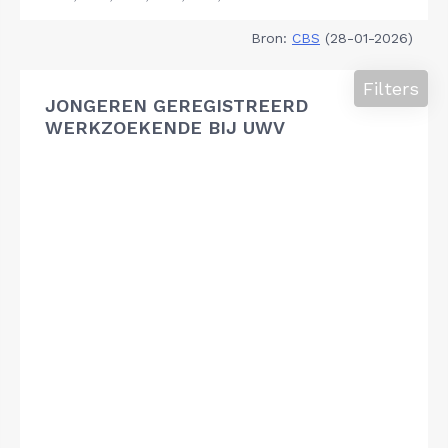
Bron:
CBS
(28-01-2026)
Filters
JONGEREN GEREGISTREERD
WERKZOEKENDE BIJ UWV