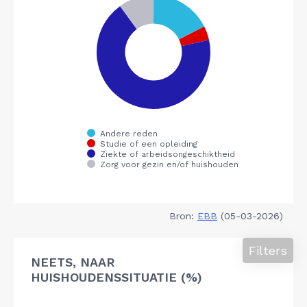
Bron:
EBB
(05-03-2026)
Filters
NEETS, NAAR
HUISHOUDENSSITUATIE (%)