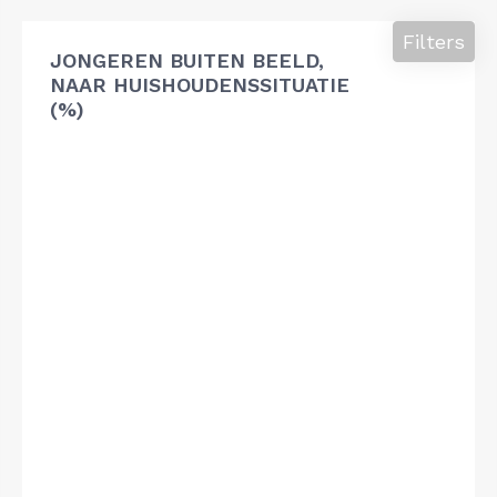
Filters
JONGEREN BUITEN BEELD,
NAAR HUISHOUDENSSITUATIE
(%)