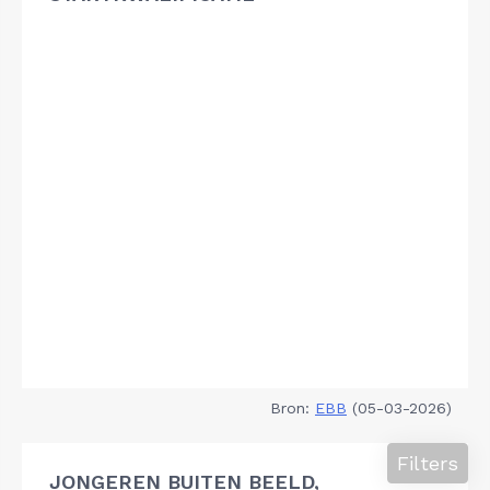
Bron:
EBB
(05-03-2026)
Filters
JONGEREN BUITEN BEELD,