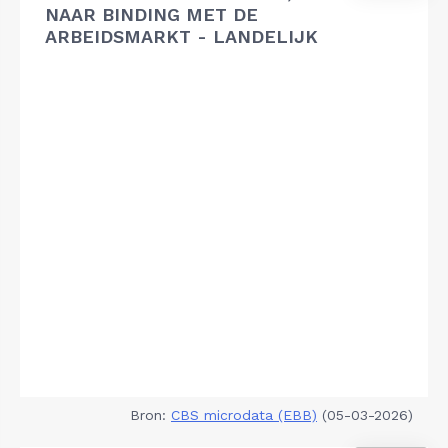
NAAR BINDING MET DE
ARBEIDSMARKT - LANDELIJK
Bron:
CBS microdata (EBB)
(05-03-2026)