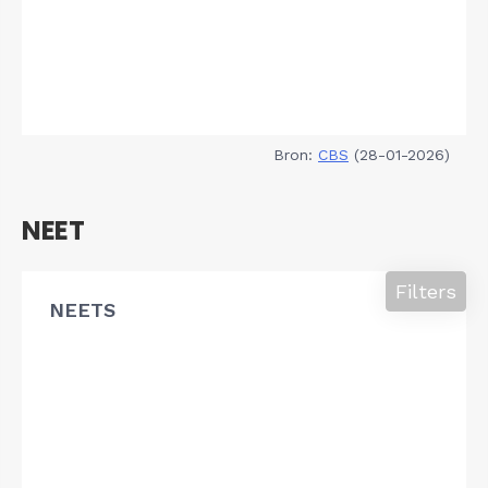
Bron:
CBS
(28-01-2026)
NEET
Filters
NEETS