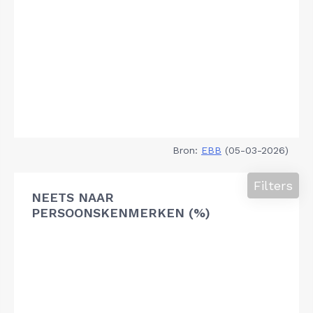
Bron:
EBB
(05-03-2026)
Filters
NEETS NAAR
PERSOONSKENMERKEN (%)