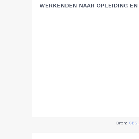
WERKENDEN NAAR OPLEIDING EN
Bron:
CBS 