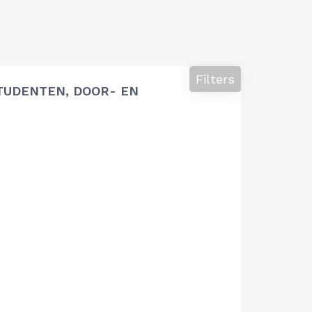
Filters
TUDENTEN, DOOR- EN