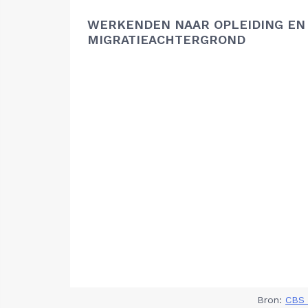
WERKENDEN NAAR OPLEIDING EN
MIGRATIEACHTERGROND
Bron:
CBS 