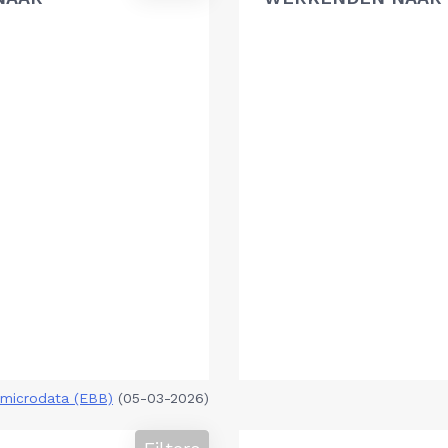
microdata (EBB)
(05-03-2026)