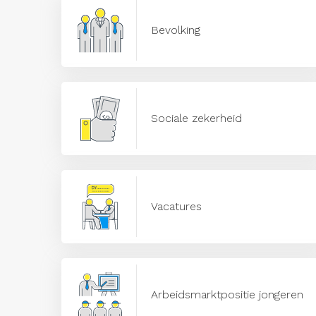
Bevolking
Sociale zekerheid
Vacatures
Arbeidsmarktpositie jongeren