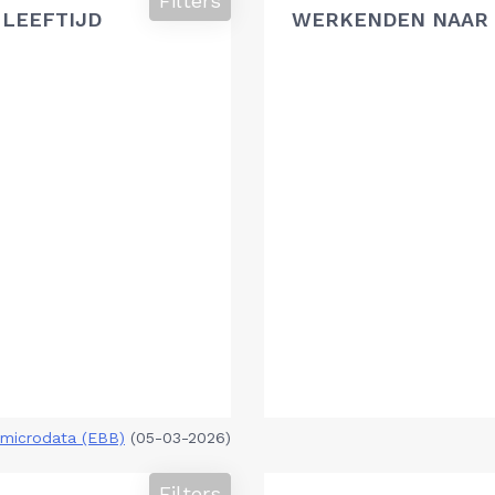
Filters
 LEEFTIJD
WERKENDEN NAAR 
microdata (EBB)
(05-03-2026)
Filters