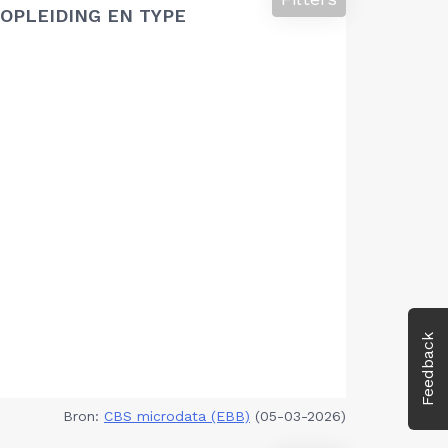
OPLEIDING EN TYPE
Feedback
Bron:
CBS microdata (EBB)
(05-03-2026)