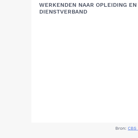
WERKENDEN NAAR OPLEIDING EN
DIENSTVERBAND
Bron:
CBS 