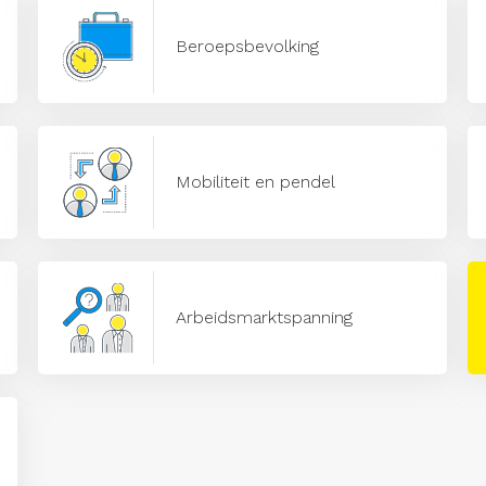
Beroepsbevolking
Mobiliteit en pendel
Arbeidsmarktspanning