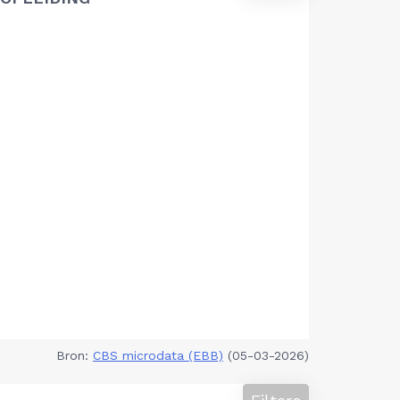
Bron:
CBS microdata (EBB)
(05-03-2026)