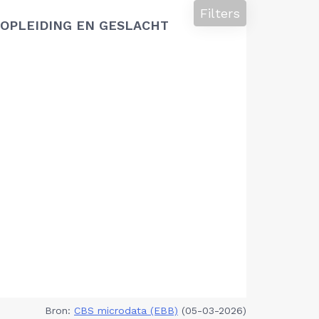
Filters
OPLEIDING EN GESLACHT
Bron:
CBS microdata (EBB)
(05-03-2026)