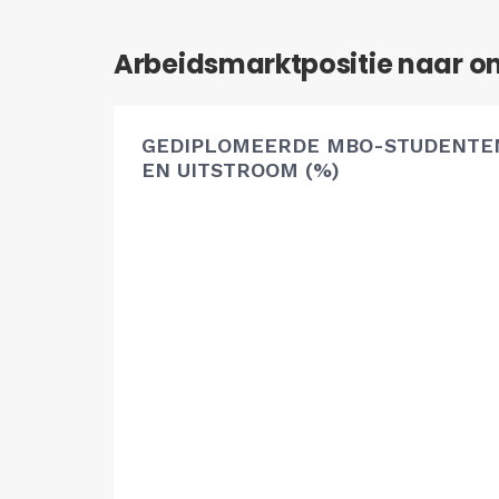
Arbeidsmarktpositie naar o
GEDIPLOMEERDE MBO-STUDENTEN
EN UITSTROOM (%)