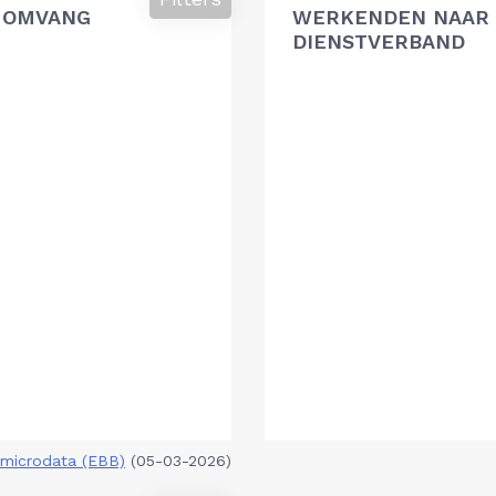
 OMVANG
WERKENDEN NAAR 
DIENSTVERBAND
microdata (EBB)
(05-03-2026)