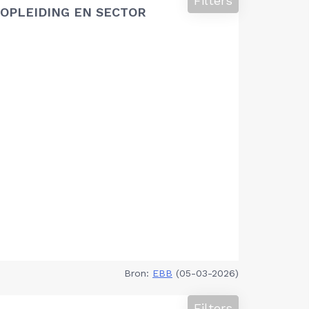
Filters
OPLEIDING EN SECTOR
Bron:
EBB
(05-03-2026)
Filters