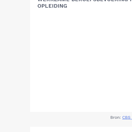
OPLEIDING
Bron:
CBS 