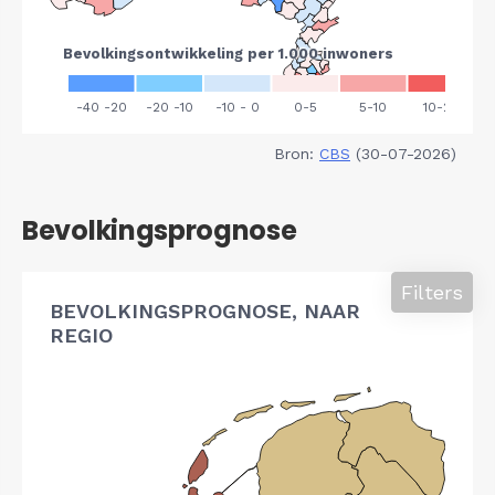
Bron:
CBS
(30-07-2026)
Bevolkingsprognose
Filters
BEVOLKINGSPROGNOSE, NAAR
REGIO