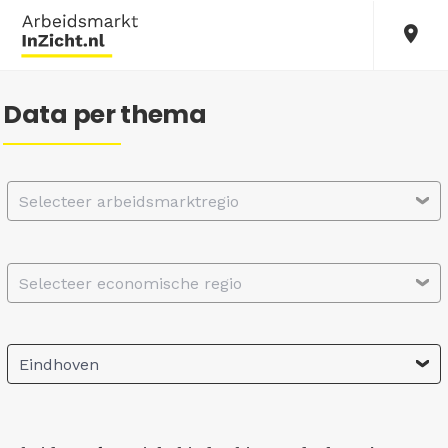
Data per thema
Selecteer arbeidsmarktregio
Selecteer economische regio
Eindhoven