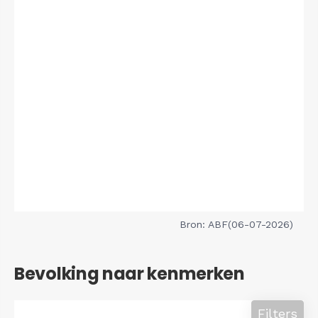
Bron: ABF(06-07-2026)
Bevolking naar kenmerken
Filters