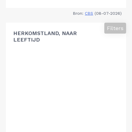
Bron:
CBS
(08-07-2026)
Filters
HERKOMSTLAND, NAAR
LEEFTIJD