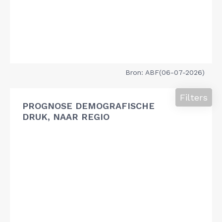
Bron: ABF(06-07-2026)
Filters
PROGNOSE DEMOGRAFISCHE
DRUK, NAAR REGIO