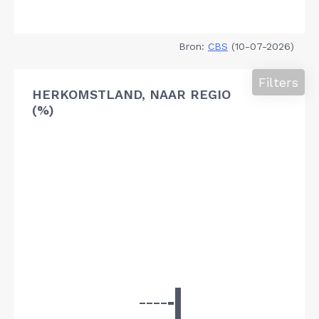
Bron:
CBS
(10-07-2026)
Filters
HERKOMSTLAND, NAAR REGIO
(%)