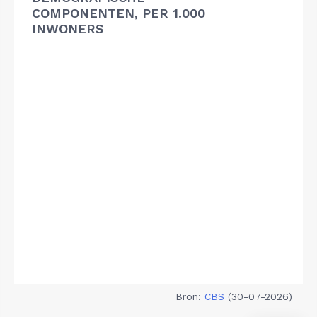
COMPONENTEN, PER 1.000
INWONERS
Bron:
CBS
(30-07-2026)