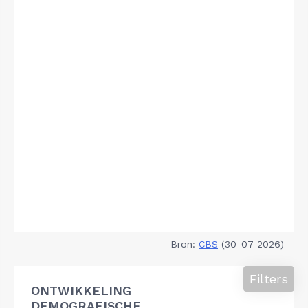
Bron:
CBS
(30-07-2026)
Filters
ONTWIKKELING
DEMOGRAFISCHE