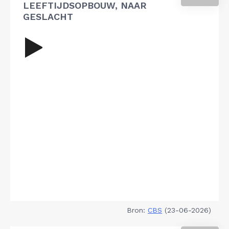
LEEFTIJDSOPBOUW, NAAR
GESLACHT
Bron:
CBS
(23-06-2026)