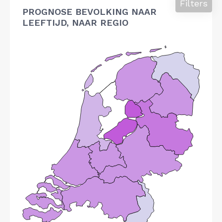
Filters
PROGNOSE BEVOLKING NAAR
LEEFTIJD, NAAR REGIO