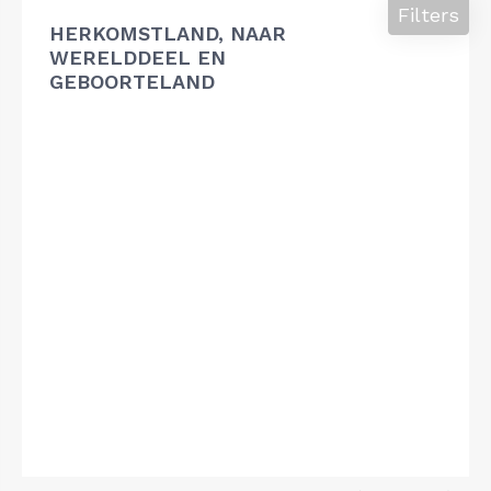
Filters
HERKOMSTLAND, NAAR
WERELDDEEL EN
GEBOORTELAND