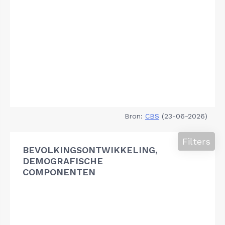
Bron:
CBS
(23-06-2026)
Filters
BEVOLKINGSONTWIKKELING,
DEMOGRAFISCHE
COMPONENTEN