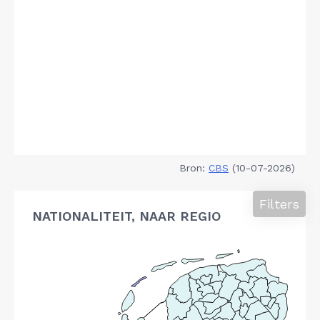
Bron:
CBS
(10-07-2026)
Filters
NATIONALITEIT, NAAR REGIO