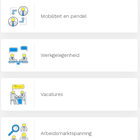
Mobiliteit en pendel
Werkgelegenheid
Vacatures
Arbeidsmarktspanning