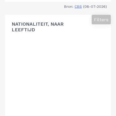
Bron:
CBS
(08-07-2026)
Filters
NATIONALITEIT, NAAR
LEEFTIJD