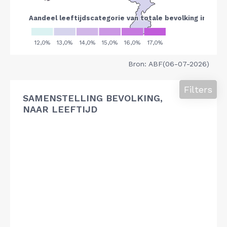
Bron: ABF(06-07-2026)
Filters
SAMENSTELLING BEVOLKING,
NAAR LEEFTIJD