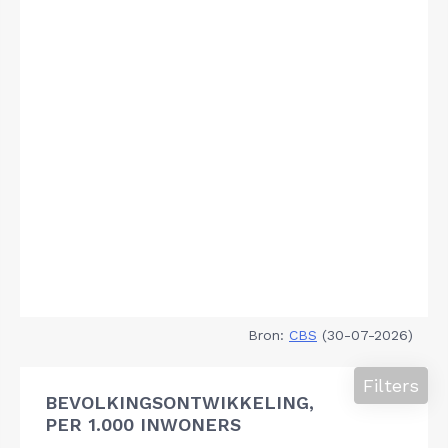
Bron:
CBS
(30-07-2026)
Filters
BEVOLKINGSONTWIKKELING,
PER 1.000 INWONERS