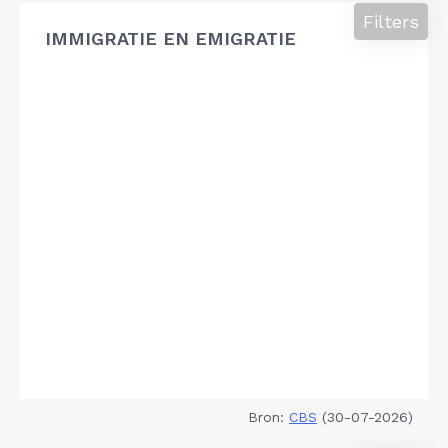
Filters
IMMIGRATIE EN EMIGRATIE
Bron:
CBS
(30-07-2026)