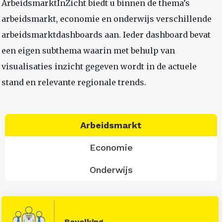
ArbeidsmarktInZicht biedt u binnen de thema’s
arbeidsmarkt, economie en onderwijs verschillende
arbeidsmarktdashboards aan. Ieder dashboard bevat
een eigen subthema waarin met behulp van
visualisaties inzicht gegeven wordt in de actuele
stand en relevante regionale trends.
Arbeidsmarkt
Economie
Onderwijs
Bevolking