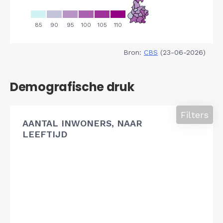
Bron:
CBS
(23-06-2026)
Demografische druk
Filters
AANTAL INWONERS, NAAR
LEEFTIJD