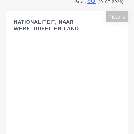
Bron:
CBS
(10-07-2026)
Filters
NATIONALITEIT, NAAR
WERELDDEEL EN LAND