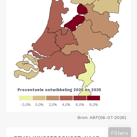
Bron: ABF(06-07-2026)
Filters