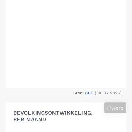
Bron:
CBS
(30-07-2026)
Filters
BEVOLKINGSONTWIKKELING,
PER MAAND