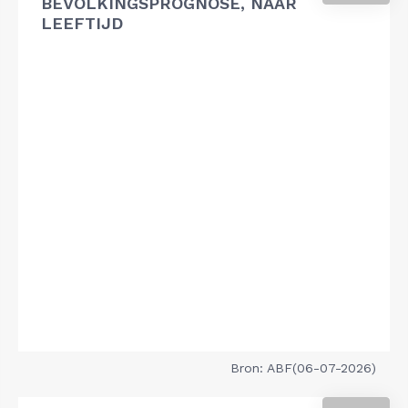
BEVOLKINGSPROGNOSE, NAAR
LEEFTIJD
Bron: ABF(06-07-2026)