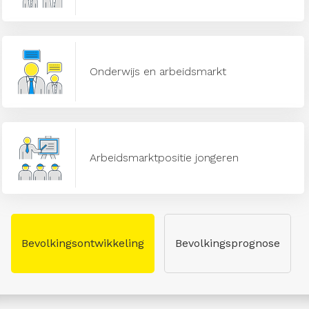
Onderwijs en arbeidsmarkt
Arbeidsmarktpositie jongeren
Bevolkingsontwikkeling
Bevolkingsprognose