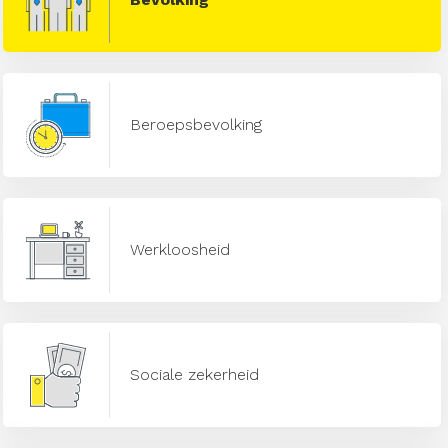
Beroepsbevolking
Werkloosheid
Sociale zekerheid