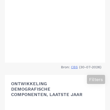
Bron:
CBS
(30-07-2026)
Filters
ONTWIKKELING
DEMOGRAFISCHE
COMPONENTEN, LAATSTE JAAR