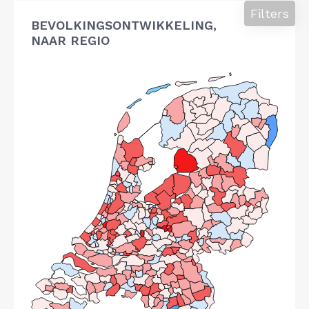
Filters
BEVOLKINGSONTWIKKELING,
NAAR REGIO