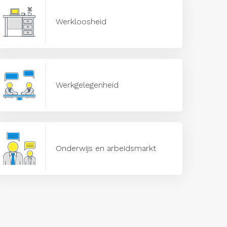
Werkloosheid
Werkgelegenheid
Onderwijs en arbeidsmarkt