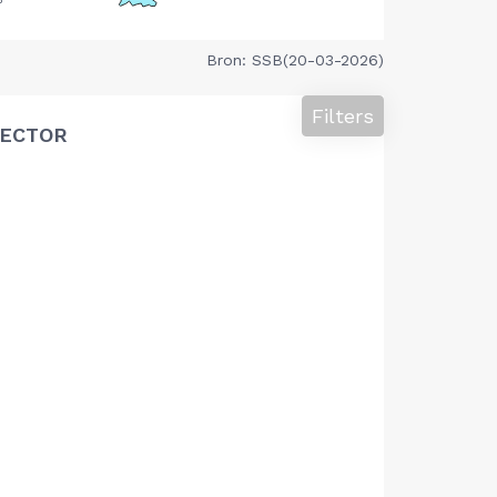
Bron: SSB(20-03-2026)
Filters
SECTOR