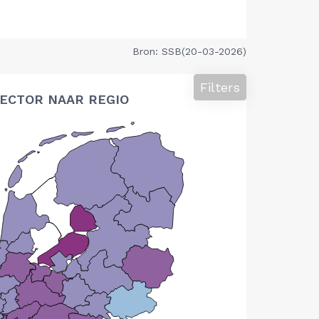
Bron: SSB(20-03-2026)
Filters
ECTOR NAAR REGIO