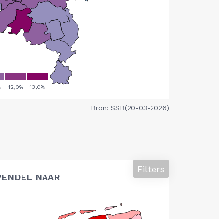
Bron: SSB(20-03-2026)
Filters
PENDEL NAAR