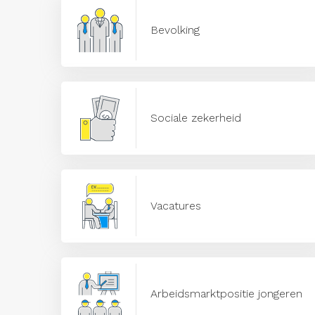
Bevolking
Sociale zekerheid
Vacatures
Arbeidsmarktpositie jongeren