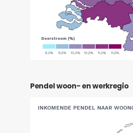
Pendel woon- en werkregio
INKOMENDE PENDEL NAAR WOON