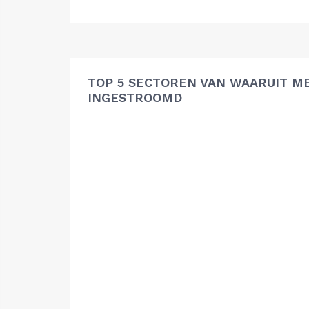
TOP 5 SECTOREN VAN WAARUIT ME
INGESTROOMD