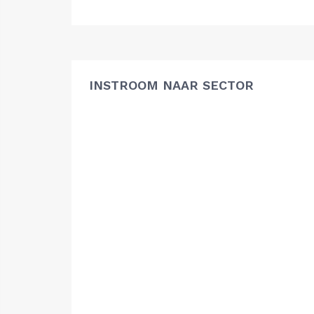
INSTROOM NAAR SECTOR