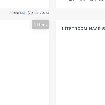
Bron:
SSB
(20-03-2026)
Filters
UITSTROOM NAAR 