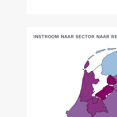
INSTROOM NAAR SECTOR NAAR RE