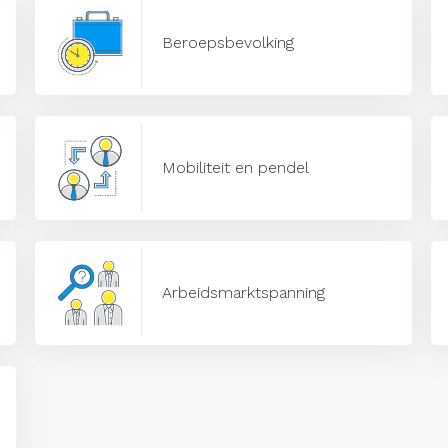
Beroepsbevolking
Mobiliteit en pendel
Arbeidsmarktspanning