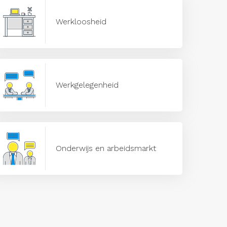
Werkloosheid
Werkgelegenheid
Onderwijs en arbeidsmarkt