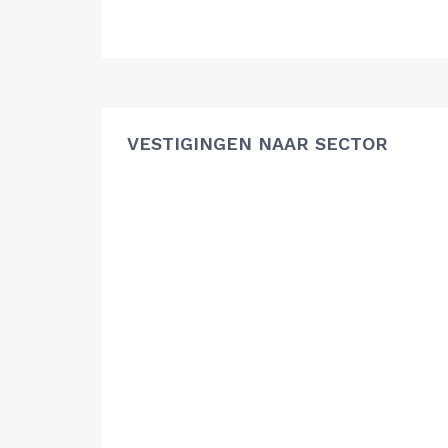
VESTIGINGEN NAAR SECTOR