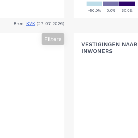
Bron:
KVK
(27-07-2026)
Filters
VESTIGINGEN NAAR 
INWONERS