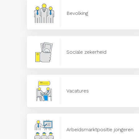
Bevolking
Sociale zekerheid
Vacatures
Arbeidsmarktpositie jongeren