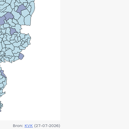
Bron:
KVK
(27-07-2026)