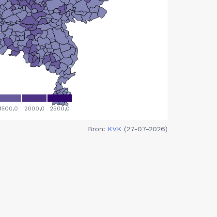
Bron:
KVK
(27-07-2026)