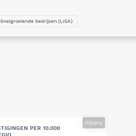
Snelgroeiende bedrijven (LISA)
Filters
TIGINGEN PER 10.000
EGIO