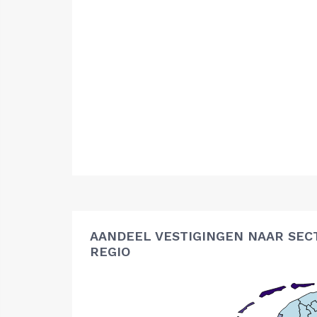
AANDEEL VESTIGINGEN NAAR SEC
REGIO