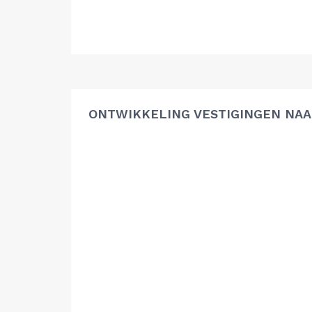
ONTWIKKELING VESTIGINGEN NAA