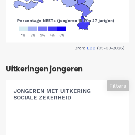
Bron:
EBB
(05-03-2026)
Uitkeringen jongeren
Filters
JONGEREN MET UITKERING
SOCIALE ZEKERHEID