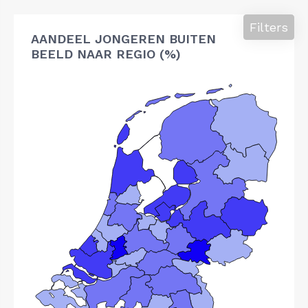
Filters
AANDEEL JONGEREN BUITEN
BEELD NAAR REGIO (%)