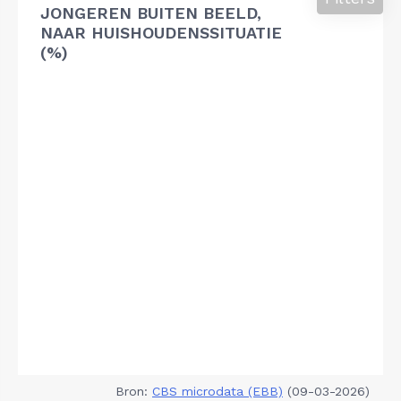
JONGEREN BUITEN BEELD,
NAAR HUISHOUDENSSITUATIE
(%)
Bron:
CBS microdata (EBB)
(09-03-2026)