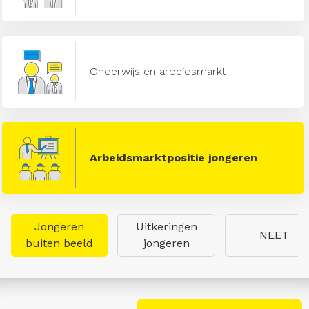
Onderwijs en arbeidsmarkt
Arbeidsmarktpositie jongeren
Jongeren
Uitkeringen
NEET
buiten beeld
jongeren