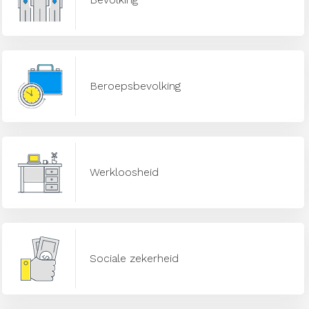
Beroepsbevolking
Werkloosheid
Sociale zekerheid