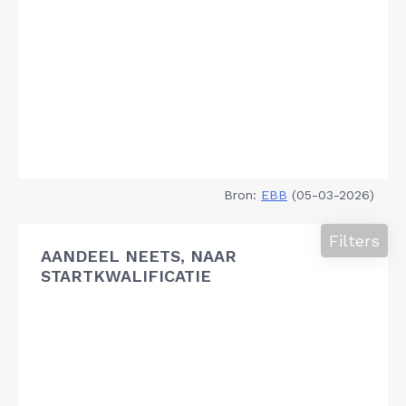
Bron:
EBB
(05-03-2026)
Filters
AANDEEL NEETS, NAAR
STARTKWALIFICATIE