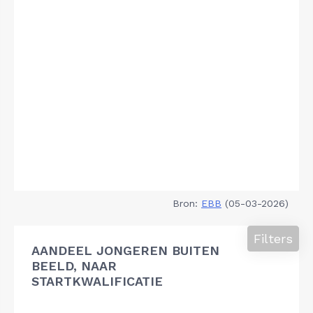
Bron:
EBB
(05-03-2026)
Filters
AANDEEL JONGEREN BUITEN
BEELD, NAAR
STARTKWALIFICATIE