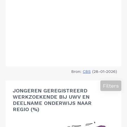
Bron:
CBS
(28-01-2026)
Filters
JONGEREN GEREGISTREERD
WERKZOEKENDE BIJ UWV EN
DEELNAME ONDERWIJS NAAR
REGIO (%)