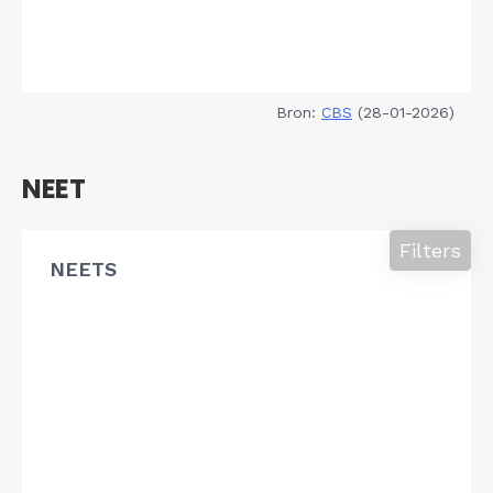
Bron:
CBS
(28-01-2026)
NEET
Filters
NEETS