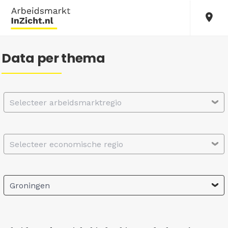
Data per thema
Selecteer arbeidsmarktregio
Selecteer economische regio
Groningen