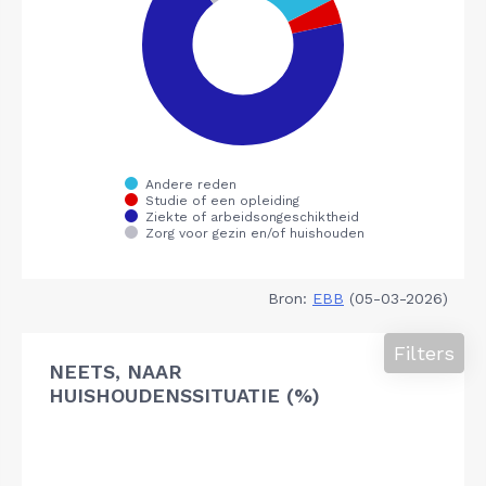
Bron:
EBB
(05-03-2026)
Filters
NEETS, NAAR
HUISHOUDENSSITUATIE (%)