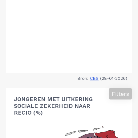
Bron:
CBS
(28-01-2026)
Filters
JONGEREN MET UITKERING
SOCIALE ZEKERHEID NAAR
REGIO (%)