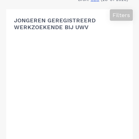
Filters
JONGEREN GEREGISTREERD
WERKZOEKENDE BIJ UWV