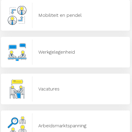
Mobiliteit en pendel
Werkgelegenheid
Vacatures
Arbeidsmarktspanning