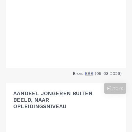
Bron:
EBB
(05-03-2026)
Filters
AANDEEL JONGEREN BUITEN
BEELD, NAAR
OPLEIDINGSNIVEAU