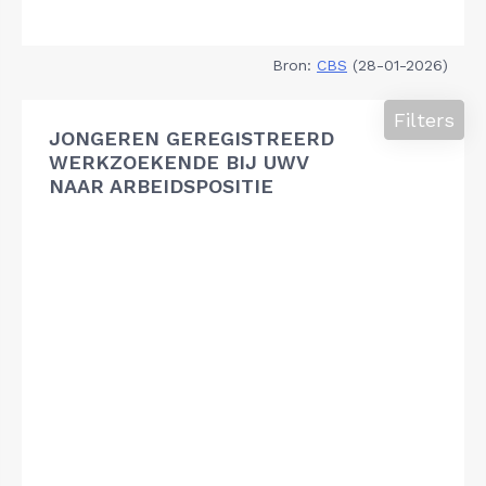
Bron:
CBS
(28-01-2026)
Filters
JONGEREN GEREGISTREERD
WERKZOEKENDE BIJ UWV
NAAR ARBEIDSPOSITIE