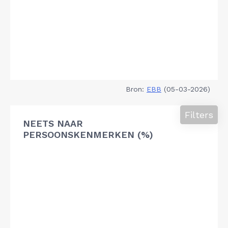
Bron:
EBB
(05-03-2026)
Filters
NEETS NAAR
PERSOONSKENMERKEN (%)