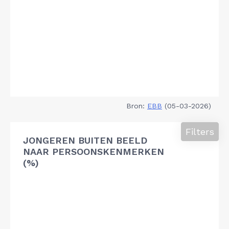
Bron:
EBB
(05-03-2026)
Filters
JONGEREN BUITEN BEELD
NAAR PERSOONSKENMERKEN
(%)