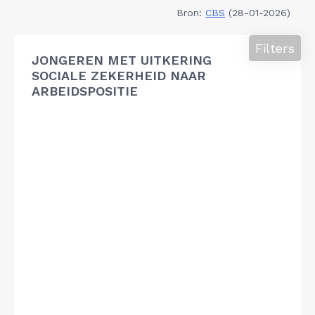
Bron:
CBS
(28-01-2026)
Filters
JONGEREN MET UITKERING
SOCIALE ZEKERHEID NAAR
ARBEIDSPOSITIE