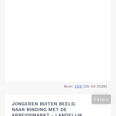
Bron:
EBB
(05-03-2026)
Filters
JONGEREN BUITEN BEELD,
NAAR BINDING MET DE
ARBEIDSMARKT - LANDELIJK