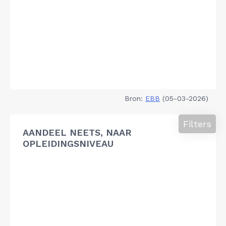
Bron:
EBB
(05-03-2026)
Filters
AANDEEL NEETS, NAAR
OPLEIDINGSNIVEAU