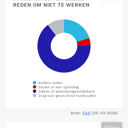
REDEN OM NIET TE WERKEN
Bron:
EBB
(05-03-2026)
Filters