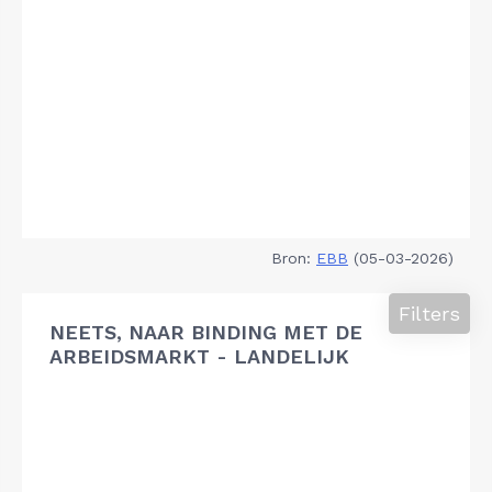
Bron:
EBB
(05-03-2026)
Filters
NEETS, NAAR BINDING MET DE
ARBEIDSMARKT - LANDELIJK