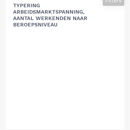
Filters
TYPERING
ARBEIDSMARKTSPANNING,
AANTAL WERKENDEN NAAR
BEROEPSNIVEAU