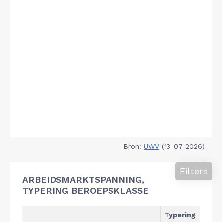
Bron:
UWV
(13-07-2026)
Filters
ARBEIDSMARKTSPANNING,
TYPERING BEROEPSKLASSE