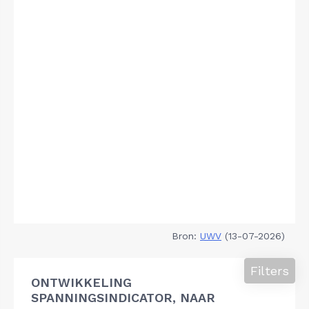
Bron:
UWV
(13-07-2026)
Filters
ONTWIKKELING
SPANNINGSINDICATOR, NAAR