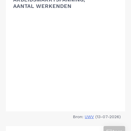
AANTAL WERKENDEN
Bron:
UWV
(13-07-2026)