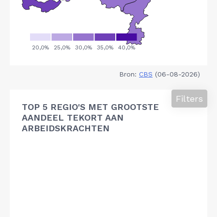
Bron:
CBS
(06-08-2026)
Filters
TOP 5 REGIO'S MET GROOTSTE
AANDEEL TEKORT AAN
ARBEIDSKRACHTEN