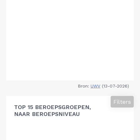
Bron:
UWV
(13-07-2026)
Filters
TOP 15 BEROEPSGROEPEN,
NAAR BEROEPSNIVEAU