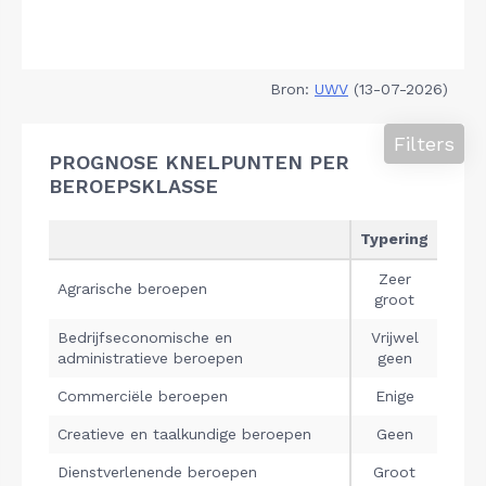
Bron:
UWV
(13-07-2026)
Filters
PROGNOSE KNELPUNTEN PER
BEROEPSKLASSE