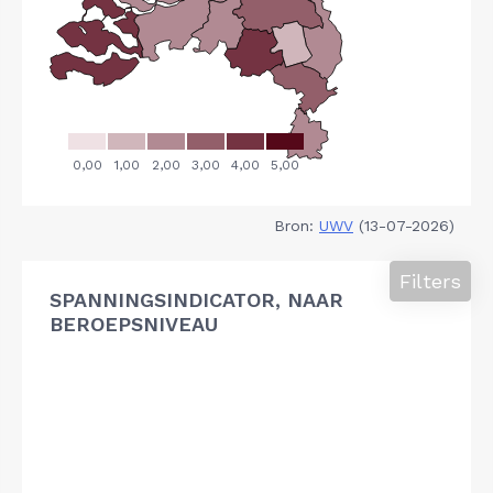
Bron:
UWV
(13-07-2026)
Filters
SPANNINGSINDICATOR, NAAR
BEROEPSNIVEAU