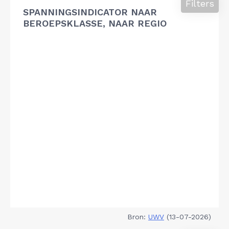
Filters
SPANNINGSINDICATOR NAAR
BEROEPSKLASSE, NAAR REGIO
Bron:
UWV
(13-07-2026)