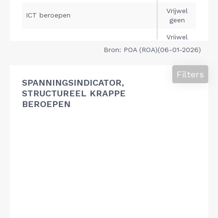
Bron: POA (ROA)(06-01-2026)
Filters
SPANNINGSINDICATOR,
STRUCTUREEL KRAPPE
BEROEPEN