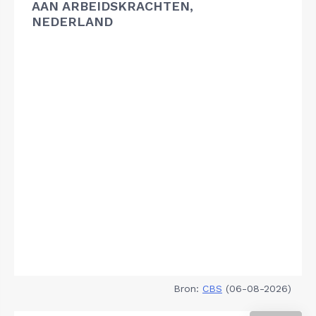
AAN ARBEIDSKRACHTEN,
NEDERLAND
Bron:
CBS
(06-08-2026)