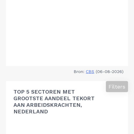
Bron:
CBS
(06-08-2026)
Filters
TOP 5 SECTOREN MET
GROOTSTE AANDEEL TEKORT
AAN ARBEIDSKRACHTEN,
NEDERLAND