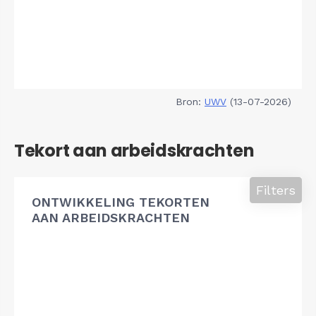
Bron:
UWV
(13-07-2026)
Tekort aan arbeidskrachten
Filters
ONTWIKKELING TEKORTEN
AAN ARBEIDSKRACHTEN