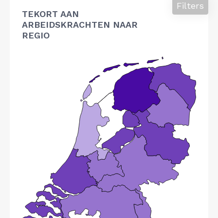
Filters
TEKORT AAN
ARBEIDSKRACHTEN NAAR
REGIO