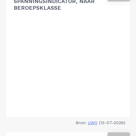
SPANNINGSINDICATOR, NAAR
BEROEPSKLASSE
Bron:
UWV
(13-07-2026)