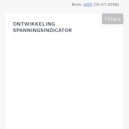
Bron:
UWV
(13-07-2026)
Filters
ONTWIKKELING
SPANNINGSINDICATOR