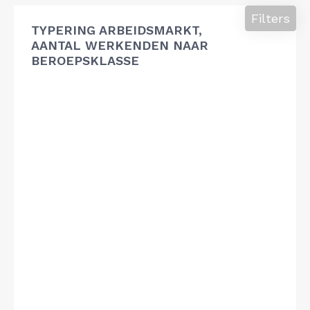
Filters
TYPERING ARBEIDSMARKT,
AANTAL WERKENDEN NAAR
BEROEPSKLASSE