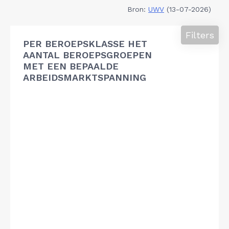
Bron:
UWV
(13-07-2026)
Filters
PER BEROEPSKLASSE HET
AANTAL BEROEPSGROEPEN
MET EEN BEPAALDE
ARBEIDSMARKTSPANNING