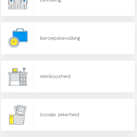
Beroepsbevolking
Werkloosheid
Sociale zekerheid