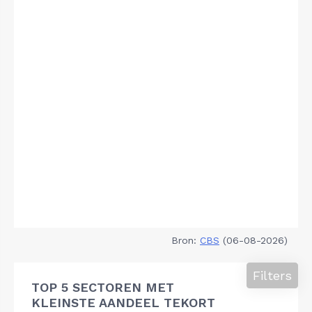
Bron:
CBS
(06-08-2026)
Filters
TOP 5 SECTOREN MET
KLEINSTE AANDEEL TEKORT