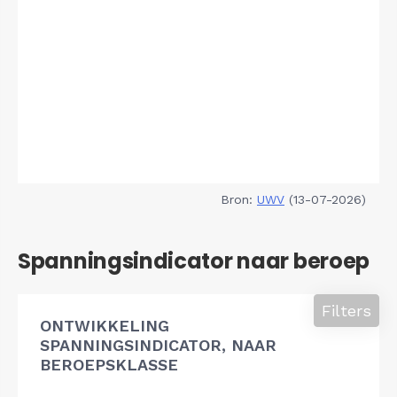
Bron:
UWV
(13-07-2026)
Spanningsindicator naar beroep
Filters
ONTWIKKELING
SPANNINGSINDICATOR, NAAR
BEROEPSKLASSE