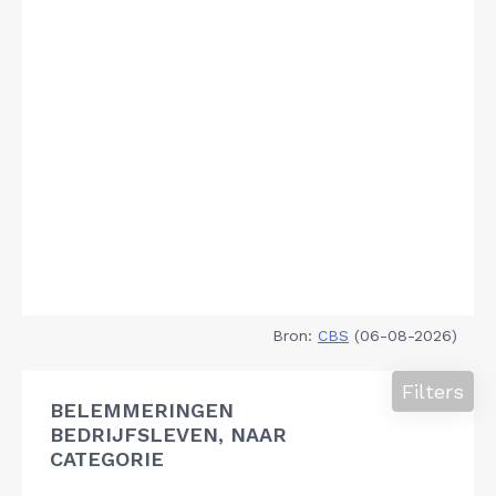
Bron:
CBS
(06-08-2026)
Filters
BELEMMERINGEN
BEDRIJFSLEVEN, NAAR
CATEGORIE