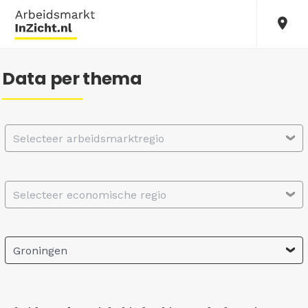
Data per thema
Selecteer arbeidsmarktregio
Selecteer economische regio
Groningen