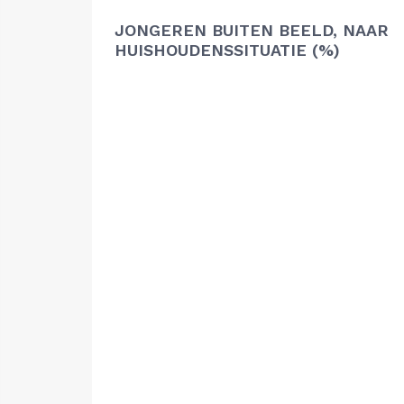
JONGEREN BUITEN BEELD, NAAR
HUISHOUDENSSITUATIE (%)