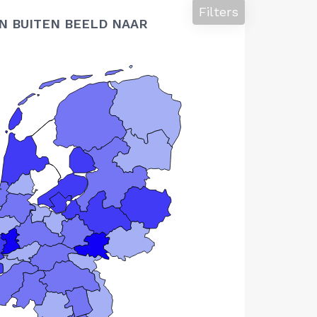
Filters
N BUITEN BEELD NAAR