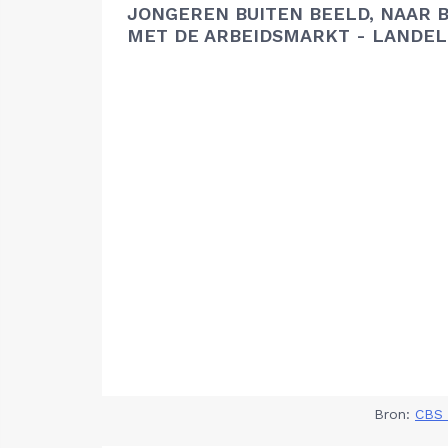
JONGEREN BUITEN BEELD, NAAR 
MET DE ARBEIDSMARKT - LANDEL
Bron:
CBS 