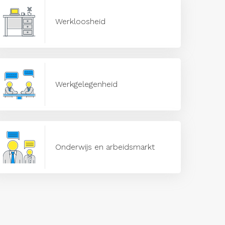
Werkloosheid
Werkgelegenheid
Onderwijs en arbeidsmarkt