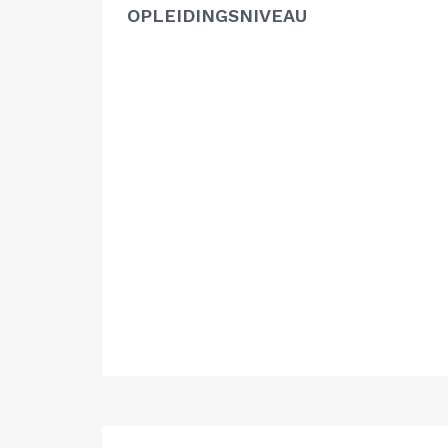
OPLEIDINGSNIVEAU