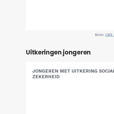
Bron:
CBS 
Uitkeringen jongeren
JONGEREN MET UITKERING SOCIA
ZEKERHEID