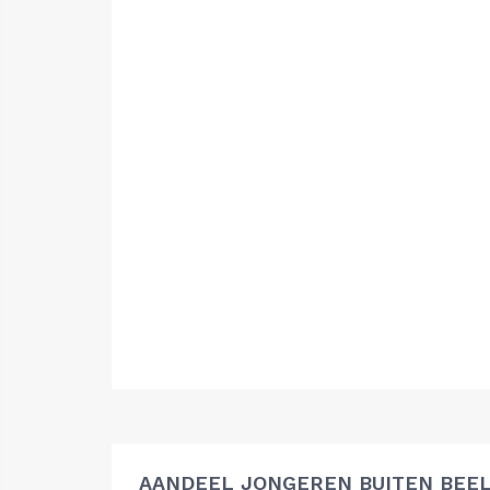
AANDEEL JONGEREN BUITEN BEEL