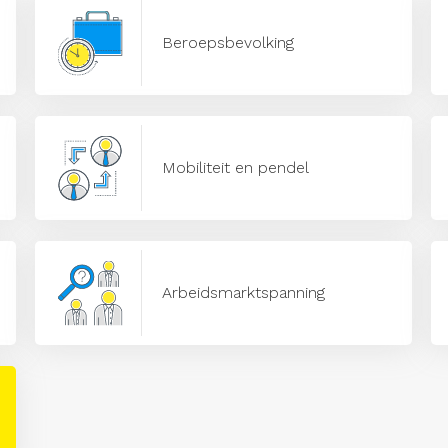
Beroepsbevolking
Mobiliteit en pendel
Arbeidsmarktspanning