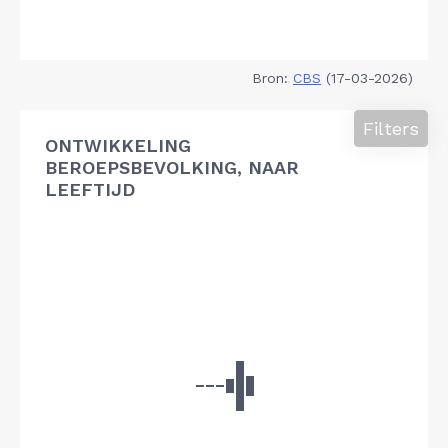
Bron:
CBS
(17-03-2026)
Filters
ONTWIKKELING
BEROEPSBEVOLKING, NAAR
LEEFTIJD