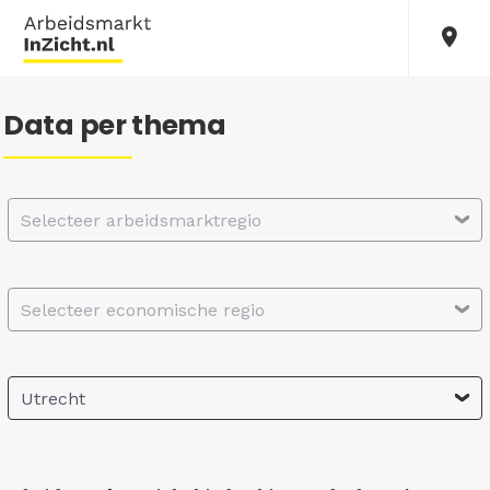
Data per thema
Selecteer arbeidsmarktregio
Selecteer economische regio
Utrecht