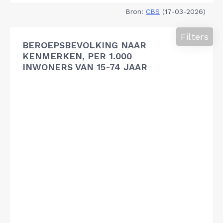
Bron:
CBS
(17-03-2026)
Filters
BEROEPSBEVOLKING NAAR
KENMERKEN, PER 1.000
INWONERS VAN 15-74 JAAR