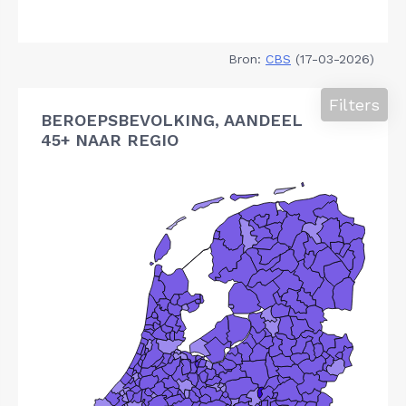
Bron:
CBS
(17-03-2026)
Filters
BEROEPSBEVOLKING, AANDEEL
45+ NAAR REGIO