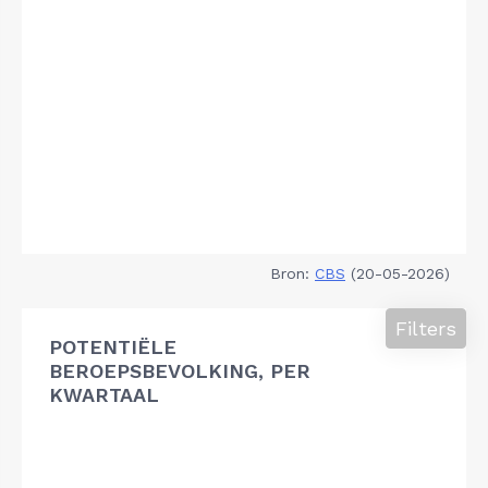
Bron:
CBS
(20-05-2026)
Filters
POTENTIËLE
BEROEPSBEVOLKING, PER
KWARTAAL