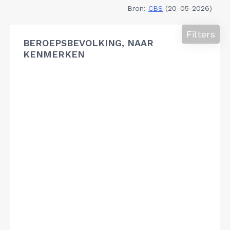
Bron:
CBS
(20-05-2026)
Filters
BEROEPSBEVOLKING, NAAR
KENMERKEN