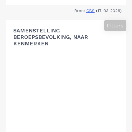
Bron:
CBS
(17-03-2026)
Filters
SAMENSTELLING
BEROEPSBEVOLKING, NAAR
KENMERKEN