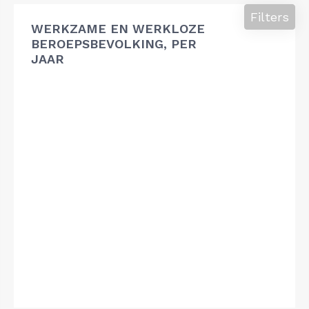
Filters
WERKZAME EN WERKLOZE
BEROEPSBEVOLKING, PER
JAAR