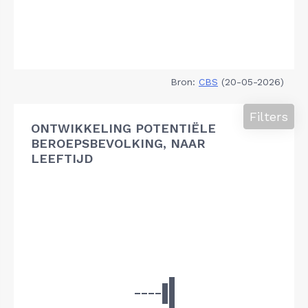
Bron:
CBS
(20-05-2026)
Filters
ONTWIKKELING POTENTIËLE
BEROEPSBEVOLKING, NAAR
LEEFTIJD