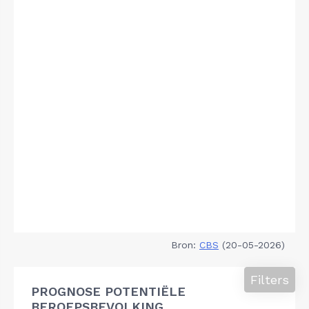
Bron:
CBS
(20-05-2026)
Filters
PROGNOSE POTENTIËLE
BEROEPSBEVOLKING