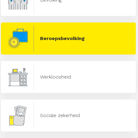
Beroepsbevolking
Werkloosheid
Sociale zekerheid