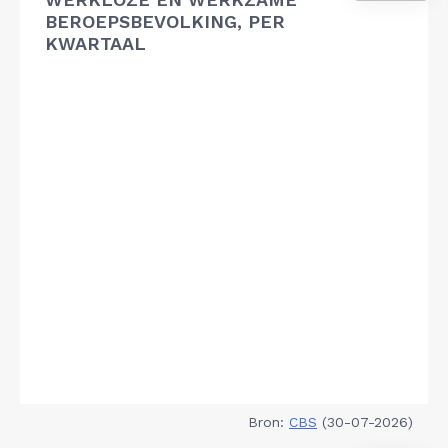
BEROEPSBEVOLKING, PER
KWARTAAL
Bron:
CBS
(30-07-2026)