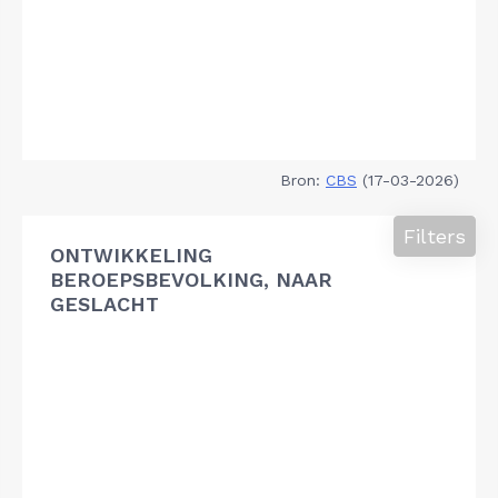
Bron:
CBS
(17-03-2026)
Filters
ONTWIKKELING
BEROEPSBEVOLKING, NAAR
GESLACHT