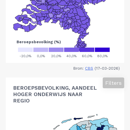
Bron:
CBS
(17-03-2026)
Filters
BEROEPSBEVOLKING, AANDEEL
HOGER ONDERWIJS NAAR
REGIO