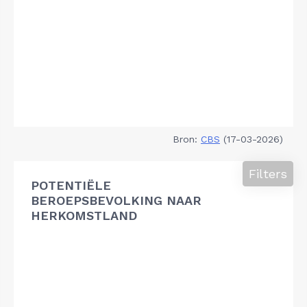
Bron:
CBS
(17-03-2026)
Filters
POTENTIËLE
BEROEPSBEVOLKING NAAR
HERKOMSTLAND