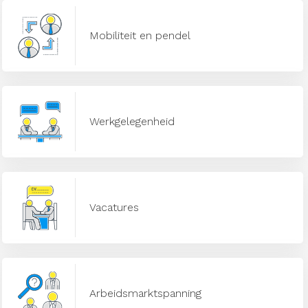
Mobiliteit en pendel
Werkgelegenheid
Vacatures
Arbeidsmarktspanning