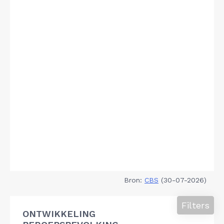
Bron:
CBS
(30-07-2026)
Filters
ONTWIKKELING