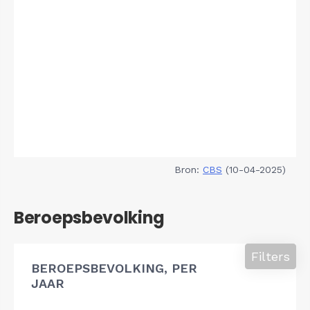
Bron:
CBS
(10-04-2025)
Beroepsbevolking
Filters
BEROEPSBEVOLKING, PER
JAAR