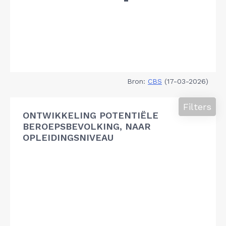
Bron:
CBS
(17-03-2026)
Filters
ONTWIKKELING POTENTIËLE
BEROEPSBEVOLKING, NAAR
OPLEIDINGSNIVEAU