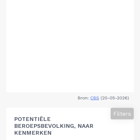
Bron:
CBS
(20-05-2026)
Filters
POTENTIËLE
BEROEPSBEVOLKING, NAAR
KENMERKEN