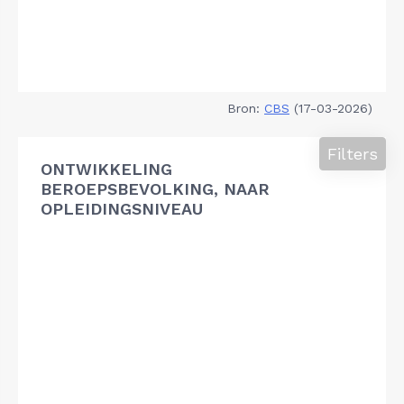
Bron:
CBS
(17-03-2026)
Filters
ONTWIKKELING
BEROEPSBEVOLKING, NAAR
OPLEIDINGSNIVEAU