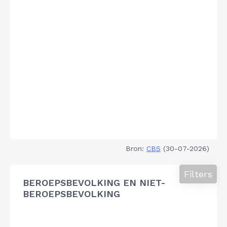
Bron:
CBS
(30-07-2026)
Filters
BEROEPSBEVOLKING EN NIET-
BEROEPSBEVOLKING