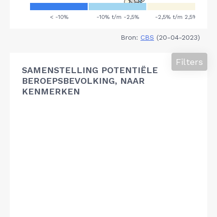
Bron:
CBS
(20-04-2023)
Filters
SAMENSTELLING POTENTIËLE
BEROEPSBEVOLKING, NAAR
KENMERKEN