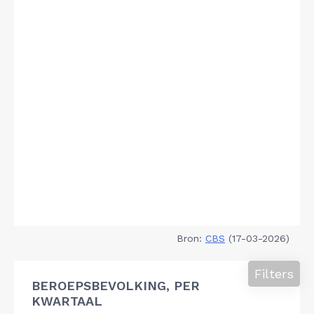
Bron:
CBS
(17-03-2026)
Filters
BEROEPSBEVOLKING, PER
KWARTAAL