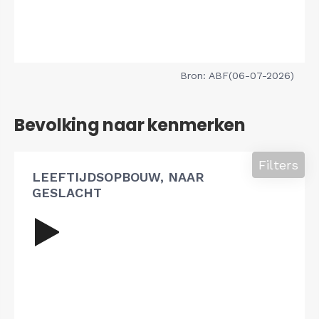
Bron: ABF(06-07-2026)
Bevolking naar kenmerken
Filters
LEEFTIJDSOPBOUW, NAAR
GESLACHT