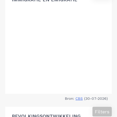
Bron:
CBS
(30-07-2026)
Filters
BEVOLKINGSONTWIKKELING,