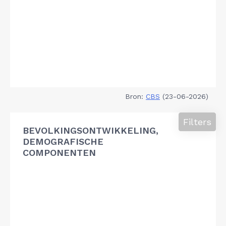
Bron:
CBS
(23-06-2026)
Filters
BEVOLKINGSONTWIKKELING,
DEMOGRAFISCHE
COMPONENTEN