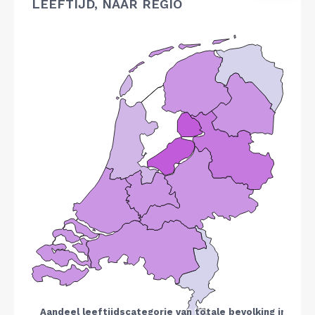
LEEFTIJD, NAAR REGIO