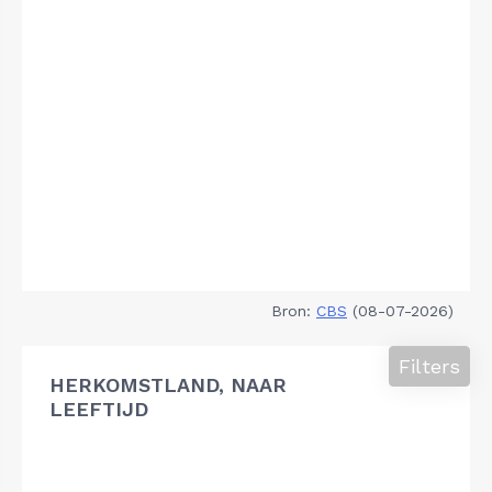
Bron:
CBS
(08-07-2026)
Filters
HERKOMSTLAND, NAAR
LEEFTIJD