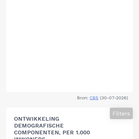
Bron:
CBS
(30-07-2026)
Filters
ONTWIKKELING
DEMOGRAFISCHE
COMPONENTEN, PER 1.000