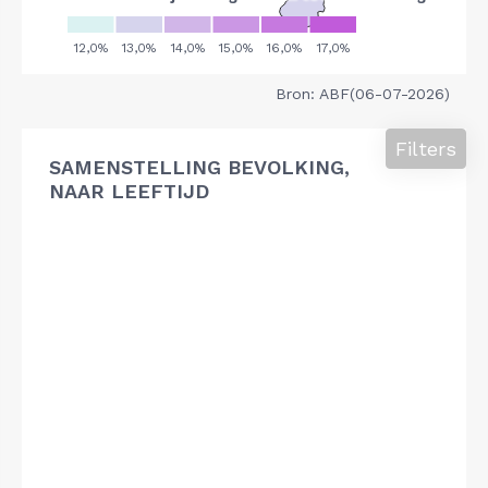
Bron: ABF(06-07-2026)
Filters
SAMENSTELLING BEVOLKING,
NAAR LEEFTIJD