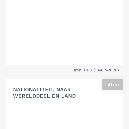
Bron:
CBS
(10-07-2026)
Filters
NATIONALITEIT, NAAR
WERELDDEEL EN LAND