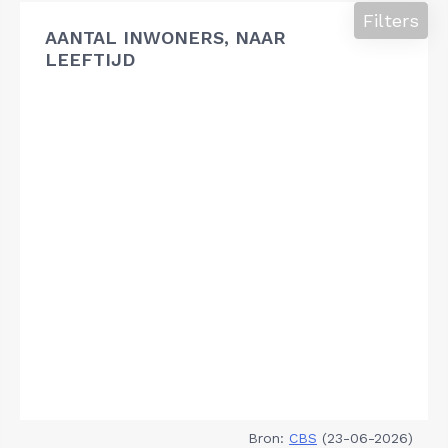
Filters
AANTAL INWONERS, NAAR
LEEFTIJD
Bron:
CBS
(23-06-2026)