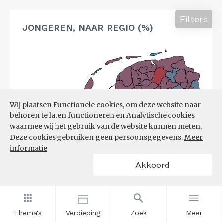
Filters
JONGEREN, NAAR REGIO (%)
Wij plaatsen Functionele cookies, om deze website naar
behoren te laten functioneren en Analytische cookies
waarmee wij het gebruik van de website kunnen meten.
Deze cookies gebruiken geen persoonsgegevens.
Meer
informatie
Akkoord
Thema's
Verdieping
Zoek
Meer