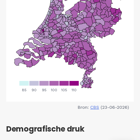
Bron:
CBS
(23-06-2026)
Demografische druk