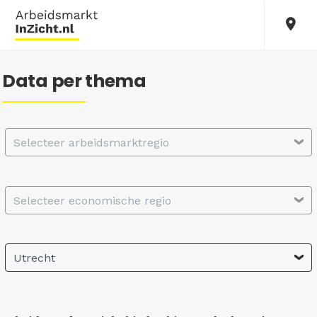
Data per thema
Selecteer arbeidsmarktregio
Selecteer economische regio
Utrecht