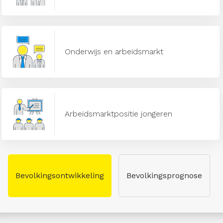
Onderwijs en arbeidsmarkt
Arbeidsmarktpositie jongeren
Bevolkingsontwikkeling
Bevolkingsprognose