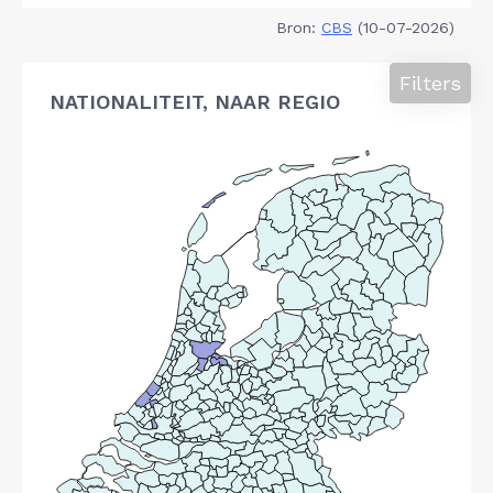
Bron:
CBS
(10-07-2026)
Filters
NATIONALITEIT, NAAR REGIO