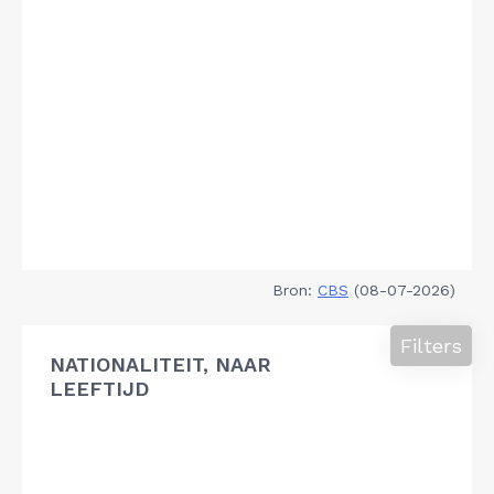
Bron:
CBS
(08-07-2026)
Filters
NATIONALITEIT, NAAR
LEEFTIJD