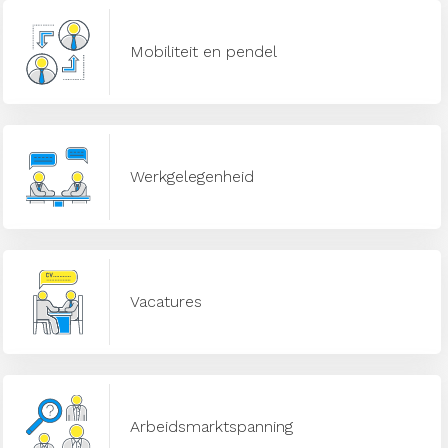
Mobiliteit en pendel
Werkgelegenheid
Vacatures
Arbeidsmarktspanning