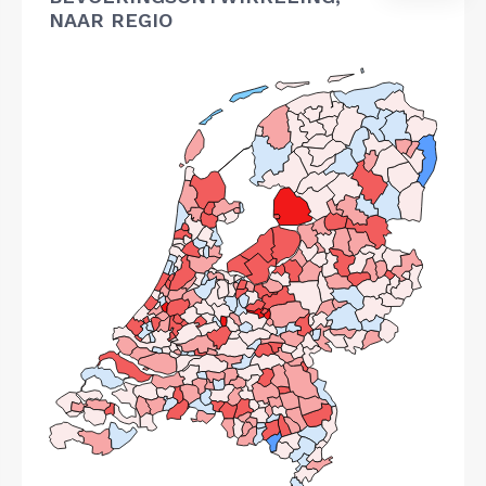
NAAR REGIO