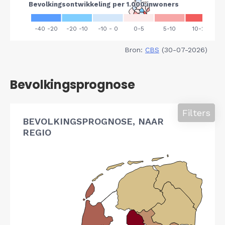
Bron:
CBS
(30-07-2026)
Bevolkingsprognose
Filters
BEVOLKINGSPROGNOSE, NAAR
REGIO