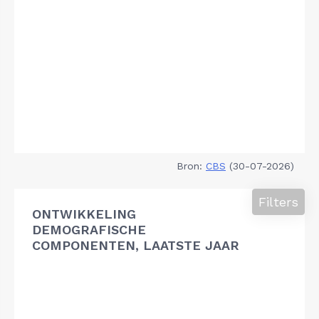
Bron:
CBS
(30-07-2026)
Filters
ONTWIKKELING
DEMOGRAFISCHE
COMPONENTEN, LAATSTE JAAR