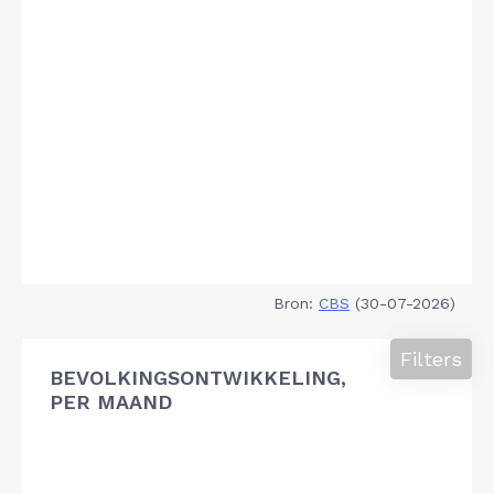
Bron:
CBS
(30-07-2026)
Filters
BEVOLKINGSONTWIKKELING,
PER MAAND