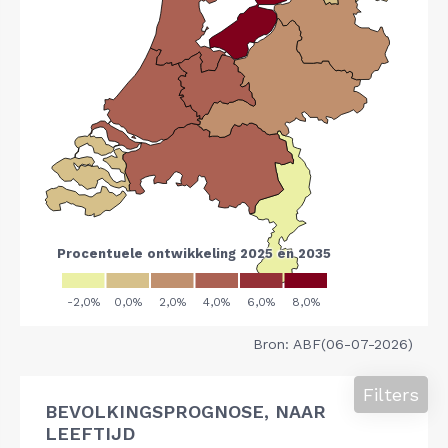
Bron: ABF(06-07-2026)
Filters
BEVOLKINGSPROGNOSE, NAAR
LEEFTIJD