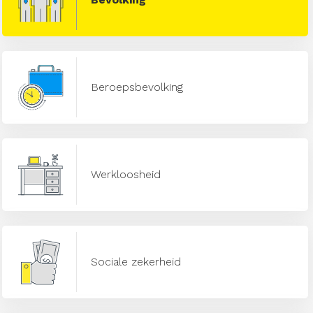
Beroepsbevolking
Werkloosheid
Sociale zekerheid