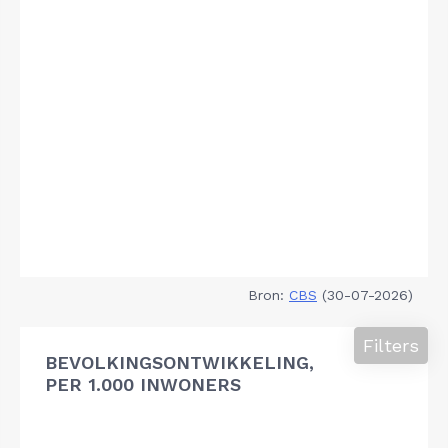
Bron:
CBS
(30-07-2026)
Filters
BEVOLKINGSONTWIKKELING,
PER 1.000 INWONERS