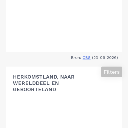
Bron:
CBS
(23-06-2026)
Filters
HERKOMSTLAND, NAAR
WERELDDEEL EN
GEBOORTELAND