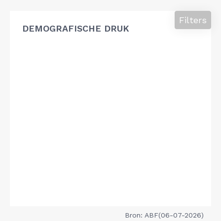
Filters
DEMOGRAFISCHE DRUK
Bron: ABF(06-07-2026)