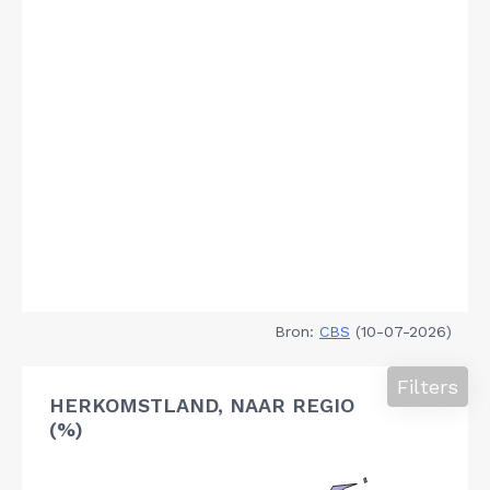
Bron:
CBS
(10-07-2026)
Filters
HERKOMSTLAND, NAAR REGIO
(%)