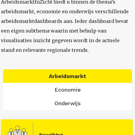
ArbeidsmarktInZicht biedt u binnen de thema’s
arbeidsmarkt, economie en onderwijs verschillende
arbeidsmarktdashboards aan. Ieder dashboard bevat
een eigen subthema waarin met behulp van
visualisaties inzicht gegeven wordt in de actuele
stand en relevante regionale trends.
Arbeidsmarkt
Economie
Onderwijs
Bevolking