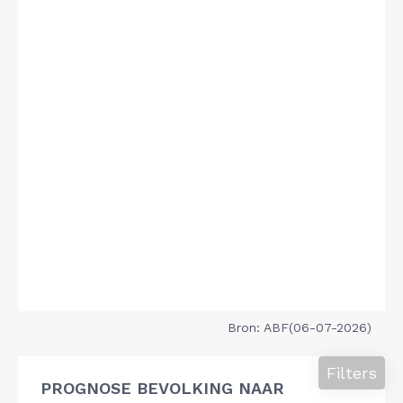
Bron: ABF(06-07-2026)
Filters
PROGNOSE BEVOLKING NAAR