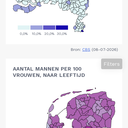
Bron:
CBS
(08-07-2026)
Filters
AANTAL MANNEN PER 100
VROUWEN, NAAR LEEFTIJD