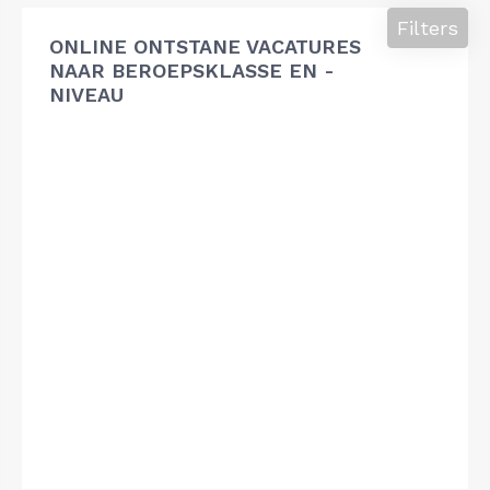
Filters
ONLINE ONTSTANE VACATURES
NAAR BEROEPSKLASSE EN -
NIVEAU