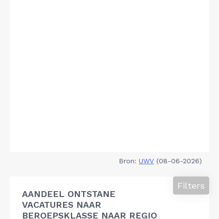
Bron:
UWV
(08-06-2026)
Filters
AANDEEL ONTSTANE
VACATURES NAAR
BEROEPSKLASSE NAAR REGIO