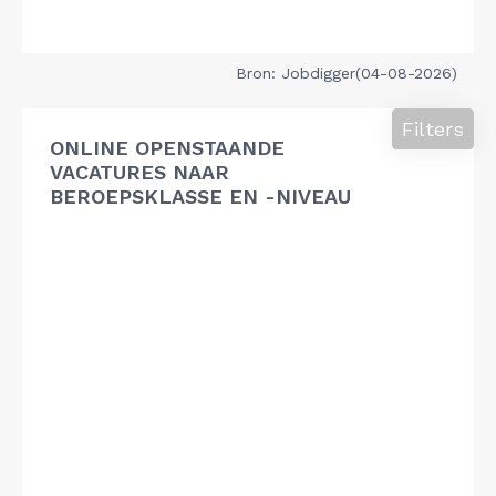
Bron: Jobdigger(04-08-2026)
Filters
ONLINE OPENSTAANDE
VACATURES NAAR
BEROEPSKLASSE EN -NIVEAU