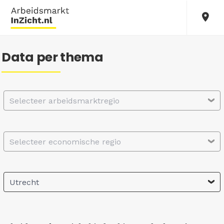
Data per thema
Selecteer arbeidsmarktregio
Selecteer economische regio
Utrecht