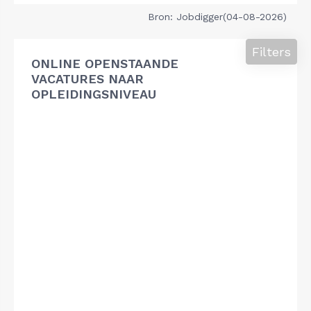
Bron: Jobdigger(04-08-2026)
Filters
ONLINE OPENSTAANDE
VACATURES NAAR
OPLEIDINGSNIVEAU