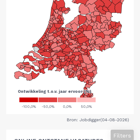
Bron: Jobdigger(04-08-2026)
Filters