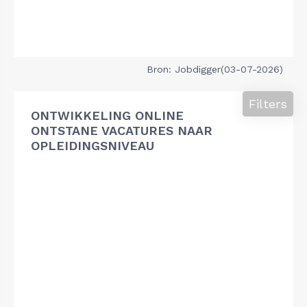
Bron: Jobdigger(03-07-2026)
Filters
ONTWIKKELING ONLINE
ONTSTANE VACATURES NAAR
OPLEIDINGSNIVEAU