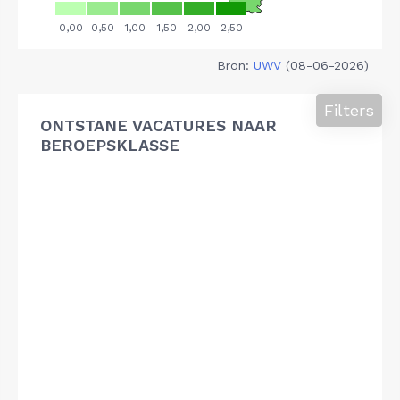
Bron:
UWV
(08-06-2026)
Filters
ONTSTANE VACATURES NAAR
BEROEPSKLASSE