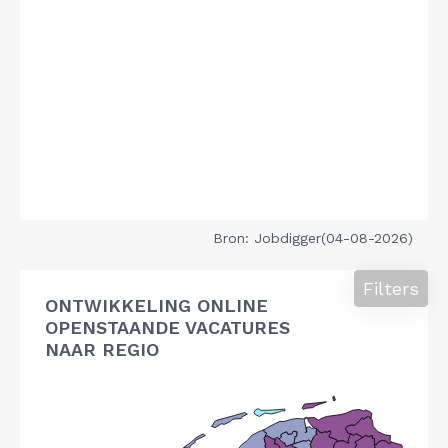
Bron: Jobdigger(04-08-2026)
Filters
ONTWIKKELING ONLINE
OPENSTAANDE VACATURES
NAAR REGIO