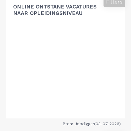
Filters
ONLINE ONTSTANE VACATURES
NAAR OPLEIDINGSNIVEAU
Bron: Jobdigger(03-07-2026)