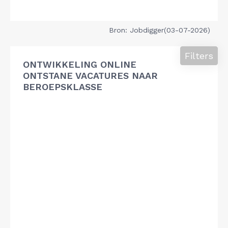
Bron: Jobdigger(03-07-2026)
Filters
ONTWIKKELING ONLINE
ONTSTANE VACATURES NAAR
BEROEPSKLASSE