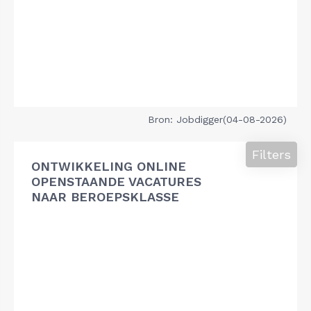
Bron: Jobdigger(04-08-2026)
Filters
ONTWIKKELING ONLINE
OPENSTAANDE VACATURES
NAAR BEROEPSKLASSE