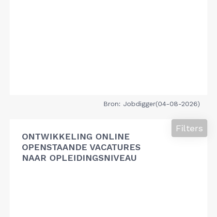
Bron: Jobdigger(04-08-2026)
Filters
ONTWIKKELING ONLINE
OPENSTAANDE VACATURES
NAAR OPLEIDINGSNIVEAU