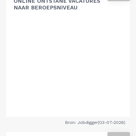
ONLINE ONTSTANE VACATURES
NAAR BEROEPSNIVEAU
Bron: Jobdigger(03-07-2026)