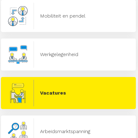
Mobiliteit en pendel
Werkgelegenheid
Vacatures
Arbeidsmarktspanning