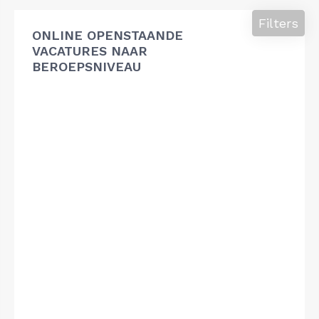
Filters
ONLINE OPENSTAANDE
VACATURES NAAR
BEROEPSNIVEAU