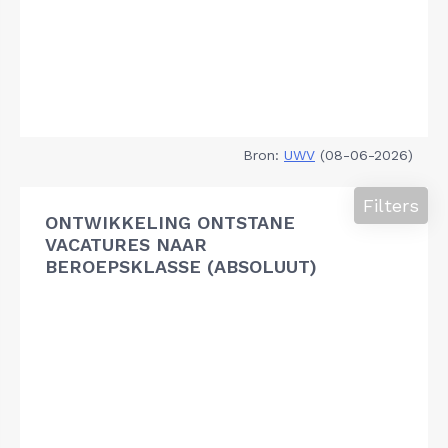
Bron:
UWV
(08-06-2026)
Filters
ONTWIKKELING ONTSTANE
VACATURES NAAR
BEROEPSKLASSE (ABSOLUUT)