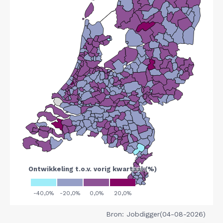
Bron: Jobdigger(04-08-2026)