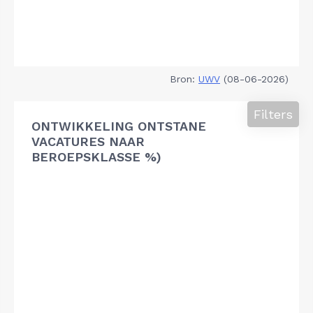
Bron:
UWV
(08-06-2026)
Filters
ONTWIKKELING ONTSTANE
VACATURES NAAR
BEROEPSKLASSE %)