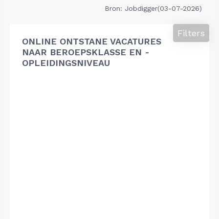
Bron: Jobdigger(03-07-2026)
Filters
ONLINE ONTSTANE VACATURES
NAAR BEROEPSKLASSE EN -
OPLEIDINGSNIVEAU