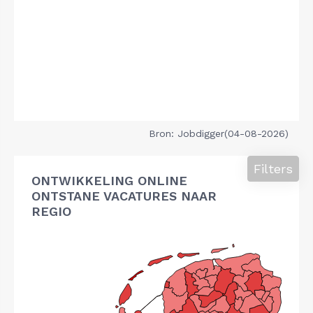
Bron: Jobdigger(04-08-2026)
Filters
ONTWIKKELING ONLINE
ONTSTANE VACATURES NAAR
REGIO