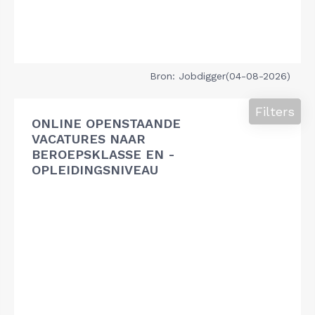
Bron: Jobdigger(04-08-2026)
Filters
ONLINE OPENSTAANDE
VACATURES NAAR
BEROEPSKLASSE EN -
OPLEIDINGSNIVEAU