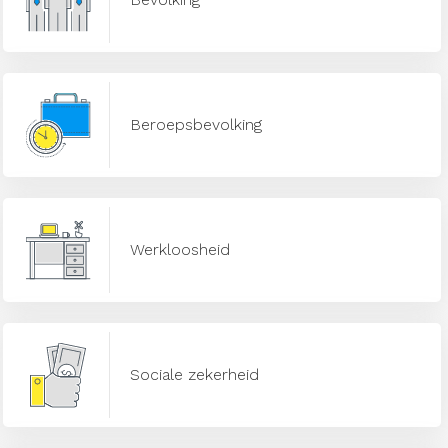
Beroepsbevolking
Werkloosheid
Sociale zekerheid