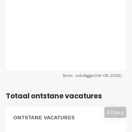
Bron: Jobdigger(04-08-2026)
Totaal ontstane vacatures
Filters
ONTSTANE VACATURES