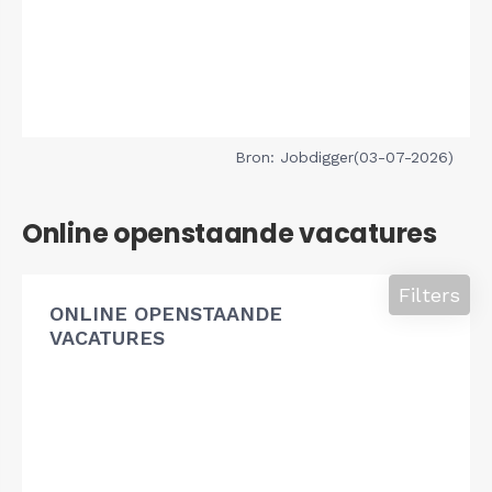
Bron: Jobdigger(03-07-2026)
Online openstaande vacatures
Filters
ONLINE OPENSTAANDE
VACATURES