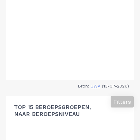
Bron:
UWV
(13-07-2026)
Filters
TOP 15 BEROEPSGROEPEN,
NAAR BEROEPSNIVEAU