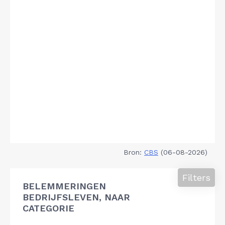
Bron:
CBS
(06-08-2026)
Filters
BELEMMERINGEN
BEDRIJFSLEVEN, NAAR
CATEGORIE