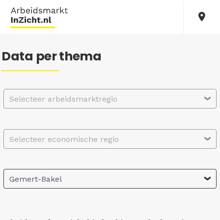
Data per thema
Selecteer arbeidsmarktregio
Selecteer economische regio
Gemert-Bakel