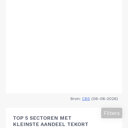
Bron:
CBS
(06-08-2026)
Filters
TOP 5 SECTOREN MET
KLEINSTE AANDEEL TEKORT