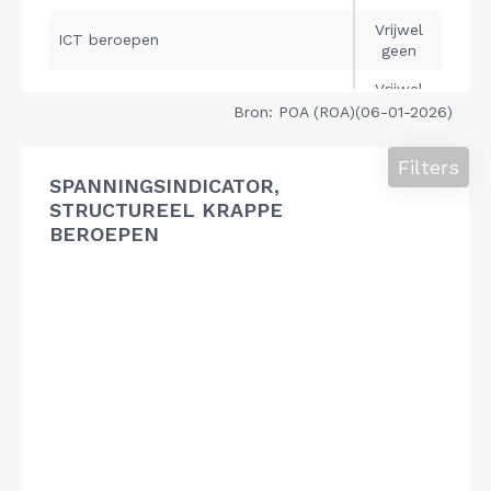
Bron: POA (ROA)(06-01-2026)
Filters
SPANNINGSINDICATOR,
STRUCTUREEL KRAPPE
BEROEPEN