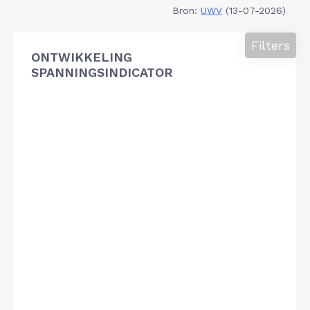
Bron:
UWV
(13-07-2026)
Filters
ONTWIKKELING
SPANNINGSINDICATOR