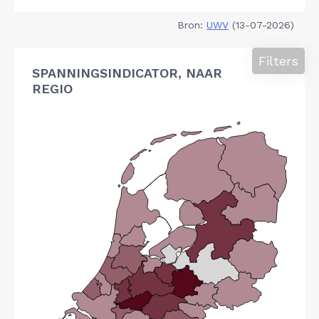
Bron:
UWV
(13-07-2026)
Filters
SPANNINGSINDICATOR, NAAR
REGIO