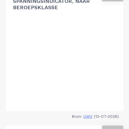
SPANNINGSINDICATOR, NAAR
BEROEPSKLASSE
Bron:
UWV
(13-07-2026)