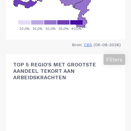
Bron:
CBS
(06-08-2026)
Filters
TOP 5 REGIO'S MET GROOTSTE
AANDEEL TEKORT AAN
ARBEIDSKRACHTEN