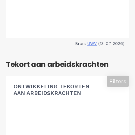
Bron:
UWV
(13-07-2026)
Tekort aan arbeidskrachten
Filters
ONTWIKKELING TEKORTEN
AAN ARBEIDSKRACHTEN