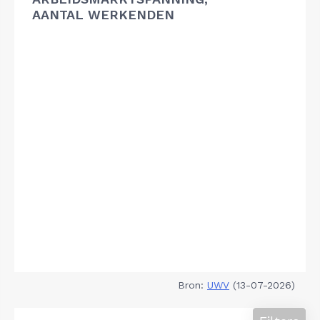
AANTAL WERKENDEN
Bron:
UWV
(13-07-2026)