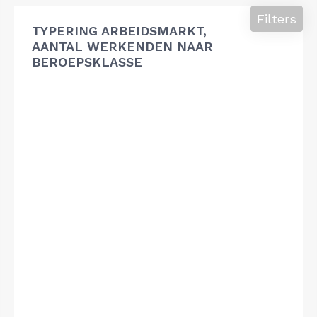
Filters
TYPERING ARBEIDSMARKT,
AANTAL WERKENDEN NAAR
BEROEPSKLASSE