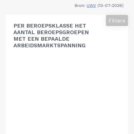
Bron:
UWV
(13-07-2026)
Filters
PER BEROEPSKLASSE HET
AANTAL BEROEPSGROEPEN
MET EEN BEPAALDE
ARBEIDSMARKTSPANNING