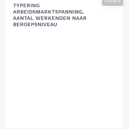
Filters
TYPERING
ARBEIDSMARKTSPANNING,
AANTAL WERKENDEN NAAR
BEROEPSNIVEAU