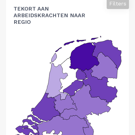
Filters
TEKORT AAN
ARBEIDSKRACHTEN NAAR
REGIO