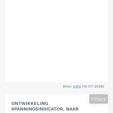
Bron:
UWV
(13-07-2026)
Filters
ONTWIKKELING
SPANNINGSINDICATOR, NAAR