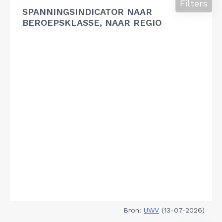
Filters
SPANNINGSINDICATOR NAAR
BEROEPSKLASSE, NAAR REGIO
Bron:
UWV
(13-07-2026)