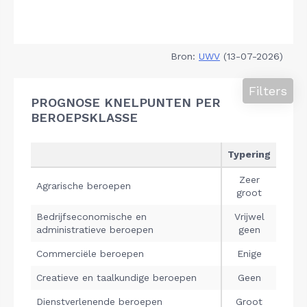
Bron:
UWV
(13-07-2026)
Filters
PROGNOSE KNELPUNTEN PER
BEROEPSKLASSE