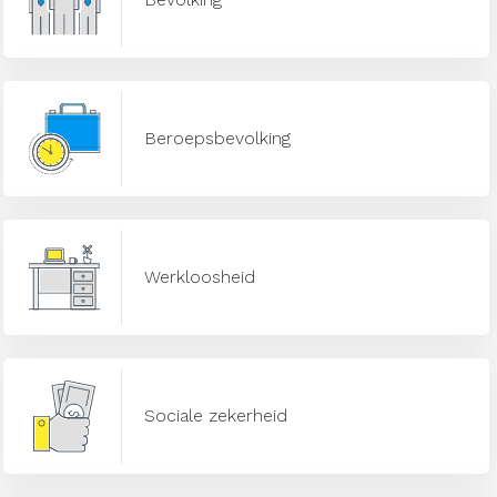
Beroepsbevolking
Werkloosheid
Sociale zekerheid