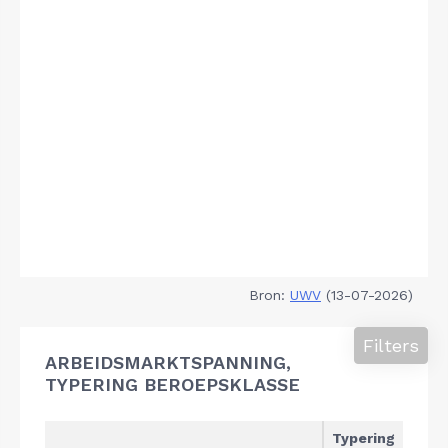
Bron:
UWV
(13-07-2026)
Filters
ARBEIDSMARKTSPANNING,
TYPERING BEROEPSKLASSE