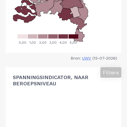
Bron:
UWV
(13-07-2026)
Filters
SPANNINGSINDICATOR, NAAR
BEROEPSNIVEAU