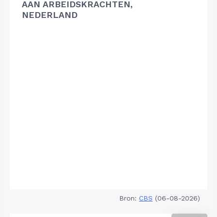
AAN ARBEIDSKRACHTEN,
NEDERLAND
Bron:
CBS
(06-08-2026)