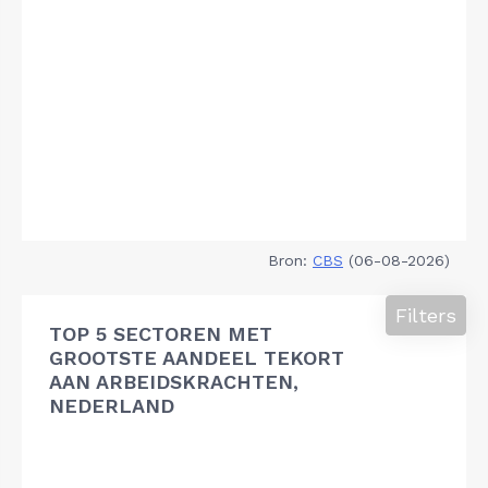
Bron:
CBS
(06-08-2026)
Filters
TOP 5 SECTOREN MET
GROOTSTE AANDEEL TEKORT
AAN ARBEIDSKRACHTEN,
NEDERLAND