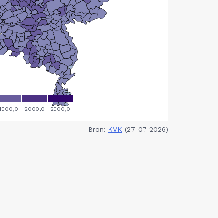
Bron:
KVK
(27-07-2026)