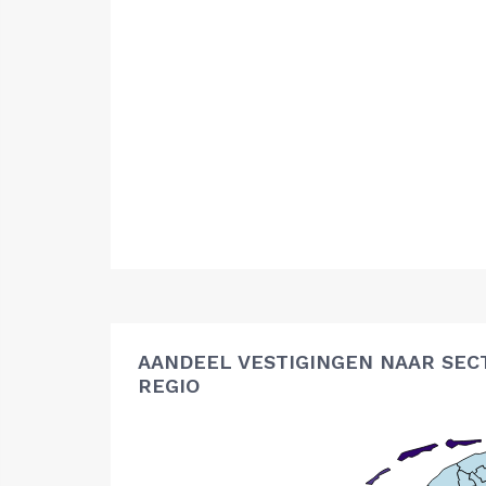
AANDEEL VESTIGINGEN NAAR SEC
REGIO