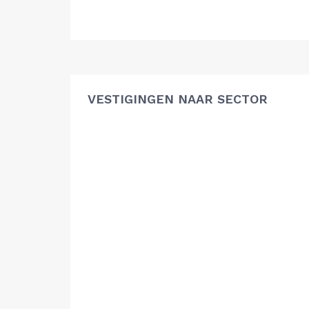
VESTIGINGEN NAAR SECTOR