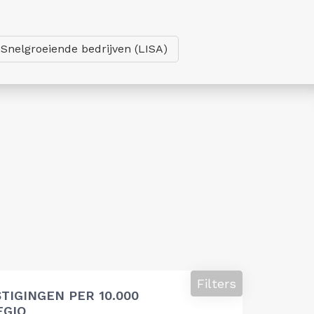
Snelgroeiende bedrijven (LISA)
Filters
TIGINGEN PER 10.000
EGIO