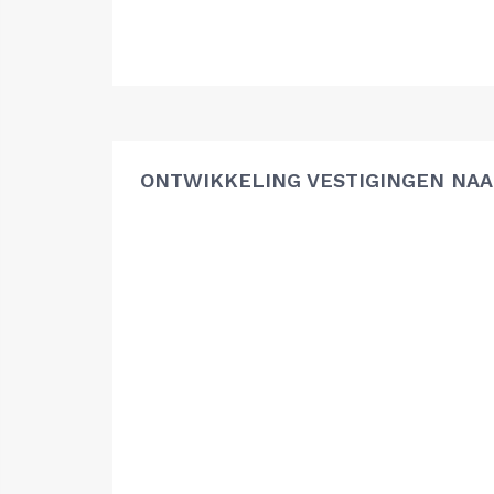
ONTWIKKELING VESTIGINGEN NAA