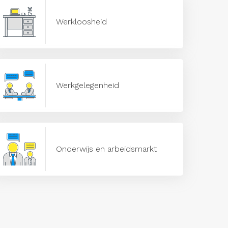
Werkloosheid
Werkgelegenheid
Onderwijs en arbeidsmarkt