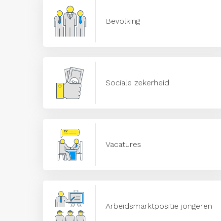
Bevolking
Sociale zekerheid
Vacatures
Arbeidsmarktpositie jongeren