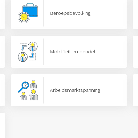
Beroepsbevolking
Mobiliteit en pendel
Arbeidsmarktspanning