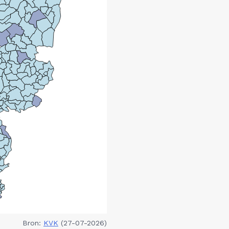
Bron:
KVK
(27-07-2026)