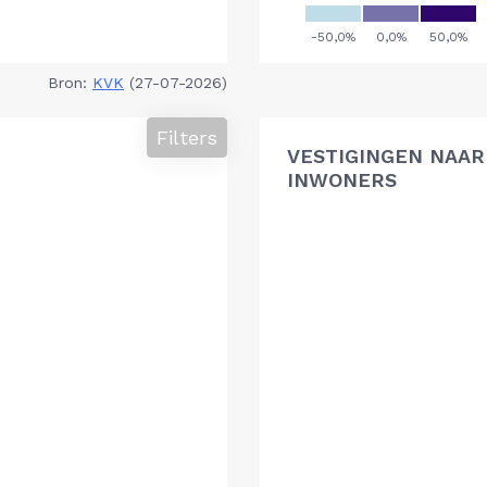
Bron:
KVK
(27-07-2026)
Filters
VESTIGINGEN NAAR 
INWONERS