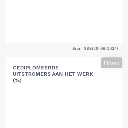
Bron: SSB(26-08-2024)
Filters
GEDIPLOMEERDE
UITSTROMERS AAN HET WERK
(%)