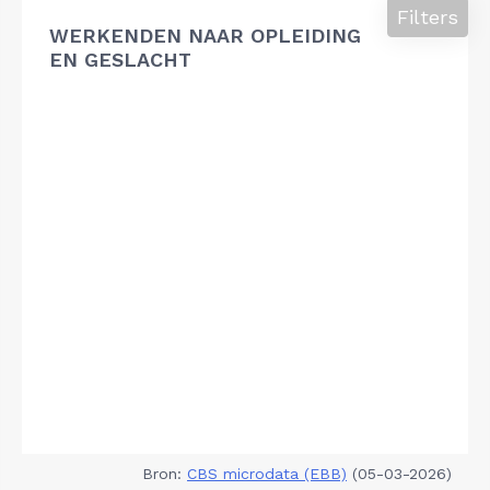
Filters
WERKENDEN NAAR OPLEIDING
EN GESLACHT
Bron:
CBS microdata (EBB)
(05-03-2026)