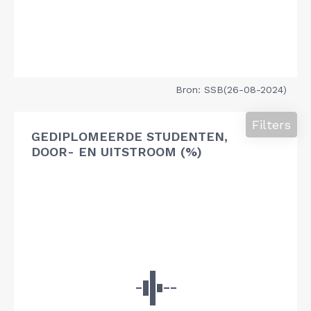
Bron: SSB(26-08-2024)
Filters
GEDIPLOMEERDE STUDENTEN,
DOOR- EN UITSTROOM (%)