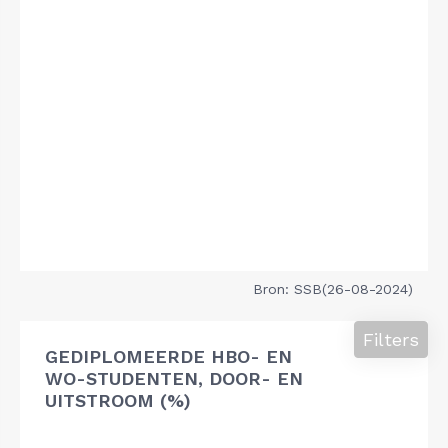
Bron: SSB(26-08-2024)
Filters
GEDIPLOMEERDE HBO- EN
WO-STUDENTEN, DOOR- EN
UITSTROOM (%)