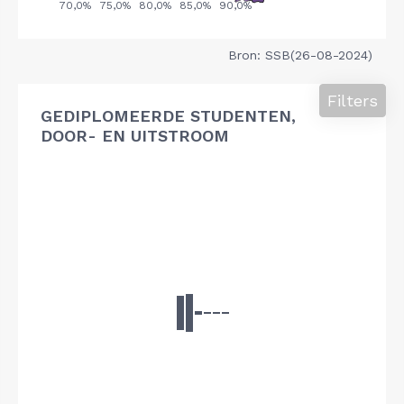
Bron: SSB(26-08-2024)
Filters
GEDIPLOMEERDE STUDENTEN,
DOOR- EN UITSTROOM