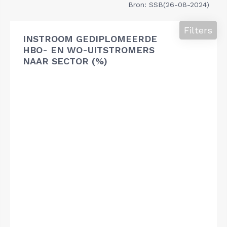
Bron: SSB(26-08-2024)
Filters
INSTROOM GEDIPLOMEERDE
HBO- EN WO-UITSTROMERS
NAAR SECTOR (%)