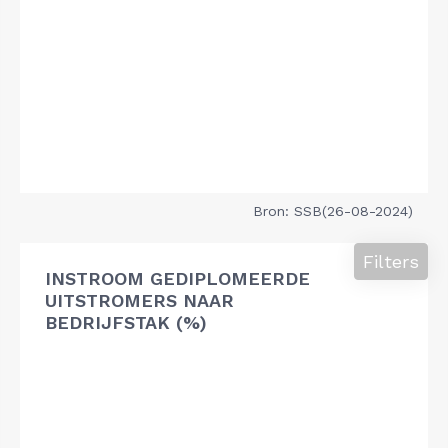
Bron: SSB(26-08-2024)
Filters
INSTROOM GEDIPLOMEERDE
UITSTROMERS NAAR
BEDRIJFSTAK (%)