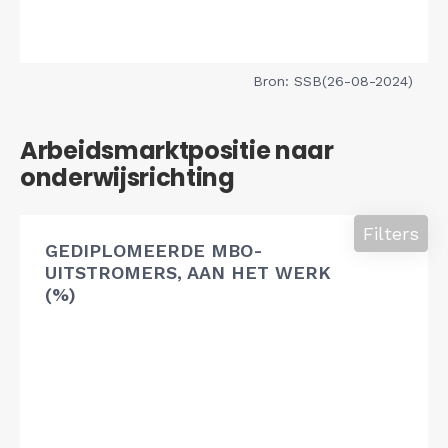
Bron: SSB(26-08-2024)
Arbeidsmarktpositie naar
onderwijsrichting
Filters
GEDIPLOMEERDE MBO-
UITSTROMERS, AAN HET WERK
(%)