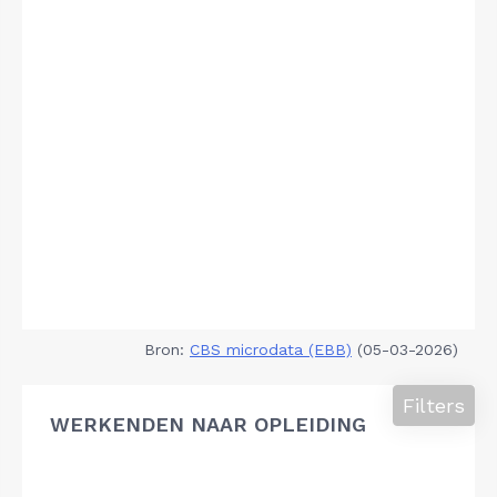
Bron:
CBS microdata (EBB)
(05-03-2026)
Filters
WERKENDEN NAAR OPLEIDING