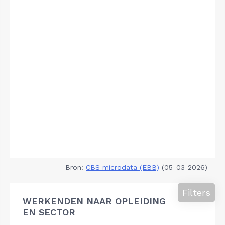
Bron:
CBS microdata (EBB)
(05-03-2026)
Filters
WERKENDEN NAAR OPLEIDING
EN SECTOR