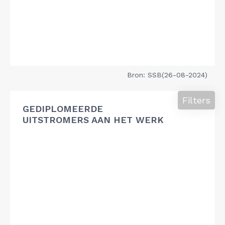
Bron: SSB(26-08-2024)
Filters
GEDIPLOMEERDE
UITSTROMERS AAN HET WERK