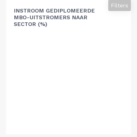
Filters
INSTROOM GEDIPLOMEERDE
MBO-UITSTROMERS NAAR
SECTOR (%)