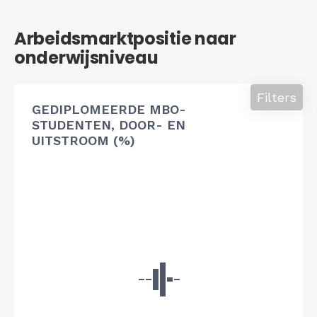
Arbeidsmarktpositie naar
onderwijsniveau
Filters
GEDIPLOMEERDE MBO-
STUDENTEN, DOOR- EN
UITSTROOM (%)