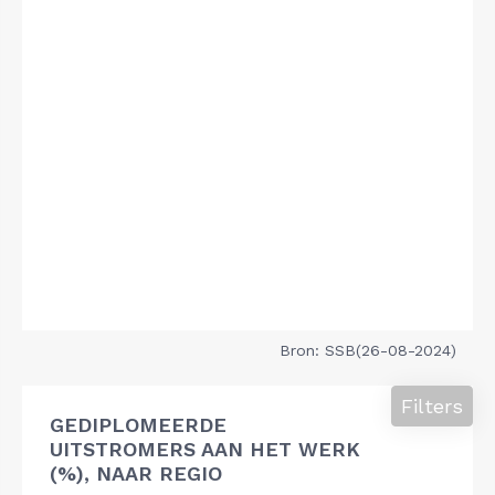
Bron: SSB(26-08-2024)
Filters
GEDIPLOMEERDE
UITSTROMERS AAN HET WERK
(%), NAAR REGIO