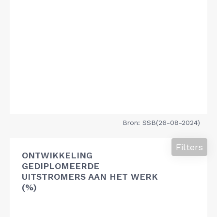
Bron: SSB(26-08-2024)
Filters
ONTWIKKELING
GEDIPLOMEERDE
UITSTROMERS AAN HET WERK
(%)