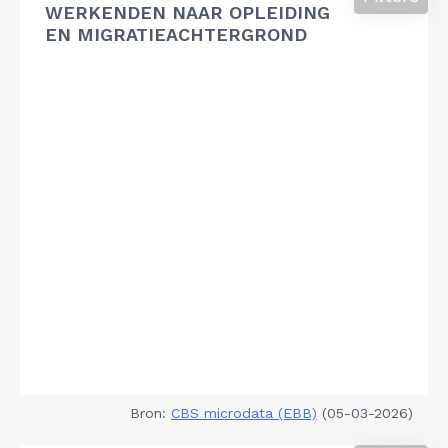
WERKENDEN NAAR OPLEIDING
EN MIGRATIEACHTERGROND
Bron:
CBS microdata (EBB)
(05-03-2026)