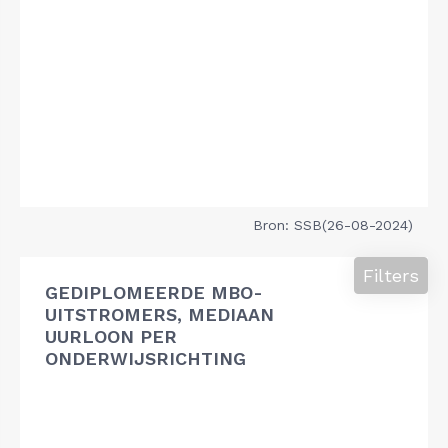
Bron: SSB(26-08-2024)
Filters
GEDIPLOMEERDE MBO-
UITSTROMERS, MEDIAAN
UURLOON PER
ONDERWIJSRICHTING