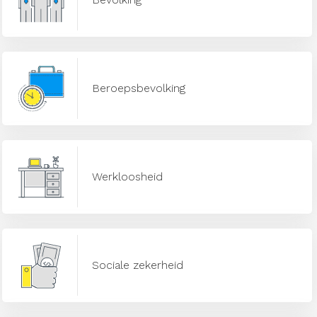
Beroepsbevolking
Werkloosheid
Sociale zekerheid