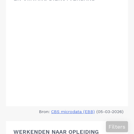
Bron:
CBS microdata (EBB)
(05-03-2026)
Filters
WERKENDEN NAAR OPLEIDING