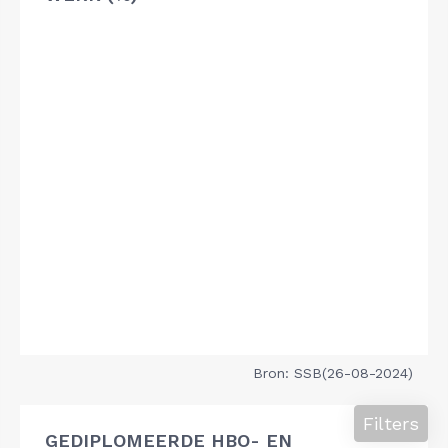
Bron: SSB(26-08-2024)
Filters
GEDIPLOMEERDE HBO- EN