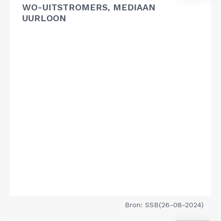
WO-UITSTROMERS, MEDIAAN
UURLOON
Bron: SSB(26-08-2024)