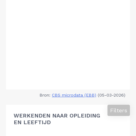
Bron:
CBS microdata (EBB)
(05-03-2026)
Filters
WERKENDEN NAAR OPLEIDING
EN LEEFTIJD