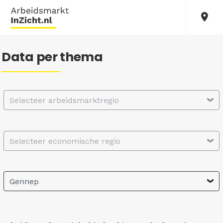
Data per thema
Selecteer arbeidsmarktregio
Selecteer economische regio
Gennep