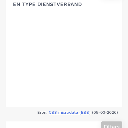
EN TYPE DIENSTVERBAND
Bron:
CBS microdata (EBB)
(05-03-2026)
Filters