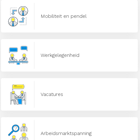
Mobiliteit en pendel
Werkgelegenheid
Vacatures
Arbeidsmarktspanning