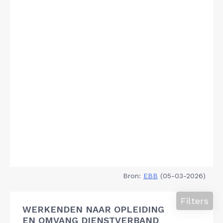
Bron:
EBB
(05-03-2026)
Filters
WERKENDEN NAAR OPLEIDING
EN OMVANG DIENSTVERBAND