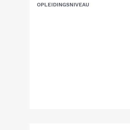
OPLEIDINGSNIVEAU