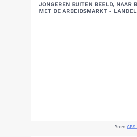
JONGEREN BUITEN BEELD, NAAR 
MET DE ARBEIDSMARKT - LANDEL
Bron:
CBS 