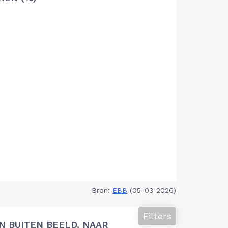
Bron:
EBB
(05-03-2026)
Filters
 BUITEN BEELD, NAAR