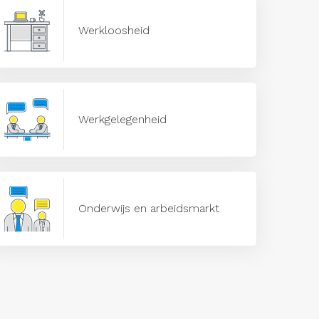
Werkloosheid
Werkgelegenheid
Onderwijs en arbeidsmarkt