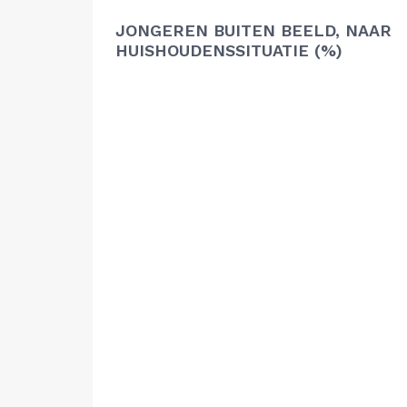
JONGEREN BUITEN BEELD, NAAR
HUISHOUDENSSITUATIE (%)