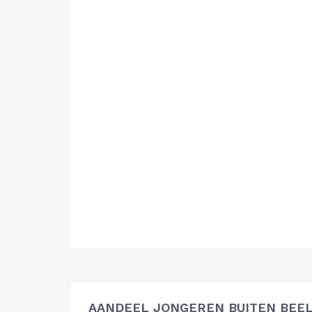
AANDEEL JONGEREN BUITEN BEEL