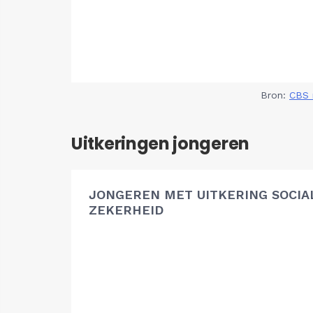
Bron:
CBS 
Uitkeringen jongeren
JONGEREN MET UITKERING SOCIA
ZEKERHEID