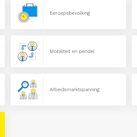
Beroepsbevolking
Mobiliteit en pendel
Arbeidsmarktspanning