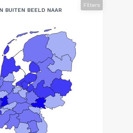
Filters
N BUITEN BEELD NAAR