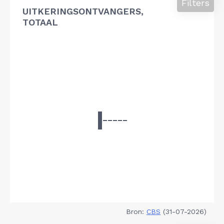
Filters
UITKERINGSONTVANGERS,
TOTAAL
Bron:
CBS
(31-07-2026)