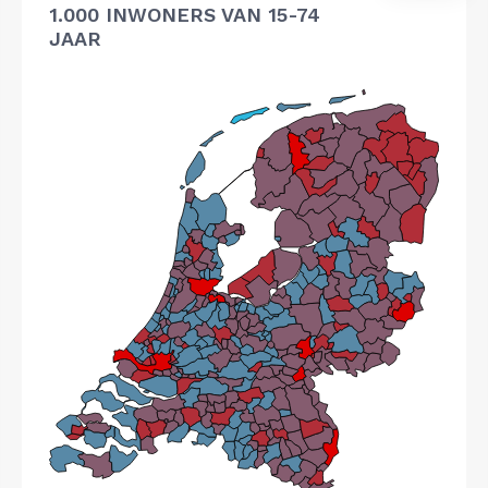
1.000 INWONERS VAN 15-74
JAAR