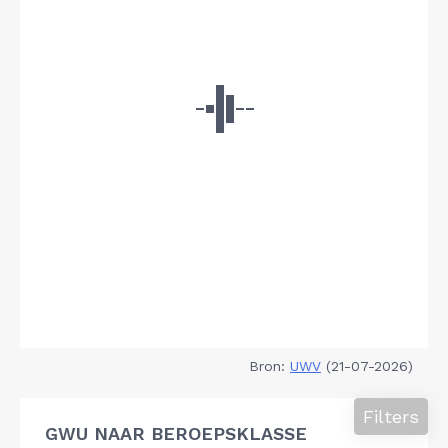
Bron:
UWV
(21-07-2026)
Filters
GWU NAAR BEROEPSKLASSE