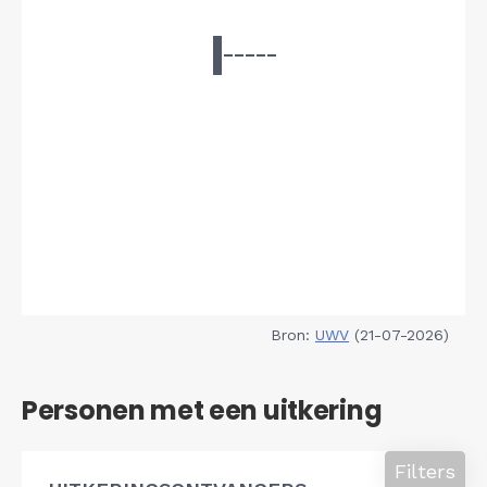
Bron:
UWV
(21-07-2026)
Personen met een uitkering
Filters