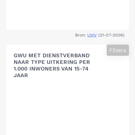
Bron:
UWV
(21-07-2026)
Filters
GWU MET DIENSTVERBAND
NAAR TYPE UITKERING PER
1.000 INWONERS VAN 15-74
JAAR