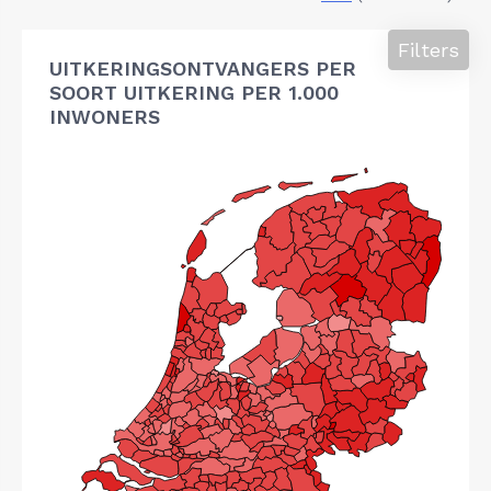
Filters
UITKERINGSONTVANGERS PER
SOORT UITKERING PER 1.000
INWONERS