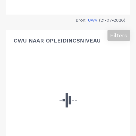
Bron:
UWV
(21-07-2026)
Filters
GWU NAAR OPLEIDINGSNIVEAU