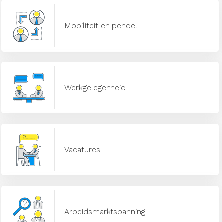
Mobiliteit en pendel
Werkgelegenheid
Vacatures
Arbeidsmarktspanning