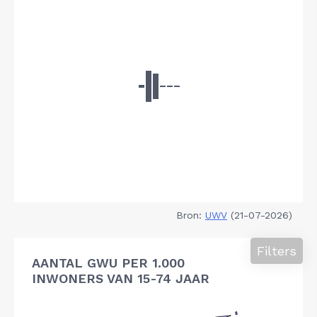
Bron:
UWV
(21-07-2026)
Filters
AANTAL GWU PER 1.000
INWONERS VAN 15-74 JAAR