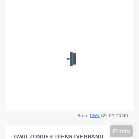
Bron:
UWV
(21-07-2026)
Filters
GWU ZONDER DIENSTVERBAND