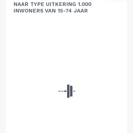
NAAR TYPE UITKERING 1.000
INWONERS VAN 15-74 JAAR