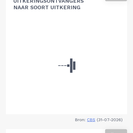
UITKERINGSONTVANGERS
NAAR SOORT UITKERING
Bron:
CBS
(31-07-2026)