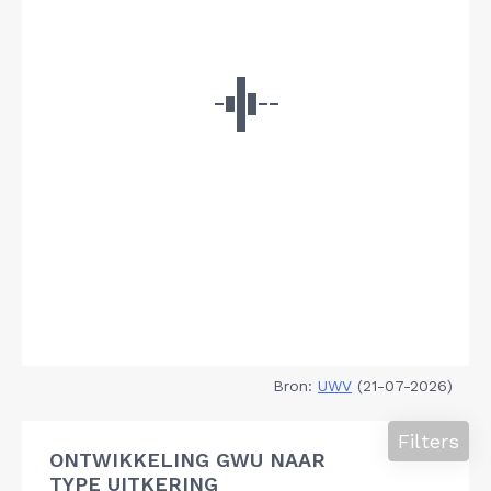
Bron:
UWV
(21-07-2026)
Filters
ONTWIKKELING GWU NAAR
TYPE UITKERING