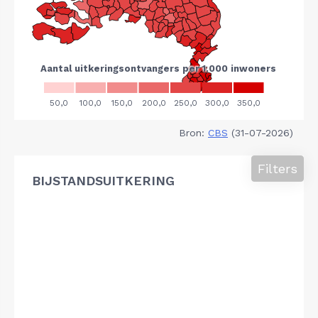
Bron:
CBS
(31-07-2026)
Filters
BIJSTANDSUITKERING