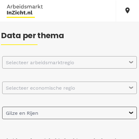
Data per thema
Selecteer arbeidsmarktregio
Selecteer economische regio
Gilze en Rijen