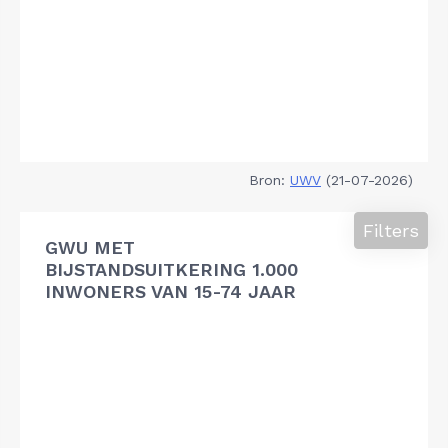
Bron:
UWV
(21-07-2026)
Filters
GWU MET
BIJSTANDSUITKERING 1.000
INWONERS VAN 15-74 JAAR