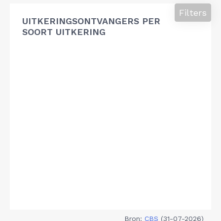
Filters
UITKERINGSONTVANGERS PER
SOORT UITKERING
Bron:
CBS
(31-07-2026)