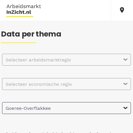
Data per thema
Selecteer arbeidsmarktregio
Selecteer economische regio
Goeree-Overflakkee