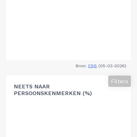
Bron:
EBB
(05-03-2026)
Filters
NEETS NAAR
PERSOONSKENMERKEN (%)