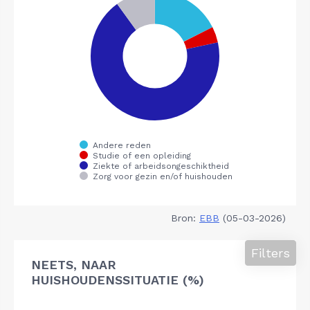
Bron:
EBB
(05-03-2026)
Filters
NEETS, NAAR
HUISHOUDENSSITUATIE (%)