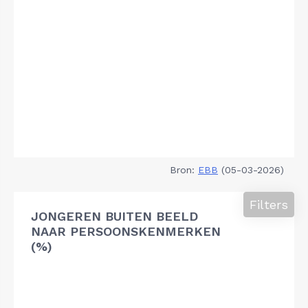
Bron:
EBB
(05-03-2026)
Filters
JONGEREN BUITEN BEELD
NAAR PERSOONSKENMERKEN
(%)