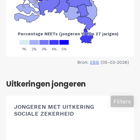
Bron:
EBB
(05-03-2026)
Uitkeringen jongeren
Filters
JONGEREN MET UITKERING
SOCIALE ZEKERHEID