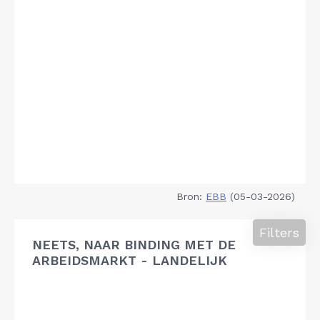
Bron:
EBB
(05-03-2026)
Filters
NEETS, NAAR BINDING MET DE
ARBEIDSMARKT - LANDELIJK