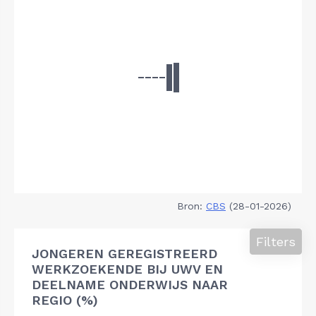
Bron:
CBS
(28-01-2026)
Filters
JONGEREN GEREGISTREERD
WERKZOEKENDE BIJ UWV EN
DEELNAME ONDERWIJS NAAR
REGIO (%)