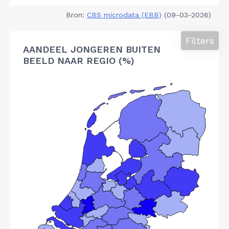
Bron:
CBS microdata (EBB)
(09-03-2026)
Filters
AANDEEL JONGEREN BUITEN
BEELD NAAR REGIO (%)