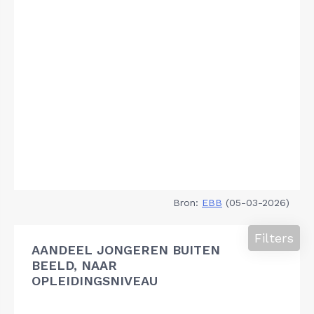
Bron:
EBB
(05-03-2026)
Filters
AANDEEL JONGEREN BUITEN
BEELD, NAAR
OPLEIDINGSNIVEAU