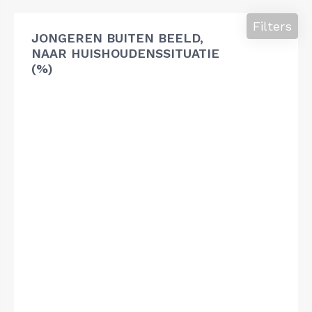
Filters
JONGEREN BUITEN BEELD,
NAAR HUISHOUDENSSITUATIE
(%)