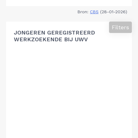
Bron:
CBS
(28-01-2026)
Filters
JONGEREN GEREGISTREERD
WERKZOEKENDE BIJ UWV