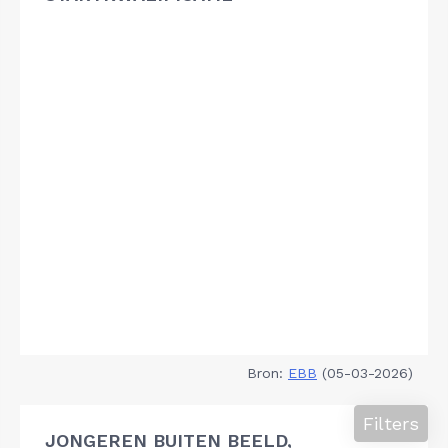
Bron:
EBB
(05-03-2026)
Filters
JONGEREN BUITEN BEELD,