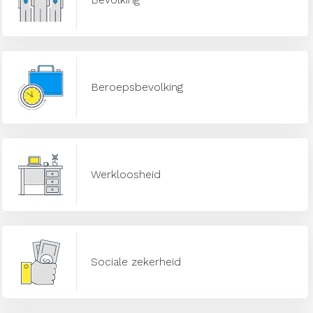
Beroepsbevolking
Werkloosheid
Sociale zekerheid