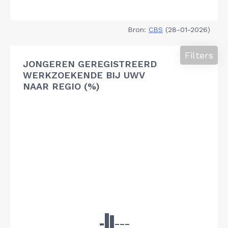
Bron:
CBS
(28-01-2026)
Filters
JONGEREN GEREGISTREERD
WERKZOEKENDE BIJ UWV
NAAR REGIO (%)