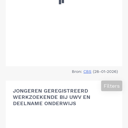
Bron:
CBS
(28-01-2026)
Filters
JONGEREN GEREGISTREERD
WERKZOEKENDE BIJ UWV EN
DEELNAME ONDERWIJS