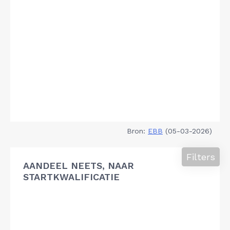
Bron:
EBB
(05-03-2026)
Filters
AANDEEL NEETS, NAAR
STARTKWALIFICATIE