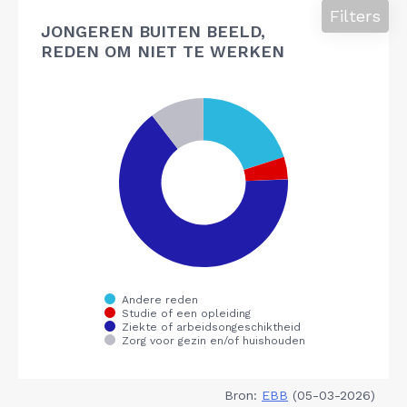
Filters
JONGEREN BUITEN BEELD,
REDEN OM NIET TE WERKEN
Bron:
EBB
(05-03-2026)