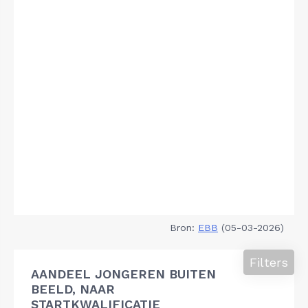
Bron:
EBB
(05-03-2026)
Filters
AANDEEL JONGEREN BUITEN
BEELD, NAAR
STARTKWALIFICATIE