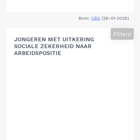
Bron:
CBS
(28-01-2026)
Filters
JONGEREN MET UITKERING
SOCIALE ZEKERHEID NAAR
ARBEIDSPOSITIE