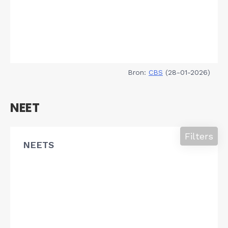
Bron:
CBS
(28-01-2026)
NEET
Filters
NEETS