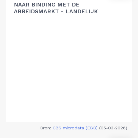
NAAR BINDING MET DE
ARBEIDSMARKT - LANDELIJK
Bron:
CBS microdata (EBB)
(05-03-2026)