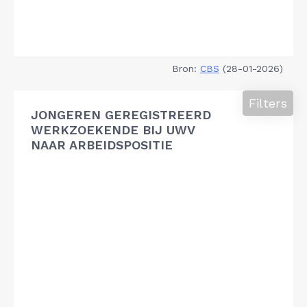
Bron:
CBS
(28-01-2026)
Filters
JONGEREN GEREGISTREERD
WERKZOEKENDE BIJ UWV
NAAR ARBEIDSPOSITIE