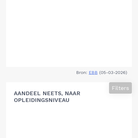
Bron:
EBB
(05-03-2026)
Filters
AANDEEL NEETS, NAAR
OPLEIDINGSNIVEAU