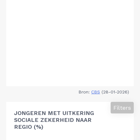
Bron:
CBS
(28-01-2026)
Filters
JONGEREN MET UITKERING
SOCIALE ZEKERHEID NAAR
REGIO (%)