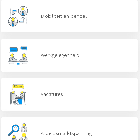
Mobiliteit en pendel
Werkgelegenheid
Vacatures
Arbeidsmarktspanning