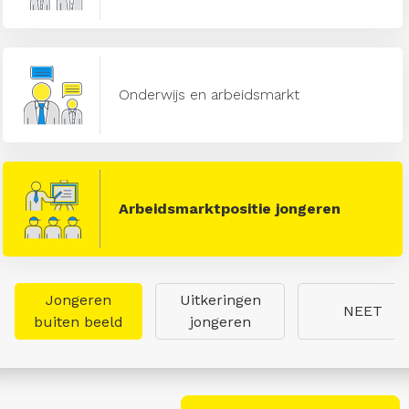
Onderwijs en arbeidsmarkt
Arbeidsmarktpositie jongeren
Jongeren
Uitkeringen
NEET
buiten beeld
jongeren