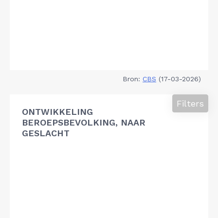
Bron:
CBS
(17-03-2026)
Filters
ONTWIKKELING
BEROEPSBEVOLKING, NAAR
GESLACHT