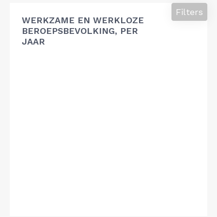
Filters
WERKZAME EN WERKLOZE
BEROEPSBEVOLKING, PER
JAAR