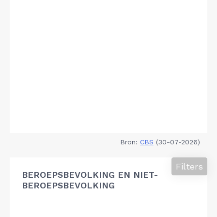
Bron:
CBS
(30-07-2026)
Filters
BEROEPSBEVOLKING EN NIET-
BEROEPSBEVOLKING