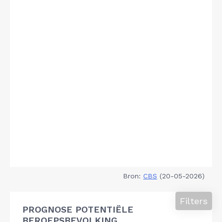
Bron:
CBS
(20-05-2026)
Filters
PROGNOSE POTENTIËLE
BEROEPSBEVOLKING