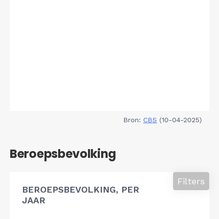
Bron:
CBS
(10-04-2025)
Beroepsbevolking
Filters
BEROEPSBEVOLKING, PER
JAAR