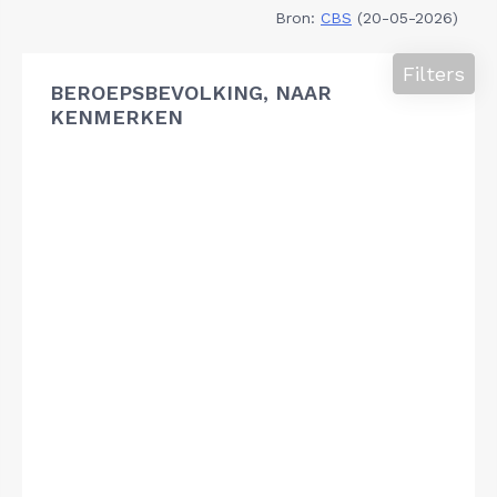
Bron:
CBS
(20-05-2026)
Filters
BEROEPSBEVOLKING, NAAR
KENMERKEN