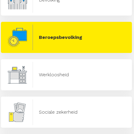
Beroepsbevolking
Werkloosheid
Sociale zekerheid