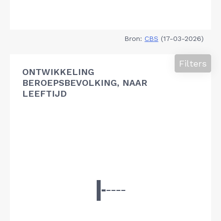
Bron:
CBS
(17-03-2026)
Filters
ONTWIKKELING
BEROEPSBEVOLKING, NAAR
LEEFTIJD