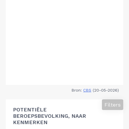
Bron:
CBS
(20-05-2026)
Filters
POTENTIËLE
BEROEPSBEVOLKING, NAAR
KENMERKEN