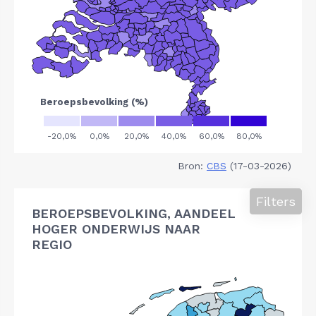
Bron:
CBS
(17-03-2026)
Filters
BEROEPSBEVOLKING, AANDEEL
HOGER ONDERWIJS NAAR
REGIO