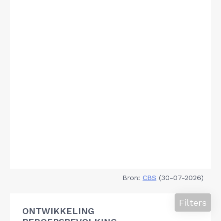
Bron:
CBS
(30-07-2026)
Filters
ONTWIKKELING