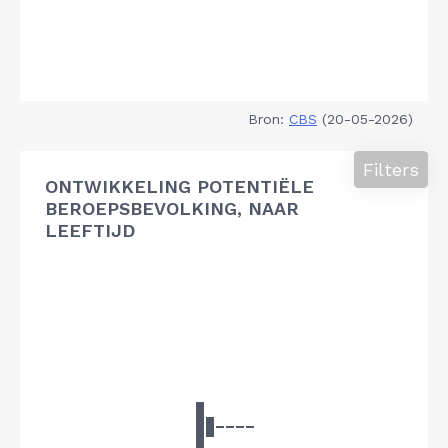
Bron:
CBS
(20-05-2026)
Filters
ONTWIKKELING POTENTIËLE
BEROEPSBEVOLKING, NAAR
LEEFTIJD