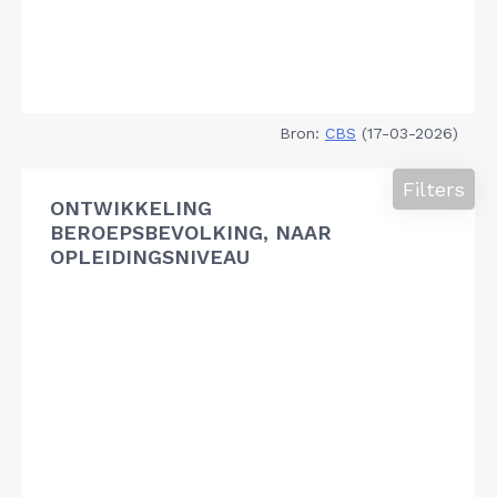
Bron:
CBS
(17-03-2026)
Filters
ONTWIKKELING
BEROEPSBEVOLKING, NAAR
OPLEIDINGSNIVEAU