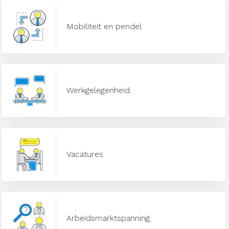
Mobiliteit en pendel
Werkgelegenheid
Vacatures
Arbeidsmarktspanning