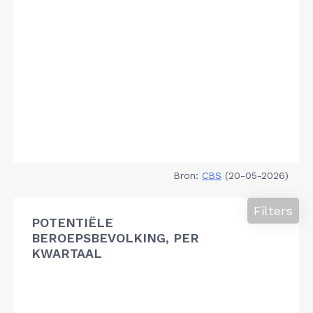
Bron:
CBS
(20-05-2026)
Filters
POTENTIËLE
BEROEPSBEVOLKING, PER
KWARTAAL