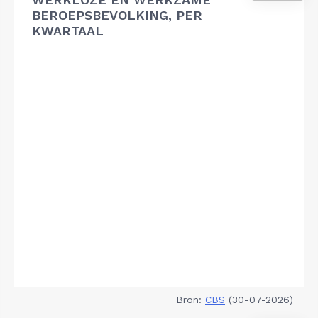
BEROEPSBEVOLKING, PER
KWARTAAL
Bron:
CBS
(30-07-2026)