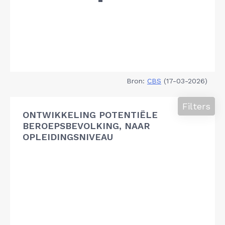
Bron:
CBS
(17-03-2026)
Filters
ONTWIKKELING POTENTIËLE
BEROEPSBEVOLKING, NAAR
OPLEIDINGSNIVEAU