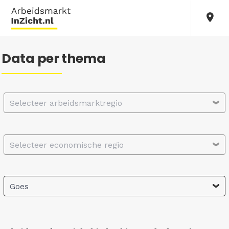
Data per thema
Selecteer arbeidsmarktregio
Selecteer economische regio
Goes