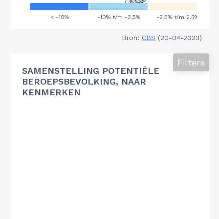
Bron:
CBS
(20-04-2023)
Filters
SAMENSTELLING POTENTIËLE
BEROEPSBEVOLKING, NAAR
KENMERKEN