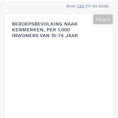
Bron:
CBS
(17-03-2026)
Filters
BEROEPSBEVOLKING NAAR
KENMERKEN, PER 1.000
INWONERS VAN 15-74 JAAR