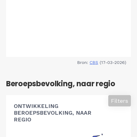
Bron:
CBS
(17-03-2026)
Beroepsbevolking, naar regio
Filters
ONTWIKKELING
BEROEPSBEVOLKING, NAAR
REGIO