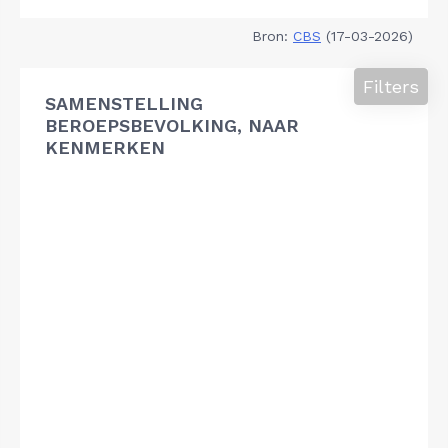
Bron:
CBS
(17-03-2026)
Filters
SAMENSTELLING
BEROEPSBEVOLKING, NAAR
KENMERKEN