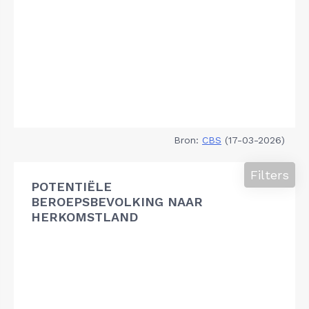
Bron:
CBS
(17-03-2026)
Filters
POTENTIËLE
BEROEPSBEVOLKING NAAR
HERKOMSTLAND