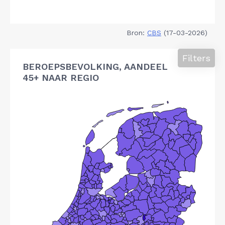
Bron:
CBS
(17-03-2026)
Filters
BEROEPSBEVOLKING, AANDEEL
45+ NAAR REGIO