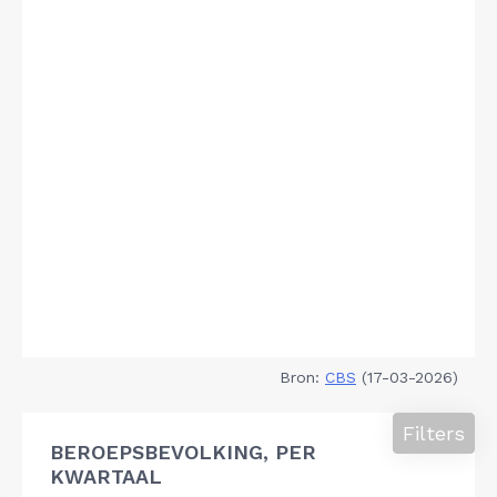
Bron:
CBS
(17-03-2026)
Filters
BEROEPSBEVOLKING, PER
KWARTAAL