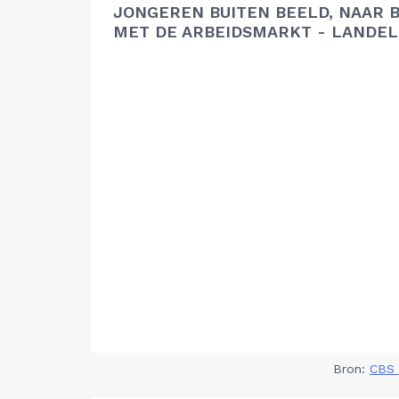
JONGEREN BUITEN BEELD, NAAR 
MET DE ARBEIDSMARKT - LANDEL
Bron:
CBS 