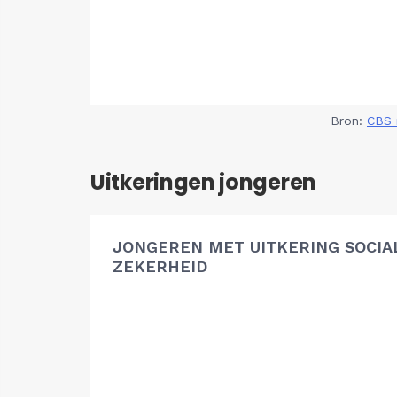
Bron:
CBS 
Uitkeringen jongeren
JONGEREN MET UITKERING SOCIA
ZEKERHEID