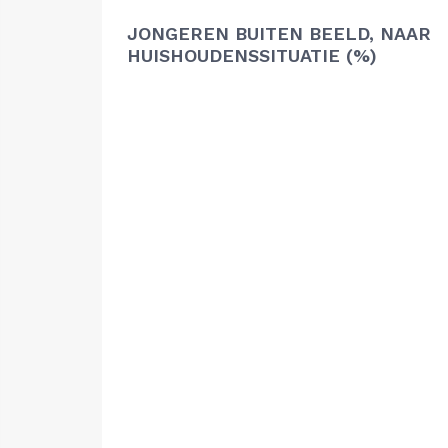
JONGEREN BUITEN BEELD, NAAR
HUISHOUDENSSITUATIE (%)