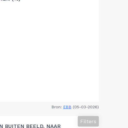
Bron:
EBB
(05-03-2026)
Filters
 BUITEN BEELD, NAAR