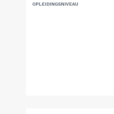
OPLEIDINGSNIVEAU