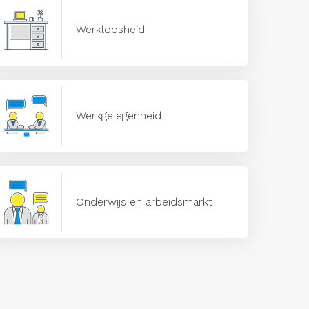
Werkloosheid
Werkgelegenheid
Onderwijs en arbeidsmarkt