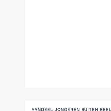
AANDEEL JONGEREN BUITEN BEEL