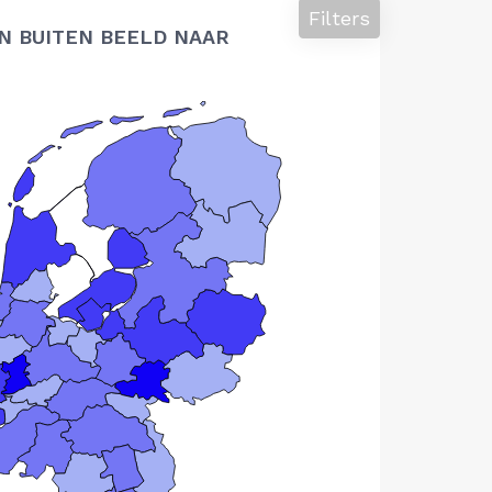
Filters
N BUITEN BEELD NAAR