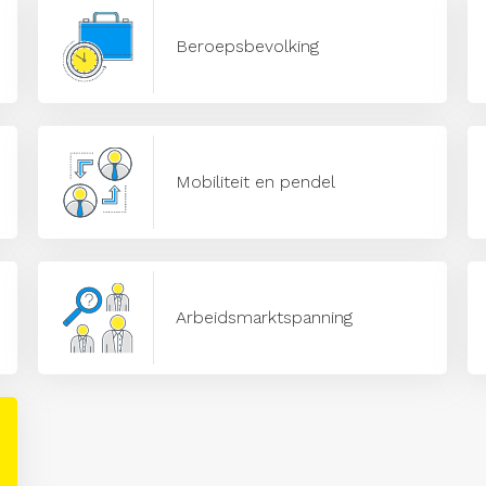
Beroepsbevolking
Mobiliteit en pendel
Arbeidsmarktspanning