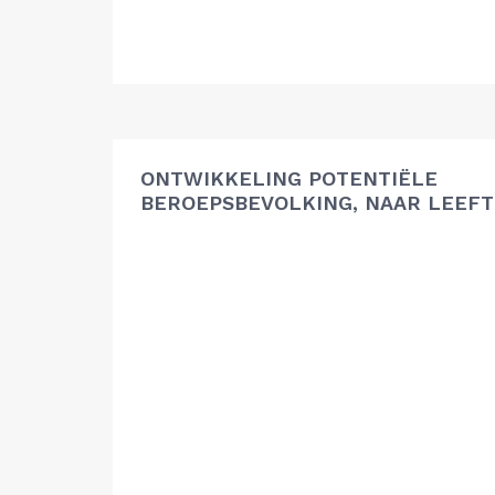
ONTWIKKELING POTENTIËLE
BEROEPSBEVOLKING, NAAR LEEFT