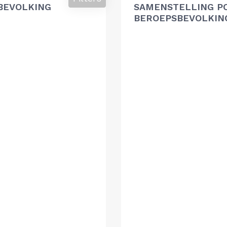
BEVOLKING
SAMENSTELLING P
BEROEPSBEVOLKIN