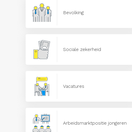
Bevolking
Sociale zekerheid
Vacatures
Arbeidsmarktpositie jongeren