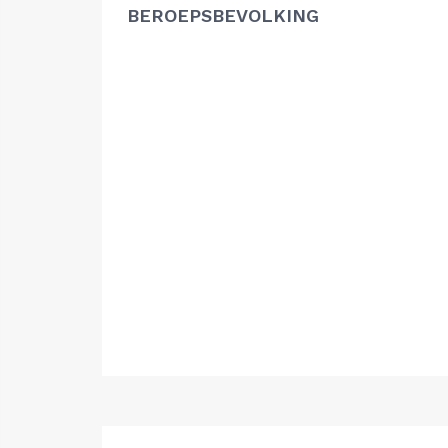
BEROEPSBEVOLKING