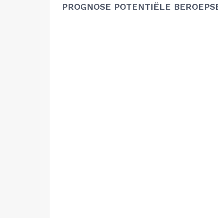
PROGNOSE POTENTIËLE BEROEPS