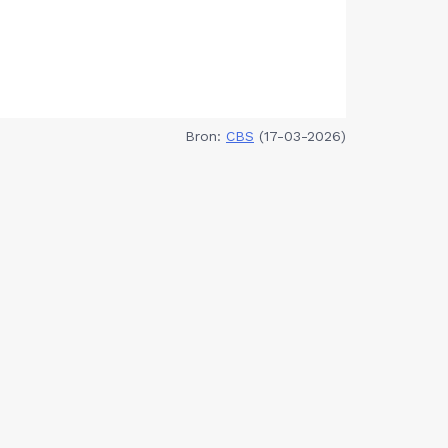
Bron:
CBS
(17-03-2026)