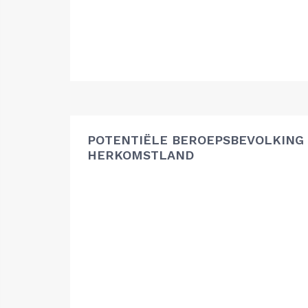
POTENTIËLE BEROEPSBEVOLKING
HERKOMSTLAND