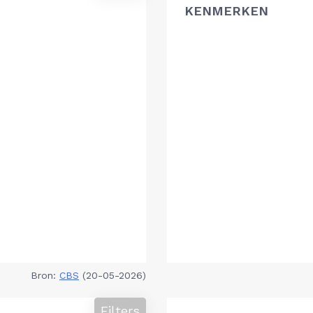
KENMERKEN
Bron:
CBS
(20-05-2026)
Filters