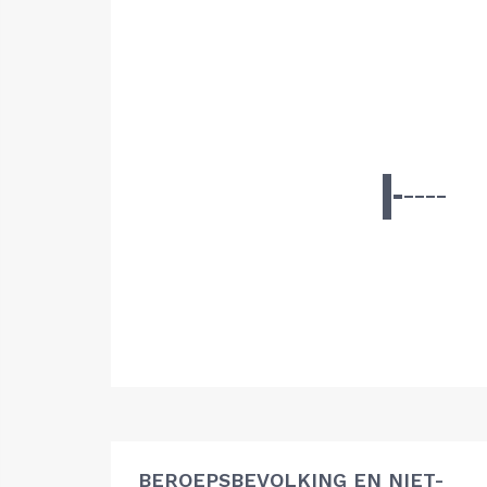
BEROEPSBEVOLKING EN NIET-