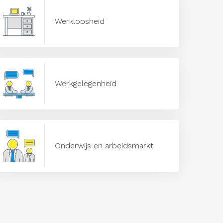
Werkloosheid
Werkgelegenheid
Onderwijs en arbeidsmarkt