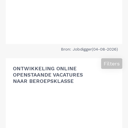
Bron: Jobdigger(04-08-2026)
Filters
ONTWIKKELING ONLINE
OPENSTAANDE VACATURES
NAAR BEROEPSKLASSE