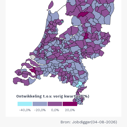
Bron: Jobdigger(04-08-2026)