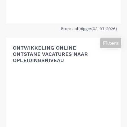
Bron: Jobdigger(03-07-2026)
Filters
ONTWIKKELING ONLINE
ONTSTANE VACATURES NAAR
OPLEIDINGSNIVEAU