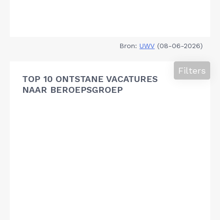
Bron:
UWV
(08-06-2026)
Filters
TOP 10 ONTSTANE VACATURES
NAAR BEROEPSGROEP