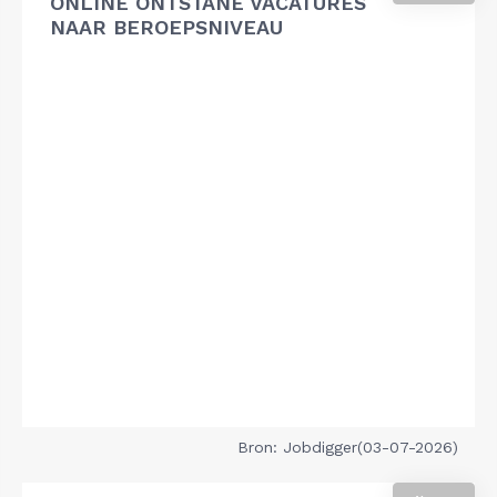
ONLINE ONTSTANE VACATURES
NAAR BEROEPSNIVEAU
Bron: Jobdigger(03-07-2026)