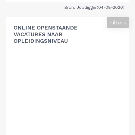
Bron: Jobdigger(04-08-2026)
Filters
ONLINE OPENSTAANDE
VACATURES NAAR
OPLEIDINGSNIVEAU