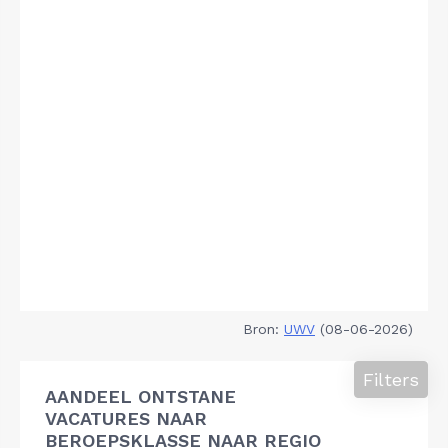
Bron:
UWV
(08-06-2026)
Filters
AANDEEL ONTSTANE
VACATURES NAAR
BEROEPSKLASSE NAAR REGIO