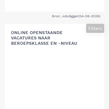
Bron: Jobdigger(04-08-2026)
Filters
ONLINE OPENSTAANDE
VACATURES NAAR
BEROEPSKLASSE EN -NIVEAU