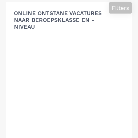
Filters
ONLINE ONTSTANE VACATURES
NAAR BEROEPSKLASSE EN -
NIVEAU