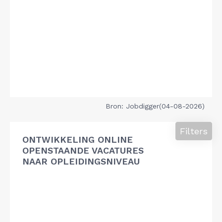
Bron: Jobdigger(04-08-2026)
Filters
ONTWIKKELING ONLINE
OPENSTAANDE VACATURES
NAAR OPLEIDINGSNIVEAU