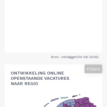
Bron: Jobdigger(04-08-2026)
Filters
ONTWIKKELING ONLINE
OPENSTAANDE VACATURES
NAAR REGIO