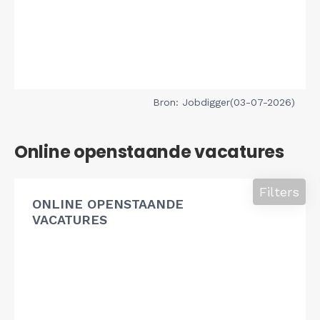
Bron: Jobdigger(03-07-2026)
Online openstaande vacatures
Filters
ONLINE OPENSTAANDE
VACATURES