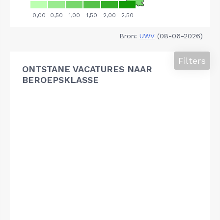
Bron:
UWV
(08-06-2026)
Filters
ONTSTANE VACATURES NAAR
BEROEPSKLASSE