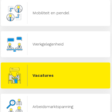
Mobiliteit en pendel
Werkgelegenheid
Vacatures
Arbeidsmarktspanning