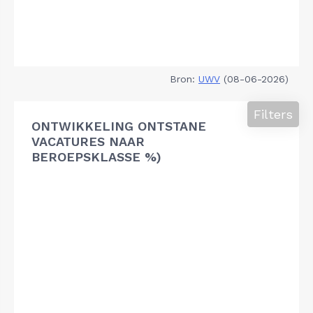
Bron:
UWV
(08-06-2026)
Filters
ONTWIKKELING ONTSTANE
VACATURES NAAR
BEROEPSKLASSE %)