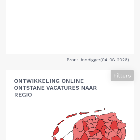
Bron: Jobdigger(04-08-2026)
Filters
ONTWIKKELING ONLINE
ONTSTANE VACATURES NAAR
REGIO