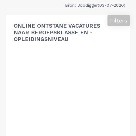
Bron: Jobdigger(03-07-2026)
Filters
ONLINE ONTSTANE VACATURES
NAAR BEROEPSKLASSE EN -
OPLEIDINGSNIVEAU