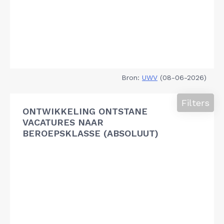
Bron:
UWV
(08-06-2026)
Filters
ONTWIKKELING ONTSTANE
VACATURES NAAR
BEROEPSKLASSE (ABSOLUUT)