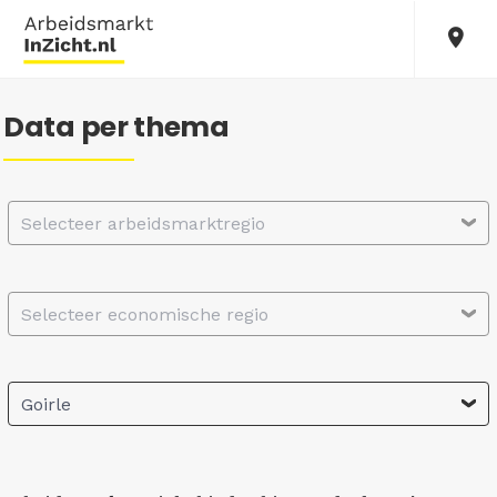
Data per thema
Selecteer arbeidsmarktregio
Selecteer economische regio
Goirle