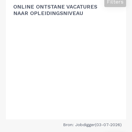
Filters
ONLINE ONTSTANE VACATURES
NAAR OPLEIDINGSNIVEAU
Bron: Jobdigger(03-07-2026)