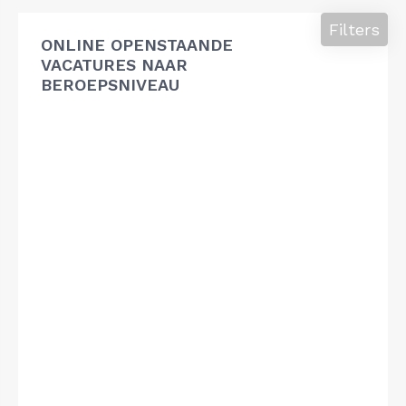
Filters
ONLINE OPENSTAANDE
VACATURES NAAR
BEROEPSNIVEAU