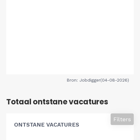
Bron: Jobdigger(04-08-2026)
Totaal ontstane vacatures
Filters
ONTSTANE VACATURES