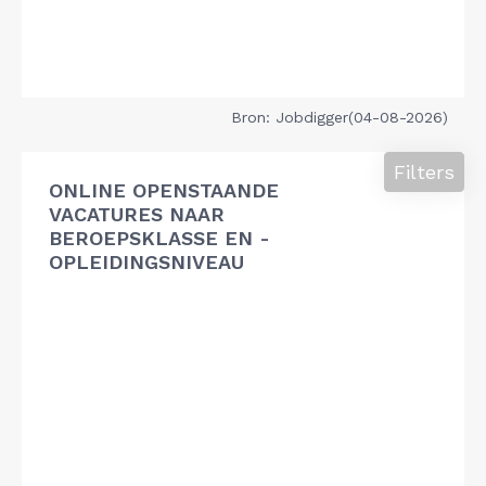
Bron: Jobdigger(04-08-2026)
Filters
ONLINE OPENSTAANDE
VACATURES NAAR
BEROEPSKLASSE EN -
OPLEIDINGSNIVEAU