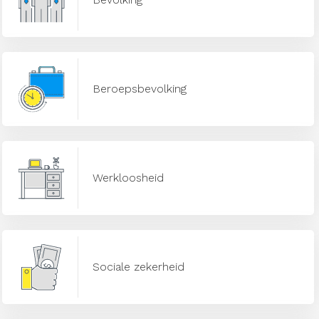
Beroepsbevolking
Werkloosheid
Sociale zekerheid