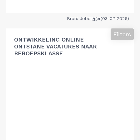
Bron: Jobdigger(03-07-2026)
Filters
ONTWIKKELING ONLINE
ONTSTANE VACATURES NAAR
BEROEPSKLASSE