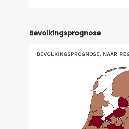
Bevolkingsprognose
BEVOLKINGSPROGNOSE, NAAR RE