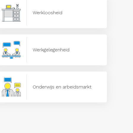
Werkloosheid
Werkgelegenheid
Onderwijs en arbeidsmarkt