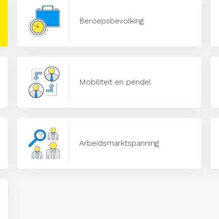
Beroepsbevolking
Mobiliteit en pendel
Arbeidsmarktspanning