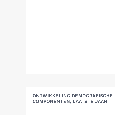
ONTWIKKELING DEMOGRAFISCHE
COMPONENTEN, LAATSTE JAAR