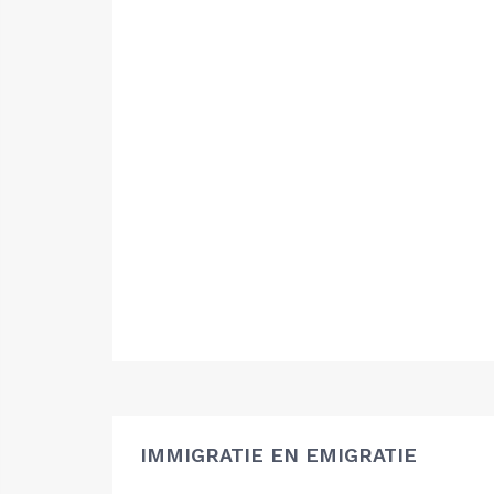
IMMIGRATIE EN EMIGRATIE