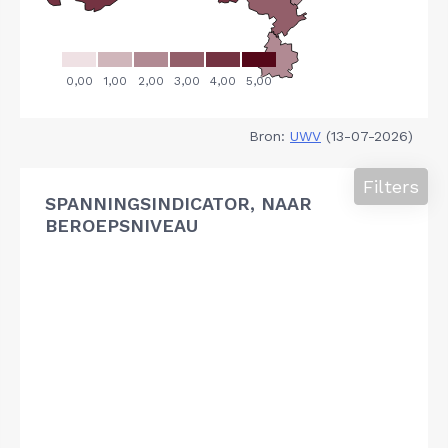
Bron:
UWV
(13-07-2026)
Filters
SPANNINGSINDICATOR, NAAR
BEROEPSNIVEAU