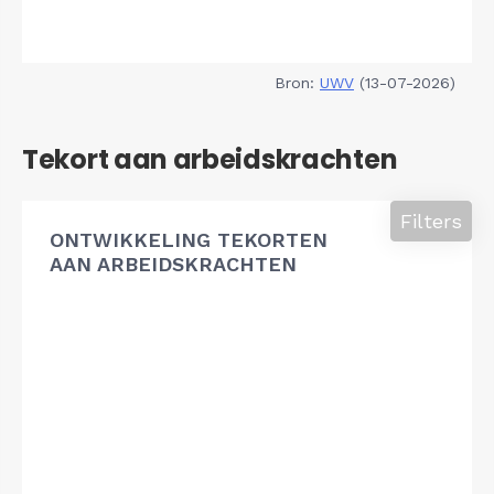
Bron:
UWV
(13-07-2026)
Tekort aan arbeidskrachten
Filters
ONTWIKKELING TEKORTEN
AAN ARBEIDSKRACHTEN