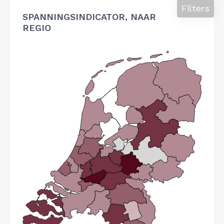
Filters
SPANNINGSINDICATOR, NAAR
REGIO