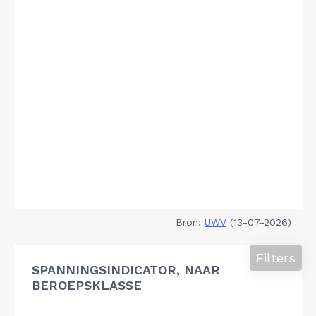
Bron:
UWV
(13-07-2026)
Filters
SPANNINGSINDICATOR, NAAR
BEROEPSKLASSE