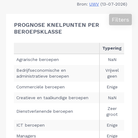
Bron:
UWV
(13-07-2026)
Filters
PROGNOSE KNELPUNTEN PER
BEROEPSKLASSE