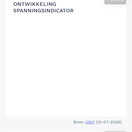
ONTWIKKELING
SPANNINGSINDICATOR
Bron:
UWV
(13-07-2026)