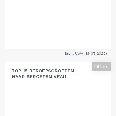
Bron:
UWV
(13-07-2026)
Filters
TOP 15 BEROEPSGROEPEN,
NAAR BEROEPSNIVEAU