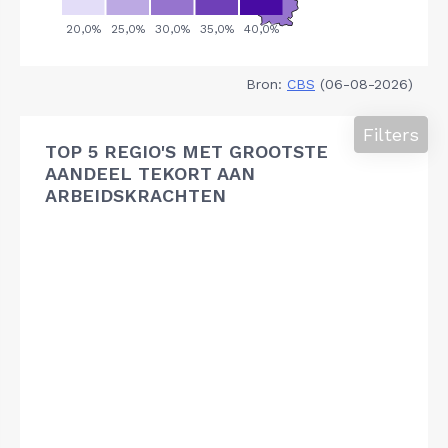
Bron:
CBS
(06-08-2026)
Filters
TOP 5 REGIO'S MET GROOTSTE
AANDEEL TEKORT AAN
ARBEIDSKRACHTEN