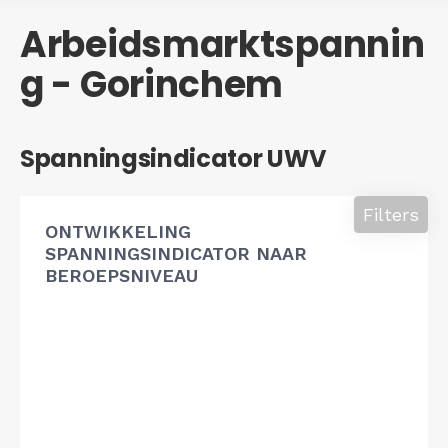
Arbeidsmarktspannin
g - Gorinchem
Spanningsindicator UWV
Filters
ONTWIKKELING
SPANNINGSINDICATOR NAAR
BEROEPSNIVEAU