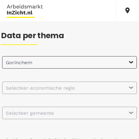
Data per thema
Gorinchem
Selecteer economische regio
Selecteer gemeente