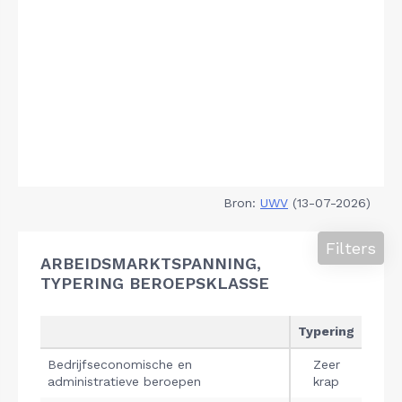
Bron:
UWV
(13-07-2026)
Filters
ARBEIDSMARKTSPANNING,
TYPERING BEROEPSKLASSE