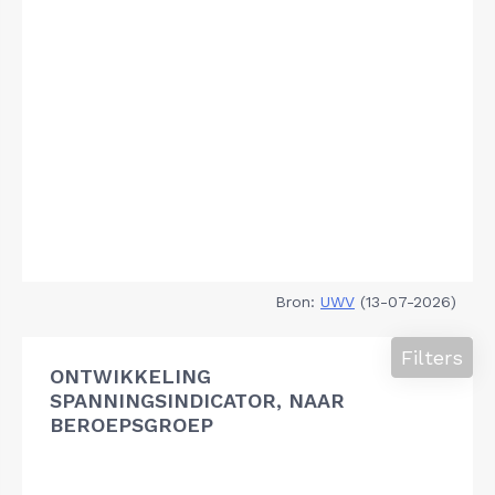
Bron:
UWV
(13-07-2026)
Filters
ONTWIKKELING
SPANNINGSINDICATOR, NAAR
BEROEPSGROEP