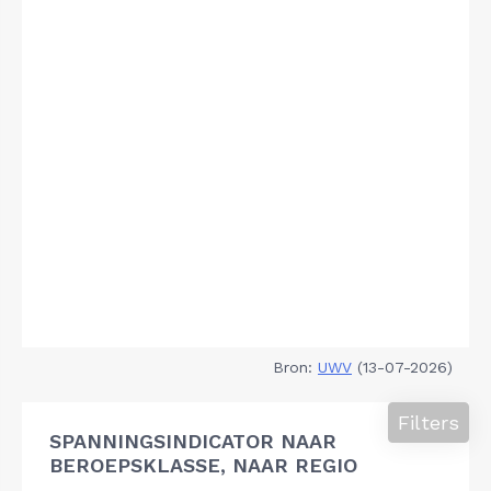
Bron:
UWV
(13-07-2026)
Filters
SPANNINGSINDICATOR NAAR
BEROEPSKLASSE, NAAR REGIO