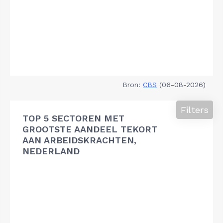
Bron:
CBS
(06-08-2026)
Filters
TOP 5 SECTOREN MET
GROOTSTE AANDEEL TEKORT
AAN ARBEIDSKRACHTEN,
NEDERLAND