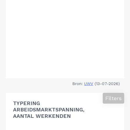
Bron:
UWV
(13-07-2026)
Filters
TYPERING
ARBEIDSMARKTSPANNING,
AANTAL WERKENDEN