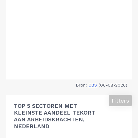
Bron:
CBS
(06-08-2026)
Filters
TOP 5 SECTOREN MET
KLEINSTE AANDEEL TEKORT
AAN ARBEIDSKRACHTEN,
NEDERLAND