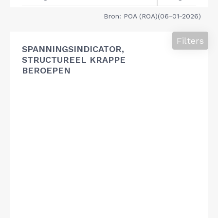
Bron: POA (ROA)(06-01-2026)
Filters
SPANNINGSINDICATOR,
STRUCTUREEL KRAPPE
BEROEPEN