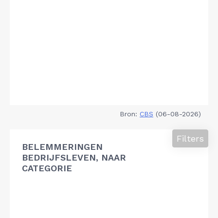
Bron:
CBS
(06-08-2026)
Filters
BELEMMERINGEN
BEDRIJFSLEVEN, NAAR
CATEGORIE