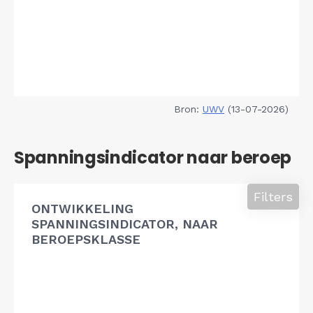
Bron:
UWV
(13-07-2026)
Spanningsindicator naar beroep
Filters
ONTWIKKELING
SPANNINGSINDICATOR, NAAR
BEROEPSKLASSE