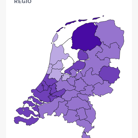
REGIO