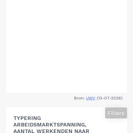
Bron:
UWV
(13-07-2026)
Filters
TYPERING
ARBEIDSMARKTSPANNING,
AANTAL WERKENDEN NAAR