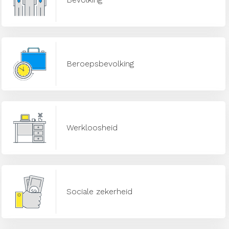
Beroepsbevolking
Werkloosheid
Sociale zekerheid