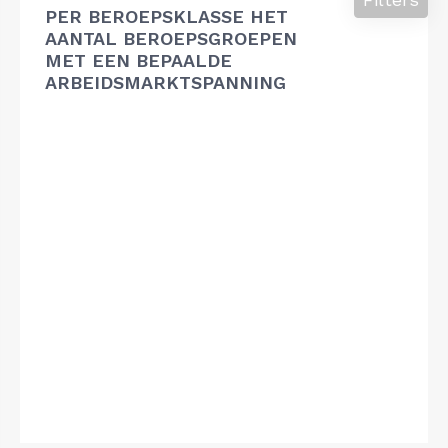
PER BEROEPSKLASSE HET
AANTAL BEROEPSGROEPEN
MET EEN BEPAALDE
ARBEIDSMARKTSPANNING