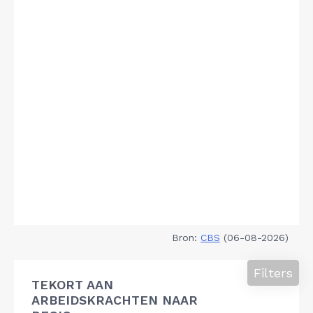
Bron:
CBS
(06-08-2026)
Filters
TEKORT AAN
ARBEIDSKRACHTEN NAAR