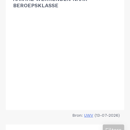
BEROEPSKLASSE
Bron:
UWV
(13-07-2026)
Filters