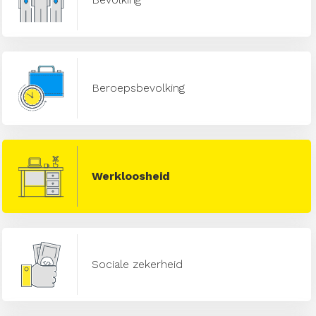
Beroepsbevolking
Werkloosheid
Sociale zekerheid