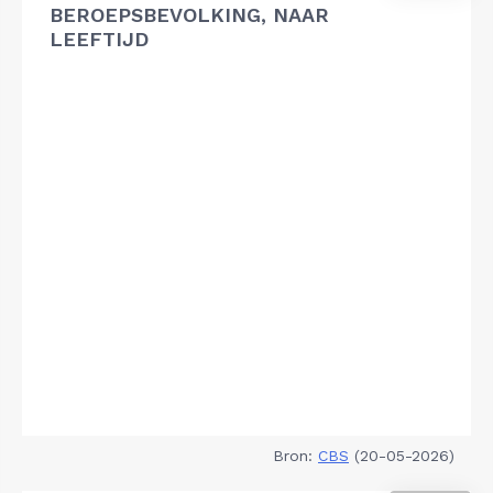
BEROEPSBEVOLKING, NAAR
LEEFTIJD
Bron:
CBS
(20-05-2026)