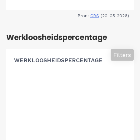
Bron:
CBS
(20-05-2026)
Werkloosheidspercentage
Filters
WERKLOOSHEIDSPERCENTAGE