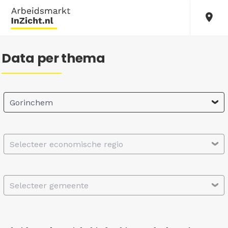
Data per thema
Gorinchem
Selecteer economische regio
Selecteer gemeente