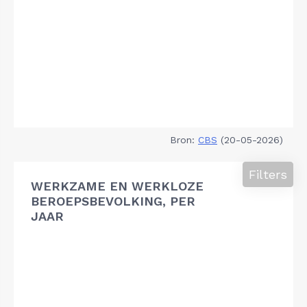
Bron:
CBS
(20-05-2026)
Filters
WERKZAME EN WERKLOZE
BEROEPSBEVOLKING, PER
JAAR