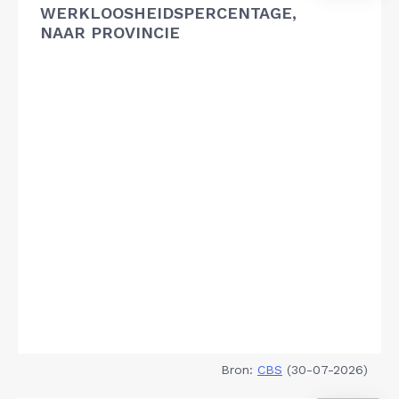
WERKLOOSHEIDSPERCENTAGE,
NAAR PROVINCIE
Bron:
CBS
(30-07-2026)