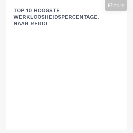
Filters
TOP 10 HOOGSTE
WERKLOOSHEIDSPERCENTAGE,
NAAR REGIO