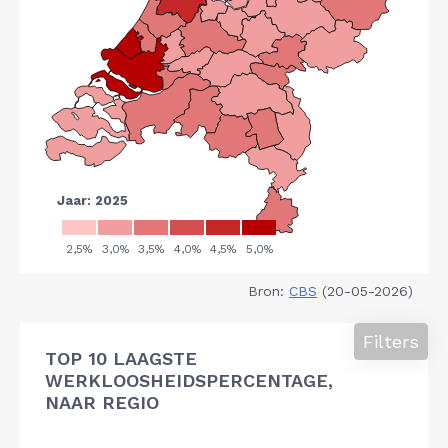
Bron:
CBS
(20-05-2026)
Filters
TOP 10 LAAGSTE
WERKLOOSHEIDSPERCENTAGE,
NAAR REGIO