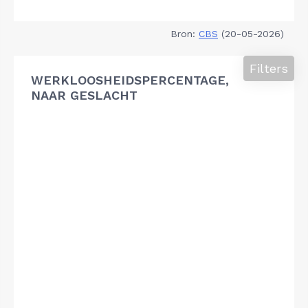
Bron:
CBS
(20-05-2026)
Filters
WERKLOOSHEIDSPERCENTAGE,
NAAR GESLACHT