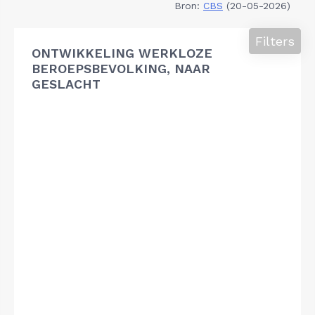
Bron:
CBS
(20-05-2026)
Filters
ONTWIKKELING WERKLOZE
BEROEPSBEVOLKING, NAAR
GESLACHT