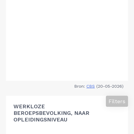
Bron:
CBS
(20-05-2026)
Filters
WERKLOZE
BEROEPSBEVOLKING, NAAR
OPLEIDINGSNIVEAU