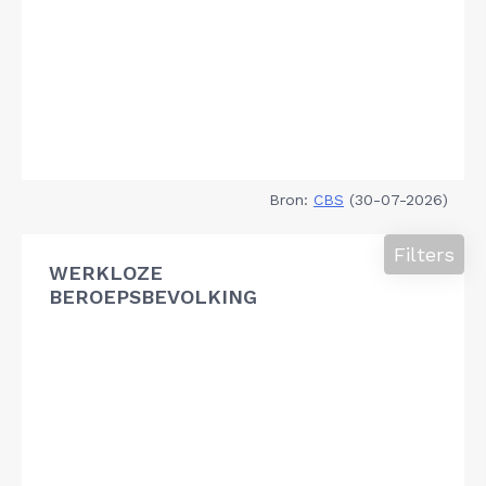
Bron:
CBS
(30-07-2026)
Filters
WERKLOZE
BEROEPSBEVOLKING