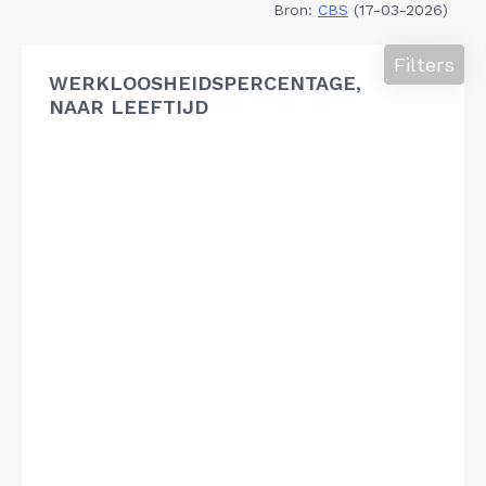
Bron:
CBS
(17-03-2026)
Filters
WERKLOOSHEIDSPERCENTAGE,
NAAR LEEFTIJD