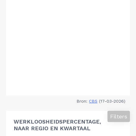
Bron:
CBS
(17-03-2026)
Filters
WERKLOOSHEIDSPERCENTAGE,
NAAR REGIO EN KWARTAAL