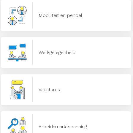
Mobiliteit en pendel
Werkgelegenheid
Vacatures
Arbeidsmarktspanning