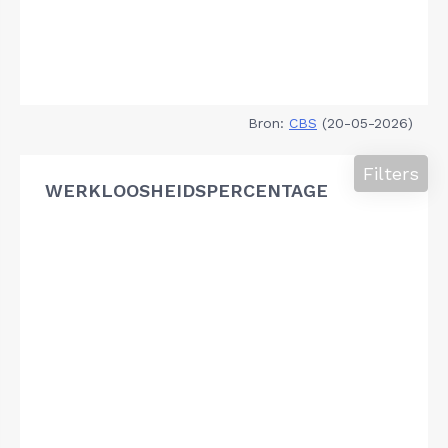
Bron:
CBS
(20-05-2026)
Filters
WERKLOOSHEIDSPERCENTAGE