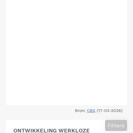
Bron:
CBS
(17-03-2026)
Filters
ONTWIKKELING WERKLOZE