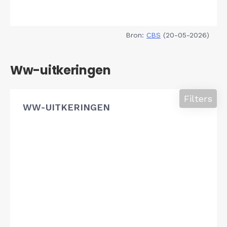
Bron:
CBS
(20-05-2026)
Ww-uitkeringen
Filters
WW-UITKERINGEN