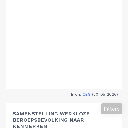
Bron:
CBS
(20-05-2026)
Filters
SAMENSTELLING WERKLOZE
BEROEPSBEVOLKING NAAR
KENMERKEN