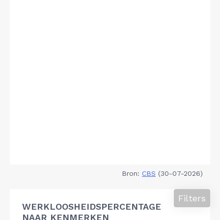
Bron:
CBS
(30-07-2026)
Filters
WERKLOOSHEIDSPERCENTAGE
NAAR KENMERKEN