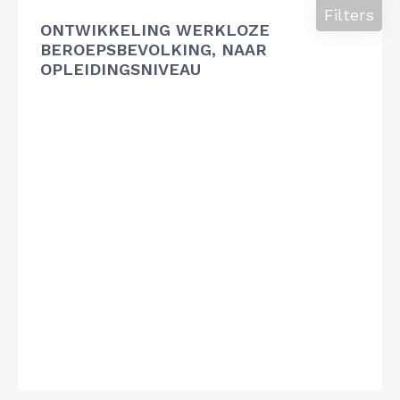
Filters
ONTWIKKELING WERKLOZE
BEROEPSBEVOLKING, NAAR
OPLEIDINGSNIVEAU