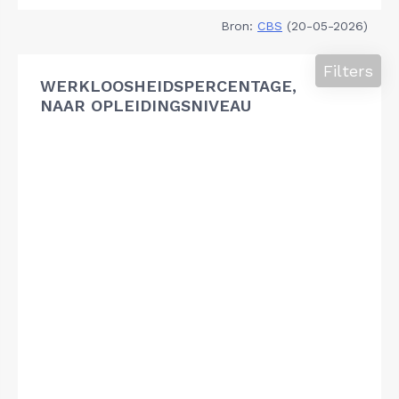
Bron:
CBS
(20-05-2026)
Filters
WERKLOOSHEIDSPERCENTAGE,
NAAR OPLEIDINGSNIVEAU