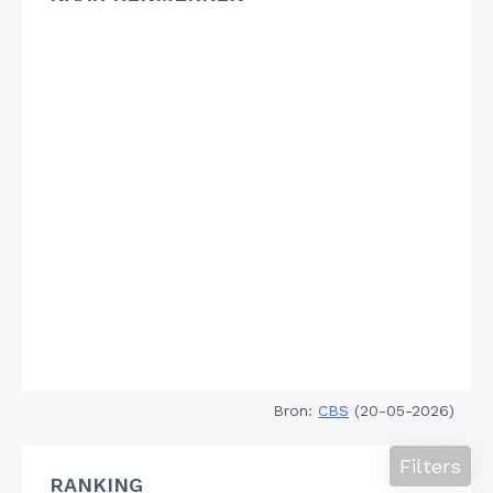
Bron:
CBS
(20-05-2026)
Filters
RANKING