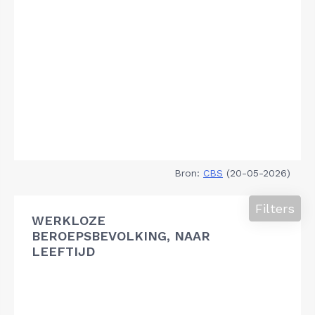
Bron:
CBS
(20-05-2026)
Filters
WERKLOZE
BEROEPSBEVOLKING, NAAR
LEEFTIJD