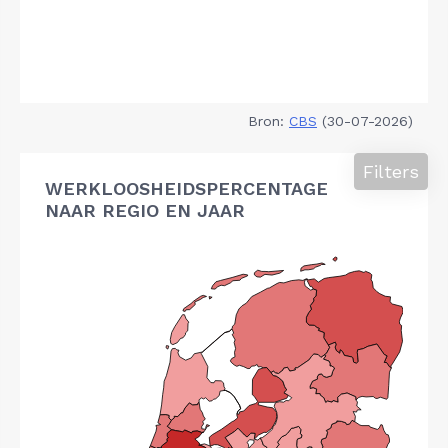
Bron:
CBS
(30-07-2026)
Filters
WERKLOOSHEIDSPERCENTAGE
NAAR REGIO EN JAAR