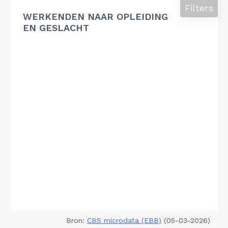
Filters
WERKENDEN NAAR OPLEIDING
EN GESLACHT
Bron:
CBS microdata (EBB)
(05-03-2026)