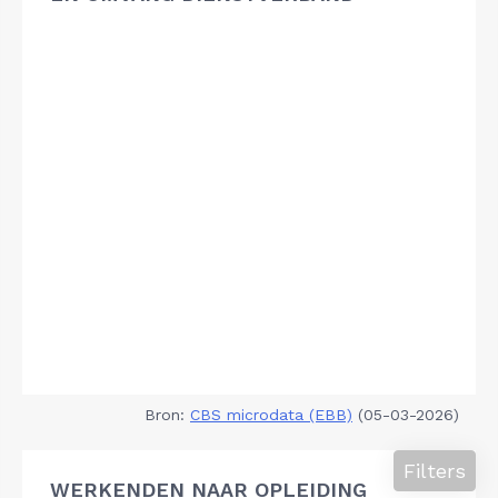
Bron:
CBS microdata (EBB)
(05-03-2026)
Filters
WERKENDEN NAAR OPLEIDING