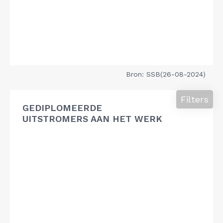
Bron: SSB(26-08-2024)
Filters
GEDIPLOMEERDE
UITSTROMERS AAN HET WERK