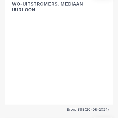
WO-UITSTROMERS, MEDIAAN
UURLOON
Bron: SSB(26-08-2024)