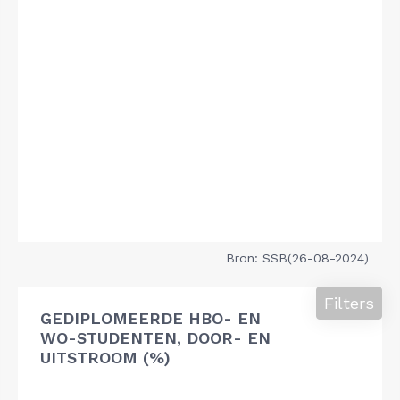
Bron: SSB(26-08-2024)
Filters
GEDIPLOMEERDE HBO- EN
WO-STUDENTEN, DOOR- EN
UITSTROOM (%)