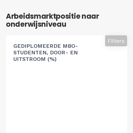
Arbeidsmarktpositie naar
onderwijsniveau
Filters
GEDIPLOMEERDE MBO-
STUDENTEN, DOOR- EN
UITSTROOM (%)