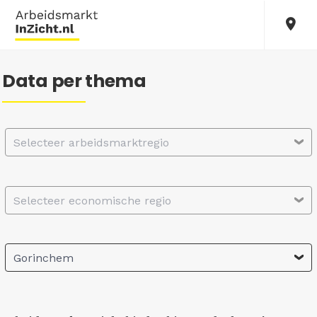
Data per thema
Selecteer arbeidsmarktregio
Selecteer economische regio
Gorinchem