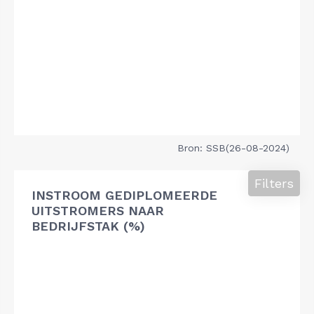
Bron: SSB(26-08-2024)
Filters
INSTROOM GEDIPLOMEERDE
UITSTROMERS NAAR
BEDRIJFSTAK (%)