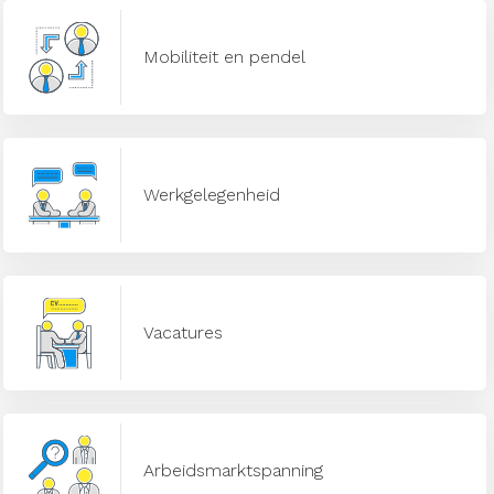
Mobiliteit en pendel
Werkgelegenheid
Vacatures
Arbeidsmarktspanning