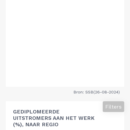
Bron: SSB(26-08-2024)
Filters
GEDIPLOMEERDE
UITSTROMERS AAN HET WERK
(%), NAAR REGIO