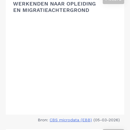
WERKENDEN NAAR OPLEIDING
EN MIGRATIEACHTERGROND
Bron:
CBS microdata (EBB)
(05-03-2026)