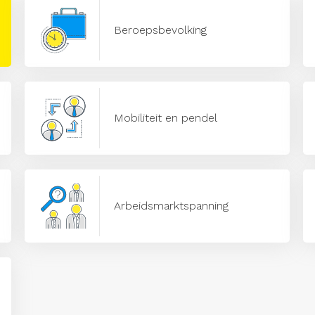
Beroepsbevolking
Mobiliteit en pendel
Arbeidsmarktspanning