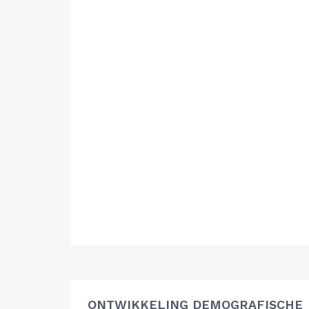
ONTWIKKELING DEMOGRAFISCHE