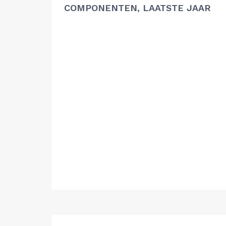
COMPONENTEN, LAATSTE JAAR