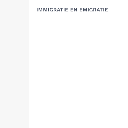
IMMIGRATIE EN EMIGRATIE