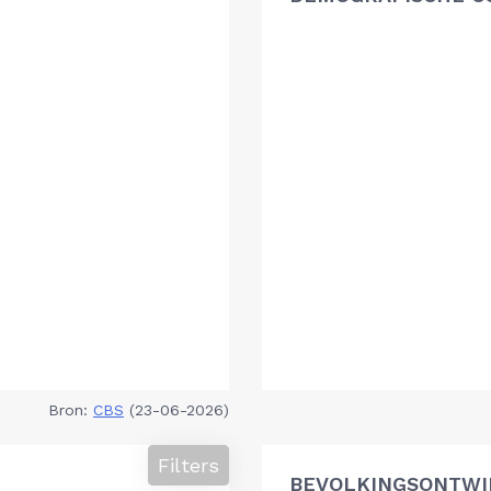
Bron:
CBS
(23-06-2026)
Filters
BEVOLKINGSONTWI