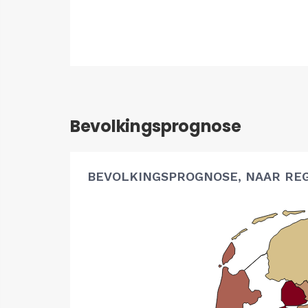
Bevolkingsprognose
BEVOLKINGSPROGNOSE, NAAR RE