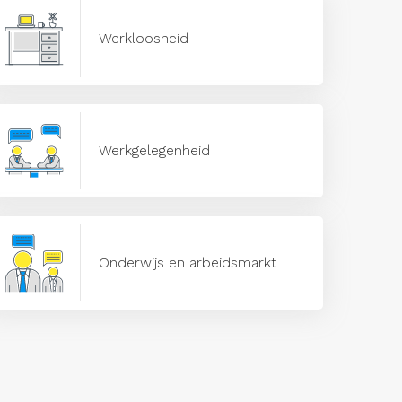
Werkloosheid
Werkgelegenheid
Onderwijs en arbeidsmarkt