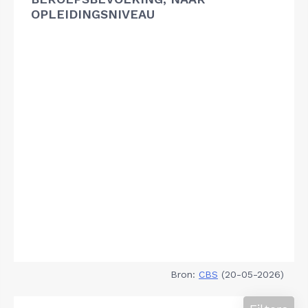
OPLEIDINGSNIVEAU
Bron:
CBS
(20-05-2026)