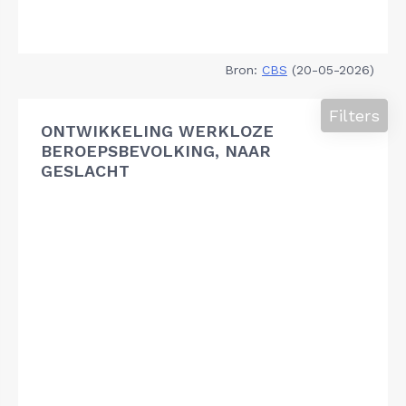
Bron:
CBS
(20-05-2026)
Filters
ONTWIKKELING WERKLOZE
BEROEPSBEVOLKING, NAAR
GESLACHT