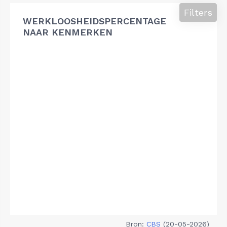
Filters
WERKLOOSHEIDSPERCENTAGE
NAAR KENMERKEN
Bron:
CBS
(20-05-2026)