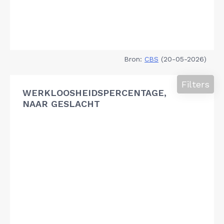
Bron:
CBS
(20-05-2026)
Filters
WERKLOOSHEIDSPERCENTAGE,
NAAR GESLACHT