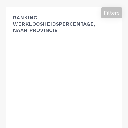
Filters
RANKING
WERKLOOSHEIDSPERCENTAGE,
NAAR PROVINCIE