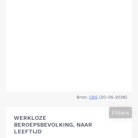
Bron:
CBS
(20-05-2026)
Filters
WERKLOZE
BEROEPSBEVOLKING, NAAR
LEEFTIJD