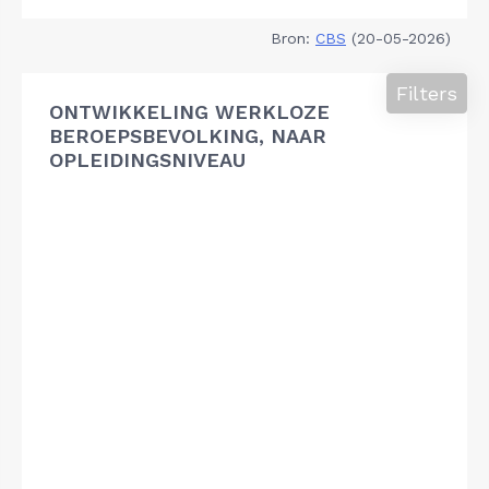
Bron:
CBS
(20-05-2026)
Filters
ONTWIKKELING WERKLOZE
BEROEPSBEVOLKING, NAAR
OPLEIDINGSNIVEAU