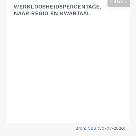
Filters
WERKLOOSHEIDSPERCENTAGE,
NAAR REGIO EN KWARTAAL
Bron:
CBS
(30-07-2026)