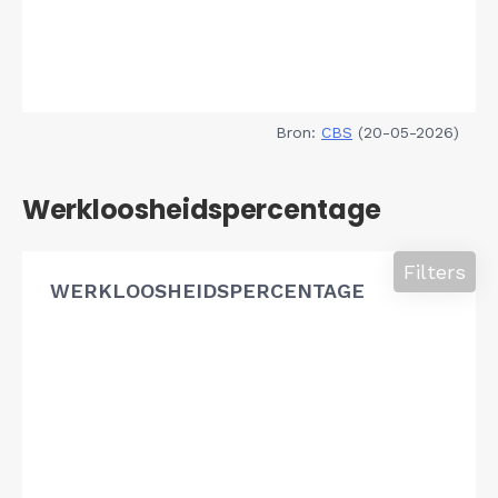
Bron:
CBS
(20-05-2026)
Werkloosheidspercentage
Filters
WERKLOOSHEIDSPERCENTAGE