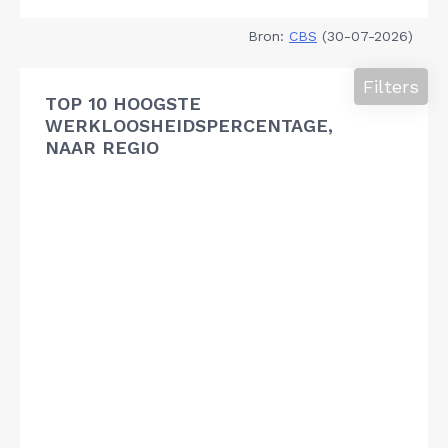
Bron:
CBS
(30-07-2026)
Filters
TOP 10 HOOGSTE
WERKLOOSHEIDSPERCENTAGE,
NAAR REGIO