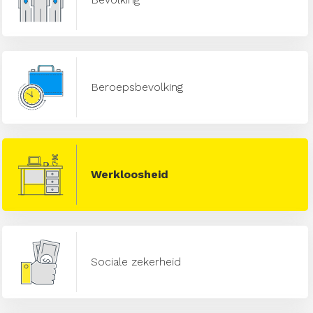
Beroepsbevolking
Werkloosheid
Sociale zekerheid