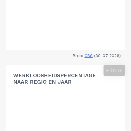
Bron:
CBS
(30-07-2026)
Filters
WERKLOOSHEIDSPERCENTAGE
NAAR REGIO EN JAAR