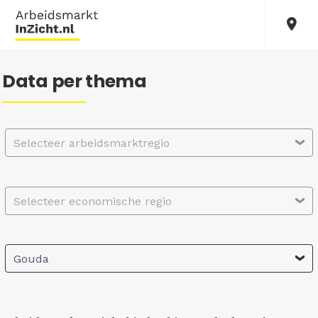
Data per thema
Selecteer arbeidsmarktregio
Selecteer economische regio
Gouda