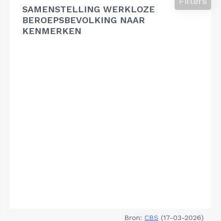
Filters
SAMENSTELLING WERKLOZE
BEROEPSBEVOLKING NAAR
KENMERKEN
Bron:
CBS
(17-03-2026)