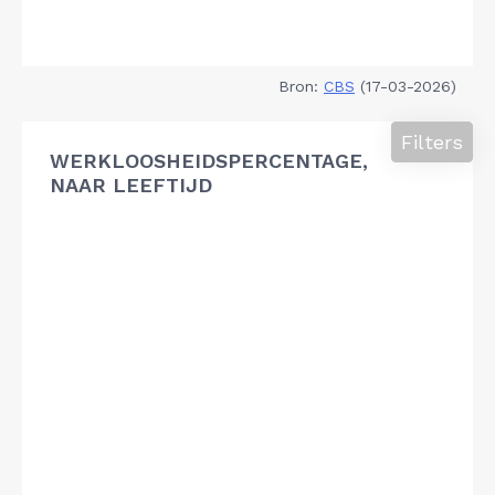
Bron:
CBS
(17-03-2026)
Filters
WERKLOOSHEIDSPERCENTAGE,
NAAR LEEFTIJD