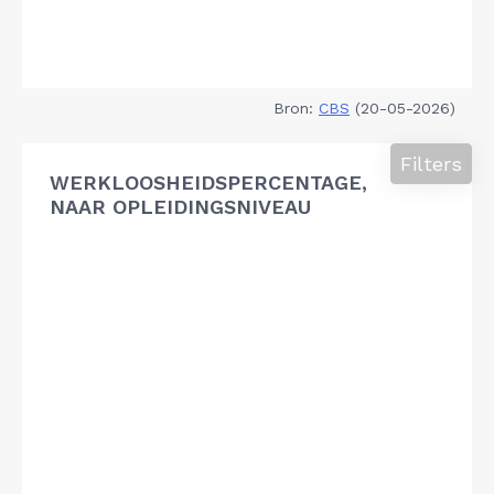
Bron:
CBS
(20-05-2026)
Filters
WERKLOOSHEIDSPERCENTAGE,
NAAR OPLEIDINGSNIVEAU