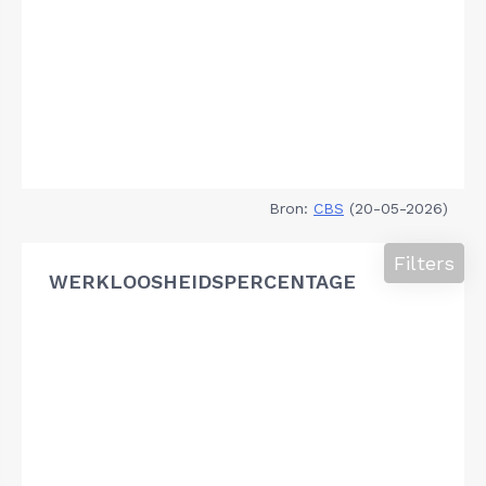
Bron:
CBS
(20-05-2026)
Filters
WERKLOOSHEIDSPERCENTAGE