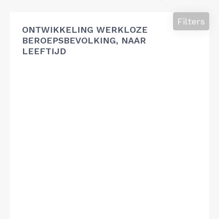
Filters
ONTWIKKELING WERKLOZE
BEROEPSBEVOLKING, NAAR
LEEFTIJD