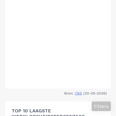
Bron:
CBS
(20-05-2026)
Filters
TOP 10 LAAGSTE