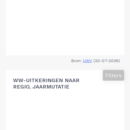
Bron:
UWV
(20-07-2026)
Filters
WW-UITKERINGEN NAAR
REGIO, JAARMUTATIE