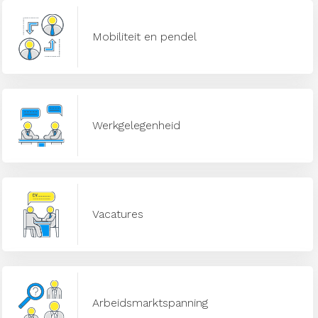
Mobiliteit en pendel
Werkgelegenheid
Vacatures
Arbeidsmarktspanning