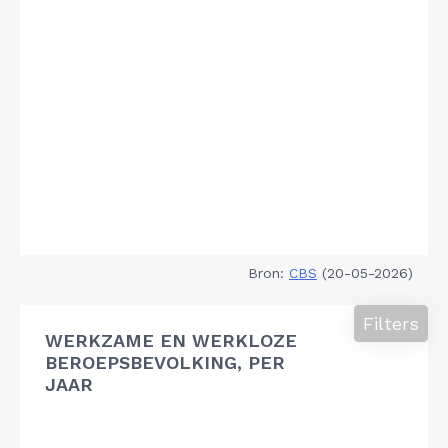
Bron:
CBS
(20-05-2026)
Filters
WERKZAME EN WERKLOZE
BEROEPSBEVOLKING, PER
JAAR