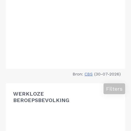
Bron:
CBS
(30-07-2026)
Filters
WERKLOZE
BEROEPSBEVOLKING