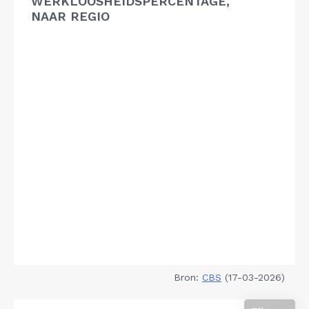
WERKLOOSHEIDSPERCENTAGE,
NAAR REGIO
Bron:
CBS
(17-03-2026)