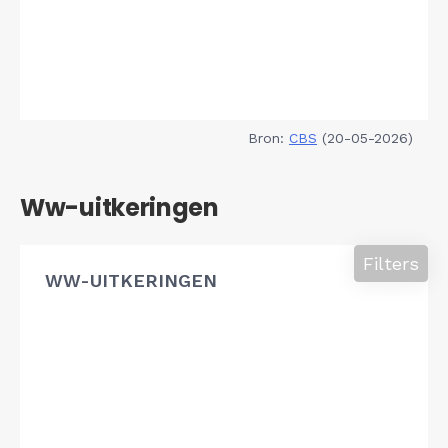
Bron:
CBS
(20-05-2026)
Ww-uitkeringen
Filters
WW-UITKERINGEN