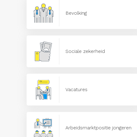
Bevolking
Sociale zekerheid
Vacatures
Arbeidsmarktpositie jongeren