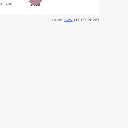
Bron:
UWV
(13-07-2026)