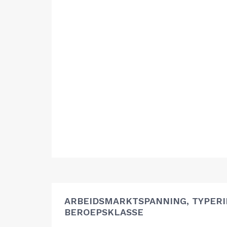
ARBEIDSMARKTSPANNING, TYPER
BEROEPSKLASSE