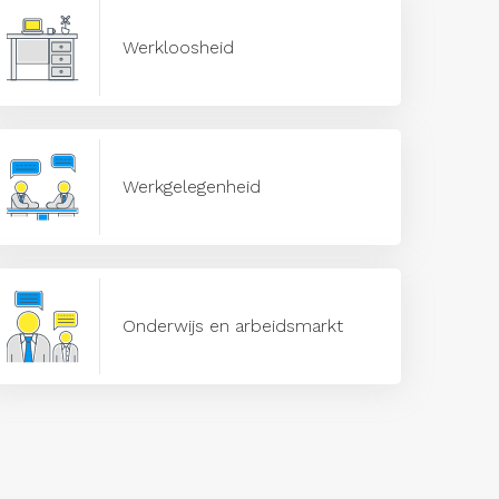
Werkloosheid
Werkgelegenheid
Onderwijs en arbeidsmarkt