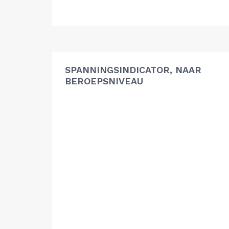
SPANNINGSINDICATOR, NAAR
BEROEPSNIVEAU