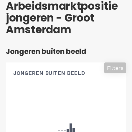
Arbeidsmarktpositie
jongeren - Groot
Amsterdam
Jongeren buiten beeld
Filters
JONGEREN BUITEN BEELD