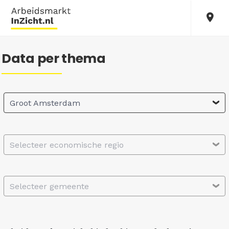
Data per thema
Groot Amsterdam
Selecteer economische regio
Selecteer gemeente