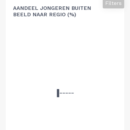
Filters
AANDEEL JONGEREN BUITEN
BEELD NAAR REGIO (%)