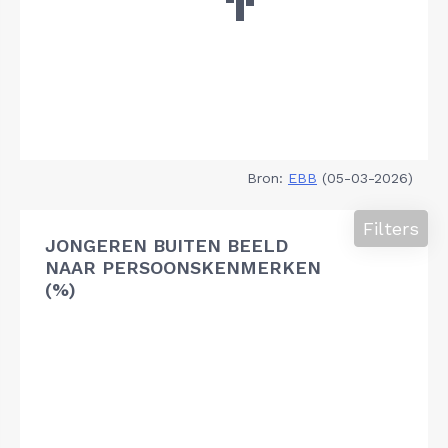
Bron:
EBB
(05-03-2026)
Filters
JONGEREN BUITEN BEELD
NAAR PERSOONSKENMERKEN
(%)