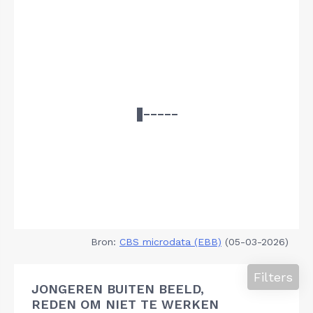
Bron:
CBS microdata (EBB)
(05-03-2026)
Filters
JONGEREN BUITEN BEELD,
REDEN OM NIET TE WERKEN