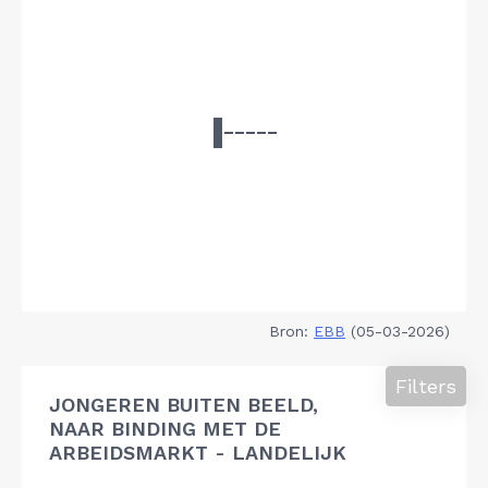
Bron:
EBB
(05-03-2026)
Filters
JONGEREN BUITEN BEELD,
NAAR BINDING MET DE
ARBEIDSMARKT - LANDELIJK