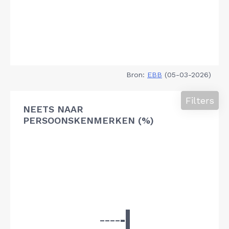
Bron:
EBB
(05-03-2026)
Filters
NEETS NAAR
PERSOONSKENMERKEN (%)