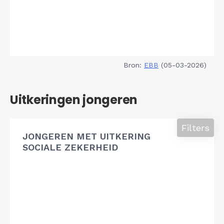
Bron:
EBB
(05-03-2026)
Uitkeringen jongeren
Filters
JONGEREN MET UITKERING
SOCIALE ZEKERHEID