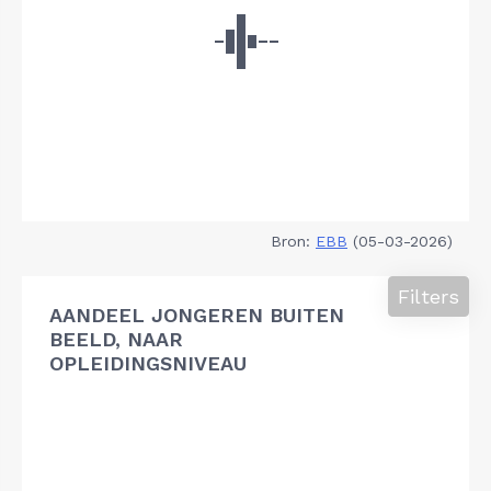
Bron:
EBB
(05-03-2026)
Filters
AANDEEL JONGEREN BUITEN
BEELD, NAAR
OPLEIDINGSNIVEAU