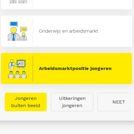
Onderwijs en arbeidsmarkt
Arbeidsmarktpositie jongeren
Jongeren
Uitkeringen
NEET
buiten beeld
jongeren