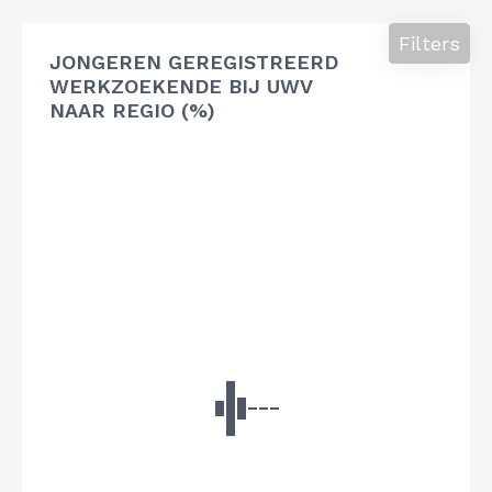
Filters
JONGEREN GEREGISTREERD
WERKZOEKENDE BIJ UWV
NAAR REGIO (%)