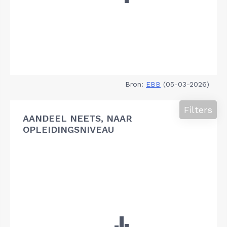
Bron:
EBB
(05-03-2026)
Filters
AANDEEL NEETS, NAAR
OPLEIDINGSNIVEAU