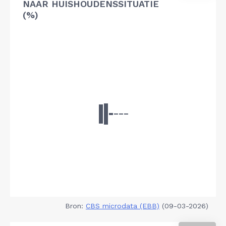
NAAR HUISHOUDENSSITUATIE
(%)
Bron:
CBS microdata (EBB)
(09-03-2026)