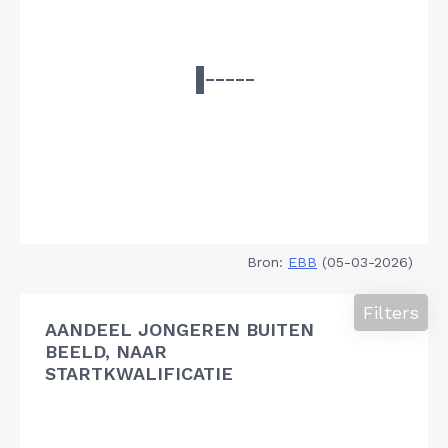
Bron:
EBB
(05-03-2026)
Filters
AANDEEL JONGEREN BUITEN
BEELD, NAAR
STARTKWALIFICATIE