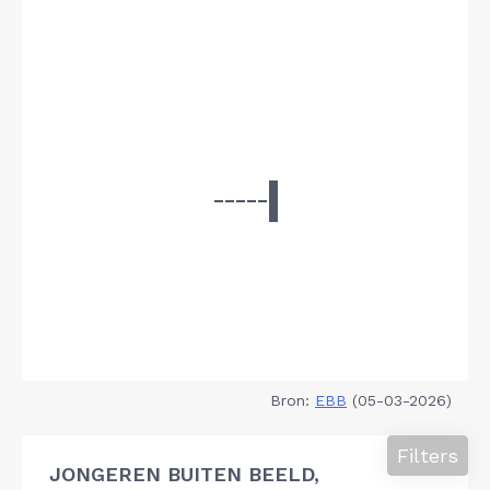
Bron:
EBB
(05-03-2026)
Filters
JONGEREN BUITEN BEELD,