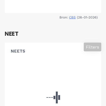
Bron:
CBS
(28-01-2026)
NEET
Filters
NEETS