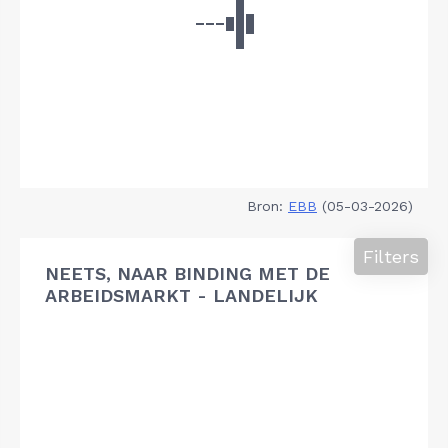
Bron:
EBB
(05-03-2026)
Filters
NEETS, NAAR BINDING MET DE
ARBEIDSMARKT - LANDELIJK