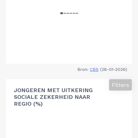
Bron:
CBS
(28-01-2026)
Filters
JONGEREN MET UITKERING
SOCIALE ZEKERHEID NAAR
REGIO (%)