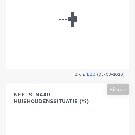
Bron:
EBB
(05-03-2026)
Filters
NEETS, NAAR
HUISHOUDENSSITUATIE (%)