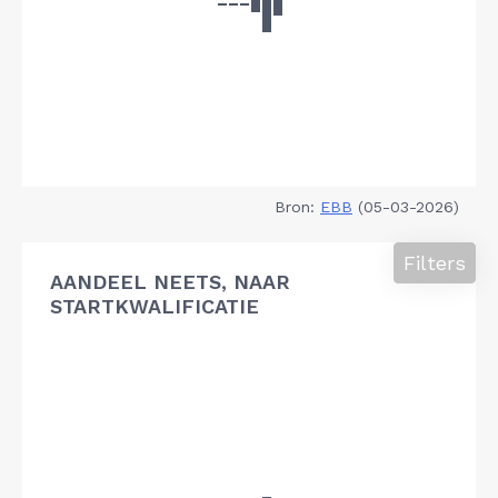
Bron:
EBB
(05-03-2026)
Filters
AANDEEL NEETS, NAAR
STARTKWALIFICATIE