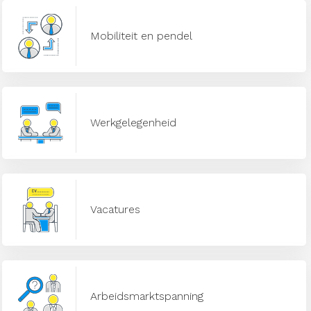
Mobiliteit en pendel
Werkgelegenheid
Vacatures
Arbeidsmarktspanning