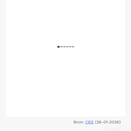
Bron:
CBS
(28-01-2026)