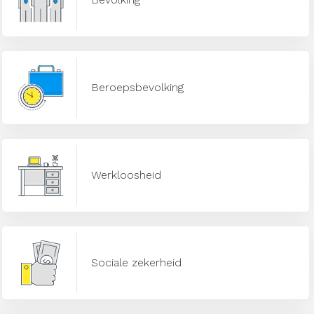
Beroepsbevolking
Werkloosheid
Sociale zekerheid