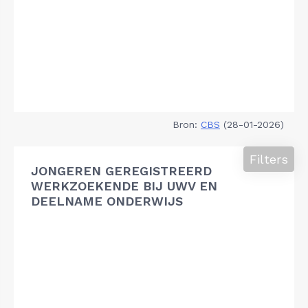
Bron:
CBS
(28-01-2026)
Filters
JONGEREN GEREGISTREERD
WERKZOEKENDE BIJ UWV EN
DEELNAME ONDERWIJS