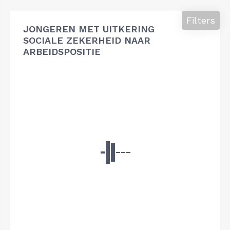
Filters
JONGEREN MET UITKERING
SOCIALE ZEKERHEID NAAR
ARBEIDSPOSITIE