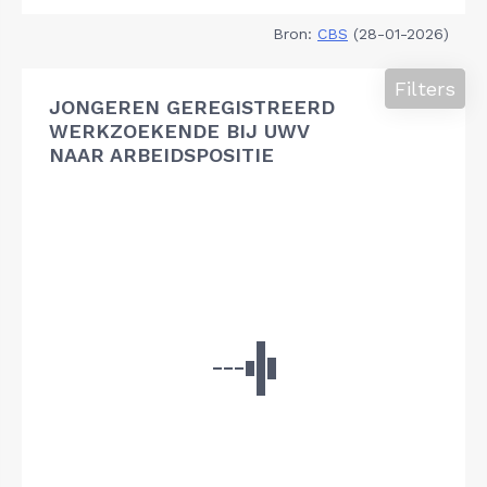
Bron:
CBS
(28-01-2026)
Filters
JONGEREN GEREGISTREERD
WERKZOEKENDE BIJ UWV
NAAR ARBEIDSPOSITIE