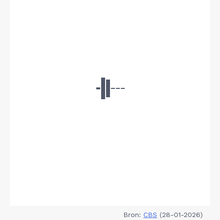
Bron:
CBS
(28-01-2026)