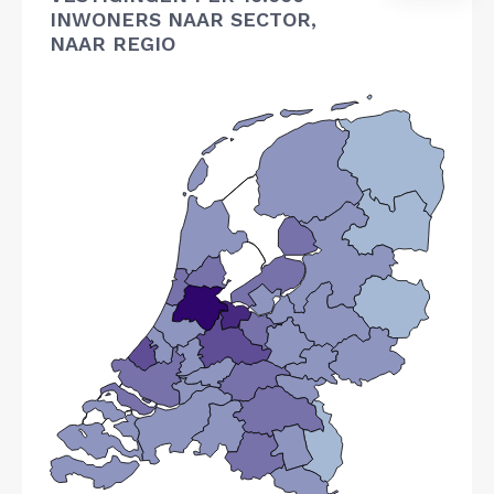
INWONERS NAAR SECTOR,
NAAR REGIO