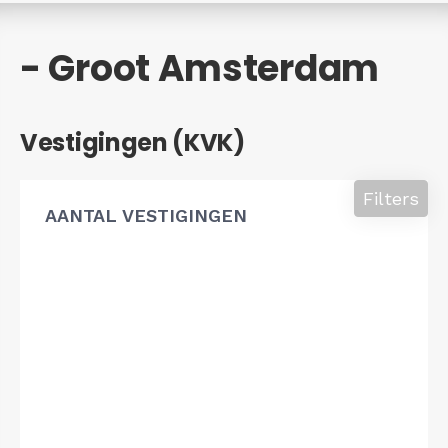
- Groot Amsterdam
Vestigingen (KVK)
Filters
AANTAL VESTIGINGEN