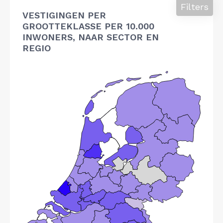
Filters
VESTIGINGEN PER
GROOTTEKLASSE PER 10.000
INWONERS, NAAR SECTOR EN
REGIO