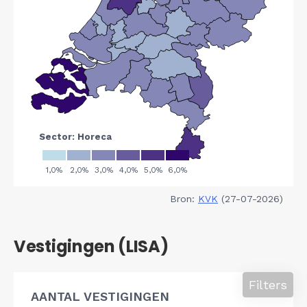
Bron:
KVK
(27-07-2026)
Vestigingen (LISA)
Filters
AANTAL VESTIGINGEN