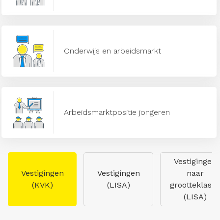
Onderwijs en arbeidsmarkt
Arbeidsmarktpositie jongeren
Vestigingen
Vestigingen
Vestigingen
naar
(KVK)
(LISA)
grootteklasse
(LISA)