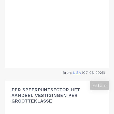
Bron:
LISA
(07-08-2025)
Filters
PER SPEERPUNTSECTOR HET
AANDEEL VESTIGINGEN PER
GROOTTEKLASSE