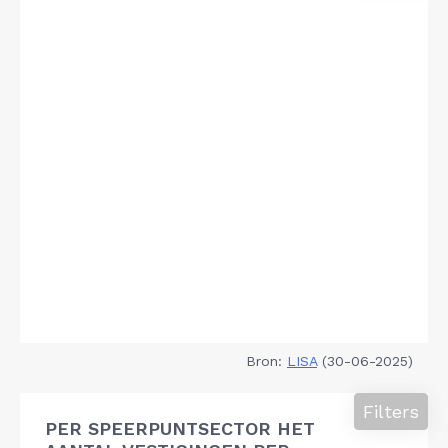
Bron:
LISA
(30-06-2025)
Filters
PER SPEERPUNTSECTOR HET