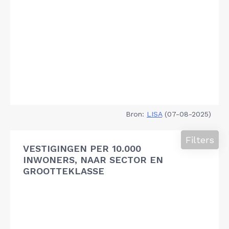
Bron:
LISA
(07-08-2025)
Filters
VESTIGINGEN PER 10.000
INWONERS, NAAR SECTOR EN
GROOTTEKLASSE