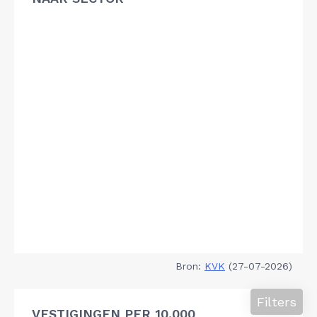
Bron:
KVK
(27-07-2026)
Filters
VESTIGINGEN PER 10.000