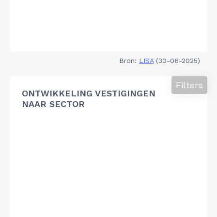
Bron:
LISA
(30-06-2025)
Filters
ONTWIKKELING VESTIGINGEN
NAAR SECTOR