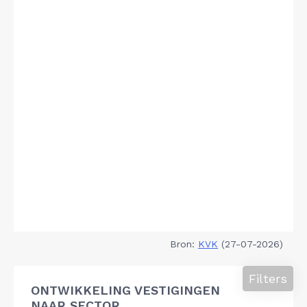
Bron:
KVK
(27-07-2026)
Filters
ONTWIKKELING VESTIGINGEN
NAAR SECTOR