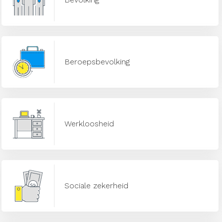
Beroepsbevolking
Werkloosheid
Sociale zekerheid