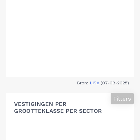
Bron:
LISA
(07-08-2025)
Filters
VESTIGINGEN PER
GROOTTEKLASSE PER SECTOR