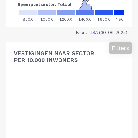
Bron:
LISA
(30-06-2025)
Filters
VESTIGINGEN NAAR SECTOR
PER 10.000 INWONERS