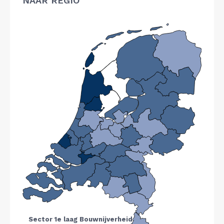
NAAR REGIO