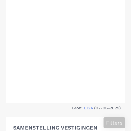
Bron:
LISA
(07-08-2025)
Filters
SAMENSTELLING VESTIGINGEN