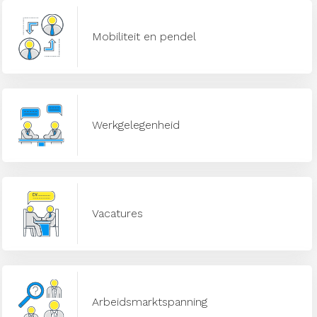
Mobiliteit en pendel
Werkgelegenheid
Vacatures
Arbeidsmarktspanning