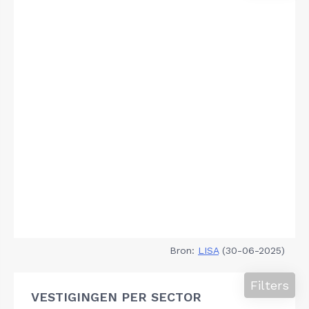
Bron:
LISA
(30-06-2025)
Filters
VESTIGINGEN PER SECTOR