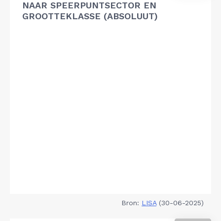
NAAR SPEERPUNTSECTOR EN
GROOTTEKLASSE (ABSOLUUT)
Bron:
LISA
(30-06-2025)