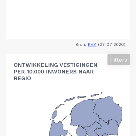
Bron:
KVK
(27-07-2026)
Filters
ONTWIKKELING VESTIGINGEN
PER 10.000 INWONERS NAAR
REGIO