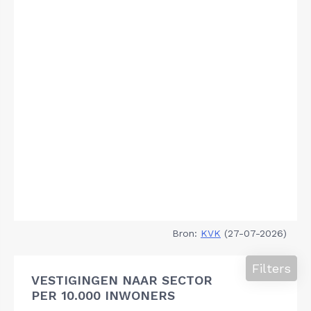
Bron:
KVK
(27-07-2026)
Filters
VESTIGINGEN NAAR SECTOR
PER 10.000 INWONERS