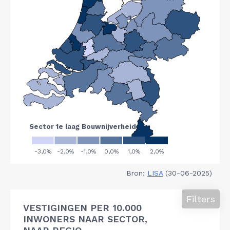
Bron:
LISA
(30-06-2025)
Filters
VESTIGINGEN PER 10.000
INWONERS NAAR SECTOR,