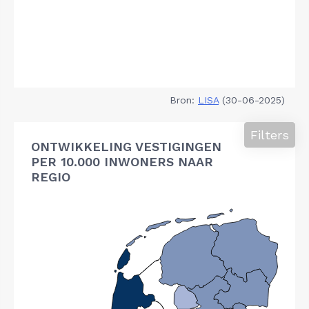
Bron:
LISA
(30-06-2025)
Filters
ONTWIKKELING VESTIGINGEN
PER 10.000 INWONERS NAAR
REGIO