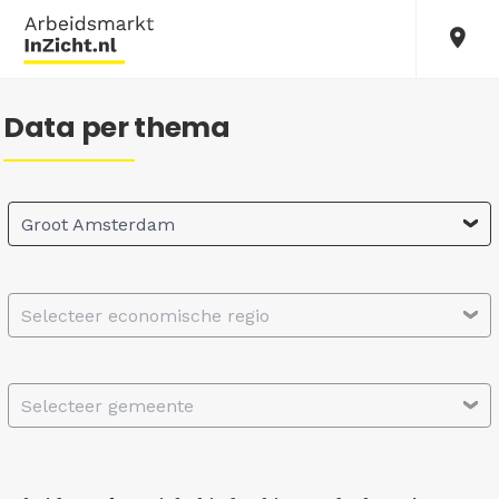
Data per thema
Groot Amsterdam
Selecteer economische regio
Selecteer gemeente