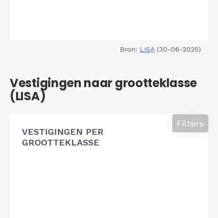
Bron:
LISA
(30-06-2025)
Vestigingen naar grootteklasse
(LISA)
Filters
VESTIGINGEN PER
GROOTTEKLASSE