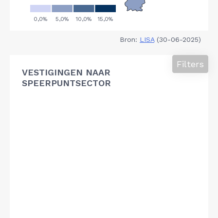
Bron:
LISA
(30-06-2025)
Filters
VESTIGINGEN NAAR
SPEERPUNTSECTOR