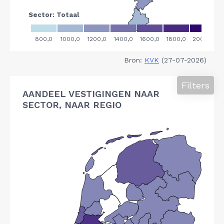
Bron:
KVK
(27-07-2026)
Filters
AANDEEL VESTIGINGEN NAAR
SECTOR, NAAR REGIO