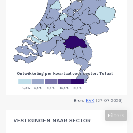
Bron:
KVK
(27-07-2026)
Filters
VESTIGINGEN NAAR SECTOR