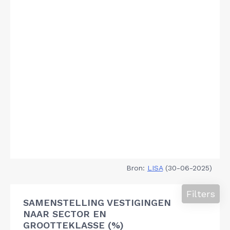
Bron:
LISA
(30-06-2025)
Filters
SAMENSTELLING VESTIGINGEN
NAAR SECTOR EN
GROOTTEKLASSE (%)