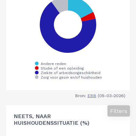
Bron:
EBB
(05-03-2026)
Filters
NEETS, NAAR
HUISHOUDENSSITUATIE (%)