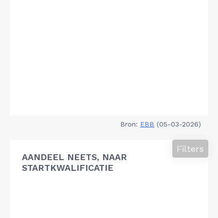
Bron:
EBB
(05-03-2026)
Filters
AANDEEL NEETS, NAAR
STARTKWALIFICATIE