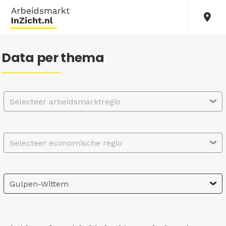
Data per thema
Selecteer arbeidsmarktregio
Selecteer economische regio
Gulpen-Wittem