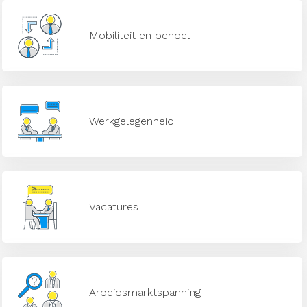
Mobiliteit en pendel
Werkgelegenheid
Vacatures
Arbeidsmarktspanning