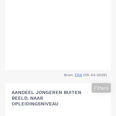
Bron:
EBB
(05-03-2026)
Filters
AANDEEL JONGEREN BUITEN
BEELD, NAAR
OPLEIDINGSNIVEAU