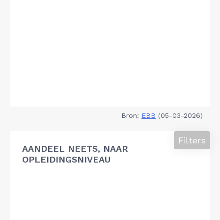
Bron:
EBB
(05-03-2026)
Filters
AANDEEL NEETS, NAAR
OPLEIDINGSNIVEAU