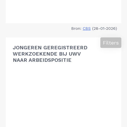
Bron:
CBS
(28-01-2026)
Filters
JONGEREN GEREGISTREERD
WERKZOEKENDE BIJ UWV
NAAR ARBEIDSPOSITIE