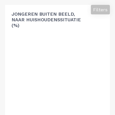
Filters
JONGEREN BUITEN BEELD,
NAAR HUISHOUDENSSITUATIE
(%)