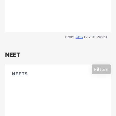
Bron:
CBS
(28-01-2026)
NEET
Filters
NEETS