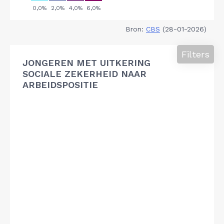
Bron:
CBS
(28-01-2026)
Filters
JONGEREN MET UITKERING
SOCIALE ZEKERHEID NAAR
ARBEIDSPOSITIE