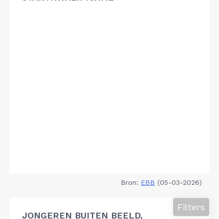
Bron:
EBB
(05-03-2026)
Filters
JONGEREN BUITEN BEELD,