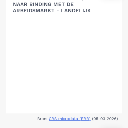
NAAR BINDING MET DE
ARBEIDSMARKT - LANDELIJK
Bron:
CBS microdata (EBB)
(05-03-2026)