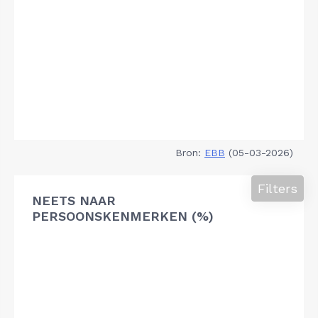
Bron:
EBB
(05-03-2026)
Filters
NEETS NAAR
PERSOONSKENMERKEN (%)