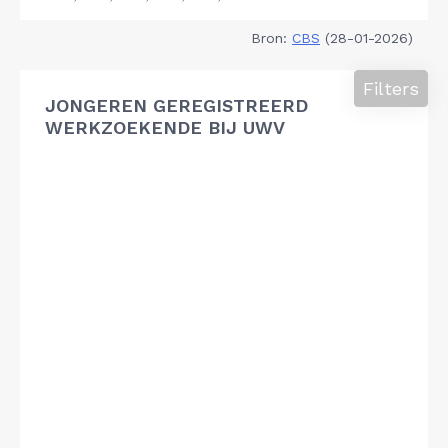
Bron:
CBS
(28-01-2026)
Filters
JONGEREN GEREGISTREERD
WERKZOEKENDE BIJ UWV