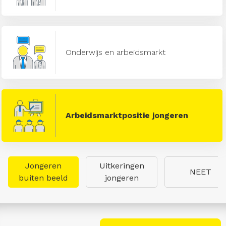
Onderwijs en arbeidsmarkt
Arbeidsmarktpositie jongeren
Jongeren
Uitkeringen
NEET
buiten beeld
jongeren