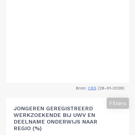
Bron:
CBS
(28-01-2026)
Filters
JONGEREN GEREGISTREERD
WERKZOEKENDE BIJ UWV EN
DEELNAME ONDERWIJS NAAR
REGIO (%)