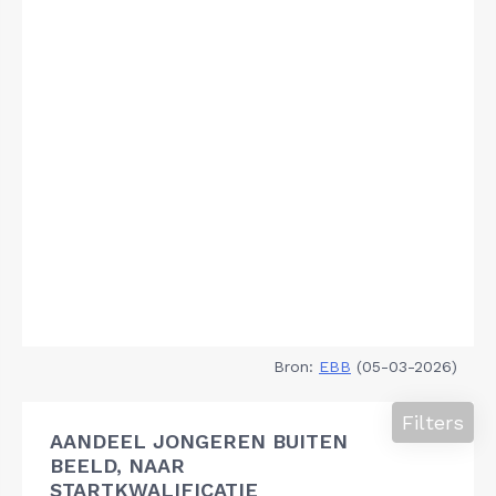
Bron:
EBB
(05-03-2026)
Filters
AANDEEL JONGEREN BUITEN
BEELD, NAAR
STARTKWALIFICATIE