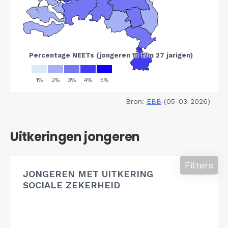
Bron:
EBB
(05-03-2026)
Uitkeringen jongeren
Filters
JONGEREN MET UITKERING
SOCIALE ZEKERHEID