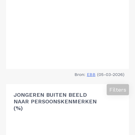
Bron:
EBB
(05-03-2026)
Filters
JONGEREN BUITEN BEELD
NAAR PERSOONSKENMERKEN
(%)