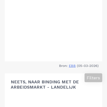
Bron:
EBB
(05-03-2026)
Filters
NEETS, NAAR BINDING MET DE
ARBEIDSMARKT - LANDELIJK