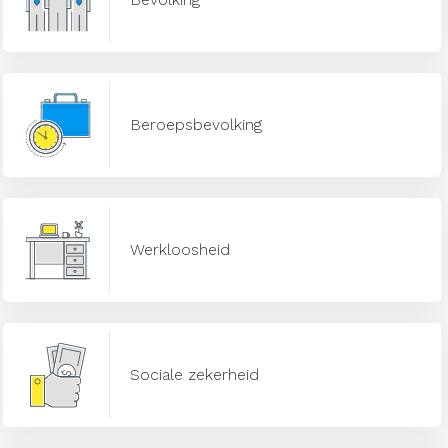
Beroepsbevolking
Werkloosheid
Sociale zekerheid