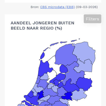
Bron:
CBS microdata (EBB)
(09-03-2026)
Filters
AANDEEL JONGEREN BUITEN
BEELD NAAR REGIO (%)