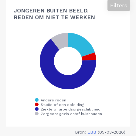
Filters
JONGEREN BUITEN BEELD,
REDEN OM NIET TE WERKEN
Bron:
EBB
(05-03-2026)