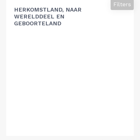
Filters
HERKOMSTLAND, NAAR
WERELDDEEL EN
GEBOORTELAND