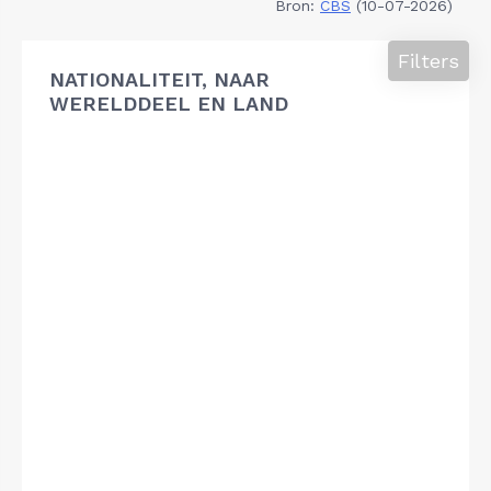
Bron:
CBS
(10-07-2026)
Filters
NATIONALITEIT, NAAR
WERELDDEEL EN LAND