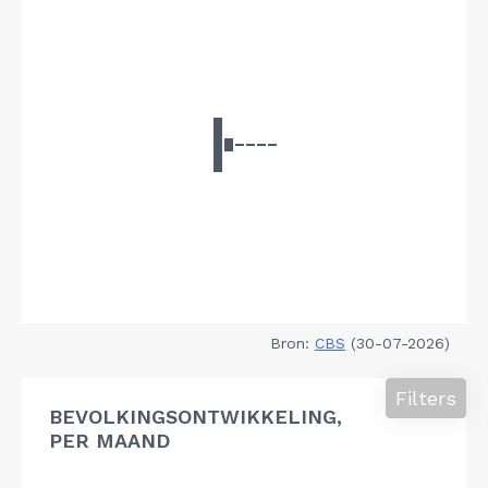
Bron:
CBS
(30-07-2026)
Filters
BEVOLKINGSONTWIKKELING,
PER MAAND