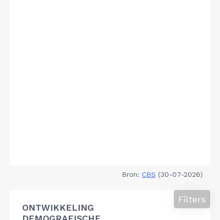
Bron:
CBS
(30-07-2026)
Filters
ONTWIKKELING
DEMOGRAFISCHE