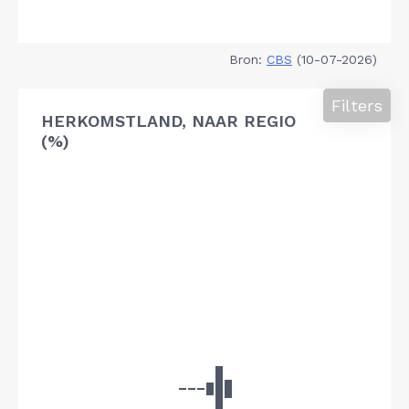
Bron:
CBS
(10-07-2026)
Filters
HERKOMSTLAND, NAAR REGIO
(%)