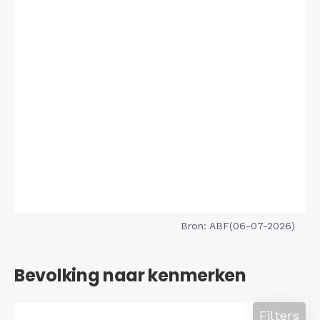
Bron: ABF(06-07-2026)
Bevolking naar kenmerken
Filters