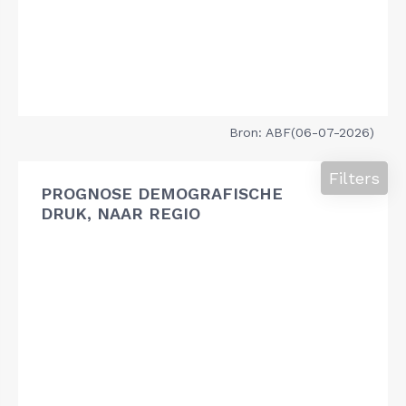
Bron: ABF(06-07-2026)
Filters
PROGNOSE DEMOGRAFISCHE
DRUK, NAAR REGIO