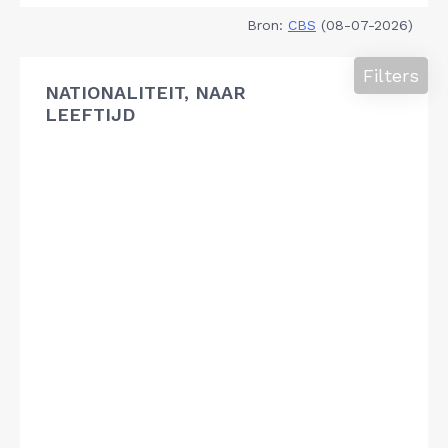
Bron:
CBS
(08-07-2026)
Filters
NATIONALITEIT, NAAR
LEEFTIJD