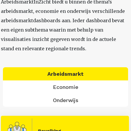
ArbeidsmarktInZicht biedt u binnen de thema’s
arbeidsmarkt, economie en onderwijs verschillende
arbeidsmarktdashboards aan. Ieder dashboard bevat
een eigen subthema waarin met behulp van
visualisaties inzicht gegeven wordt in de actuele
stand en relevante regionale trends.
Arbeidsmarkt
Economie
Onderwijs
Bevolking