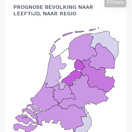
Filters
PROGNOSE BEVOLKING NAAR
LEEFTIJD, NAAR REGIO