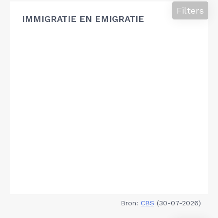
Filters
IMMIGRATIE EN EMIGRATIE
Bron:
CBS
(30-07-2026)