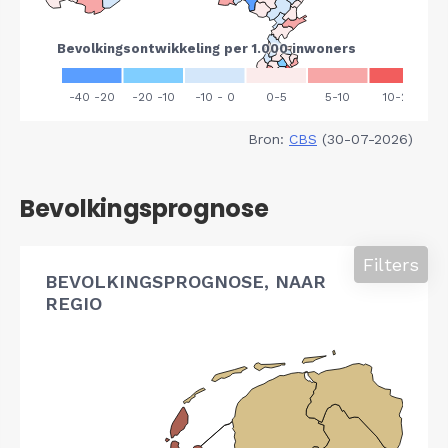
Bron:
CBS
(30-07-2026)
Bevolkingsprognose
Filters
BEVOLKINGSPROGNOSE, NAAR
REGIO