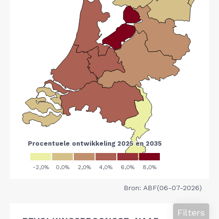
Bron: ABF(06-07-2026)
Filters