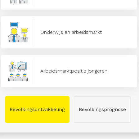
Onderwijs en arbeidsmarkt
Arbeidsmarktpositie jongeren
Bevolkingsontwikkeling
Bevolkingsprognose