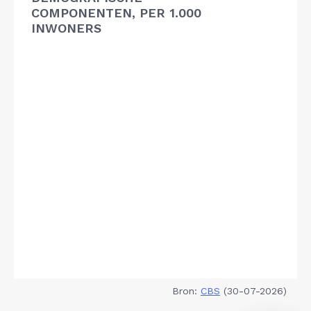
COMPONENTEN, PER 1.000
INWONERS
Bron:
CBS
(30-07-2026)