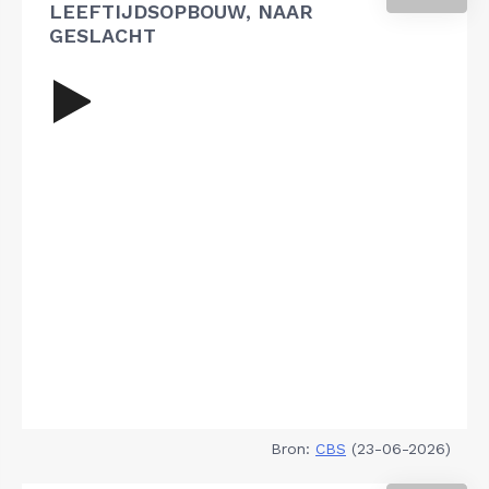
LEEFTIJDSOPBOUW, NAAR
GESLACHT
Bron:
CBS
(23-06-2026)