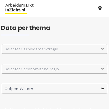
Data per thema
Selecteer arbeidsmarktregio
Selecteer economische regio
Gulpen-Wittem