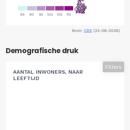
Bron:
CBS
(23-06-2026)
Demografische druk
Filters
AANTAL INWONERS, NAAR
LEEFTIJD