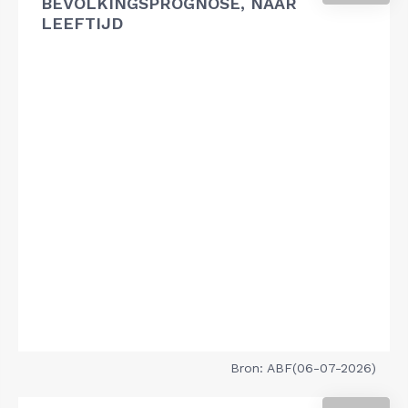
BEVOLKINGSPROGNOSE, NAAR
LEEFTIJD
Bron: ABF(06-07-2026)