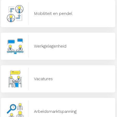
Mobiliteit en pendel
Werkgelegenheid
Vacatures
Arbeidsmarktspanning