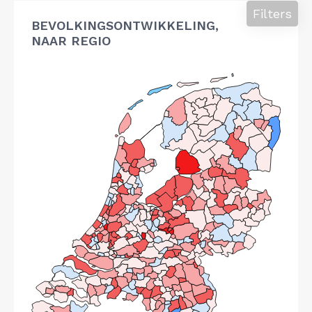
Filters
BEVOLKINGSONTWIKKELING,
NAAR REGIO