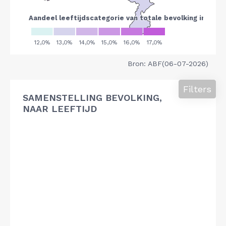
Bron: ABF(06-07-2026)
Filters
SAMENSTELLING BEVOLKING,
NAAR LEEFTIJD