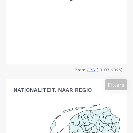
Bron:
CBS
(10-07-2026)
Filters
NATIONALITEIT, NAAR REGIO