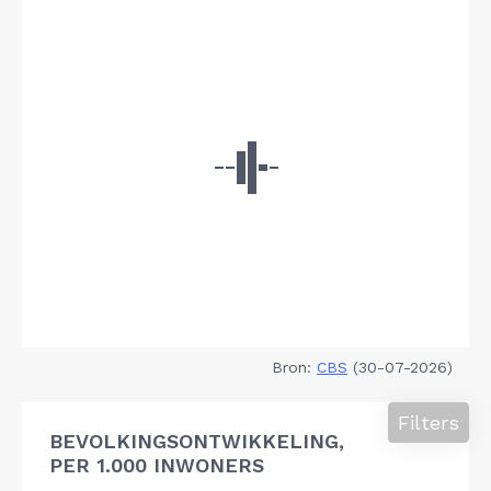
Bron:
CBS
(30-07-2026)
Filters
BEVOLKINGSONTWIKKELING,
PER 1.000 INWONERS