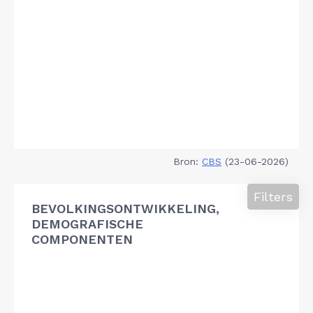
Bron:
CBS
(23-06-2026)
Filters
BEVOLKINGSONTWIKKELING,
DEMOGRAFISCHE
COMPONENTEN