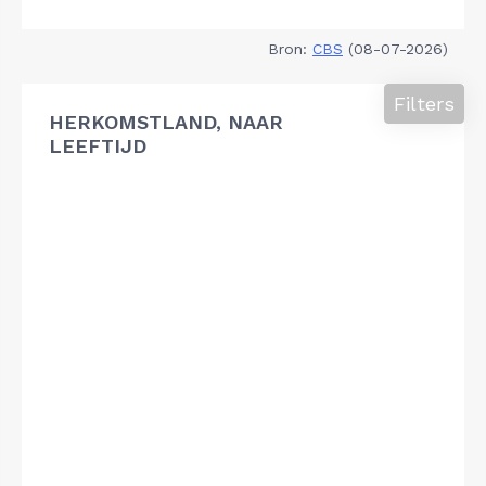
Bron:
CBS
(08-07-2026)
Filters
HERKOMSTLAND, NAAR
LEEFTIJD