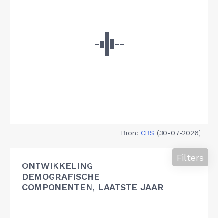
Bron:
CBS
(30-07-2026)
Filters
ONTWIKKELING
DEMOGRAFISCHE
COMPONENTEN, LAATSTE JAAR