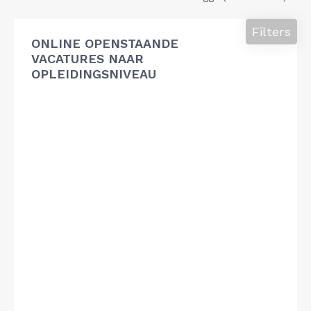
Filters
ONLINE OPENSTAANDE
VACATURES NAAR
OPLEIDINGSNIVEAU