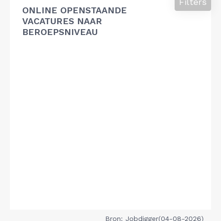
Filters
ONLINE OPENSTAANDE
VACATURES NAAR
BEROEPSNIVEAU
Bron: Jobdigger(04-08-2026)