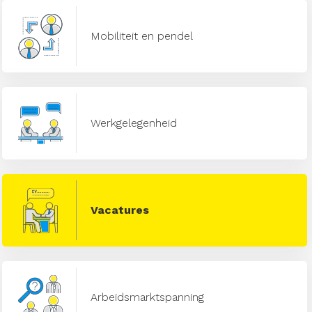
Mobiliteit en pendel
Werkgelegenheid
Vacatures
Arbeidsmarktspanning