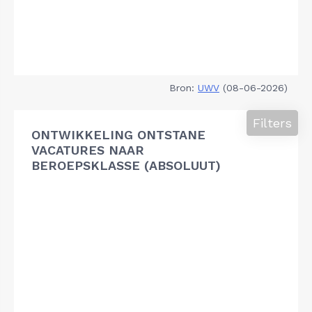
Bron:
UWV
(08-06-2026)
Filters
ONTWIKKELING ONTSTANE
VACATURES NAAR
BEROEPSKLASSE (ABSOLUUT)