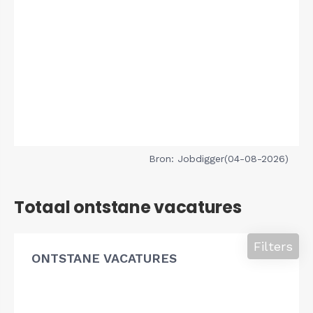
Bron: Jobdigger(04-08-2026)
Totaal ontstane vacatures
Filters
ONTSTANE VACATURES