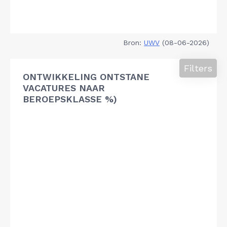
Bron:
UWV
(08-06-2026)
Filters
ONTWIKKELING ONTSTANE
VACATURES NAAR
BEROEPSKLASSE %)