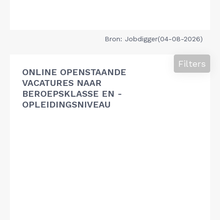
Bron: Jobdigger(04-08-2026)
Filters
ONLINE OPENSTAANDE
VACATURES NAAR
BEROEPSKLASSE EN -
OPLEIDINGSNIVEAU