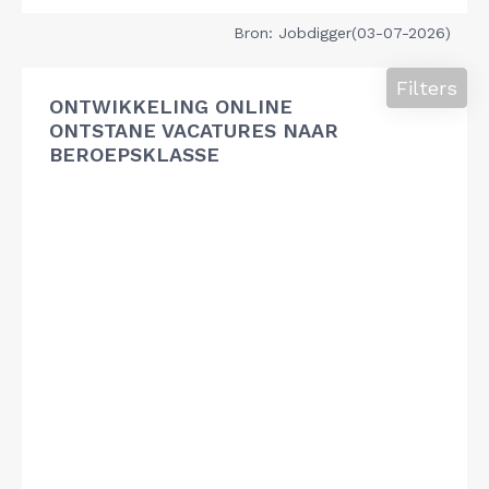
Bron: Jobdigger(03-07-2026)
Filters
ONTWIKKELING ONLINE
ONTSTANE VACATURES NAAR
BEROEPSKLASSE