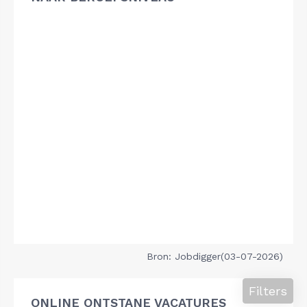
Bron: Jobdigger(03-07-2026)
Filters
ONLINE ONTSTANE VACATURES