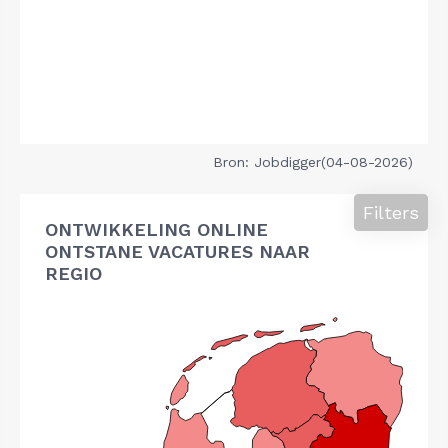
Bron: Jobdigger(04-08-2026)
Filters
ONTWIKKELING ONLINE
ONTSTANE VACATURES NAAR
REGIO