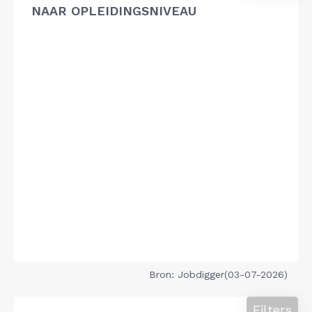
NAAR OPLEIDINGSNIVEAU
Bron: Jobdigger(03-07-2026)
Filters