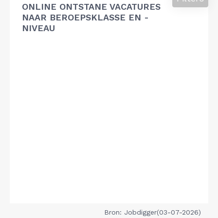
ONLINE ONTSTANE VACATURES
NAAR BEROEPSKLASSE EN -
NIVEAU
Bron: Jobdigger(03-07-2026)