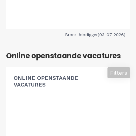
Bron: Jobdigger(03-07-2026)
Online openstaande vacatures
Filters
ONLINE OPENSTAANDE
VACATURES