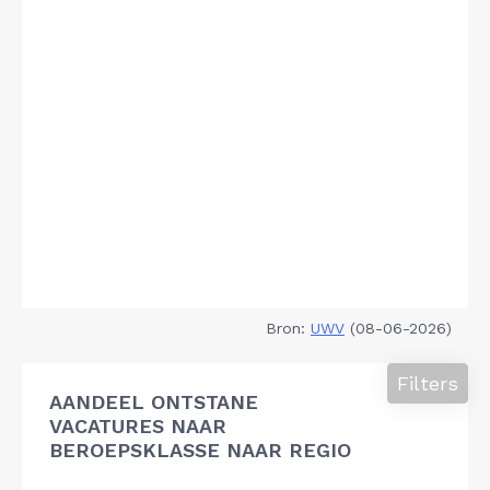
Bron:
UWV
(08-06-2026)
Filters
AANDEEL ONTSTANE
VACATURES NAAR
BEROEPSKLASSE NAAR REGIO