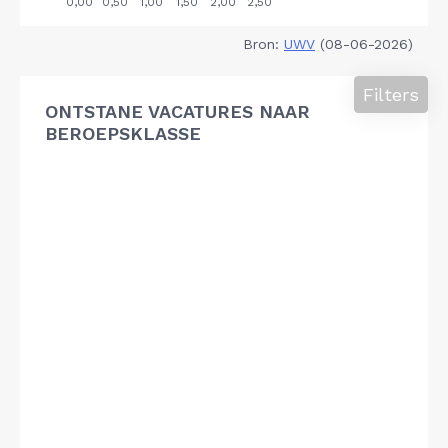
Bron:
UWV
(08-06-2026)
Filters
ONTSTANE VACATURES NAAR
BEROEPSKLASSE