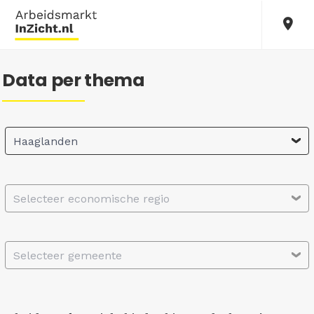
Data per thema
Haaglanden
Selecteer economische regio
Selecteer gemeente