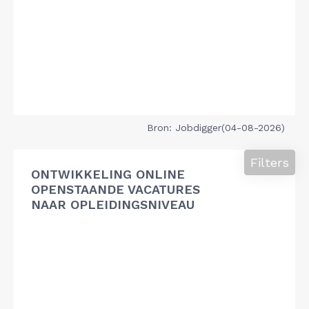
Bron: Jobdigger(04-08-2026)
Filters
ONTWIKKELING ONLINE
OPENSTAANDE VACATURES
NAAR OPLEIDINGSNIVEAU