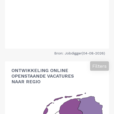
Bron: Jobdigger(04-08-2026)
Filters
ONTWIKKELING ONLINE
OPENSTAANDE VACATURES
NAAR REGIO