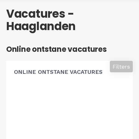
Vacatures -
Haaglanden
Online ontstane vacatures
Filters
ONLINE ONTSTANE VACATURES