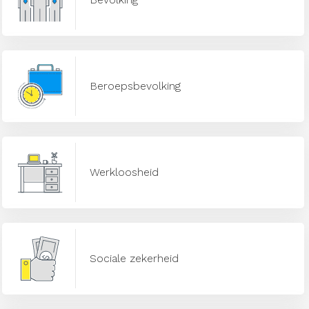
Beroepsbevolking
Werkloosheid
Sociale zekerheid