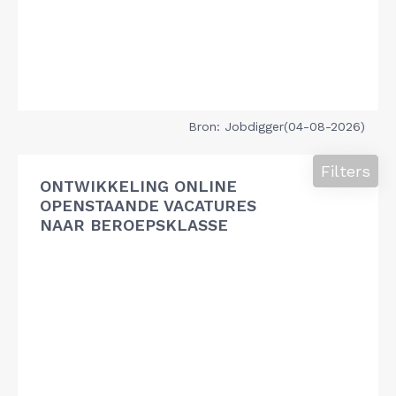
Bron: Jobdigger(04-08-2026)
Filters
ONTWIKKELING ONLINE
OPENSTAANDE VACATURES
NAAR BEROEPSKLASSE