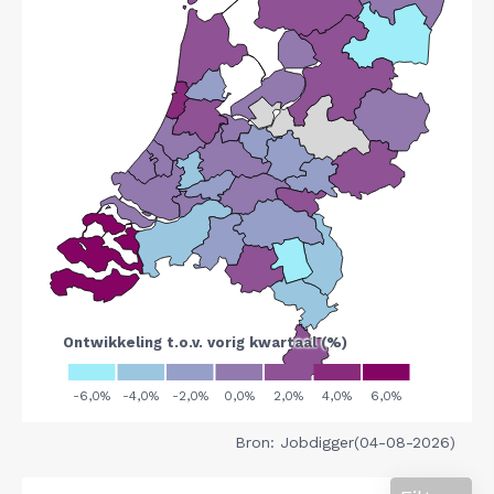
Bron: Jobdigger(04-08-2026)