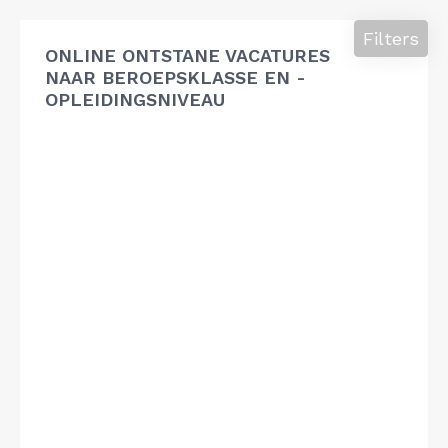
Filters
ONLINE ONTSTANE VACATURES
NAAR BEROEPSKLASSE EN -
OPLEIDINGSNIVEAU