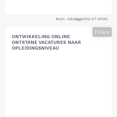
Bron: Jobdigger(03-07-2026)
Filters
ONTWIKKELING ONLINE
ONTSTANE VACATURES NAAR
OPLEIDINGSNIVEAU