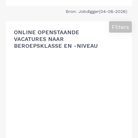
Bron: Jobdigger(04-08-2026)
Filters
ONLINE OPENSTAANDE
VACATURES NAAR
BEROEPSKLASSE EN -NIVEAU