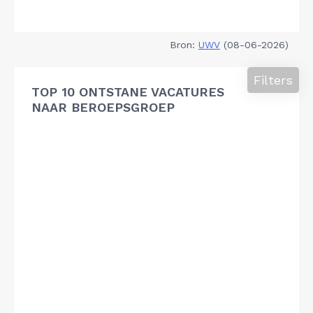
Bron:
UWV
(08-06-2026)
Filters
TOP 10 ONTSTANE VACATURES
NAAR BEROEPSGROEP