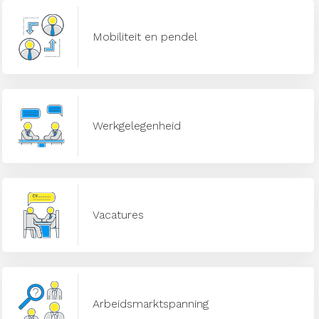
Mobiliteit en pendel
Werkgelegenheid
Vacatures
Arbeidsmarktspanning