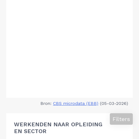
Bron:
CBS microdata (EBB)
(05-03-2026)
Filters
WERKENDEN NAAR OPLEIDING
EN SECTOR