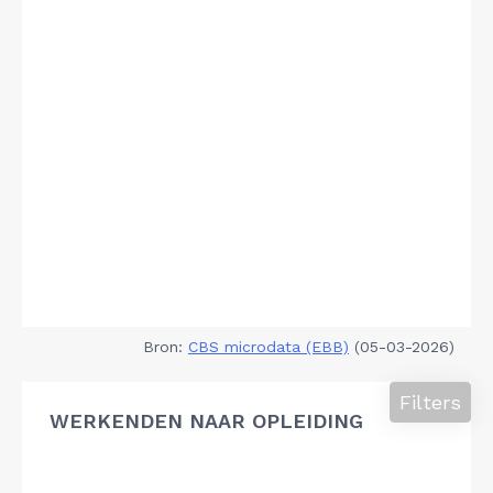
Bron:
CBS microdata (EBB)
(05-03-2026)
Filters
WERKENDEN NAAR OPLEIDING