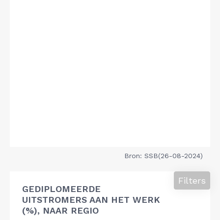
Bron: SSB(26-08-2024)
Filters
GEDIPLOMEERDE
UITSTROMERS AAN HET WERK
(%), NAAR REGIO