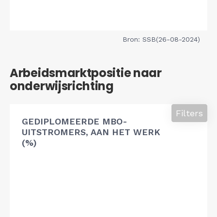
Bron: SSB(26-08-2024)
Arbeidsmarktpositie naar
onderwijsrichting
Filters
GEDIPLOMEERDE MBO-
UITSTROMERS, AAN HET WERK
(%)