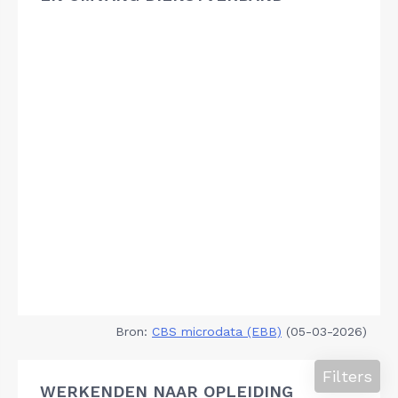
Bron:
CBS microdata (EBB)
(05-03-2026)
Filters
WERKENDEN NAAR OPLEIDING