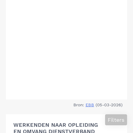
Bron:
EBB
(05-03-2026)
Filters
WERKENDEN NAAR OPLEIDING
EN OMVANG DIENSTVERBAND