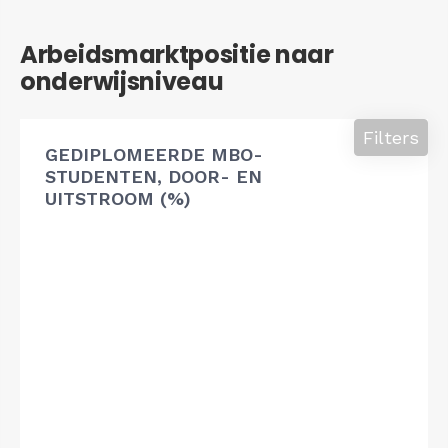
Arbeidsmarktpositie naar
onderwijsniveau
Filters
GEDIPLOMEERDE MBO-
STUDENTEN, DOOR- EN
UITSTROOM (%)