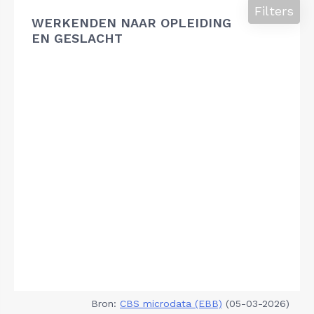
Filters
WERKENDEN NAAR OPLEIDING
EN GESLACHT
Bron:
CBS microdata (EBB)
(05-03-2026)