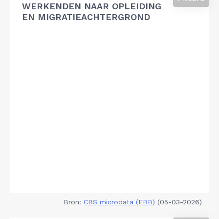
WERKENDEN NAAR OPLEIDING
EN MIGRATIEACHTERGROND
Bron:
CBS microdata (EBB)
(05-03-2026)