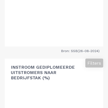
Bron: SSB(26-08-2024)
Filters
INSTROOM GEDIPLOMEERDE
UITSTROMERS NAAR
BEDRIJFSTAK (%)