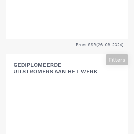
Bron: SSB(26-08-2024)
Filters
GEDIPLOMEERDE
UITSTROMERS AAN HET WERK