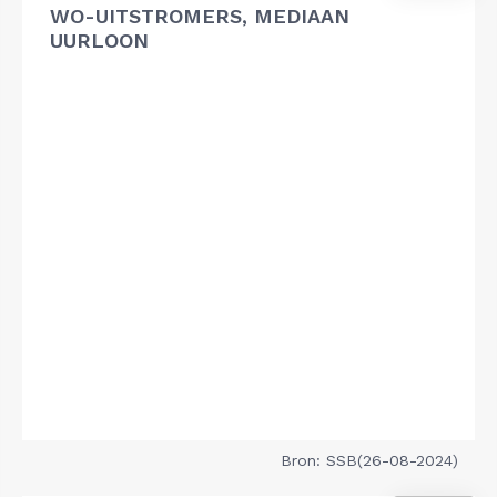
WO-UITSTROMERS, MEDIAAN
UURLOON
Bron: SSB(26-08-2024)