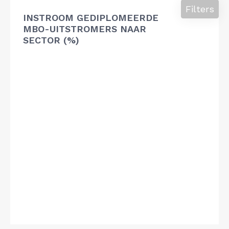
Filters
INSTROOM GEDIPLOMEERDE
MBO-UITSTROMERS NAAR
SECTOR (%)