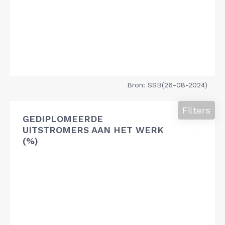
Bron: SSB(26-08-2024)
Filters
GEDIPLOMEERDE
UITSTROMERS AAN HET WERK
(%)