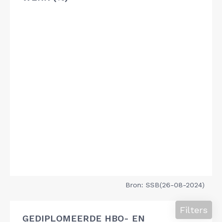
Bron: SSB(26-08-2024)
Filters
GEDIPLOMEERDE HBO- EN