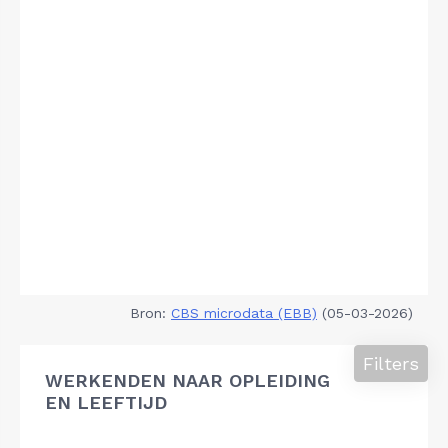
Bron:
CBS microdata (EBB)
(05-03-2026)
Filters
WERKENDEN NAAR OPLEIDING
EN LEEFTIJD