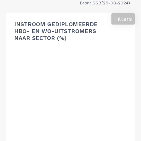
Bron: SSB(26-08-2024)
Filters
INSTROOM GEDIPLOMEERDE
HBO- EN WO-UITSTROMERS
NAAR SECTOR (%)