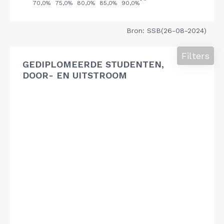
Bron: SSB(26-08-2024)
Filters
GEDIPLOMEERDE STUDENTEN,
DOOR- EN UITSTROOM