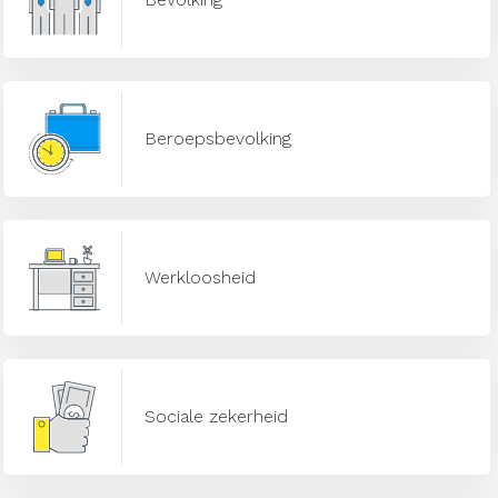
Beroepsbevolking
Werkloosheid
Sociale zekerheid