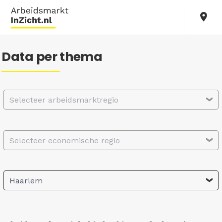
Data per thema
Selecteer arbeidsmarktregio
Selecteer economische regio
Haarlem