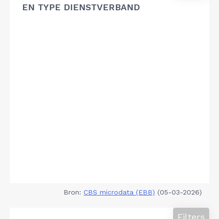
EN TYPE DIENSTVERBAND
Bron:
CBS microdata (EBB)
(05-03-2026)
Filters