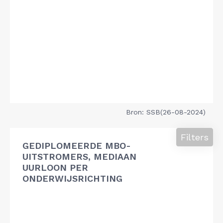
Bron: SSB(26-08-2024)
Filters
GEDIPLOMEERDE MBO-
UITSTROMERS, MEDIAAN
UURLOON PER
ONDERWIJSRICHTING