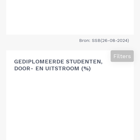
Bron: SSB(26-08-2024)
Filters
GEDIPLOMEERDE STUDENTEN,
DOOR- EN UITSTROOM (%)