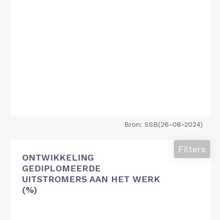
Bron: SSB(26-08-2024)
Filters
ONTWIKKELING
GEDIPLOMEERDE
UITSTROMERS AAN HET WERK
(%)