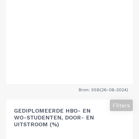
Bron: SSB(26-08-2024)
Filters
GEDIPLOMEERDE HBO- EN
WO-STUDENTEN, DOOR- EN
UITSTROOM (%)