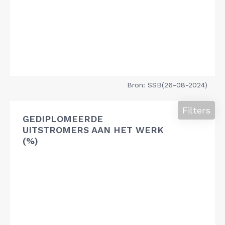
Bron: SSB(26-08-2024)
Filters
GEDIPLOMEERDE
UITSTROMERS AAN HET WERK
(%)