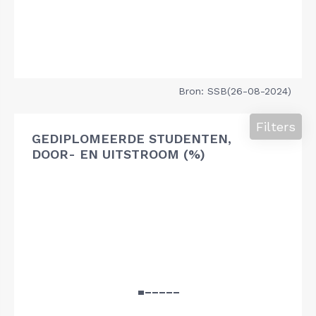
Bron: SSB(26-08-2024)
Filters
GEDIPLOMEERDE STUDENTEN,
DOOR- EN UITSTROOM (%)