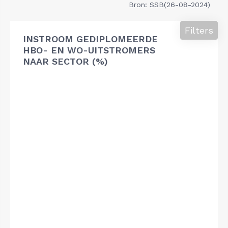
Bron: SSB(26-08-2024)
Filters
INSTROOM GEDIPLOMEERDE
HBO- EN WO-UITSTROMERS
NAAR SECTOR (%)