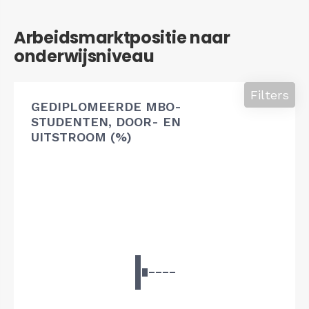
Arbeidsmarktpositie naar
onderwijsniveau
Filters
GEDIPLOMEERDE MBO-
STUDENTEN, DOOR- EN
UITSTROOM (%)