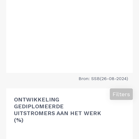
Bron: SSB(26-08-2024)
Filters
ONTWIKKELING
GEDIPLOMEERDE
UITSTROMERS AAN HET WERK
(%)