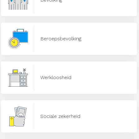
Beroepsbevolking
Werkloosheid
Sociale zekerheid