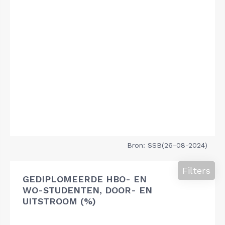
Bron: SSB(26-08-2024)
Filters
GEDIPLOMEERDE HBO- EN
WO-STUDENTEN, DOOR- EN
UITSTROOM (%)