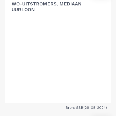
WO-UITSTROMERS, MEDIAAN
UURLOON
Bron: SSB(26-08-2024)