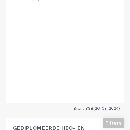
Bron: SSB(26-08-2024)
Filters
GEDIPLOMEERDE HBO- EN