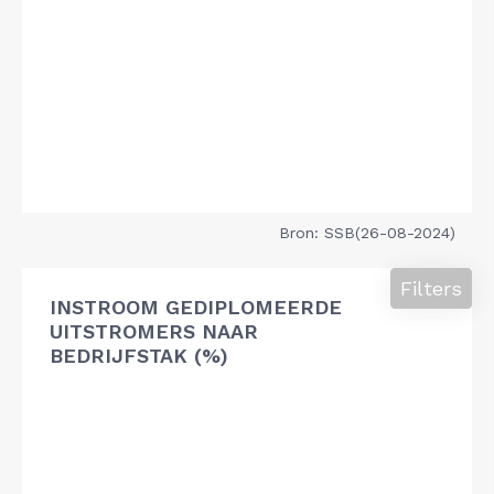
Bron: SSB(26-08-2024)
Filters
INSTROOM GEDIPLOMEERDE
UITSTROMERS NAAR
BEDRIJFSTAK (%)