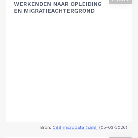
WERKENDEN NAAR OPLEIDING
EN MIGRATIEACHTERGROND
Bron:
CBS microdata (EBB)
(05-03-2026)