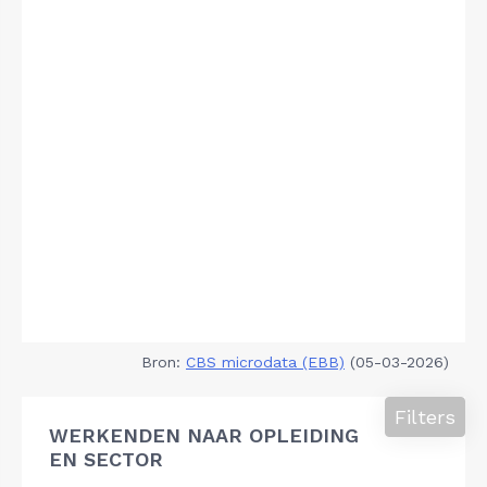
Bron:
CBS microdata (EBB)
(05-03-2026)
Filters
WERKENDEN NAAR OPLEIDING
EN SECTOR