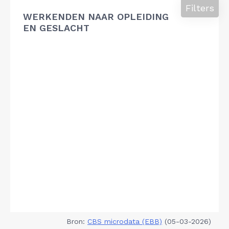
Filters
WERKENDEN NAAR OPLEIDING
EN GESLACHT
Bron:
CBS microdata (EBB)
(05-03-2026)