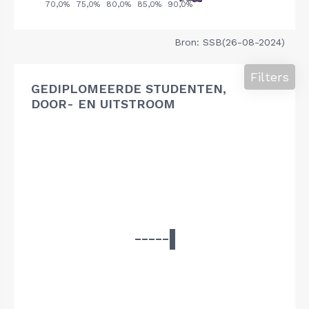
Bron: SSB(26-08-2024)
Filters
GEDIPLOMEERDE STUDENTEN,
DOOR- EN UITSTROOM