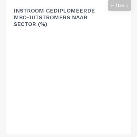
Filters
INSTROOM GEDIPLOMEERDE
MBO-UITSTROMERS NAAR
SECTOR (%)