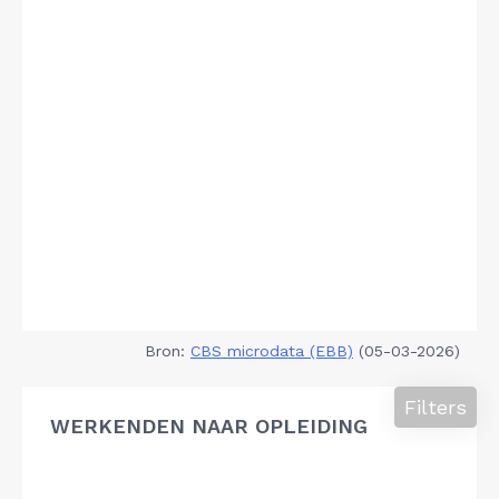
Bron:
CBS microdata (EBB)
(05-03-2026)
Filters
WERKENDEN NAAR OPLEIDING