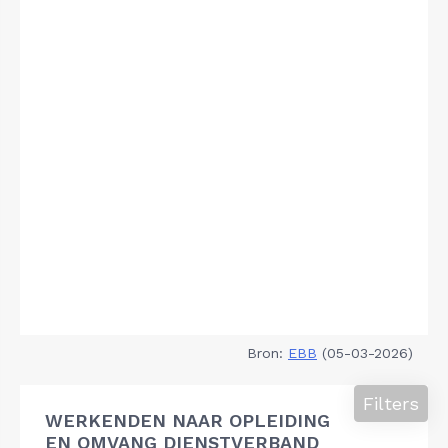
Bron:
EBB
(05-03-2026)
Filters
WERKENDEN NAAR OPLEIDING
EN OMVANG DIENSTVERBAND