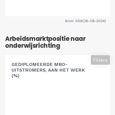
Bron: SSB(26-08-2024)
Arbeidsmarktpositie naar
onderwijsrichting
Filters
GEDIPLOMEERDE MBO-
UITSTROMERS, AAN HET WERK
(%)