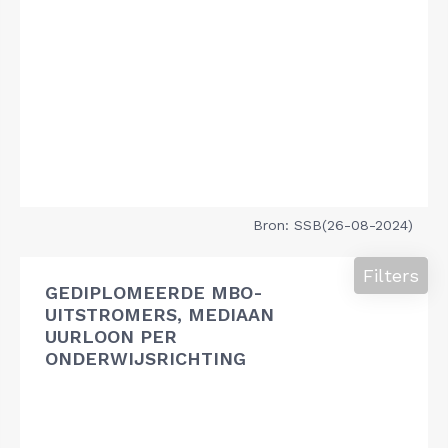
Bron: SSB(26-08-2024)
Filters
GEDIPLOMEERDE MBO-
UITSTROMERS, MEDIAAN
UURLOON PER
ONDERWIJSRICHTING