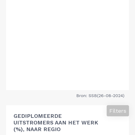
Bron: SSB(26-08-2024)
Filters
GEDIPLOMEERDE
UITSTROMERS AAN HET WERK
(%), NAAR REGIO