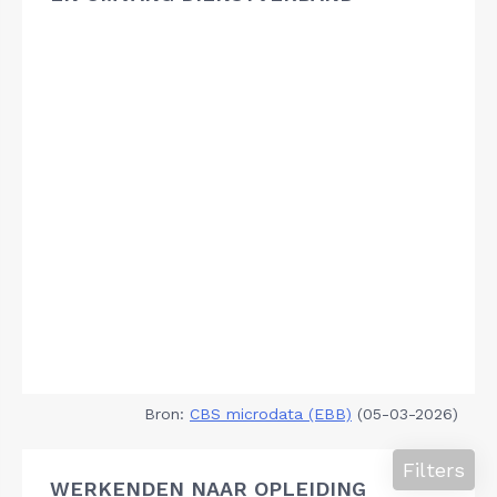
Bron:
CBS microdata (EBB)
(05-03-2026)
Filters
WERKENDEN NAAR OPLEIDING