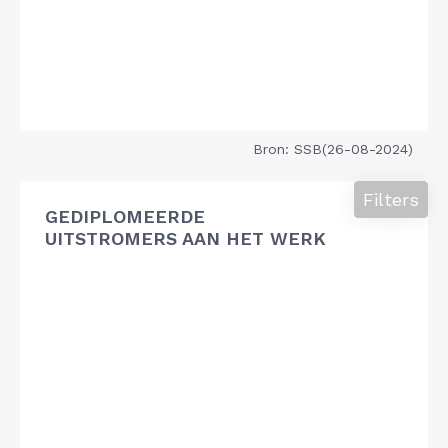
Bron: SSB(26-08-2024)
Filters
GEDIPLOMEERDE
UITSTROMERS AAN HET WERK