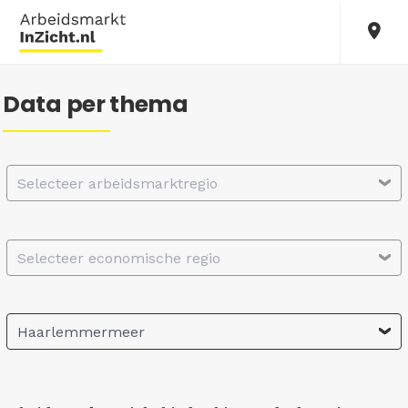
Data per thema
Selecteer arbeidsmarktregio
Selecteer economische regio
Haarlemmermeer