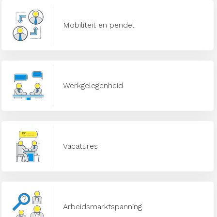
Mobiliteit en pendel
Werkgelegenheid
Vacatures
Arbeidsmarktspanning