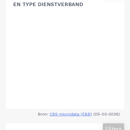
EN TYPE DIENSTVERBAND
Bron:
CBS microdata (EBB)
(05-03-2026)
Filters