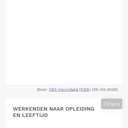
Bron:
CBS microdata (EBB)
(05-03-2026)
Filters
WERKENDEN NAAR OPLEIDING
EN LEEFTIJD