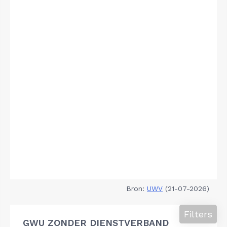
Bron:
UWV
(21-07-2026)
Filters
GWU ZONDER DIENSTVERBAND