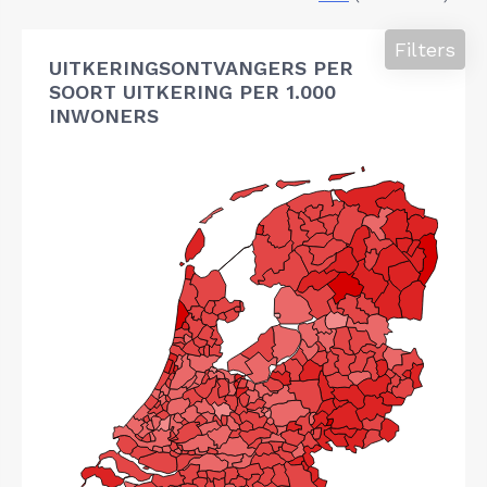
Filters
UITKERINGSONTVANGERS PER
SOORT UITKERING PER 1.000
INWONERS