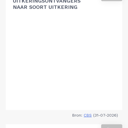
UITKERINGSONTVANGERS
NAAR SOORT UITKERING
Bron:
CBS
(31-07-2026)