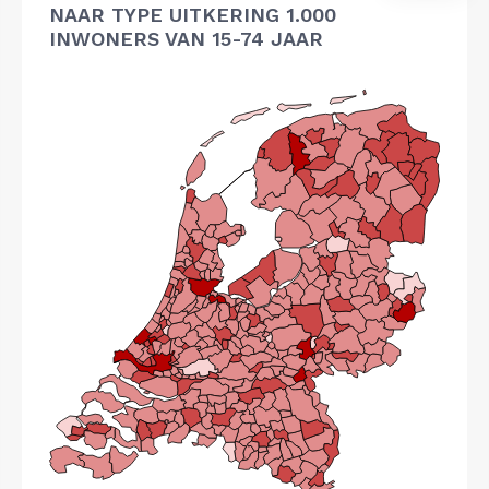
NAAR TYPE UITKERING 1.000
INWONERS VAN 15-74 JAAR