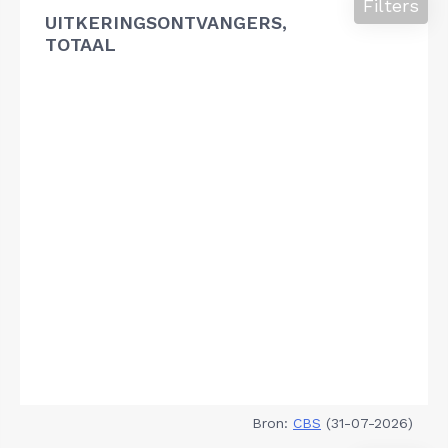
Filters
UITKERINGSONTVANGERS,
TOTAAL
Bron:
CBS
(31-07-2026)