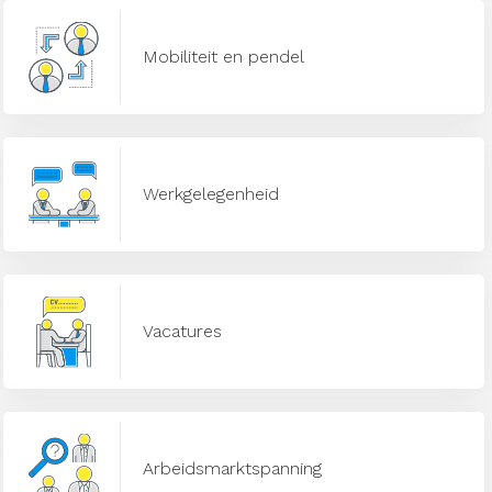
Mobiliteit en pendel
Werkgelegenheid
Vacatures
Arbeidsmarktspanning