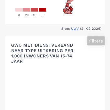
Bron:
UWV
(21-07-2026)
Filters
GWU MET DIENSTVERBAND
NAAR TYPE UITKERING PER
1.000 INWONERS VAN 15-74
JAAR