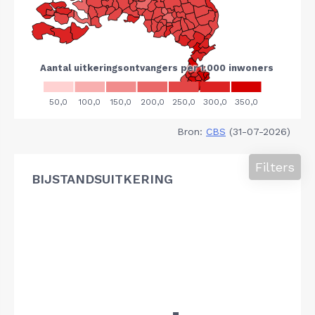
Bron:
CBS
(31-07-2026)
Filters
BIJSTANDSUITKERING