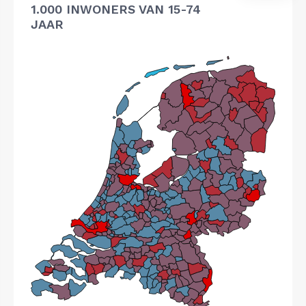
1.000 INWONERS VAN 15-74
JAAR