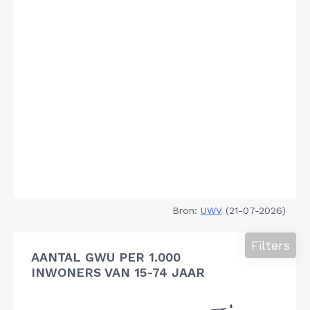
Bron:
UWV
(21-07-2026)
Filters
AANTAL GWU PER 1.000
INWONERS VAN 15-74 JAAR