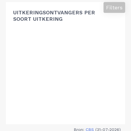
Filters
UITKERINGSONTVANGERS PER
SOORT UITKERING
Bron:
CBS
(31-07-2026)