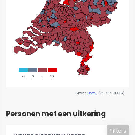
Bron:
UWV
(21-07-2026)
Personen met een uitkering
Filters