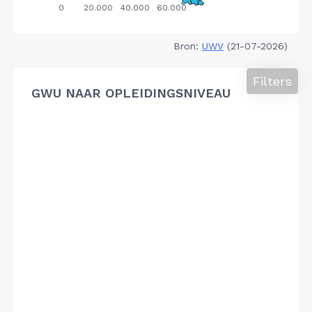
Bron:
UWV
(21-07-2026)
Filters
GWU NAAR OPLEIDINGSNIVEAU