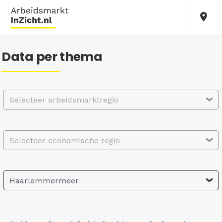
Data per thema
Selecteer arbeidsmarktregio
Selecteer economische regio
Haarlemmermeer