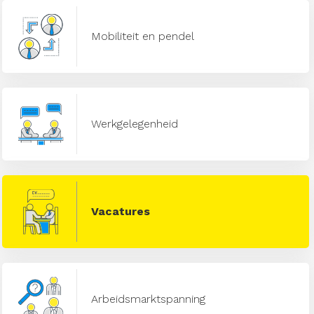
Mobiliteit en pendel
Werkgelegenheid
Vacatures
Arbeidsmarktspanning