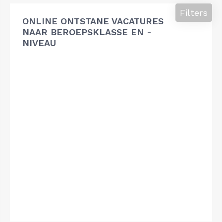
Filters
ONLINE ONTSTANE VACATURES
NAAR BEROEPSKLASSE EN -
NIVEAU