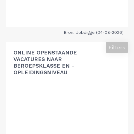
Bron: Jobdigger(04-08-2026)
Filters
ONLINE OPENSTAANDE
VACATURES NAAR
BEROEPSKLASSE EN -
OPLEIDINGSNIVEAU