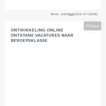
Bron: Jobdigger(03-07-2026)
Filters
ONTWIKKELING ONLINE
ONTSTANE VACATURES NAAR
BEROEPSKLASSE