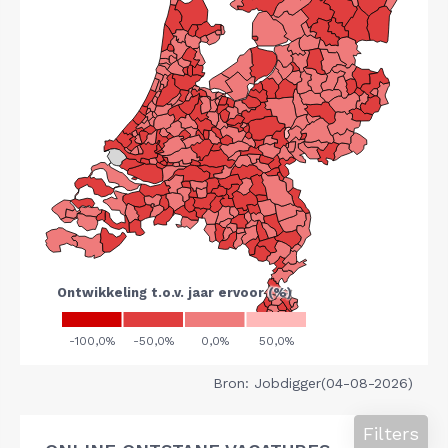
Bron: Jobdigger(04-08-2026)
Filters