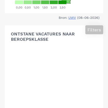
Bron:
UWV
(08-06-2026)
Filters
ONTSTANE VACATURES NAAR
BEROEPSKLASSE