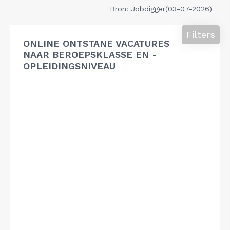
Bron: Jobdigger(03-07-2026)
Filters
ONLINE ONTSTANE VACATURES
NAAR BEROEPSKLASSE EN -
OPLEIDINGSNIVEAU