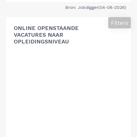
Bron: Jobdigger(04-08-2026)
Filters
ONLINE OPENSTAANDE
VACATURES NAAR
OPLEIDINGSNIVEAU