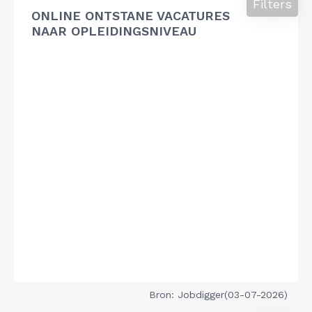
Filters
ONLINE ONTSTANE VACATURES
NAAR OPLEIDINGSNIVEAU
Bron: Jobdigger(03-07-2026)