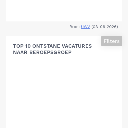
Bron:
UWV
(08-06-2026)
Filters
TOP 10 ONTSTANE VACATURES
NAAR BEROEPSGROEP