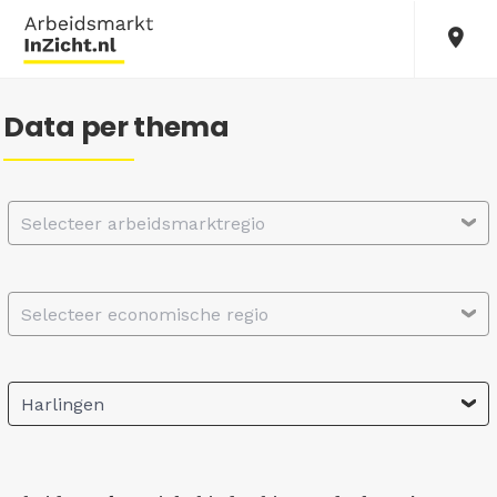
Data per thema
Selecteer arbeidsmarktregio
Selecteer economische regio
Harlingen