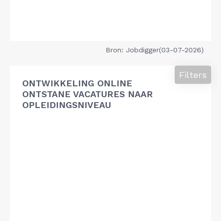
Bron: Jobdigger(03-07-2026)
Filters
ONTWIKKELING ONLINE
ONTSTANE VACATURES NAAR
OPLEIDINGSNIVEAU