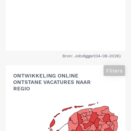
Bron: Jobdigger(04-08-2026)
Filters
ONTWIKKELING ONLINE
ONTSTANE VACATURES NAAR
REGIO