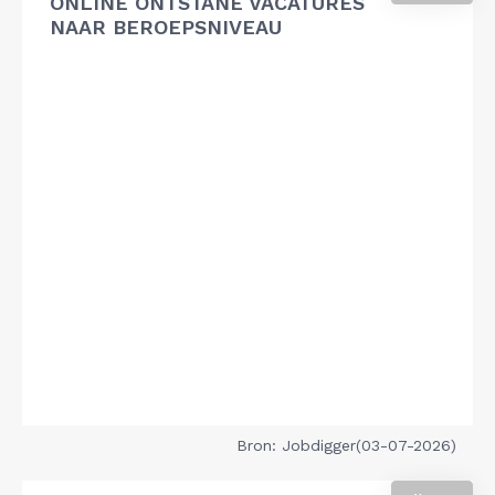
ONLINE ONTSTANE VACATURES
NAAR BEROEPSNIVEAU
Bron: Jobdigger(03-07-2026)