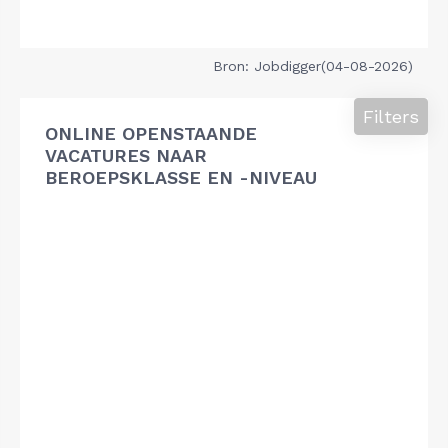
Bron: Jobdigger(04-08-2026)
Filters
ONLINE OPENSTAANDE
VACATURES NAAR
BEROEPSKLASSE EN -NIVEAU