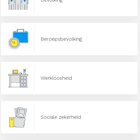
Beroepsbevolking
Werkloosheid
Sociale zekerheid