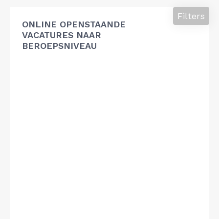
Filters
ONLINE OPENSTAANDE
VACATURES NAAR
BEROEPSNIVEAU