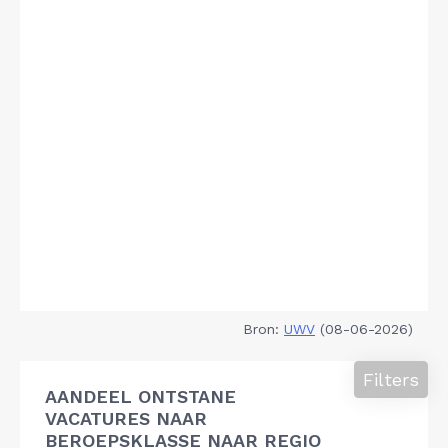
Bron:
UWV
(08-06-2026)
Filters
AANDEEL ONTSTANE
VACATURES NAAR
BEROEPSKLASSE NAAR REGIO