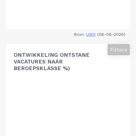
Bron:
UWV
(08-06-2026)
Filters
ONTWIKKELING ONTSTANE
VACATURES NAAR
BEROEPSKLASSE %)