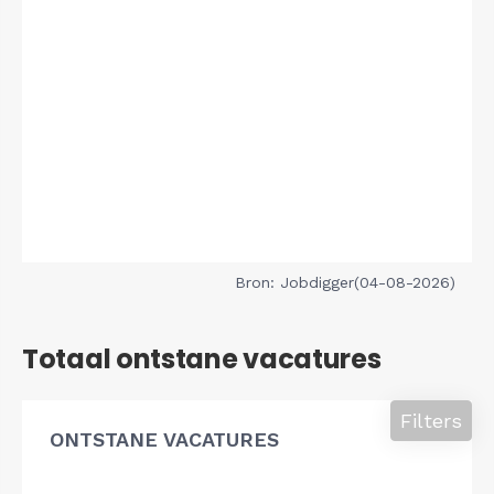
Bron: Jobdigger(04-08-2026)
Totaal ontstane vacatures
Filters
ONTSTANE VACATURES