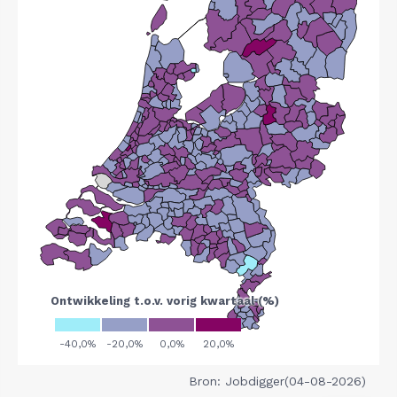
Bron: Jobdigger(04-08-2026)