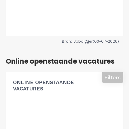
Bron: Jobdigger(03-07-2026)
Online openstaande vacatures
Filters
ONLINE OPENSTAANDE
VACATURES