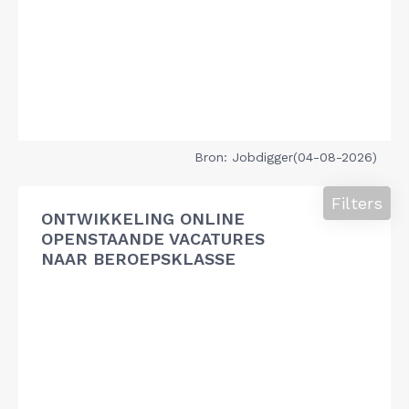
Bron: Jobdigger(04-08-2026)
Filters
ONTWIKKELING ONLINE
OPENSTAANDE VACATURES
NAAR BEROEPSKLASSE