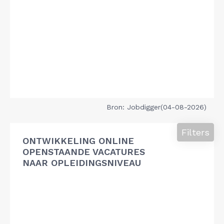
Bron: Jobdigger(04-08-2026)
Filters
ONTWIKKELING ONLINE
OPENSTAANDE VACATURES
NAAR OPLEIDINGSNIVEAU