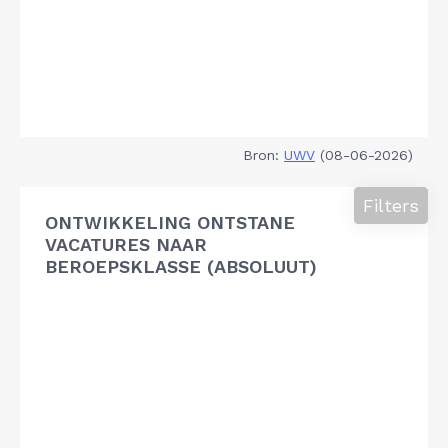
Bron:
UWV
(08-06-2026)
Filters
ONTWIKKELING ONTSTANE
VACATURES NAAR
BEROEPSKLASSE (ABSOLUUT)