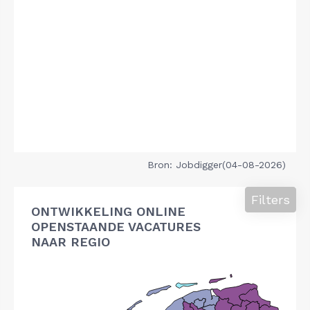
Bron: Jobdigger(04-08-2026)
Filters
ONTWIKKELING ONLINE
OPENSTAANDE VACATURES
NAAR REGIO