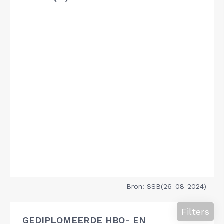
Bron: SSB(26-08-2024)
Filters
GEDIPLOMEERDE HBO- EN