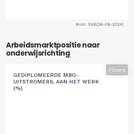
Bron: SSB(26-08-2024)
Arbeidsmarktpositie naar
onderwijsrichting
Filters
GEDIPLOMEERDE MBO-
UITSTROMERS, AAN HET WERK
(%)