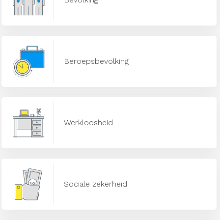
Beroepsbevolking
Werkloosheid
Sociale zekerheid