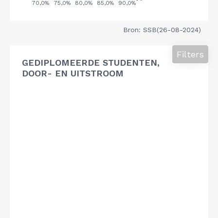
Bron: SSB(26-08-2024)
Filters
GEDIPLOMEERDE STUDENTEN,
DOOR- EN UITSTROOM