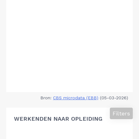
Bron:
CBS microdata (EBB)
(05-03-2026)
Filters
WERKENDEN NAAR OPLEIDING