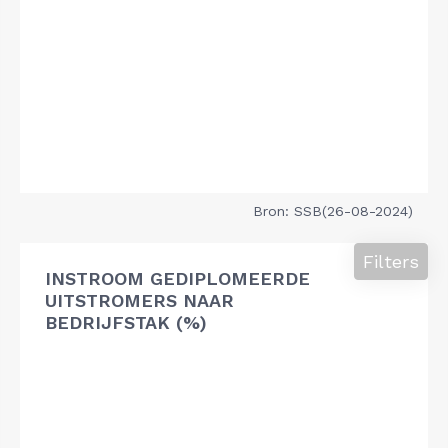
Bron: SSB(26-08-2024)
Filters
INSTROOM GEDIPLOMEERDE
UITSTROMERS NAAR
BEDRIJFSTAK (%)