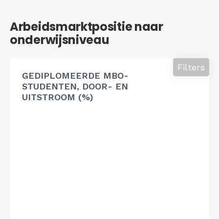
Arbeidsmarktpositie naar
onderwijsniveau
Filters
GEDIPLOMEERDE MBO-
STUDENTEN, DOOR- EN
UITSTROOM (%)