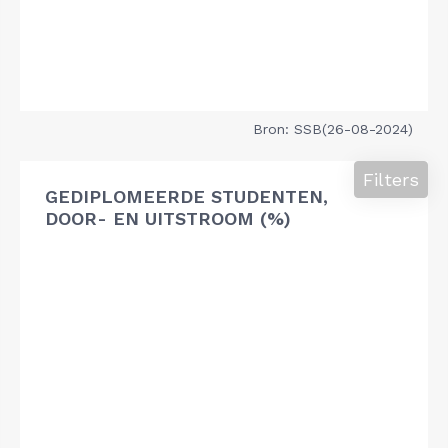
Bron: SSB(26-08-2024)
Filters
GEDIPLOMEERDE STUDENTEN,
DOOR- EN UITSTROOM (%)