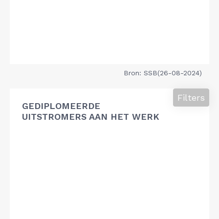
Bron: SSB(26-08-2024)
Filters
GEDIPLOMEERDE
UITSTROMERS AAN HET WERK