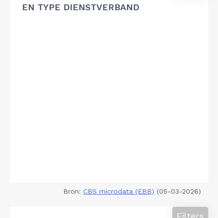
EN TYPE DIENSTVERBAND
Bron:
CBS microdata (EBB)
(05-03-2026)
Filters