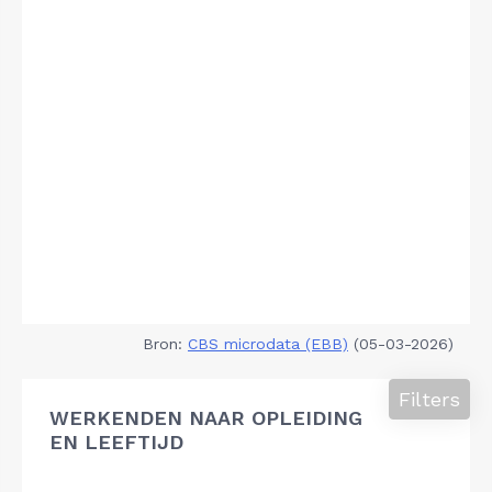
Bron:
CBS microdata (EBB)
(05-03-2026)
Filters
WERKENDEN NAAR OPLEIDING
EN LEEFTIJD