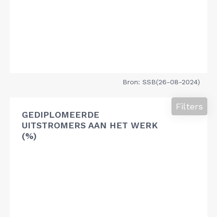
Bron: SSB(26-08-2024)
Filters
GEDIPLOMEERDE
UITSTROMERS AAN HET WERK
(%)