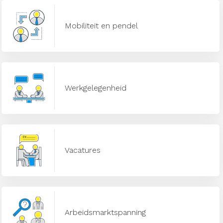
Mobiliteit en pendel
Werkgelegenheid
Vacatures
Arbeidsmarktspanning