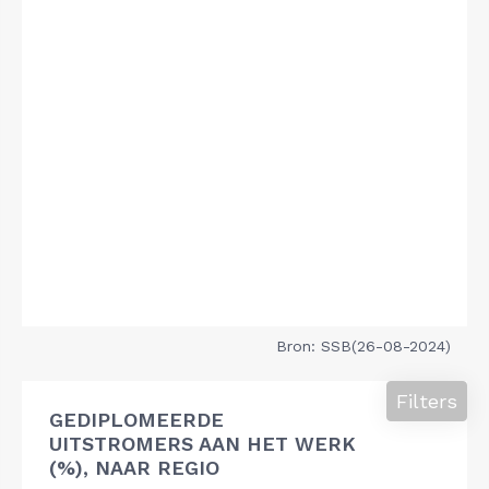
Bron: SSB(26-08-2024)
Filters
GEDIPLOMEERDE
UITSTROMERS AAN HET WERK
(%), NAAR REGIO