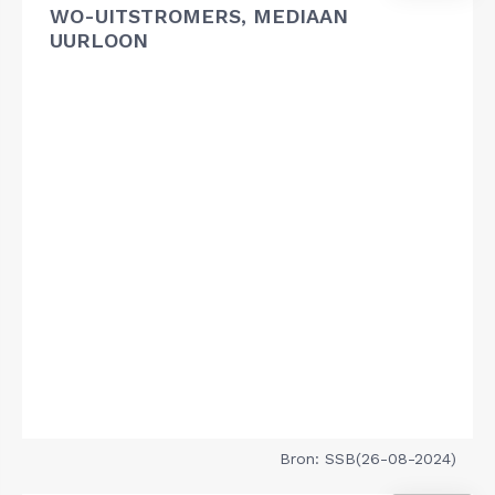
WO-UITSTROMERS, MEDIAAN
UURLOON
Bron: SSB(26-08-2024)