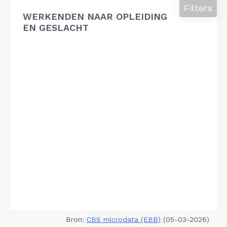
Filters
WERKENDEN NAAR OPLEIDING
EN GESLACHT
Bron:
CBS microdata (EBB)
(05-03-2026)