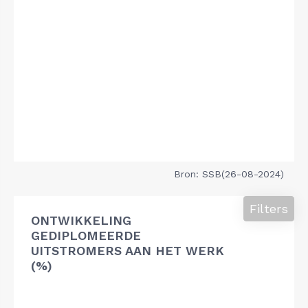
Bron: SSB(26-08-2024)
Filters
ONTWIKKELING
GEDIPLOMEERDE
UITSTROMERS AAN HET WERK
(%)