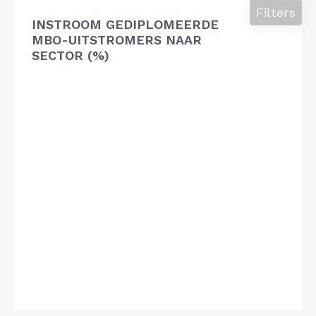
Filters
INSTROOM GEDIPLOMEERDE
MBO-UITSTROMERS NAAR
SECTOR (%)