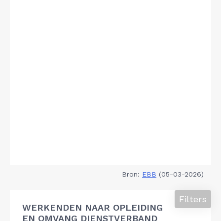
Bron:
EBB
(05-03-2026)
Filters
WERKENDEN NAAR OPLEIDING
EN OMVANG DIENSTVERBAND