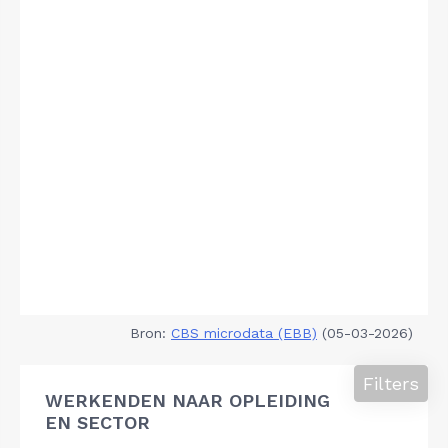
Bron:
CBS microdata (EBB)
(05-03-2026)
Filters
WERKENDEN NAAR OPLEIDING
EN SECTOR