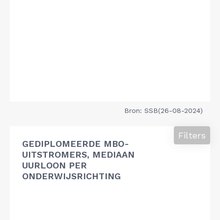
Bron: SSB(26-08-2024)
Filters
GEDIPLOMEERDE MBO-
UITSTROMERS, MEDIAAN
UURLOON PER
ONDERWIJSRICHTING