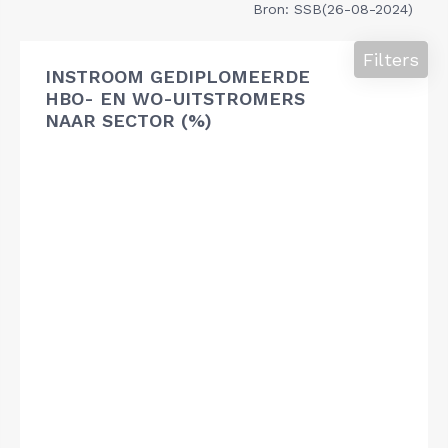
Bron: SSB(26-08-2024)
Filters
INSTROOM GEDIPLOMEERDE
HBO- EN WO-UITSTROMERS
NAAR SECTOR (%)