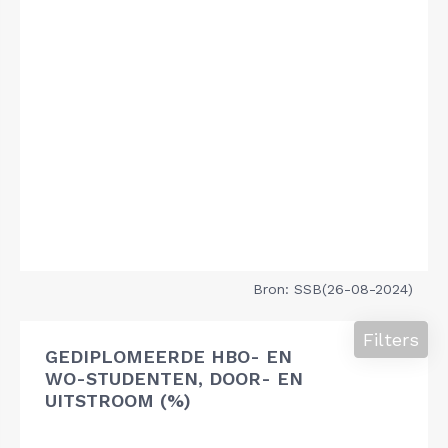
Bron: SSB(26-08-2024)
Filters
GEDIPLOMEERDE HBO- EN
WO-STUDENTEN, DOOR- EN
UITSTROOM (%)