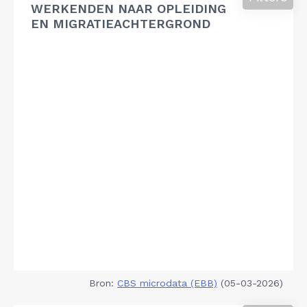
WERKENDEN NAAR OPLEIDING
EN MIGRATIEACHTERGROND
Bron:
CBS microdata (EBB)
(05-03-2026)