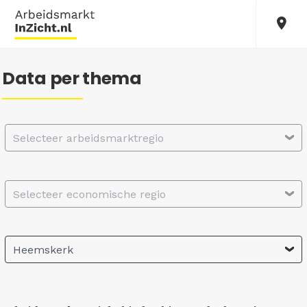
Data per thema
Selecteer arbeidsmarktregio
Selecteer economische regio
Heemskerk