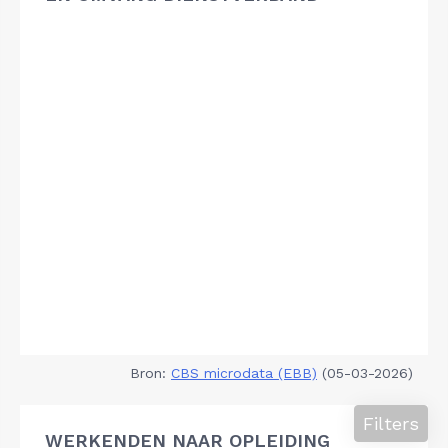
Bron:
CBS microdata (EBB)
(05-03-2026)
Filters
WERKENDEN NAAR OPLEIDING