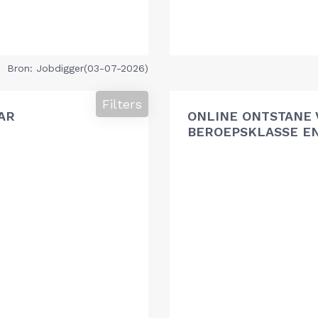
Bron: Jobdigger(03-07-2026)
Filters
AR
ONLINE ONTSTANE 
BEROEPSKLASSE EN