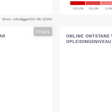
Bron: Jobdigger(04-08-2026)
Filters
AR
ONLINE ONTSTANE 
OPLEIDINGSNIVEAU