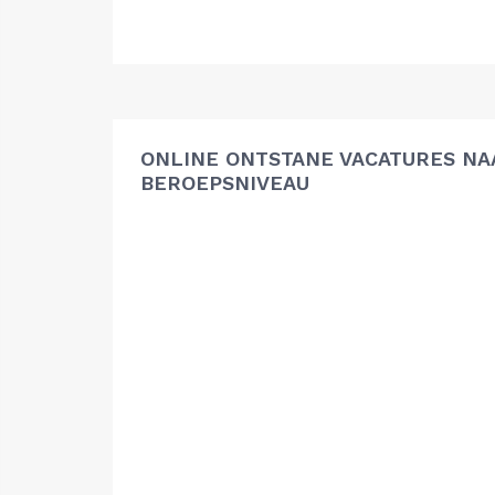
ONLINE ONTSTANE VACATURES NA
BEROEPSNIVEAU