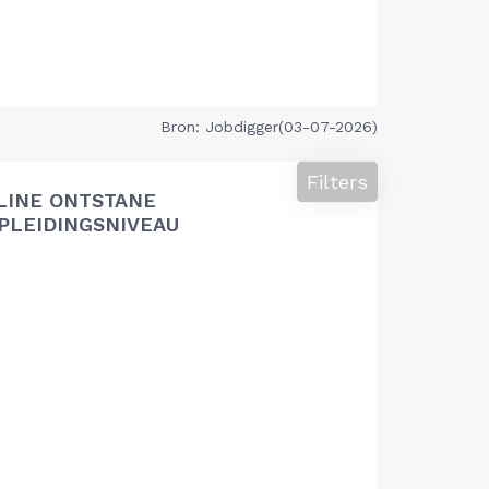
Bron: Jobdigger(03-07-2026)
Filters
LINE ONTSTANE
PLEIDINGSNIVEAU