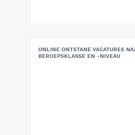
ONLINE ONTSTANE VACATURES NA
BEROEPSKLASSE EN -NIVEAU