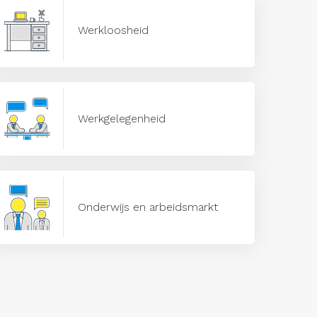
Werkloosheid
Werkgelegenheid
Onderwijs en arbeidsmarkt