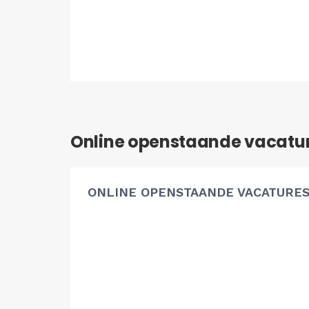
Online openstaande vacatu
ONLINE OPENSTAANDE VACATURE