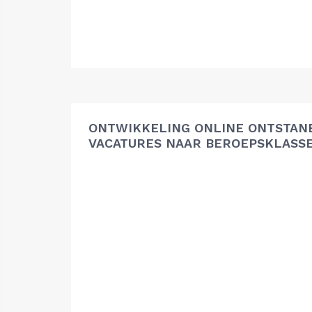
ONTWIKKELING ONLINE ONTSTAN
VACATURES NAAR BEROEPSKLASS