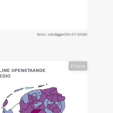
Bron: Jobdigger(03-07-2026)
Filters
LINE OPENSTAANDE
EGIO