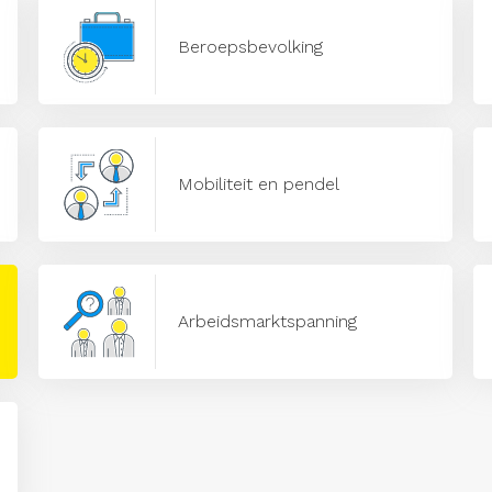
Beroepsbevolking
Mobiliteit en pendel
Arbeidsmarktspanning