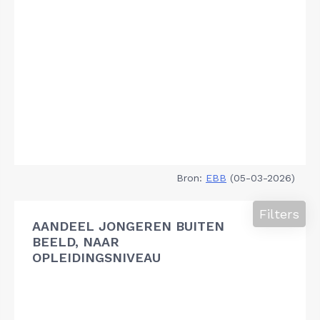
Bron:
EBB
(05-03-2026)
Filters
AANDEEL JONGEREN BUITEN
BEELD, NAAR
OPLEIDINGSNIVEAU