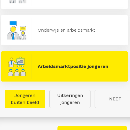
Onderwijs en arbeidsmarkt
Arbeidsmarktpositie jongeren
Jongeren
Uitkeringen
NEET
buiten beeld
jongeren