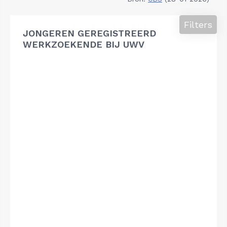
Filters
JONGEREN GEREGISTREERD
WERKZOEKENDE BIJ UWV