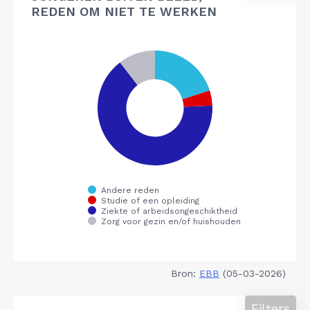
REDEN OM NIET TE WERKEN
Bron:
EBB
(05-03-2026)
Filters