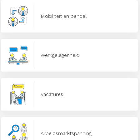
Mobiliteit en pendel
Werkgelegenheid
Vacatures
Arbeidsmarktspanning