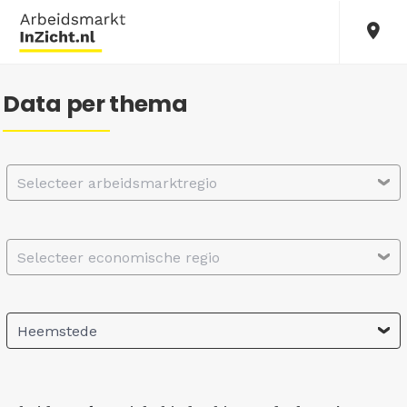
Data per thema
Selecteer arbeidsmarktregio
Selecteer economische regio
Heemstede