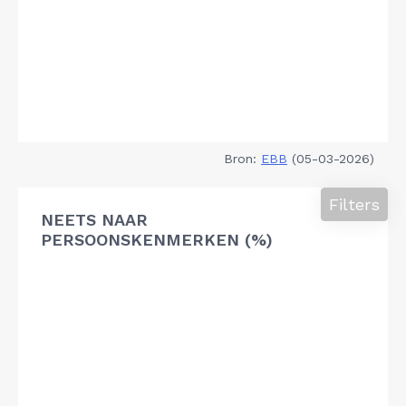
Bron:
EBB
(05-03-2026)
Filters
NEETS NAAR
PERSOONSKENMERKEN (%)