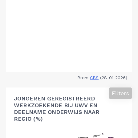
Bron:
CBS
(28-01-2026)
Filters
JONGEREN GEREGISTREERD
WERKZOEKENDE BIJ UWV EN
DEELNAME ONDERWIJS NAAR
REGIO (%)