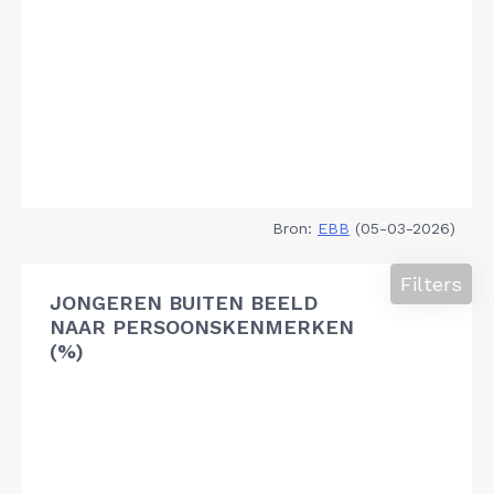
Bron:
EBB
(05-03-2026)
Filters
JONGEREN BUITEN BEELD
NAAR PERSOONSKENMERKEN
(%)