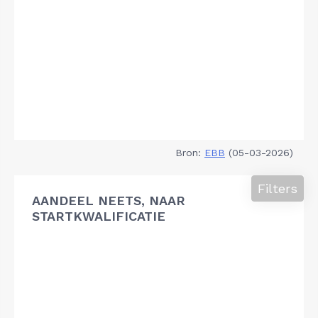
Bron:
EBB
(05-03-2026)
Filters
AANDEEL NEETS, NAAR
STARTKWALIFICATIE