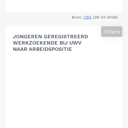
Bron:
CBS
(28-01-2026)
Filters
JONGEREN GEREGISTREERD
WERKZOEKENDE BIJ UWV
NAAR ARBEIDSPOSITIE