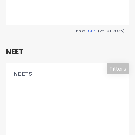
Bron:
CBS
(28-01-2026)
NEET
Filters
NEETS