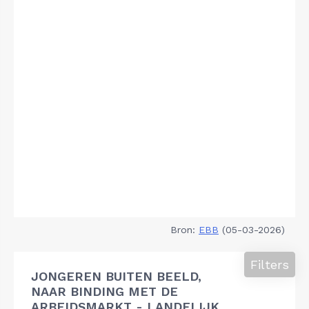
Bron:
EBB
(05-03-2026)
Filters
JONGEREN BUITEN BEELD,
NAAR BINDING MET DE
ARBEIDSMARKT - LANDELIJK