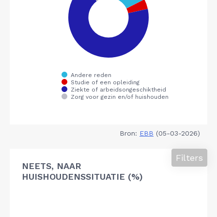
Bron:
EBB
(05-03-2026)
Filters
NEETS, NAAR
HUISHOUDENSSITUATIE (%)