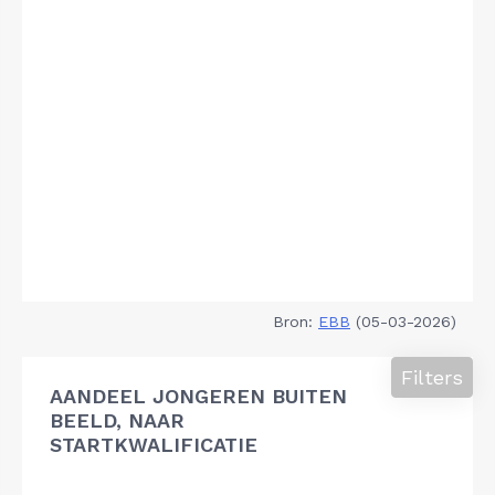
Bron:
EBB
(05-03-2026)
Filters
AANDEEL JONGEREN BUITEN
BEELD, NAAR
STARTKWALIFICATIE