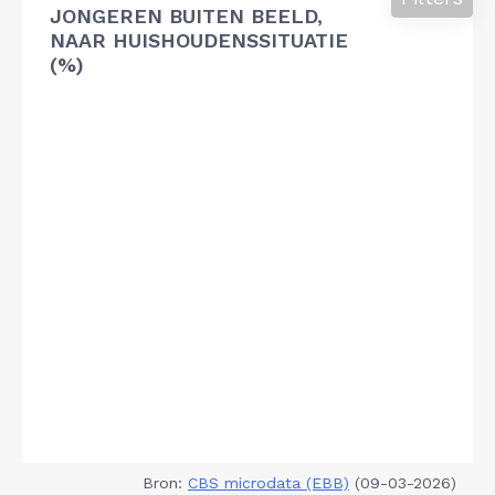
JONGEREN BUITEN BEELD,
NAAR HUISHOUDENSSITUATIE
(%)
Bron:
CBS microdata (EBB)
(09-03-2026)