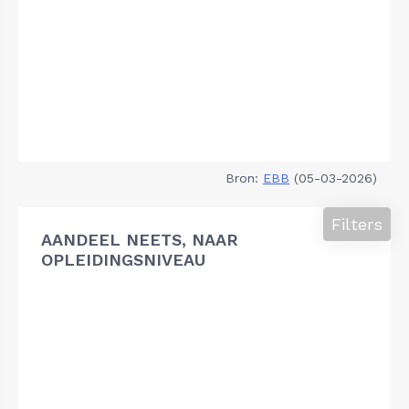
Bron:
EBB
(05-03-2026)
Filters
AANDEEL NEETS, NAAR
OPLEIDINGSNIVEAU