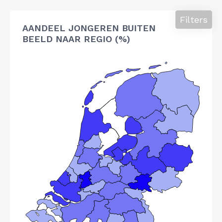
Filters
AANDEEL JONGEREN BUITEN
BEELD NAAR REGIO (%)