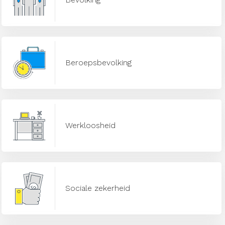
Beroepsbevolking
Werkloosheid
Sociale zekerheid