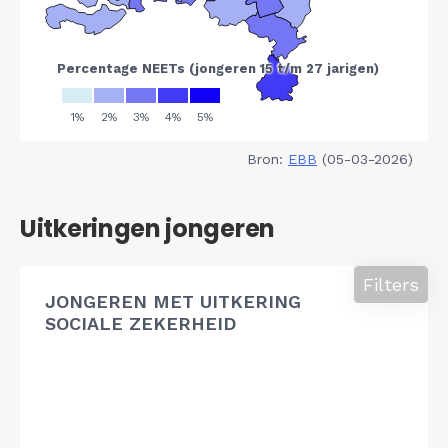
Bron:
EBB
(05-03-2026)
Uitkeringen jongeren
Filters
JONGEREN MET UITKERING
SOCIALE ZEKERHEID