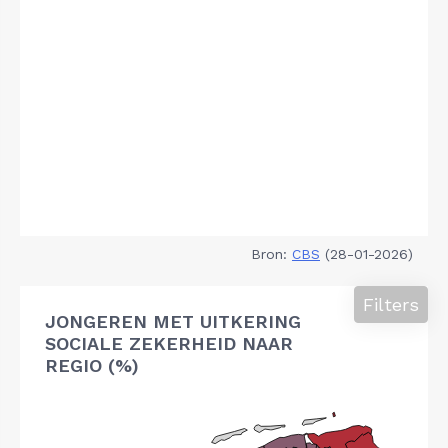
Bron:
CBS
(28-01-2026)
Filters
JONGEREN MET UITKERING
SOCIALE ZEKERHEID NAAR
REGIO (%)