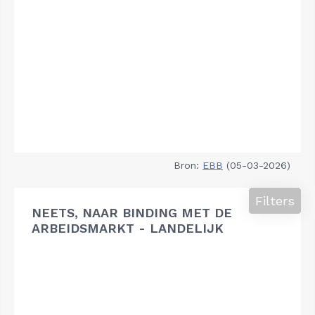
Bron:
EBB
(05-03-2026)
Filters
NEETS, NAAR BINDING MET DE
ARBEIDSMARKT - LANDELIJK