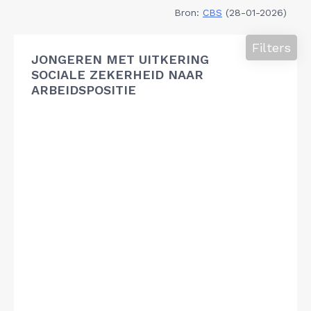
Bron:
CBS
(28-01-2026)
Filters
JONGEREN MET UITKERING
SOCIALE ZEKERHEID NAAR
ARBEIDSPOSITIE