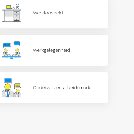
Werkloosheid
Werkgelegenheid
Onderwijs en arbeidsmarkt