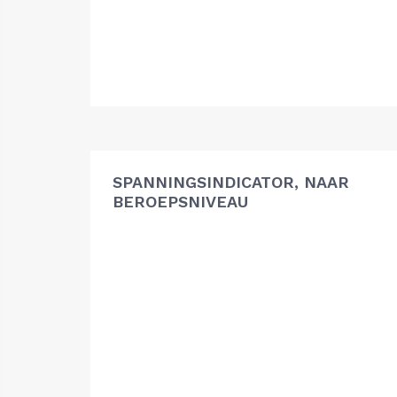
SPANNINGSINDICATOR, NAAR
BEROEPSNIVEAU