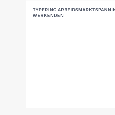
TYPERING ARBEIDSMARKTSPANNIN
WERKENDEN