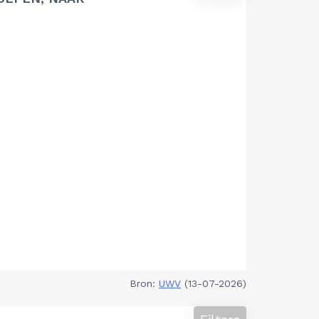
Bron:
UWV
(13-07-2026)