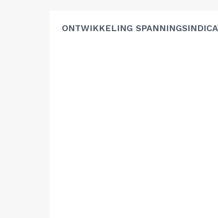
ONTWIKKELING SPANNINGSINDIC