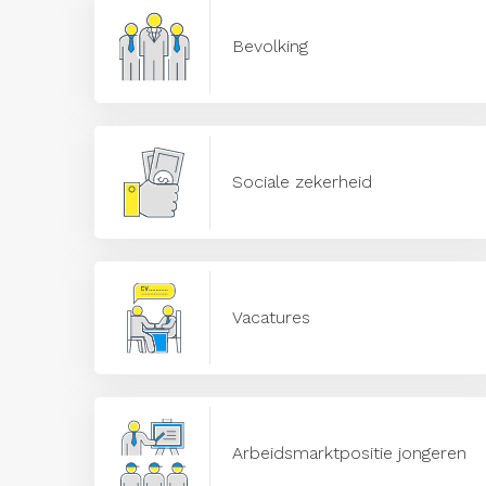
Bevolking
Sociale zekerheid
Vacatures
Arbeidsmarktpositie jongeren