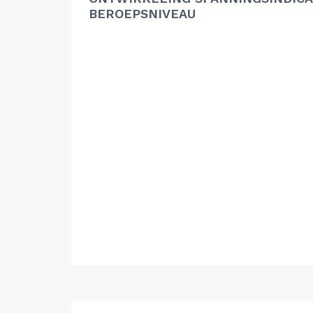
BEROEPSNIVEAU