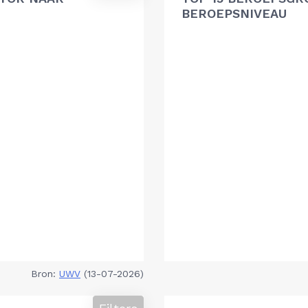
BEROEPSNIVEAU
Bron:
UWV
(13-07-2026)