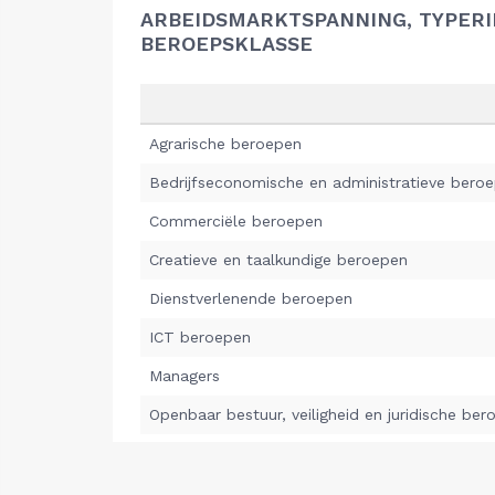
ARBEIDSMARKTSPANNING, TYPER
BEROEPSKLASSE