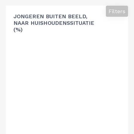
Filters
JONGEREN BUITEN BEELD,
NAAR HUISHOUDENSSITUATIE
(%)