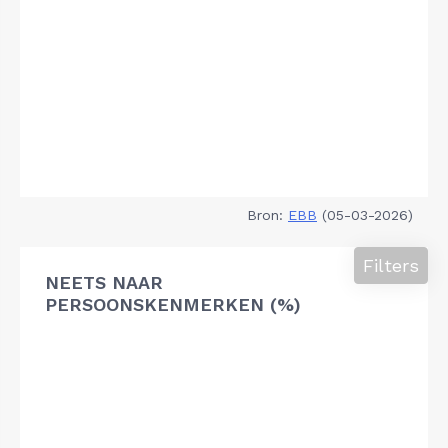
Bron:
EBB
(05-03-2026)
Filters
NEETS NAAR
PERSOONSKENMERKEN (%)