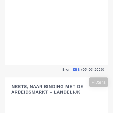
Bron:
EBB
(05-03-2026)
Filters
NEETS, NAAR BINDING MET DE
ARBEIDSMARKT - LANDELIJK