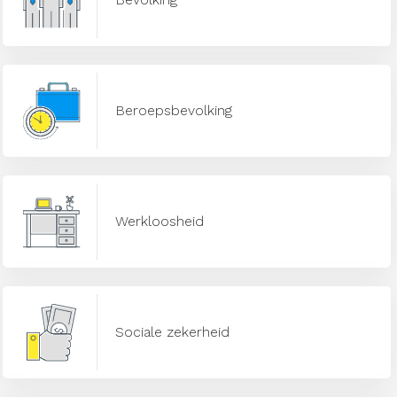
Beroepsbevolking
Werkloosheid
Sociale zekerheid