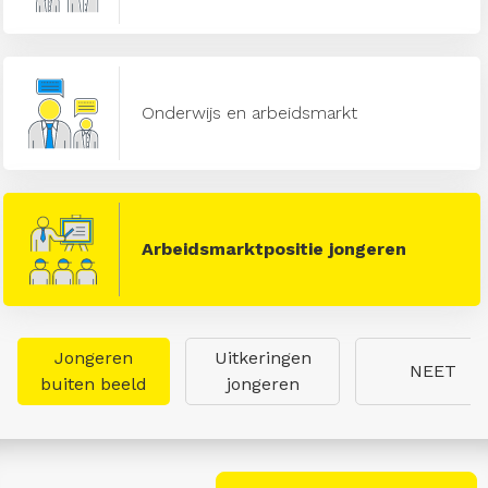
Onderwijs en arbeidsmarkt
Arbeidsmarktpositie jongeren
Jongeren
Uitkeringen
NEET
buiten beeld
jongeren