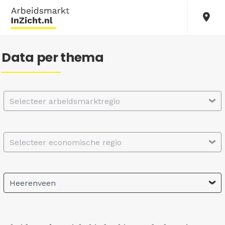
Data per thema
Selecteer arbeidsmarktregio
Selecteer economische regio
Heerenveen