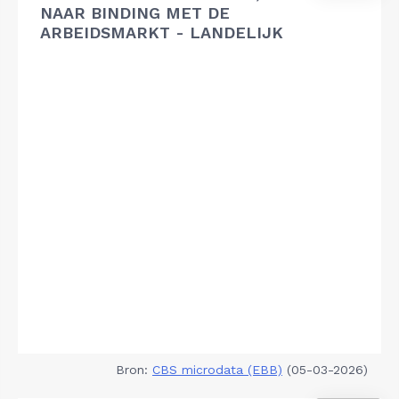
NAAR BINDING MET DE
ARBEIDSMARKT - LANDELIJK
Bron:
CBS microdata (EBB)
(05-03-2026)