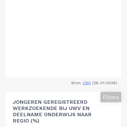
Bron:
CBS
(28-01-2026)
Filters
JONGEREN GEREGISTREERD
WERKZOEKENDE BIJ UWV EN
DEELNAME ONDERWIJS NAAR
REGIO (%)