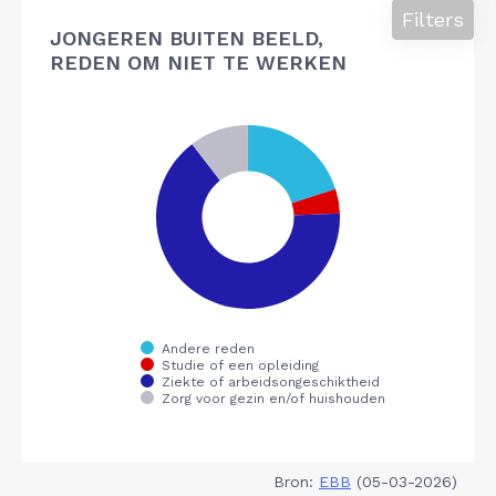
Filters
JONGEREN BUITEN BEELD,
REDEN OM NIET TE WERKEN
Bron:
EBB
(05-03-2026)