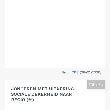
Bron:
CBS
(28-01-2026)
Filters
JONGEREN MET UITKERING
SOCIALE ZEKERHEID NAAR
REGIO (%)