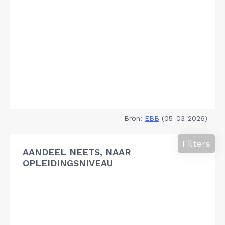
Bron:
EBB
(05-03-2026)
Filters
AANDEEL NEETS, NAAR
OPLEIDINGSNIVEAU