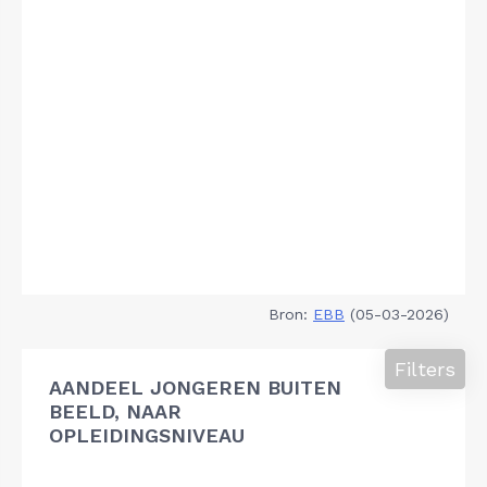
Bron:
EBB
(05-03-2026)
Filters
AANDEEL JONGEREN BUITEN
BEELD, NAAR
OPLEIDINGSNIVEAU