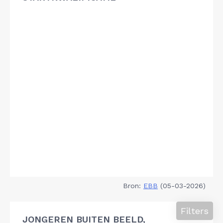
Bron:
EBB
(05-03-2026)
Filters
JONGEREN BUITEN BEELD,