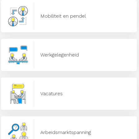
Mobiliteit en pendel
Werkgelegenheid
Vacatures
Arbeidsmarktspanning