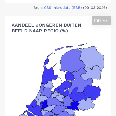
Bron:
CBS microdata (EBB)
(09-03-2026)
Filters
AANDEEL JONGEREN BUITEN
BEELD NAAR REGIO (%)