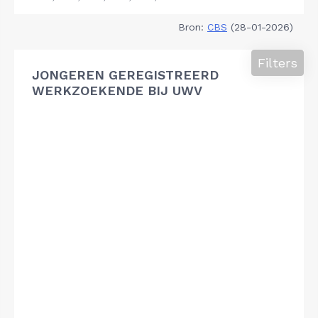
Bron:
CBS
(28-01-2026)
Filters
JONGEREN GEREGISTREERD
WERKZOEKENDE BIJ UWV