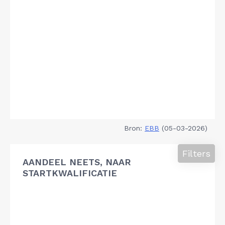
Bron:
EBB
(05-03-2026)
Filters
AANDEEL NEETS, NAAR
STARTKWALIFICATIE