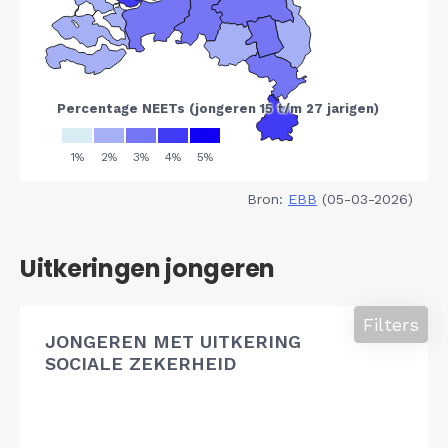
Bron:
EBB
(05-03-2026)
Uitkeringen jongeren
Filters
JONGEREN MET UITKERING
SOCIALE ZEKERHEID