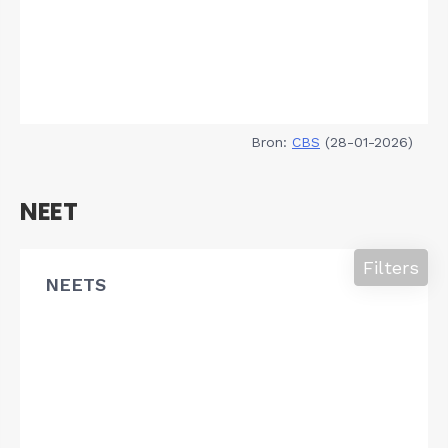
Bron:
CBS
(28-01-2026)
NEET
Filters
NEETS