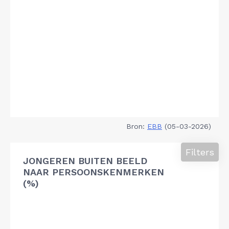
Bron:
EBB
(05-03-2026)
Filters
JONGEREN BUITEN BEELD
NAAR PERSOONSKENMERKEN
(%)