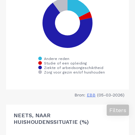
Bron:
EBB
(05-03-2026)
Filters
NEETS, NAAR
HUISHOUDENSSITUATIE (%)