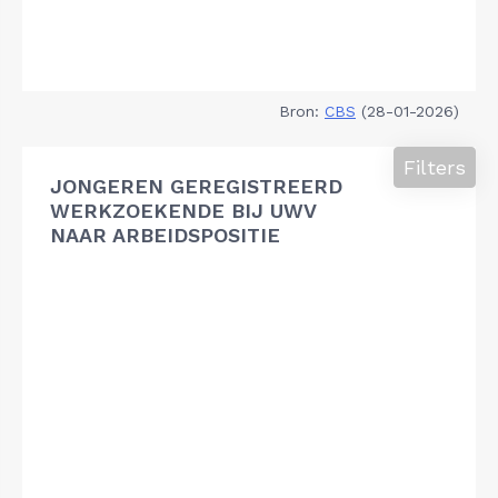
Bron:
CBS
(28-01-2026)
Filters
JONGEREN GEREGISTREERD
WERKZOEKENDE BIJ UWV
NAAR ARBEIDSPOSITIE