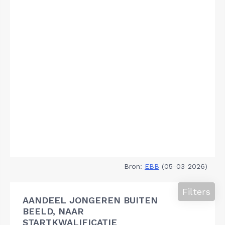
Bron:
EBB
(05-03-2026)
Filters
AANDEEL JONGEREN BUITEN
BEELD, NAAR
STARTKWALIFICATIE