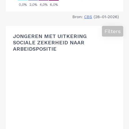
Bron:
CBS
(28-01-2026)
Filters
JONGEREN MET UITKERING
SOCIALE ZEKERHEID NAAR
ARBEIDSPOSITIE