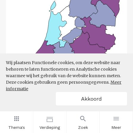
Wij plaatsen Functionele cookies, om deze website naar
behoren te laten functioneren en Analytische cookies
waarmee wij het gebruik van de website kunnen meten.
Deze cookies gebruiken geen persoonsgegevens.
Meer
informatie
Akkoord
Bron:
UWV
(08-06-2026)
Thema's
Verdieping
Zoek
Meer