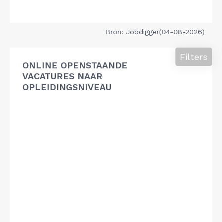
Bron: Jobdigger(04-08-2026)
Filters
ONLINE OPENSTAANDE
VACATURES NAAR
OPLEIDINGSNIVEAU