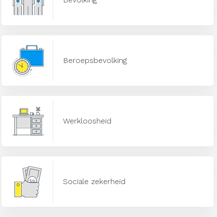
Beroepsbevolking
Werkloosheid
Sociale zekerheid