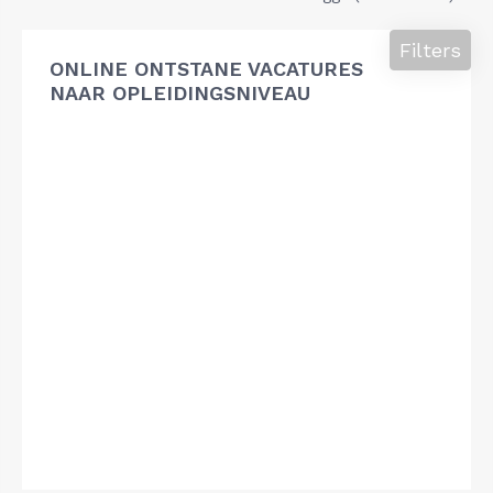
Filters
ONLINE ONTSTANE VACATURES
NAAR OPLEIDINGSNIVEAU