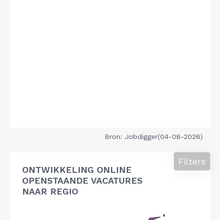
Bron: Jobdigger(04-08-2026)
Filters
ONTWIKKELING ONLINE
OPENSTAANDE VACATURES
NAAR REGIO