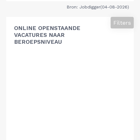
Bron: Jobdigger(04-08-2026)
Filters
ONLINE OPENSTAANDE
VACATURES NAAR
BEROEPSNIVEAU