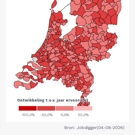
Bron: Jobdigger(04-08-2026)