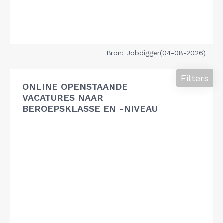
Bron: Jobdigger(04-08-2026)
Filters
ONLINE OPENSTAANDE
VACATURES NAAR
BEROEPSKLASSE EN -NIVEAU