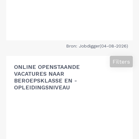
Bron: Jobdigger(04-08-2026)
Filters
ONLINE OPENSTAANDE
VACATURES NAAR
BEROEPSKLASSE EN -
OPLEIDINGSNIVEAU