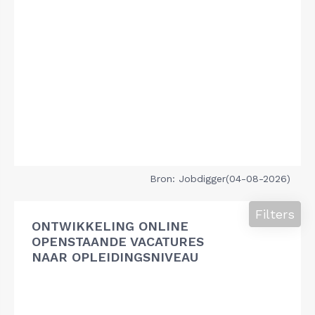
Bron: Jobdigger(04-08-2026)
Filters
ONTWIKKELING ONLINE
OPENSTAANDE VACATURES
NAAR OPLEIDINGSNIVEAU