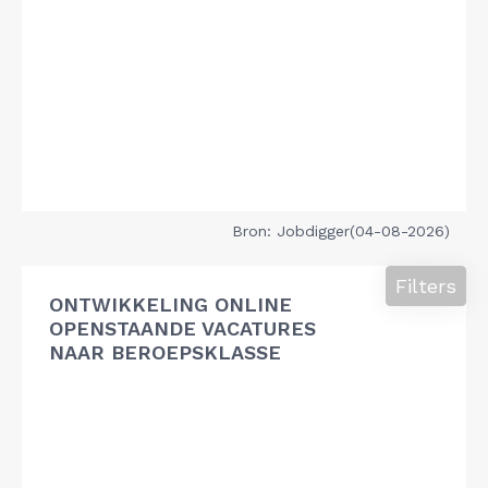
Bron: Jobdigger(04-08-2026)
Filters
ONTWIKKELING ONLINE
OPENSTAANDE VACATURES
NAAR BEROEPSKLASSE