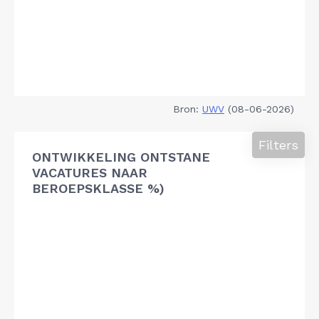
Bron:
UWV
(08-06-2026)
Filters
ONTWIKKELING ONTSTANE
VACATURES NAAR
BEROEPSKLASSE %)