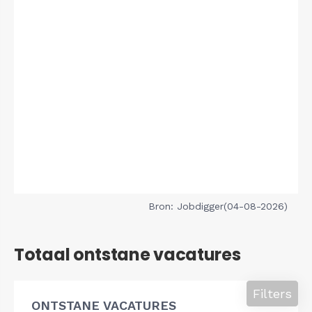
Bron: Jobdigger(04-08-2026)
Totaal ontstane vacatures
Filters
ONTSTANE VACATURES