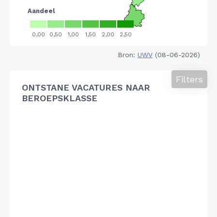
Bron:
UWV
(08-06-2026)
Filters
ONTSTANE VACATURES NAAR
BEROEPSKLASSE