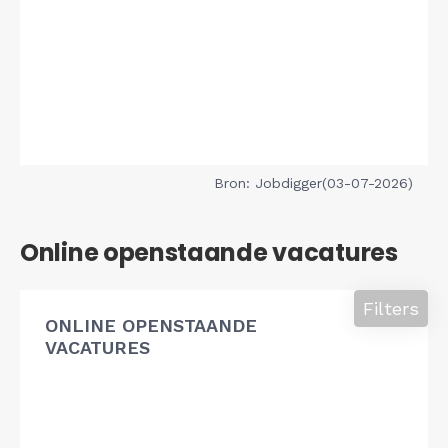
Bron: Jobdigger(03-07-2026)
Online openstaande vacatures
Filters
ONLINE OPENSTAANDE
VACATURES