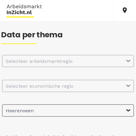
Data per thema
Selecteer arbeidsmarktregio
Selecteer economische regio
Heerenveen