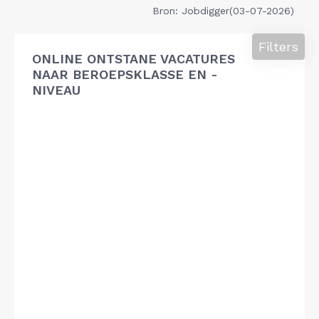
Bron: Jobdigger(03-07-2026)
Filters
ONLINE ONTSTANE VACATURES
NAAR BEROEPSKLASSE EN -
NIVEAU