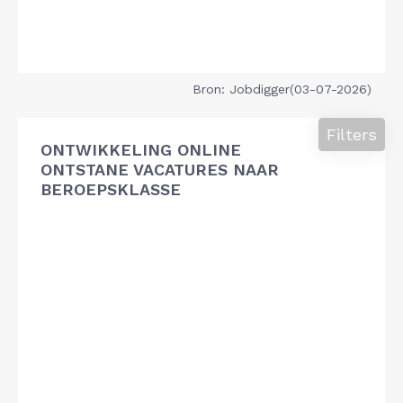
Bron: Jobdigger(03-07-2026)
Filters
ONTWIKKELING ONLINE
ONTSTANE VACATURES NAAR
BEROEPSKLASSE