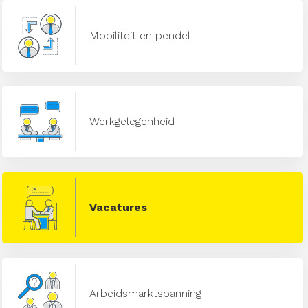
Mobiliteit en pendel
Werkgelegenheid
Vacatures
Arbeidsmarktspanning