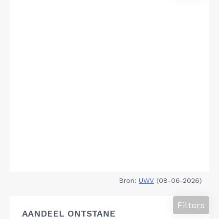
Bron:
UWV
(08-06-2026)
Filters
AANDEEL ONTSTANE