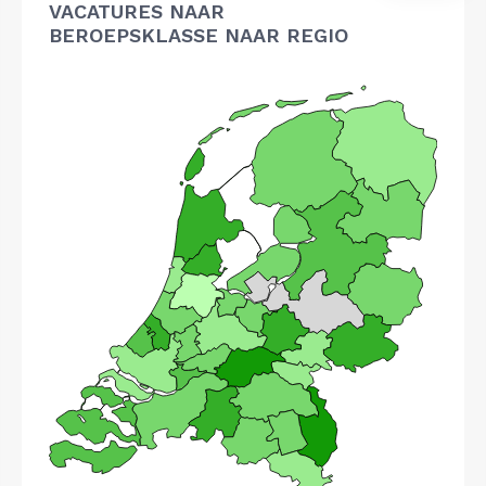
VACATURES NAAR
BEROEPSKLASSE NAAR REGIO