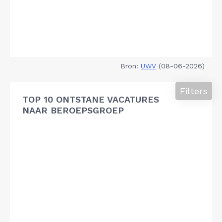
Bron:
UWV
(08-06-2026)
Filters
TOP 10 ONTSTANE VACATURES
NAAR BEROEPSGROEP