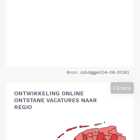
Bron: Jobdigger(04-08-2026)
Filters
ONTWIKKELING ONLINE
ONTSTANE VACATURES NAAR
REGIO