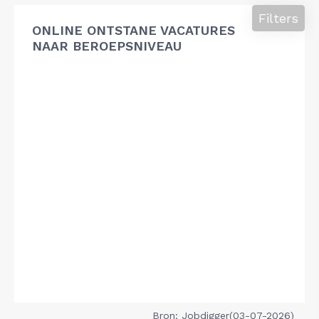
Filters
ONLINE ONTSTANE VACATURES
NAAR BEROEPSNIVEAU
Bron: Jobdigger(03-07-2026)