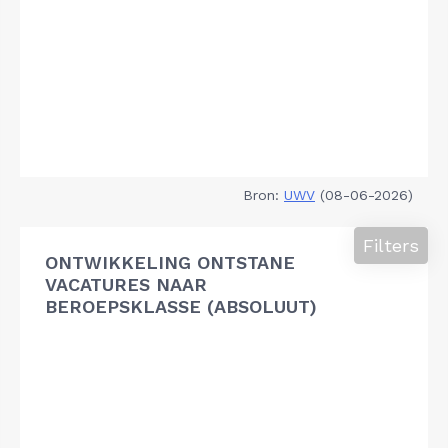
Bron:
UWV
(08-06-2026)
Filters
ONTWIKKELING ONTSTANE
VACATURES NAAR
BEROEPSKLASSE (ABSOLUUT)