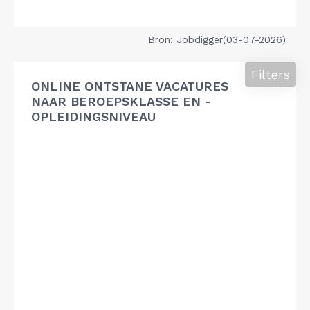
Bron: Jobdigger(03-07-2026)
Filters
ONLINE ONTSTANE VACATURES
NAAR BEROEPSKLASSE EN -
OPLEIDINGSNIVEAU