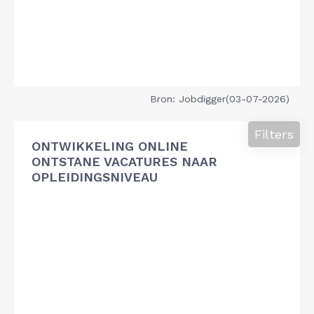
Bron: Jobdigger(03-07-2026)
Filters
ONTWIKKELING ONLINE
ONTSTANE VACATURES NAAR
OPLEIDINGSNIVEAU